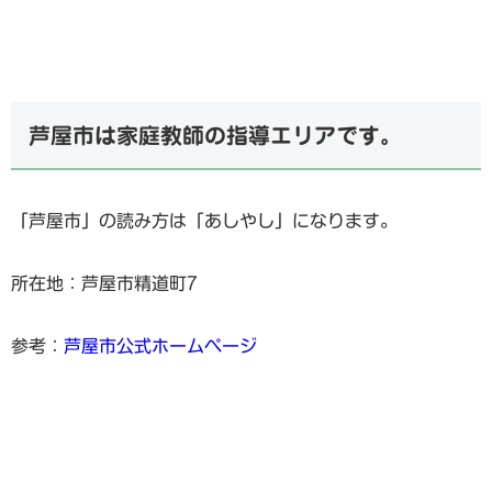
芦屋市は家庭教師の指導エリアです。
「芦屋市」の読み方は「あしやし」になります。
所在地：芦屋市精道町7
参考：
芦屋市公式ホームページ