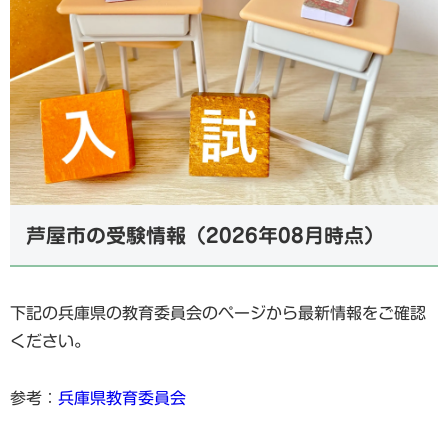
芦屋市の受験情報（2026年08月時点）
下記の兵庫県の教育委員会のページから最新情報をご確認
ください。
参考：
兵庫県教育委員会