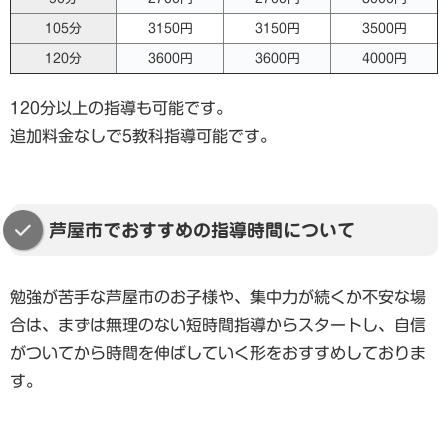
105分
3150円
3150円
3500円
120分
3600円
3600円
4000円
120分以上の指導も可能です。
追加料金なしで5教科指導可能です。
芦屋市でおすすめの指導時間について
勉強が苦手な芦屋市のお子様や、集中力が続くか不安な場
合は、まずは無理のない短時間指導からスタートし、自信
がついてから時間を伸ばしていく形をおすすめしておりま
す。