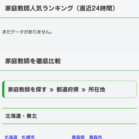
家庭教師人気ランキング（直近24時間）
まだデータがありません。
家庭教師を徹底比較
家庭教師を探す » 都道府県 » 所在地
北海道・東北
北海道
札幌市
青森県
青森市