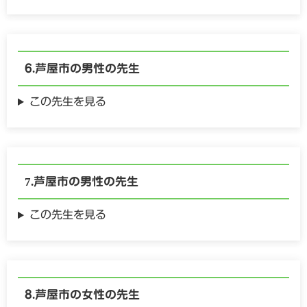
芦屋市の
男性の
先生
この先生を見る
芦屋市の
男性の
先生
この先生を見る
芦屋市の
女性の
先生