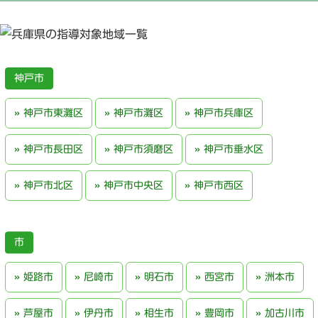
神戸市
神戸市東灘区
神戸市灘区
神戸市兵庫区
神戸市長田区
神戸市須磨区
神戸市垂水区
神戸市北区
神戸市中央区
神戸市西区
姫路市
尼崎市
明石市
西宮市
洲本市
芦屋市
伊丹市
相生市
豊岡市
加古川市