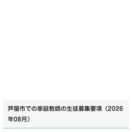
芦屋市での家庭教師の生徒募集要項（
2026
年08月
）