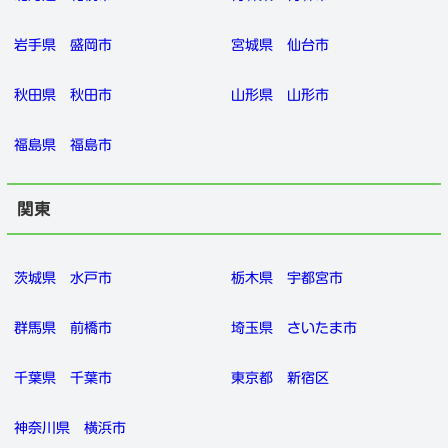
岩手県
盛岡市
宮城県
仙台市
秋田県
秋田市
山形県
山形市
福島県
福島市
関東
茨城県
水戸市
栃木県
宇都宮市
群馬県
前橋市
埼玉県
さいたま市
千葉県
千葉市
東京都
新宿区
神奈川県
横浜市