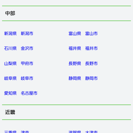
中部
新潟県
新潟市
富山県
富山市
石川県
金沢市
福井県
福井市
山梨県
甲府市
長野県
長野市
岐阜県
岐阜市
静岡県
静岡市
愛知県
名古屋市
近畿
三重県
津市
滋賀県
大津市