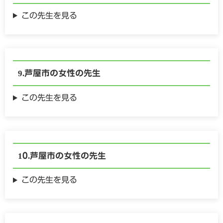
この先生を見る
芦屋市の
女性の
先生
この先生を見る
芦屋市の
女性の
先生
この先生を見る