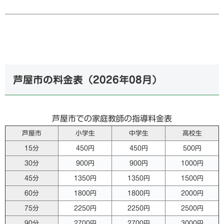
芦屋市の料金表（
2026年08月
）
芦屋市での家庭教師の指導料金表
芦屋市
小学生
中学生
高校生
15分
450円
450円
500円
30分
900円
900円
1000円
45分
1350円
1350円
1500円
60分
1800円
1800円
2000円
75分
2250円
2250円
2500円
90分
2700円
2700円
3000円