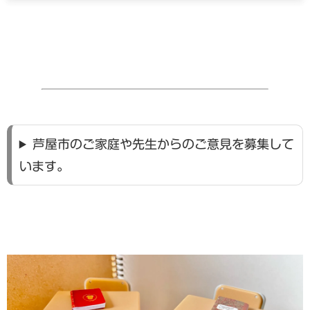
芦屋市のご家庭や先生からのご意見を募集して
います。