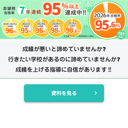
成績が悪いと諦めていませんか❓
行きたい学校があるのに諦めていませんか❓
成績を上げる指導に自信があります‼️
資料を見る