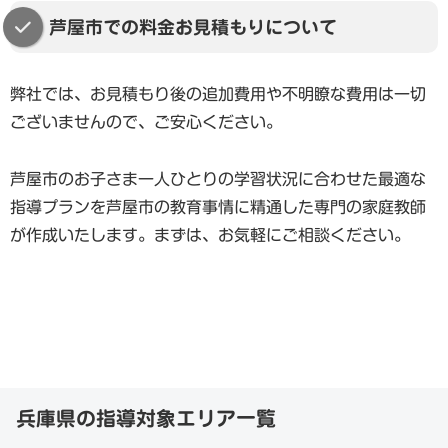
芦屋市での料金お見積もりについて
弊社では、お見積もり後の追加費用や不明瞭な費用は一切
ございませんので、ご安心ください。
芦屋市のお子さま一人ひとりの学習状況に合わせた最適な
指導プランを芦屋市の教育事情に精通した専門の家庭教師
が作成いたします。まずは、お気軽にご相談ください。
兵庫県の指導対象エリア一覧