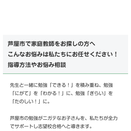
芦屋市で家庭教師をお探しの方へ
こんなお悩みは私たちにお任せください！
指導方法やお悩み相談
先生と一緒に勉強「できる！」を積み重ね、勉強
「にがて」を「わかる！」に、勉強「ぎらい」を
「たのしい！」に。
芦屋市の勉強がニガテなお子さんを、私たちが全力
でサポートし志望校合格へと導きます。