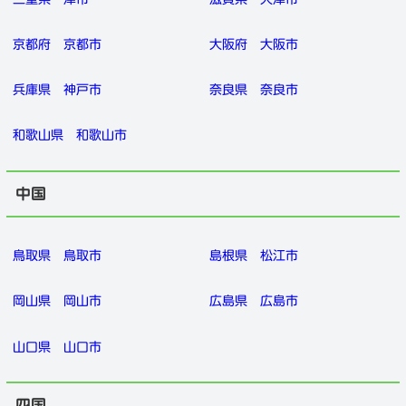
京都府
京都市
大阪府
大阪市
兵庫県
神戸市
奈良県
奈良市
和歌山県
和歌山市
中国
鳥取県
鳥取市
島根県
松江市
岡山県
岡山市
広島県
広島市
山口県
山口市
四国