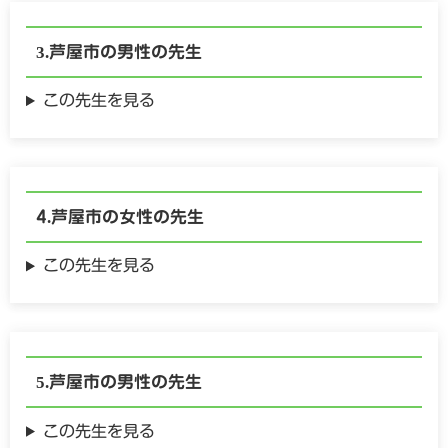
芦屋市の
男性の
先生
この先生を見る
芦屋市の
女性の
先生
この先生を見る
芦屋市の
男性の
先生
この先生を見る