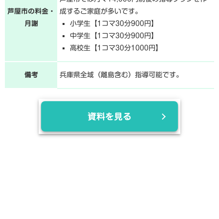
芦屋市の料金・
成するご家庭が多いです。
月謝
小学生【1コマ30分900円】
中学生【1コマ30分900円】
高校生【1コマ30分1000円】
備考
兵庫県全域（離島含む）指導可能です。
資料を見る