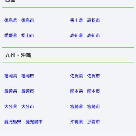
徳島県
徳島市
香川県
高松市
愛媛県
松山市
高知県
高知市
九州・沖縄
福岡県
福岡市
佐賀県
佐賀市
長崎県
長崎市
熊本県
熊本市
大分県
大分市
宮崎県
宮崎市
鹿児島県
鹿児島市
沖縄県
那覇市