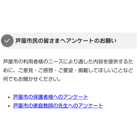
芦屋市民の皆さまへアンケートのお願い
芦屋市の利用者様のニーズにより適した内容を提供するた
めに、ご意見・ご感想・ご要望・掲載してほしいことなど
何でもお聞かせください。
芦屋市の保護者様へのアンケート
芦屋市の家庭教師の先生へのアンケート