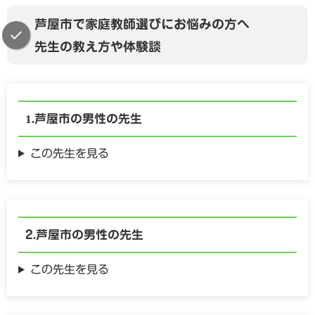
芦屋市で家庭教師選びにお悩みの方へ
先生の教え方や体験談
芦屋市の
男性の
先生
この先生を見る
芦屋市の
男性の
先生
この先生を見る