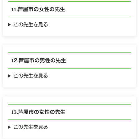
芦屋市の
女性の
先生
この先生を見る
芦屋市の
男性の
先生
この先生を見る
芦屋市の
女性の
先生
この先生を見る