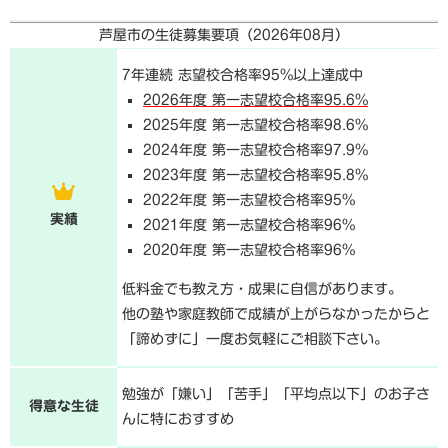
芦屋市の生徒募集要項（
2026年08月
）
7年連続 志望校合格率95%以上達成中
2026年度 第一志望校合格率95.6%
2025年度 第一志望校合格率98.6%
2024年度 第一志望校合格率97.9%
2023年度 第一志望校合格率95.8%
2022年度 第一志望校合格率95%
実績
2021年度 第一志望校合格率96%
2020年度 第一志望校合格率96%
低料金でも教え方・成果に自信があります。
他の塾や家庭教師で成績が上がらなかったからと
「諦めずに」一度お気軽にご相談下さい。
勉強が「嫌い」「苦手」「平均点以下」のお子さ
得意な生徒
んに特におすすめ