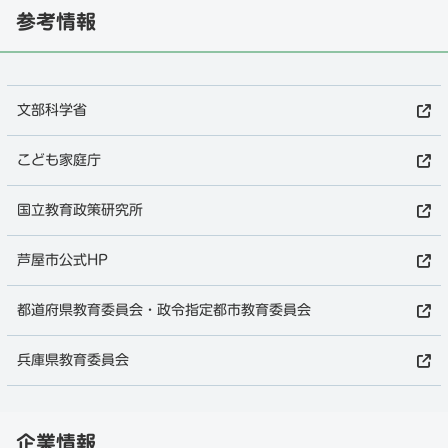
参考情報
文部科学省
こども家庭庁
国立教育政策研究所
芦屋市公式HP
都道府県教育委員会・政令指定都市教育委員会
兵庫県教育委員会
企業情報