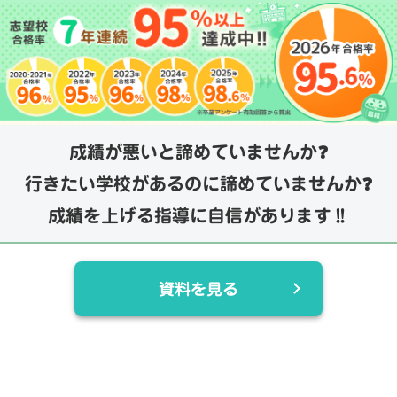
成績が悪いと諦めていませんか❓
行きたい学校があるのに諦めていませんか❓
成績を上げる指導に自信があります‼️
資料を見る