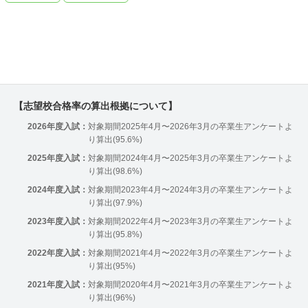
【志望校合格率の算出根拠について】
2026年度入試：
対象期間2025年4月〜2026年3月の卒業生アンケートよ
り算出(95.6%)
2025年度入試：
対象期間2024年4月〜2025年3月の卒業生アンケートよ
り算出(98.6%)
2024年度入試：
対象期間2023年4月〜2024年3月の卒業生アンケートよ
り算出(97.9%)
2023年度入試：
対象期間2022年4月〜2023年3月の卒業生アンケートよ
り算出(95.8%)
2022年度入試：
対象期間2021年4月〜2022年3月の卒業生アンケートよ
り算出(95%)
2021年度入試：
対象期間2020年4月〜2021年3月の卒業生アンケートよ
り算出(96%)