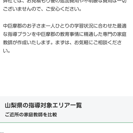
弊社では、お見積もり後の追加費用や不明瞭な費用は一切
ございませんので、ご安心ください。
中巨摩郡のお子さま一人ひとりの学習状況に合わせた最適
な指導プランを中巨摩郡の教育事情に精通した専門の家庭
教師が作成いたします。まずは、お気軽にご相談くださ
い。
山梨県の指導対象エリア一覧
ご近所の家庭教師を比較