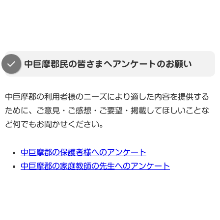
中巨摩郡民の皆さまへアンケートのお願い
中巨摩郡の利用者様のニーズにより適した内容を提供する
ために、ご意見・ご感想・ご要望・掲載してほしいことな
ど何でもお聞かせください。
中巨摩郡の保護者様へのアンケート
中巨摩郡の家庭教師の先生へのアンケート