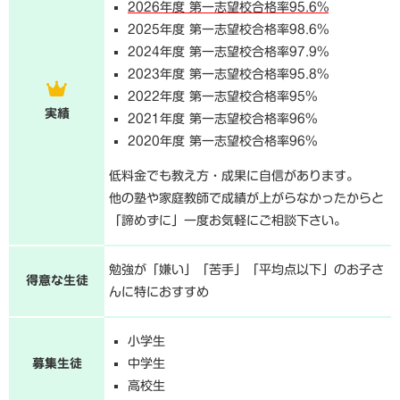
2026年度 第一志望校合格率95.6%
2025年度 第一志望校合格率98.6%
2024年度 第一志望校合格率97.9%
2023年度 第一志望校合格率95.8%
2022年度 第一志望校合格率95%
実績
2021年度 第一志望校合格率96%
2020年度 第一志望校合格率96%
低料金でも教え方・成果に自信があります。
他の塾や家庭教師で成績が上がらなかったからと
「諦めずに」一度お気軽にご相談下さい。
勉強が「嫌い」「苦手」「平均点以下」のお子さ
得意な生徒
んに特におすすめ
小学生
募集生徒
中学生
高校生