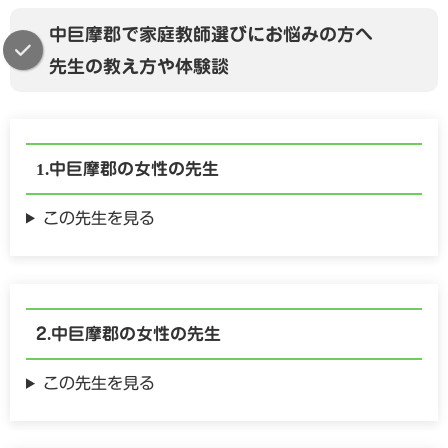
中巨摩郡で家庭教師選びにお悩みの方へ
先生の教え方や体験談
中巨摩郡の
女性の
先生
この先生を見る
中巨摩郡の
女性の
先生
この先生を見る