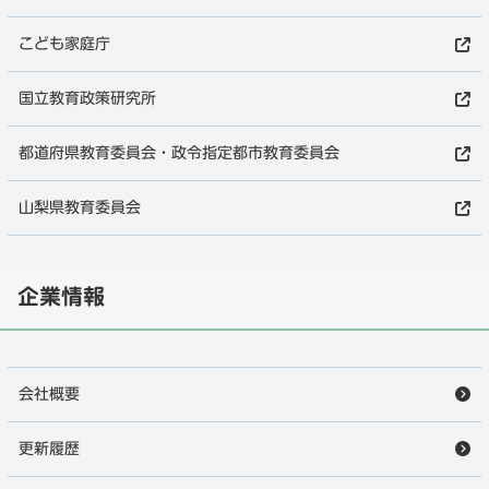
こども家庭庁
国立教育政策研究所
都道府県教育委員会・政令指定都市教育委員会
山梨県教育委員会
企業情報
会社概要
更新履歴