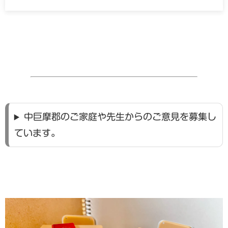
中巨摩郡のご家庭や先生からのご意見を募集し
ています。