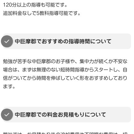
120分以上の指導も可能です。
追加料金なしで5教科指導可能です。
中巨摩郡でおすすめの指導時間について
勉強が苦手な中巨摩郡のお子様や、集中力が続くか不安な
場合は、まずは無理のない短時間指導からスタートし、自
信がついてから時間を伸ばしていく形をおすすめしており
ます。
中巨摩郡での料金お見積もりについて