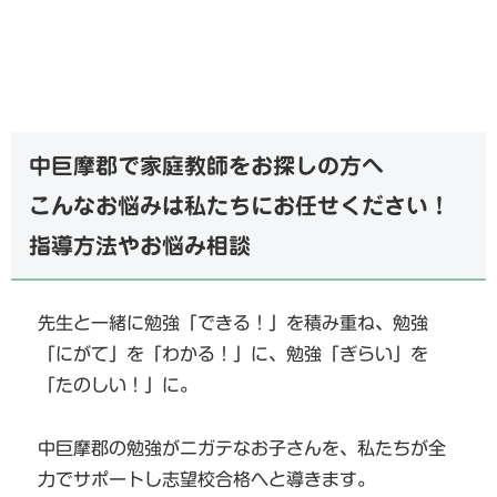
中巨摩郡で家庭教師をお探しの方へ
こんなお悩みは私たちにお任せください！
指導方法やお悩み相談
先生と一緒に勉強「できる！」を積み重ね、勉強
「にがて」を「わかる！」に、勉強「ぎらい」を
「たのしい！」に。
中巨摩郡の勉強がニガテなお子さんを、私たちが全
力でサポートし志望校合格へと導きます。