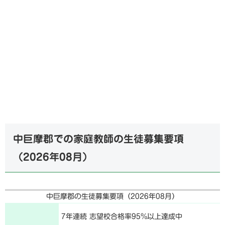
中巨摩郡での家庭教師の生徒募集要項
（
2026年08月
）
中巨摩郡の生徒募集要項（
2026年08月
）
7年連続 志望校合格率95%以上達成中