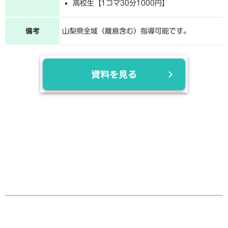
高校生【1コマ30分1000円】
備考
山梨県全域（離島含む）指導可能です。
資料を見る