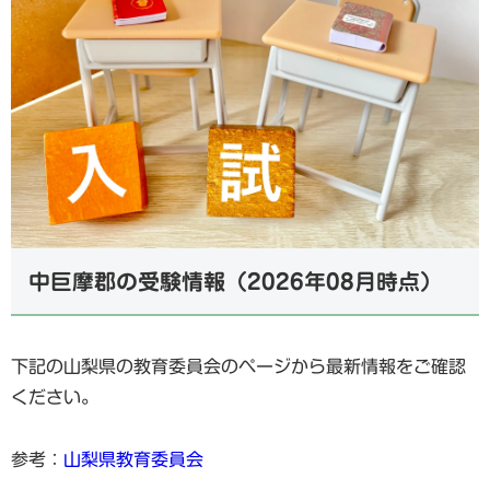
中巨摩郡の受験情報（2026年08月時点）
下記の山梨県の教育委員会のページから最新情報をご確認
ください。
参考：
山梨県教育委員会