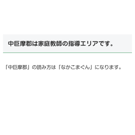
中巨摩郡は家庭教師の指導エリアです。
「中巨摩郡」の読み方は「なかこまぐん」になります。