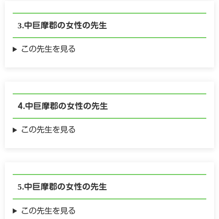
中巨摩郡の
女性の
先生
この先生を見る
中巨摩郡の
女性の
先生
この先生を見る
中巨摩郡の
女性の
先生
この先生を見る