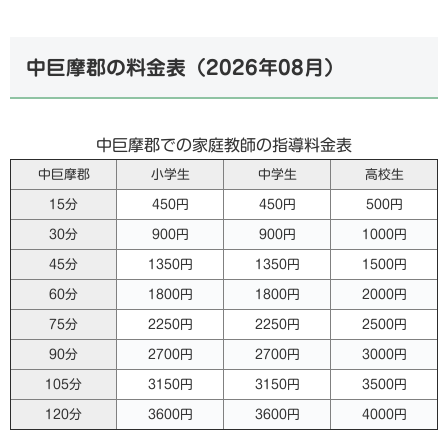
中巨摩郡の料金表（
2026年08月
）
中巨摩郡での家庭教師の指導料金表
中巨摩郡
小学生
中学生
高校生
15分
450円
450円
500円
30分
900円
900円
1000円
45分
1350円
1350円
1500円
60分
1800円
1800円
2000円
75分
2250円
2250円
2500円
90分
2700円
2700円
3000円
105分
3150円
3150円
3500円
120分
3600円
3600円
4000円