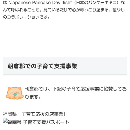
は “Japanese Pancake Devilfish”（日本のパンケーキタコ）な
んて呼ばれることも。見ているだけで心がほっこり温まる、癒やし
のコラボレーションです。
朝倉郡での子育て支援事業
朝倉郡では、下記の子育て応援事業に協賛してお
ります。
福岡県「子育て応援の店事業」