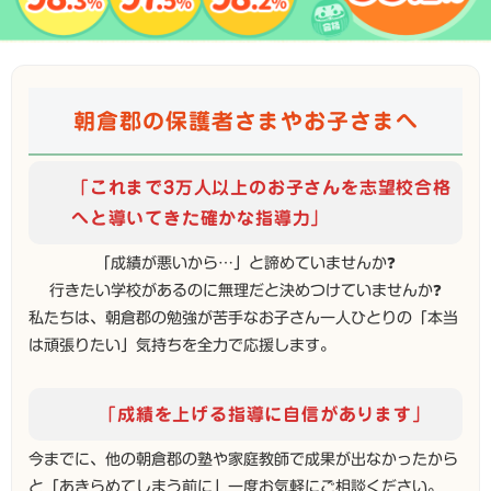
朝倉郡の保護者さまやお子さまへ
「これまで3万人以上のお子さんを志望校合格
へと導いてきた確かな指導力」
「成績が悪いから…」と諦めていませんか❓
行きたい学校があるのに無理だと決めつけていませんか❓
私たちは、朝倉郡の勉強が苦手なお子さん一人ひとりの「本当
は頑張りたい」気持ちを全力で応援します。
「成績を上げる指導に自信があります」
今までに、他の朝倉郡の塾や家庭教師で成果が出なかったから
と「あきらめてしまう前に」一度お気軽にご相談ください。