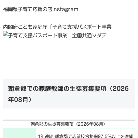
福岡県子育て応援の店instagram
内閣府こども家庭庁「子育て支援パスポート事業」
朝倉郡での家庭教師の生徒募集要項（
2026
年08月
）
朝倉郡の生徒募集要項（
2026年08月
）
4年連続 朝倉郡で志望校合格率97.5%以上を達成