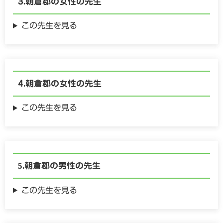
朝倉郡の
女性の
先生
この先生を見る
朝倉郡の
女性の
先生
この先生を見る
朝倉郡の
男性の
先生
この先生を見る