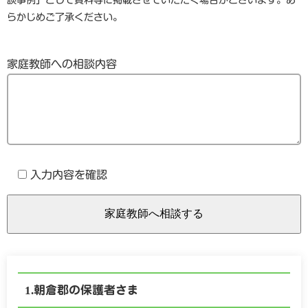
談事例」として資料等に掲載させていただく場合がございます。あ
らかじめご了承ください。
家庭教師への相談内容
入力内容を確認
朝倉郡の保護者さま