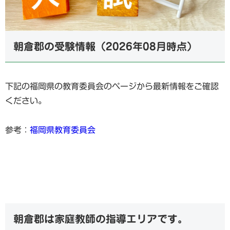
朝倉郡の受験情報（2026年08月時点）
下記の福岡県の教育委員会のページから最新情報をご確認
ください。
参考：
福岡県教育委員会
朝倉郡は家庭教師の指導エリアです。