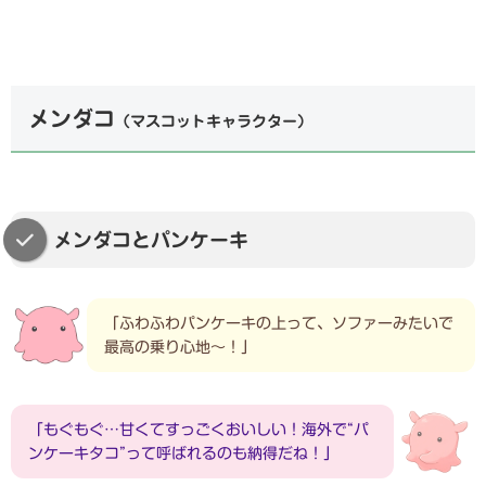
メンダコ
（マスコットキャラクター）
メンダコとパンケーキ
「ふわふわパンケーキの上って、ソファーみたいで
最高の乗り心地〜！」
「もぐもぐ…甘くてすっごくおいしい！海外で“パ
ンケーキタコ”って呼ばれるのも納得だね！」