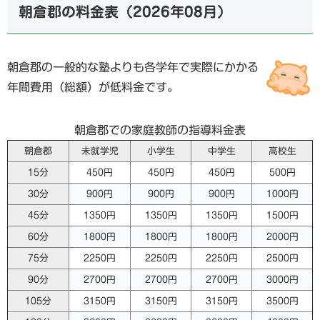
朝倉郡の料金表（
2026年08月
）
朝倉郡の一般的な塾よりも各学年で実際にかかる
年間費用（総額）が低料金です。
朝倉郡での家庭教師の指導料金表
朝倉郡
未就学児
小学生
中学生
高校生
15分
450円
450円
450円
500円
30分
900円
900円
900円
1000円
45分
1350円
1350円
1350円
1500円
60分
1800円
1800円
1800円
2000円
75分
2250円
2250円
2250円
2500円
90分
2700円
2700円
2700円
3000円
105分
3150円
3150円
3150円
3500円