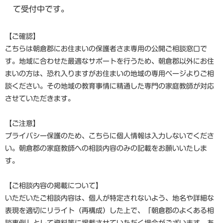
て受付中です。
【ご確認】
こちらは朝倉郡にお住まいの保護者さま専用の公開ご相談窓口で
す。地域に合わせた最適なサポートを行うため、朝倉郡以外にお住
まいの方は、恐れ入りますがお住まいの地域の専用ページよりご相
談ください。その地域の教育事情に精通した専門の家庭教師が対応
させていただきます。
【ご注意】
プライバシー保護のため、こちらに個人情報は入力しないでくださ
い。朝倉郡の家庭教師への相談内容のみの記載をお願いいたしま
す。
【ご相談内容の掲載について】
いただいたご相談内容は、個人が特定されないよう、地名や詳細な
表現を適切にリライト（再構成）した上で、「朝倉郡のよくある相