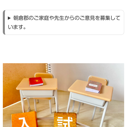
朝倉郡のご家庭や先生からのご意見を募集して
います。