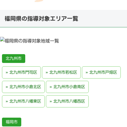
福岡県の指導対象エリア一覧
北九州市
北九州市門司区
北九州市若松区
北九州市戸畑区
北九州市小倉北区
北九州市小倉南区
北九州市八幡東区
北九州市八幡西区
福岡市