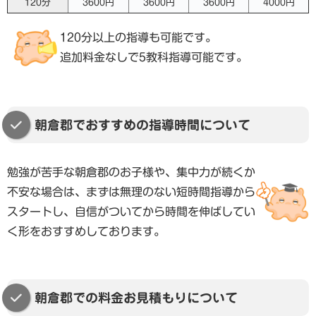
120分
3600円
3600円
3600円
4000円
120分以上の指導も可能です。
追加料金なしで5教科指導可能です。
朝倉郡でおすすめの指導時間について
勉強が苦手な朝倉郡のお子様や、集中力が続くか
不安な場合は、まずは無理のない短時間指導から
スタートし、自信がついてから時間を伸ばしてい
く形をおすすめしております。
朝倉郡での料金お見積もりについて