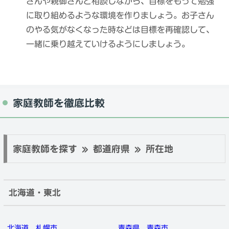
さんや親御さんと相談しながら、目標をもって勉強
に取り組めるような環境を作りましょう。お子さん
のやる気がなくなった時などは目標を再確認して、
一緒に乗り越えていけるようにしましょう。
家庭教師を徹底比較
家庭教師を探す » 都道府県 » 所在地
北海道・東北
北海道
札幌市
青森県
青森市