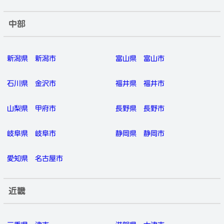
中部
新潟県
新潟市
富山県
富山市
石川県
金沢市
福井県
福井市
山梨県
甲府市
長野県
長野市
岐阜県
岐阜市
静岡県
静岡市
愛知県
名古屋市
近畿