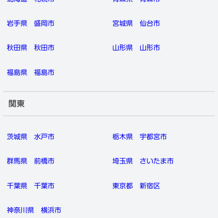
岩手県
盛岡市
宮城県
仙台市
秋田県
秋田市
山形県
山形市
福島県
福島市
関東
茨城県
水戸市
栃木県
宇都宮市
群馬県
前橋市
埼玉県
さいたま市
千葉県
千葉市
東京都
新宿区
神奈川県
横浜市