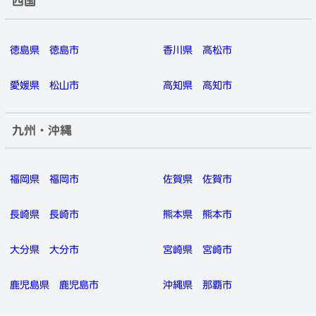
四国
徳島県
徳島市
香川県
高松市
愛媛県
松山市
高知県
高知市
九州・沖縄
福岡県
福岡市
佐賀県
佐賀市
長崎県
長崎市
熊本県
熊本市
大分県
大分市
宮崎県
宮崎市
鹿児島県
鹿児島市
沖縄県
那覇市