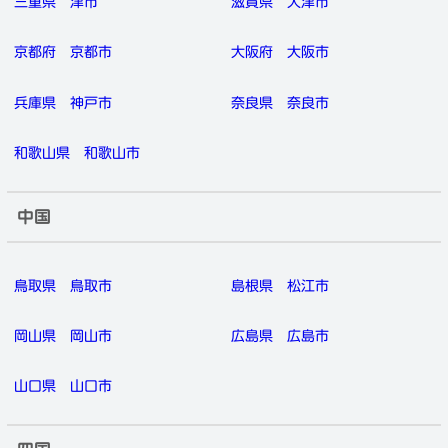
三重県
津市
滋賀県
大津市
京都府
京都市
大阪府
大阪市
兵庫県
神戸市
奈良県
奈良市
和歌山県
和歌山市
中国
鳥取県
鳥取市
島根県
松江市
岡山県
岡山市
広島県
広島市
山口県
山口市