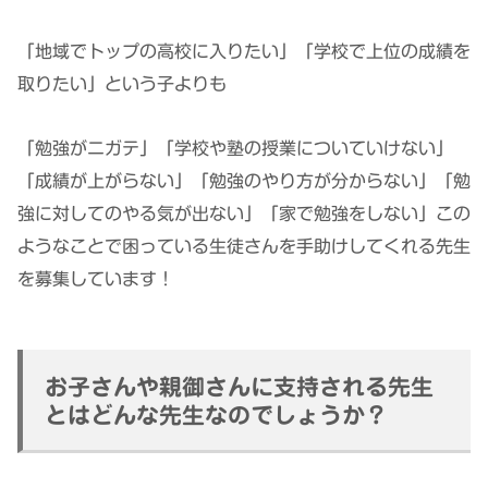
「地域でトップの高校に入りたい」「学校で上位の成績を
取りたい」という子よりも
「勉強がニガテ」「学校や塾の授業についていけない」
「成績が上がらない」「勉強のやり方が分からない」「勉
強に対してのやる気が出ない」「家で勉強をしない」この
ようなことで困っている生徒さんを手助けしてくれる先生
を募集しています！
お子さんや親御さんに支持される先生
とはどんな先生なのでしょうか？