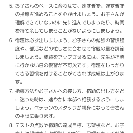
お子さんのペースに合わせて、速すぎず、遅すぎず
の指導を進めることを心がけましょう。お子さんが
理解できていないのに先に進んでしまったり、時間
を持て余してしまうことがないようにしましょう。
宿題は必ず出しましょう。お子さんの勉強の習慣程
度や、部活などの忙しさに合わせて宿題の量を調節
しましょう。成績をアップさせるには、先生が指導
に行かない日の復習が不可欠です。宿題をしっかり
できる習慣を付けることができれば成績は上がりま
す。
指導方法やお子さんへの接し方、宿題の出し方など
に迷った時は、速やかに本部へ相談するようにしま
しょう。ベテランのスタッフが親身になって皆さん
の相談に乗ります。
テストの点数や宿題の達成目標、志望校など、お子