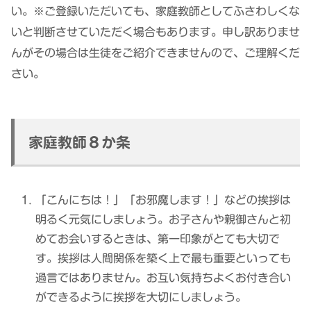
い。※ご登録いただいても、家庭教師としてふさわしくな
いと判断させていただく場合もあります。申し訳ありませ
んがその場合は生徒をご紹介できませんので、ご理解くだ
さい。
家庭教師８か条
「こんにちは！」「お邪魔します！」などの挨拶は
明るく元気にしましょう。お子さんや親御さんと初
めてお会いするときは、第一印象がとても大切で
す。挨拶は人間関係を築く上で最も重要といっても
過言ではありません。お互い気持ちよくお付き合い
ができるように挨拶を大切にしましょう。