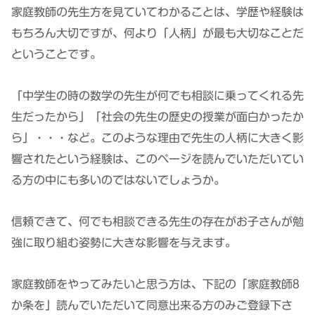
家庭教師の先生方を見ていてわかることは、学歴や経験は
もちろん大切ですが、何より「人柄」が最も大切なことだ
ということです。
「中学生の時の数学の先生が何でも相談に乗ってくれる先
生だったから」「社会の先生の歴史の授業が面白かったか
ら」・・・など。このような理由で先生の人柄に大きく影
響されたという経験は、このページを読んでいただいてい
る方の中にも多いのではないでしょうか。
信頼できて、何でも相談できる先生の存在がお子さんが勉
強に取り組む姿勢に大きな影響を与えます。
家庭教師をやってみたいと思う方は、下記の「家庭教師8
か条を」読んでいただいて同意出来る方のみご登録下さ