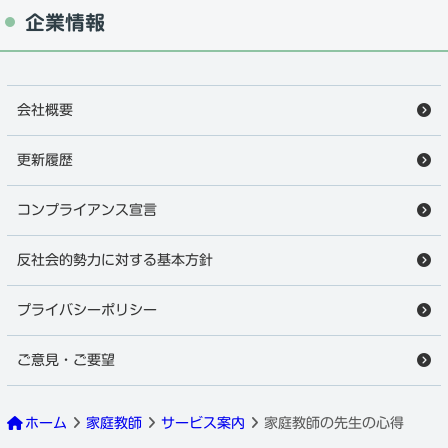
企業情報
会社概要
更新履歴
コンプライアンス宣言
反社会的勢力に対する基本方針
プライバシーポリシー
ご意見・ご要望
ホーム
家庭教師
サービス案内
家庭教師の先生の心得