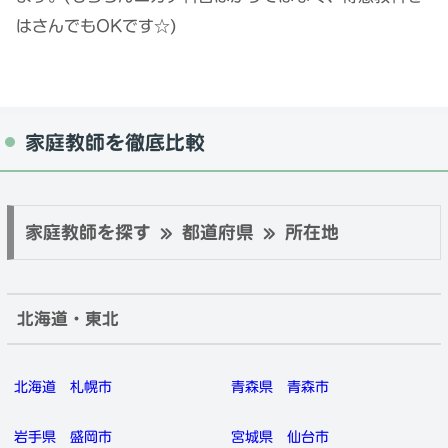
はさんでもOKです☆)
家庭教師を徹底比較
家庭教師を探す » 都道府県 » 所在地
北海道・東北
北海道
札幌市
青森県
青森市
岩手県
盛岡市
宮城県
仙台市