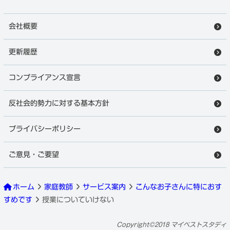
会社概要
更新履歴
コンプライアンス宣言
反社会的勢力に対する基本方針
プライバシーポリシー
ご意見・ご要望
ホーム
家庭教師
サービス案内
こんなお子さんに特におす
すめです
授業についていけない
Copyright©2018 マイベストスタディ