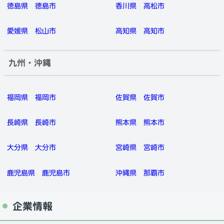
徳島県
徳島市
香川県
高松市
愛媛県
松山市
高知県
高知市
九州・沖縄
福岡県
福岡市
佐賀県
佐賀市
長崎県
長崎市
熊本県
熊本市
大分県
大分市
宮崎県
宮崎市
鹿児島県
鹿児島市
沖縄県
那覇市
企業情報