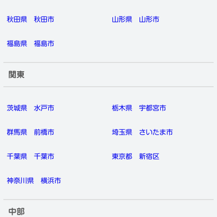
秋田県
秋田市
山形県
山形市
福島県
福島市
関東
茨城県
水戸市
栃木県
宇都宮市
群馬県
前橋市
埼玉県
さいたま市
千葉県
千葉市
東京都
新宿区
神奈川県
横浜市
中部