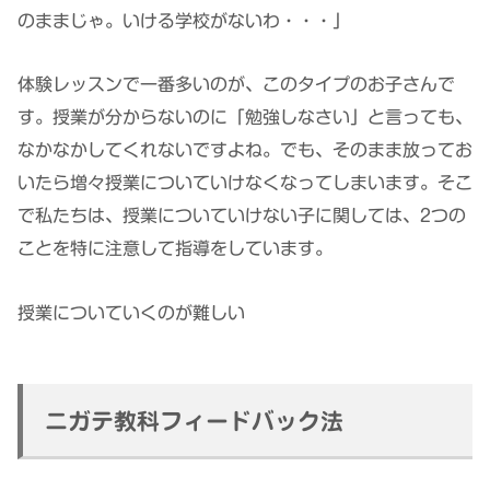
のままじゃ。いける学校がないわ・・・」
体験レッスンで一番多いのが、このタイプのお子さんで
す。授業が分からないのに「勉強しなさい」と言っても、
なかなかしてくれないですよね。でも、そのまま放ってお
いたら増々授業についていけなくなってしまいます。そこ
で私たちは、授業についていけない子に関しては、2つの
ことを特に注意して指導をしています。
授業についていくのが難しい
ニガテ教科フィードバック法