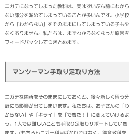
ニガテになってしまった教科は、実はずいぶん前にわから
ない部分を溜めてしまっていることが多いんです。小学校
から「わからない」をそのままにしてしまっている子も少
なくありません。私たちは、まずわからなくなった原因を
フィードバックしてつきとめます。
マンツーマン手取り足取り方法
ニガテな箇所をそのままにしておくと、後々新しく習う分
野にも影響が出てしまいます。私たちは、お子さんの「わ
からない」や「キライ」を「できた！」に変えていけるよ
う、1人では難しいことも手取り足取りサポートしていき
ます。(もちろんニガテ科目ばかりではなく、得意教科を