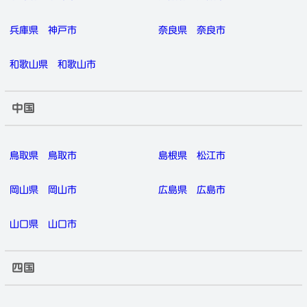
兵庫県
神戸市
奈良県
奈良市
和歌山県
和歌山市
中国
鳥取県
鳥取市
島根県
松江市
岡山県
岡山市
広島県
広島市
山口県
山口市
四国