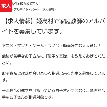
家庭教師の求人
- アルバイト・パート・求人情報 -
【求人情報】姫島村で家庭教師のアルバ
イトを募集しています。
アニメ・マンガ・ゲーム・ラノベ・動画好きな人大歓迎！
勉強が苦手なお子さんに「簡単な基礎」を教えてあげてくだ
さい。
お子さんと趣味が合い楽しく指導出来る先生を募集していま
す。
一流校への進学を目指しているお子さんではなく、勉強が苦
手なお子さんが指導対象です。