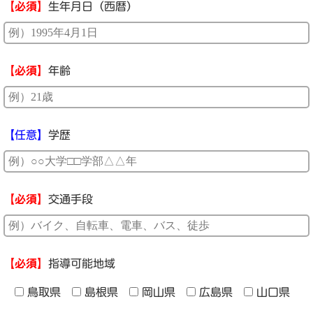
【必須】
生年月日（西暦）
【必須】
年齢
【任意】
学歴
【必須】
交通手段
【必須】
指導可能地域
鳥取県
島根県
岡山県
広島県
山口県