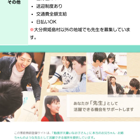
その他
送迎制度あり
交通費全額支給
日払いOK
※
大分県姫島村以外の地域でも先生を募集していま
す。