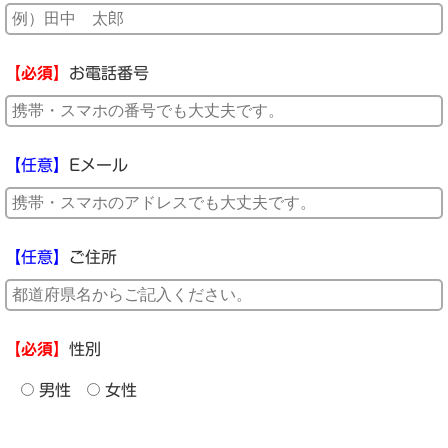
【必須】
お電話番号
【任意】
Eメール
【任意】
ご住所
【必須】
性別
男性
女性