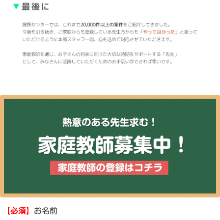
【必須】
お名前