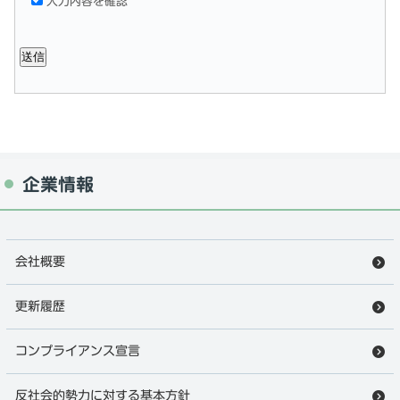
入力内容を確認
企業情報
会社概要
更新履歴
コンプライアンス宣言
反社会的勢力に対する基本方針