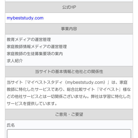
公式HP
mybeststudy.com
事業内容
教育メディアの運営管理
家庭教師情報メディアの運営管理
家庭教師の生徒募集要項の案内
求人紹介
当サイトの基本情報と他社との関係性
当サイト『マイベストスタディ（mybeststudy.com）』は、家庭
教師に特化したサービスであり、総合比較サイト『マイベスト』様な
どの他社サービスとは一切関係ございません。弊社は学習に特化した
サービスを提供しています。
ご意見・ご要望
氏名