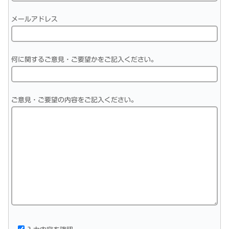
メールアドレス
何に関するご意見・ご要望かをご記入ください。
ご意見・ご要望の内容をご記入ください。