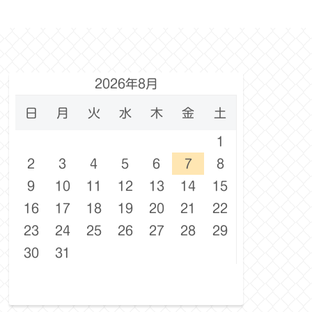
2026年8月
日
月
火
水
木
金
土
1
2
3
4
5
6
7
8
9
10
11
12
13
14
15
16
17
18
19
20
21
22
23
24
25
26
27
28
29
30
31