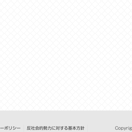
ーポリシー
反社会的勢力に対する基本方針
Copyri