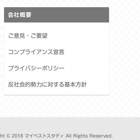
会社概要
ご意見・ご要望
コンプライアンス宣言
プライバシーポリシー
反社会的勢力に対する基本方針
ght © 2018 マイベストスタディ All Rights Reserved.