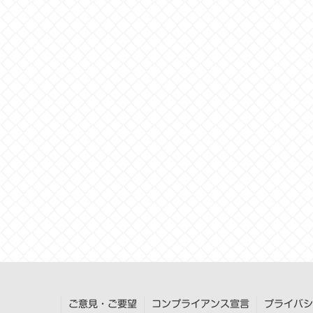
ご意見・ご要望
コンプライアンス宣言
プライバシ