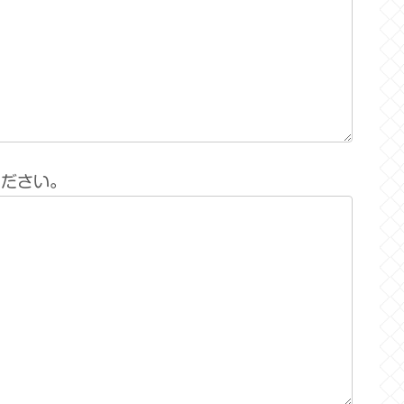
ください。