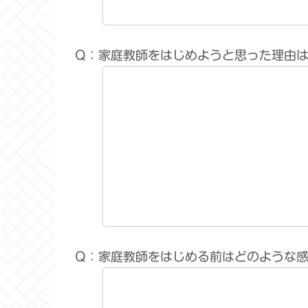
Q：家庭教師をはじめようと思った理由
Q：家庭教師をはじめる前はどのような