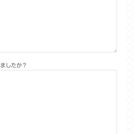
りましたか？