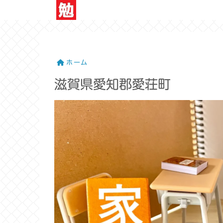
ホーム
滋賀県愛知郡愛荘町