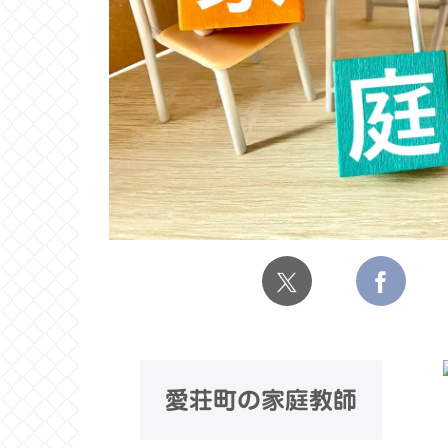
愛荘町の家庭教師