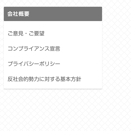
会社概要
ご意見・ご要望
コンプライアンス宣言
プライバシーポリシー
反社会的勢力に対する基本方針