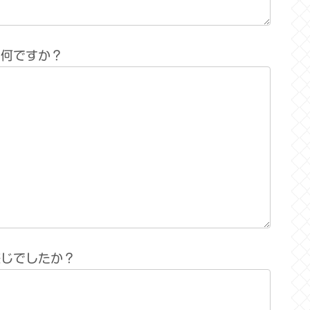
は何ですか？
感じでしたか？