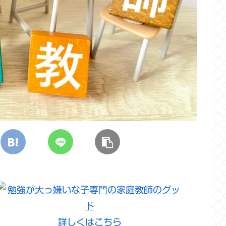
詳しくはこちら