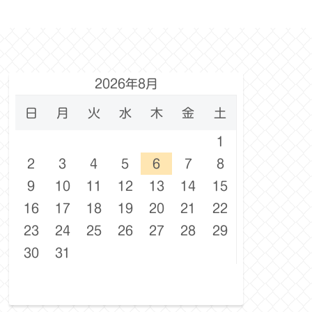
2026年8月
日
月
火
水
木
金
土
1
2
3
4
5
6
7
8
9
10
11
12
13
14
15
16
17
18
19
20
21
22
23
24
25
26
27
28
29
30
31