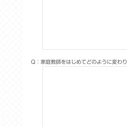
Q：家庭教師をはじめてどのように変わ