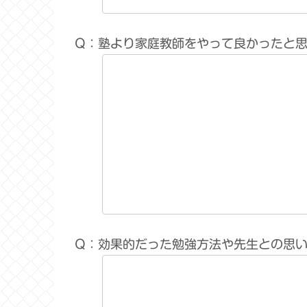
Q：塾より家庭教師をやって良かったと
Q：効果的だった勉強方法や先生との思