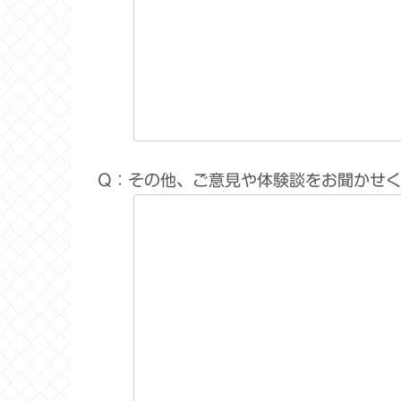
Q：その他、ご意見や体験談をお聞かせ