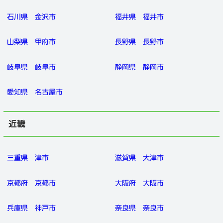
石川県
金沢市
福井県
福井市
山梨県
甲府市
長野県
長野市
岐阜県
岐阜市
静岡県
静岡市
愛知県
名古屋市
近畿
三重県
津市
滋賀県
大津市
京都府
京都市
大阪府
大阪市
兵庫県
神戸市
奈良県
奈良市