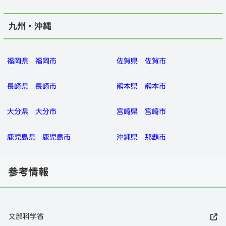
九州・沖縄
福岡県
福岡市
佐賀県
佐賀市
長崎県
長崎市
熊本県
熊本市
大分県
大分市
宮崎県
宮崎市
鹿児島県
鹿児島市
沖縄県
那覇市
参考情報
文部科学省