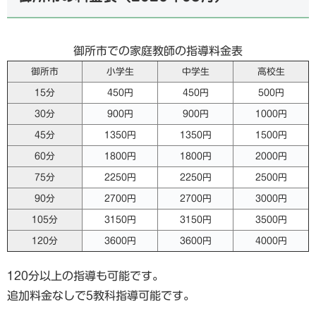
御所市での家庭教師の指導料金表
御所市
小学生
中学生
高校生
15分
450円
450円
500円
30分
900円
900円
1000円
45分
1350円
1350円
1500円
60分
1800円
1800円
2000円
75分
2250円
2250円
2500円
90分
2700円
2700円
3000円
105分
3150円
3150円
3500円
120分
3600円
3600円
4000円
120分以上の指導も可能です。
追加料金なしで5教科指導可能です。