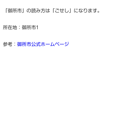
「御所市」の読み方は「ごせし」になります。
所在地：御所市1
参考：
御所市公式ホームページ