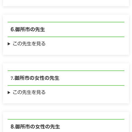
御所市の
先生
この先生を見る
御所市の
女性の
先生
この先生を見る
御所市の
女性の
先生