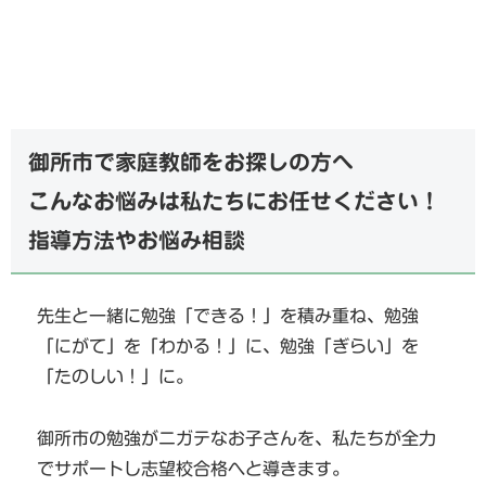
御所市で家庭教師をお探しの方へ
こんなお悩みは私たちにお任せください！
指導方法やお悩み相談
先生と一緒に勉強「できる！」を積み重ね、勉強
「にがて」を「わかる！」に、勉強「ぎらい」を
「たのしい！」に。
御所市の勉強がニガテなお子さんを、私たちが全力
でサポートし志望校合格へと導きます。