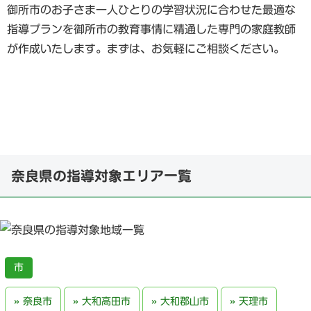
御所市のお子さま一人ひとりの学習状況に合わせた最適な
指導プランを御所市の教育事情に精通した専門の家庭教師
が作成いたします。まずは、お気軽にご相談ください。
奈良県の指導対象エリア一覧
奈良市
大和高田市
大和郡山市
天理市