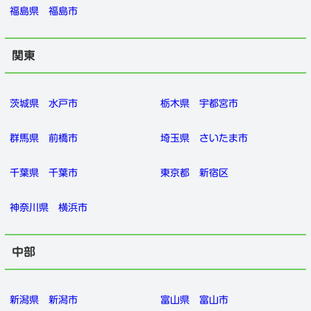
福島県
福島市
関東
茨城県
水戸市
栃木県
宇都宮市
群馬県
前橋市
埼玉県
さいたま市
千葉県
千葉市
東京都
新宿区
神奈川県
横浜市
中部
新潟県
新潟市
富山県
富山市