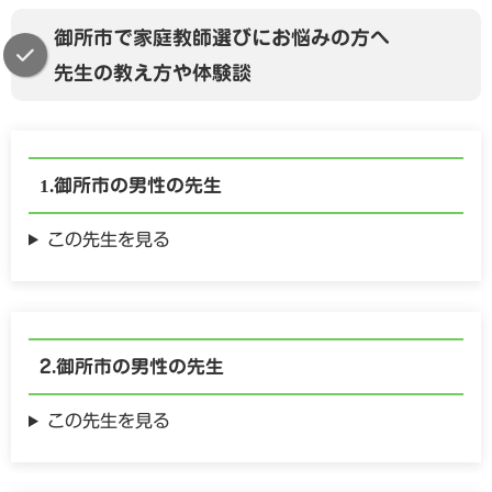
御所市で家庭教師選びにお悩みの方へ
先生の教え方や体験談
御所市の
男性の
先生
この先生を見る
御所市の
男性の
先生
この先生を見る