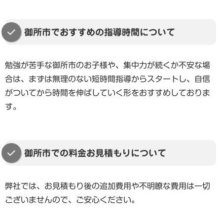
御所市でおすすめの指導時間について
勉強が苦手な御所市のお子様や、集中力が続くか不安な場
合は、まずは無理のない短時間指導からスタートし、自信
がついてから時間を伸ばしていく形をおすすめしておりま
す。
御所市での料金お見積もりについて
弊社では、お見積もり後の追加費用や不明瞭な費用は一切
ございませんので、ご安心ください。