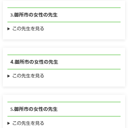
御所市の
女性の
先生
この先生を見る
御所市の
女性の
先生
この先生を見る
御所市の
女性の
先生
この先生を見る