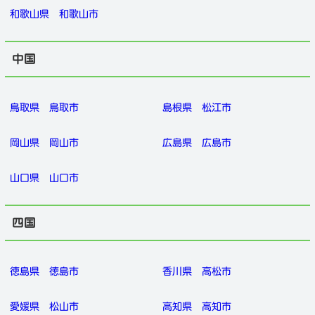
和歌山県
和歌山市
中国
鳥取県
鳥取市
島根県
松江市
岡山県
岡山市
広島県
広島市
山口県
山口市
四国
徳島県
徳島市
香川県
高松市
愛媛県
松山市
高知県
高知市