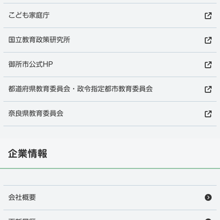
こども家庭庁
国立教育政策研究所
御所市公式HP
都道府県教育委員会・政令指定都市教育委員会
奈良県教育委員会
企業情報
会社概要