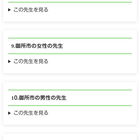
この先生を見る
御所市の
女性の
先生
この先生を見る
御所市の
男性の
先生
この先生を見る