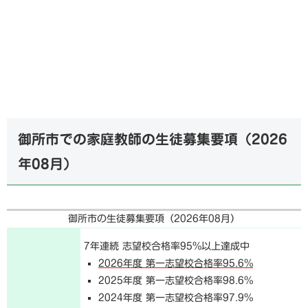
御所市での家庭教師の生徒募集要項（
2026
年08月
）
御所市の生徒募集要項（
2026年08月
）
7年連続 志望校合格率95%以上達成中
2026年度 第一志望校合格率95.6%
2025年度 第一志望校合格率98.6%
2024年度 第一志望校合格率97.9%