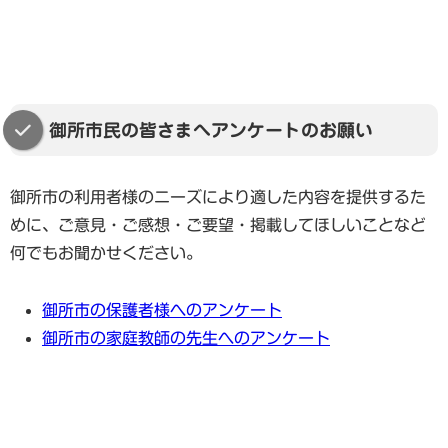
御所市民の皆さまへアンケートのお願い
御所市の利用者様のニーズにより適した内容を提供するた
めに、ご意見・ご感想・ご要望・掲載してほしいことなど
何でもお聞かせください。
御所市の保護者様へのアンケート
御所市の家庭教師の先生へのアンケート