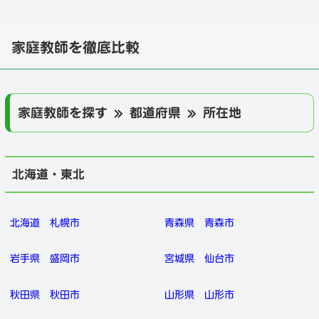
家庭教師を徹底比較
家庭教師を探す » 都道府県 » 所在地
北海道・東北
北海道
札幌市
青森県
青森市
岩手県
盛岡市
宮城県
仙台市
秋田県
秋田市
山形県
山形市