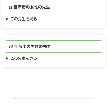
御所市の
女性の
先生
この先生を見る
御所市の
男性の
先生
この先生を見る