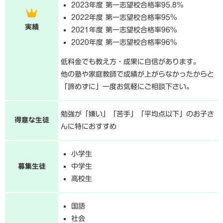
2023年度 第一志望校合格率95.8%
2022年度 第一志望校合格率95%
実績
2021年度 第一志望校合格率96%
2020年度 第一志望校合格率96%
低料金でも教え方・成果に自信があります。
他の塾や家庭教師で成績が上がらなかったからと
「諦めずに」一度お気軽にご相談下さい。
勉強が「嫌い」「苦手」「平均点以下」のお子さ
得意な生徒
んに特におすすめ
小学生
募集生徒
中学生
高校生
国語
社会