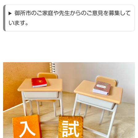
御所市のご家庭や先生からのご意見を募集して
います。