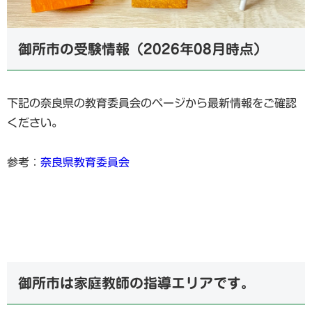
御所市の受験情報（2026年08月時点）
下記の奈良県の教育委員会のページから最新情報をご確認
ください。
参考：
奈良県教育委員会
御所市は家庭教師の指導エリアです。