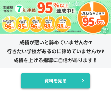
成績が悪いと諦めていませんか❓
行きたい学校があるのに諦めていませんか❓
成績を上げる指導に自信があります‼️
資料を見る