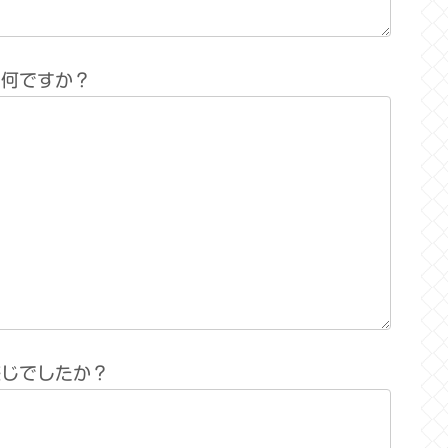
は何ですか？
感じでしたか？