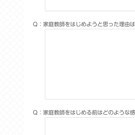
Q：家庭教師をはじめようと思った理由
Q：家庭教師をはじめる前はどのような