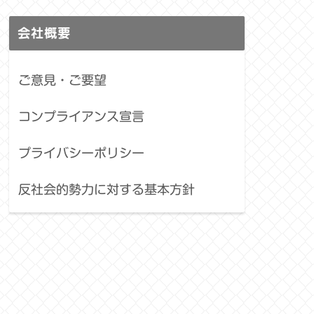
会社概要
ご意見・ご要望
コンプライアンス宣言
プライバシーポリシー
反社会的勢力に対する基本方針