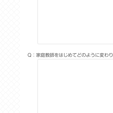
Q：家庭教師をはじめてどのように変わ