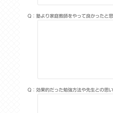
Q：塾より家庭教師をやって良かったと
Q：効果的だった勉強方法や先生との思