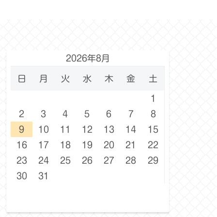
2026年8月
日
月
火
水
木
金
土
1
2
3
4
5
6
7
8
9
10
11
12
13
14
15
16
17
18
19
20
21
22
23
24
25
26
27
28
29
30
31