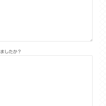
りましたか？