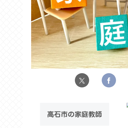
高石市の家庭教師