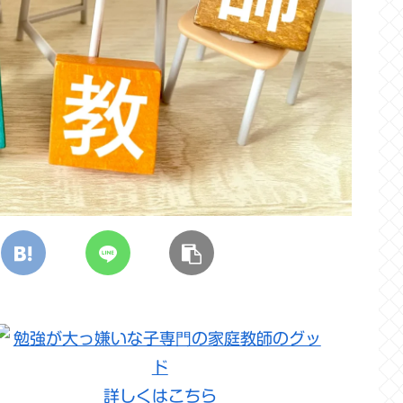
詳しくはこちら