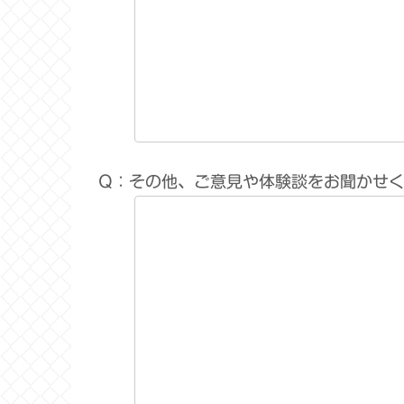
Q：その他、ご意見や体験談をお聞かせ