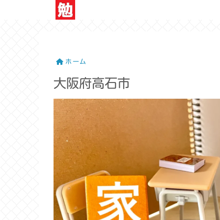
ホーム
大阪府高石市