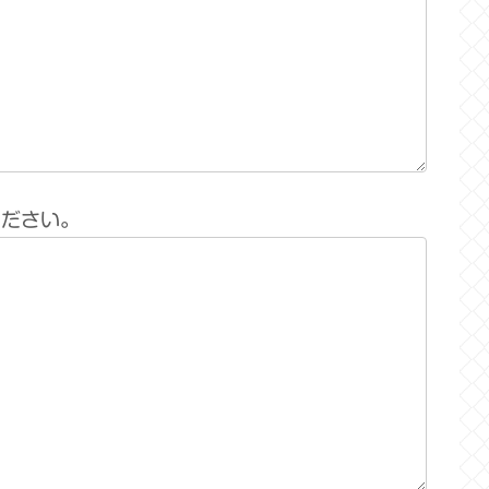
ください。