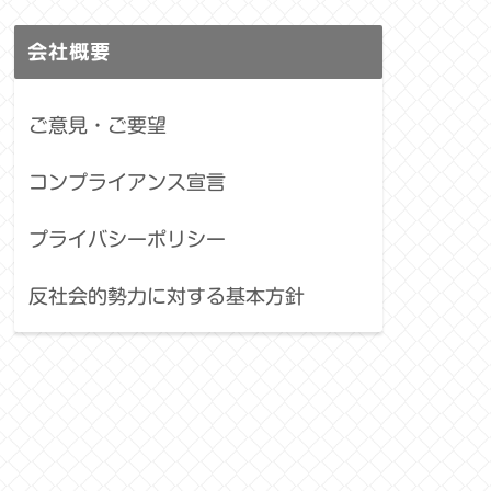
会社概要
ご意見・ご要望
コンプライアンス宣言
プライバシーポリシー
反社会的勢力に対する基本方針