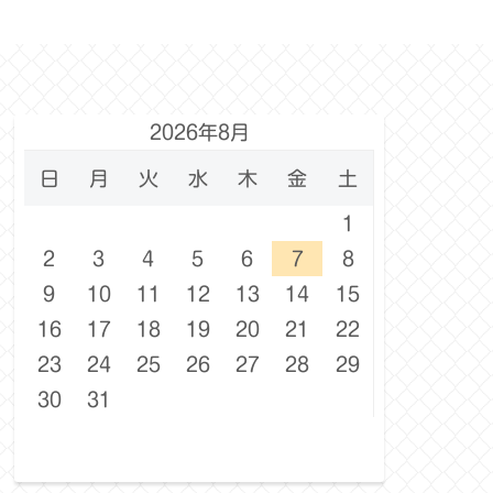
2026年8月
日
月
火
水
木
金
土
1
2
3
4
5
6
7
8
9
10
11
12
13
14
15
16
17
18
19
20
21
22
23
24
25
26
27
28
29
30
31