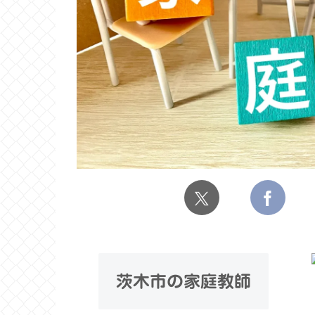
茨木市の家庭教師