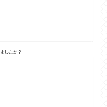
りましたか？