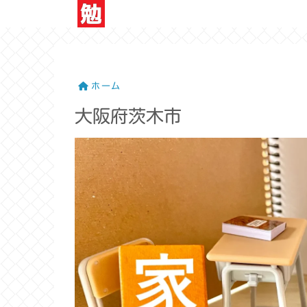
ホーム
大阪府茨木市