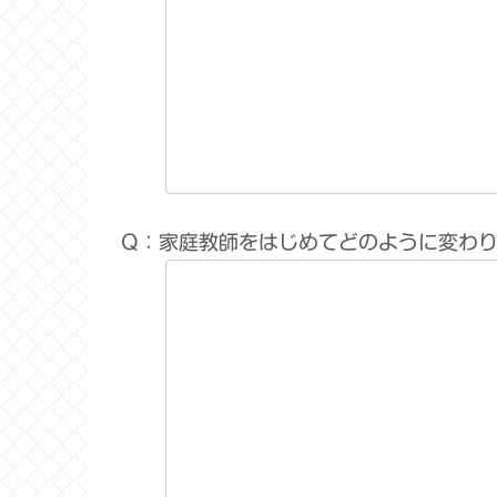
Q：家庭教師をはじめてどのように変わ