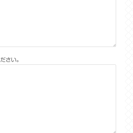
ください。