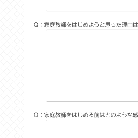
Q：家庭教師をはじめようと思った理由
Q：家庭教師をはじめる前はどのような