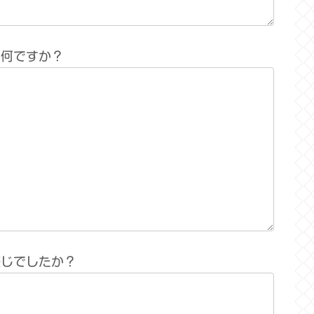
は何ですか？
感じでしたか？