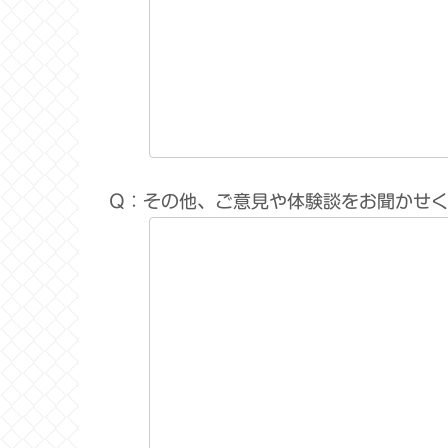
Q：その他、ご意見や体験談をお聞かせ