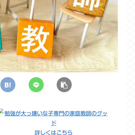
詳しくはこちら