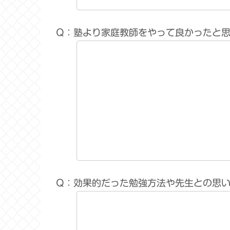
Q：塾より家庭教師をやって良かったと
Q：効果的だった勉強方法や先生との思