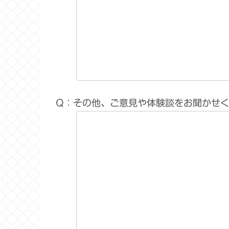
Q：その他、ご意見や体験談をお聞かせ