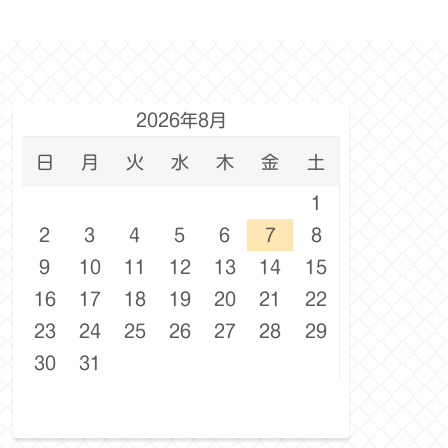
2026年8月
日
月
火
水
木
金
土
1
2
3
4
5
6
7
8
9
10
11
12
13
14
15
16
17
18
19
20
21
22
23
24
25
26
27
28
29
30
31