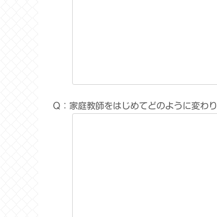
Q：家庭教師をはじめてどのように変わ