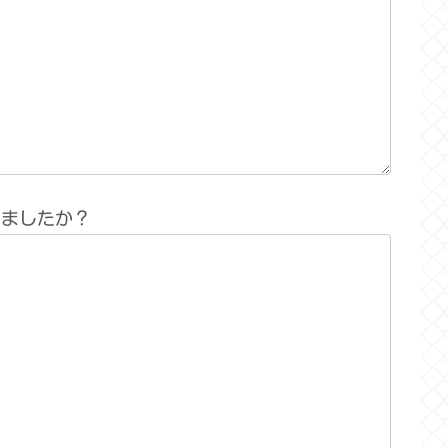
りましたか？