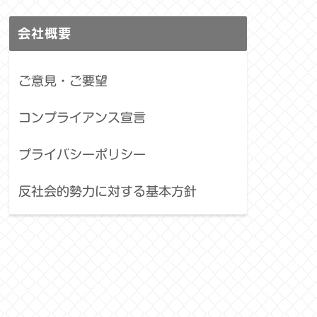
会社概要
ご意見・ご要望
コンプライアンス宣言
プライバシーポリシー
反社会的勢力に対する基本方針