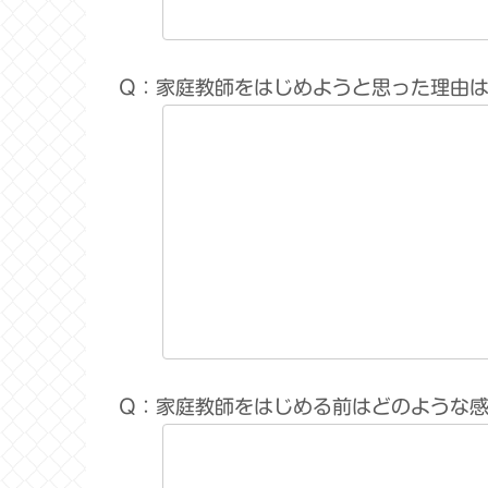
Q：家庭教師をはじめようと思った理由
Q：家庭教師をはじめる前はどのような