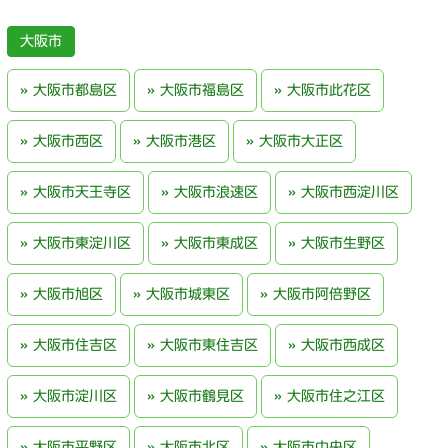
大阪市
大阪市都島区
大阪市福島区
大阪市此花区
大阪市西区
大阪市港区
大阪市大正区
大阪市天王寺区
大阪市浪速区
大阪市西淀川区
大阪市東淀川区
大阪市東成区
大阪市生野区
大阪市旭区
大阪市城東区
大阪市阿倍野区
大阪市住吉区
大阪市東住吉区
大阪市西成区
大阪市淀川区
大阪市鶴見区
大阪市住之江区
大阪市平野区
大阪市北区
大阪市中央区