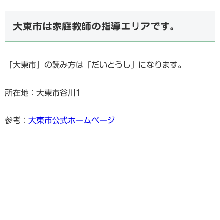
大東市は家庭教師の指導エリアです。
「大東市」の読み方は「だいとうし」になります。
所在地：大東市谷川1
参考：
大東市公式ホームページ