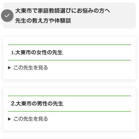
大東市で家庭教師選びにお悩みの方へ
先生の教え方や体験談
大東市の
女性の
先生
この先生を見る
大東市の
男性の
先生
この先生を見る