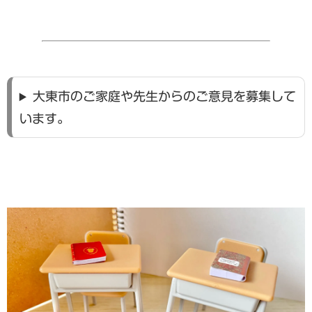
大東市のご家庭や先生からのご意見を募集して
います。