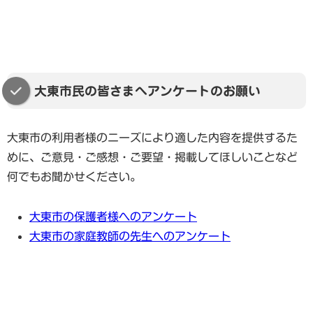
大東市民の皆さまへアンケートのお願い
大東市の利用者様のニーズにより適した内容を提供するた
めに、ご意見・ご感想・ご要望・掲載してほしいことなど
何でもお聞かせください。
大東市の保護者様へのアンケート
大東市の家庭教師の先生へのアンケート