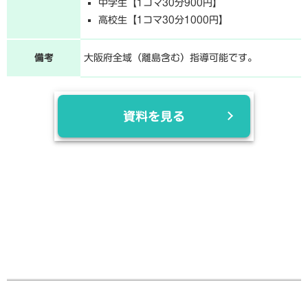
中学生【1コマ30分900円】
高校生【1コマ30分1000円】
備考
大阪府全域（離島含む）指導可能です。
資料を見る