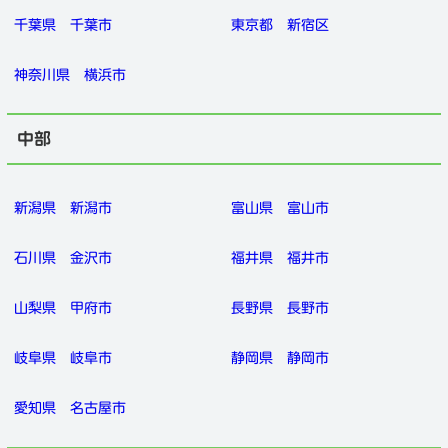
千葉県
千葉市
東京都
新宿区
神奈川県
横浜市
中部
新潟県
新潟市
富山県
富山市
石川県
金沢市
福井県
福井市
山梨県
甲府市
長野県
長野市
岐阜県
岐阜市
静岡県
静岡市
愛知県
名古屋市