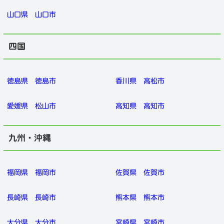
山口県
山口市
四国
徳島県
徳島市
香川県
高松市
愛媛県
松山市
高知県
高知市
九州・沖縄
福岡県
福岡市
佐賀県
佐賀市
長崎県
長崎市
熊本県
熊本市
大分県
大分市
宮崎県
宮崎市