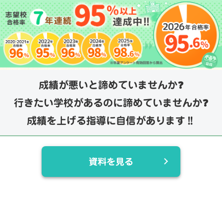
成績が悪いと諦めていませんか❓
行きたい学校があるのに諦めていませんか❓
成績を上げる指導に自信があります‼️
資料を見る