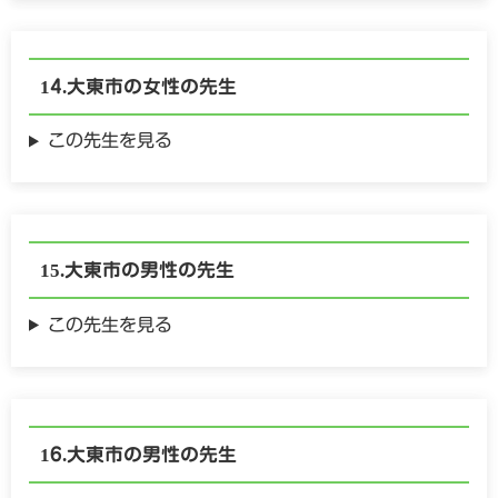
大東市の
女性の
先生
この先生を見る
大東市の
男性の
先生
この先生を見る
大東市の
男性の
先生