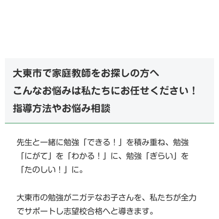
大東市で家庭教師をお探しの方へ
こんなお悩みは私たちにお任せください！
指導方法やお悩み相談
先生と一緒に勉強「できる！」を積み重ね、勉強
「にがて」を「わかる！」に、勉強「ぎらい」を
「たのしい！」に。
大東市の勉強がニガテなお子さんを、私たちが全力
でサポートし志望校合格へと導きます。