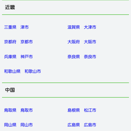
近畿
三重県
津市
滋賀県
大津市
京都府
京都市
大阪府
大阪市
兵庫県
神戸市
奈良県
奈良市
和歌山県
和歌山市
中国
鳥取県
鳥取市
島根県
松江市
岡山県
岡山市
広島県
広島市