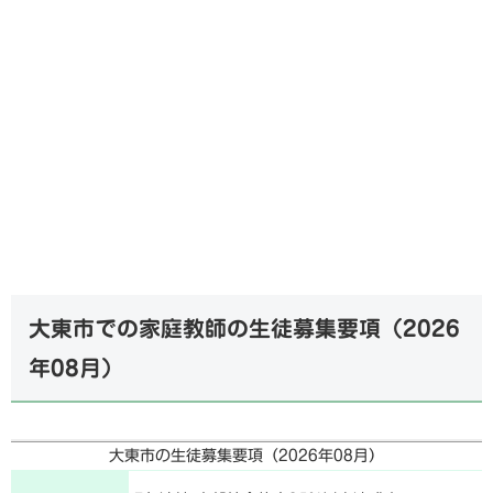
大東市での家庭教師の生徒募集要項（
2026
年08月
）
大東市の生徒募集要項（
2026年08月
）