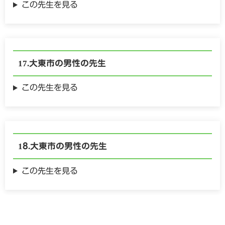
この先生を見る
大東市の
男性の
先生
この先生を見る
大東市の
男性の
先生
この先生を見る