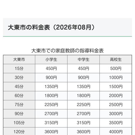
大東市の料金表（
2026年08月
）
大東市での家庭教師の指導料金表
大東市
小学生
中学生
高校生
15分
450円
450円
500円
30分
900円
900円
1000円
45分
1350円
1350円
1500円
60分
1800円
1800円
2000円
75分
2250円
2250円
2500円
90分
2700円
2700円
3000円
105分
3150円
3150円
3500円
120分
3600円
3600円
4000円