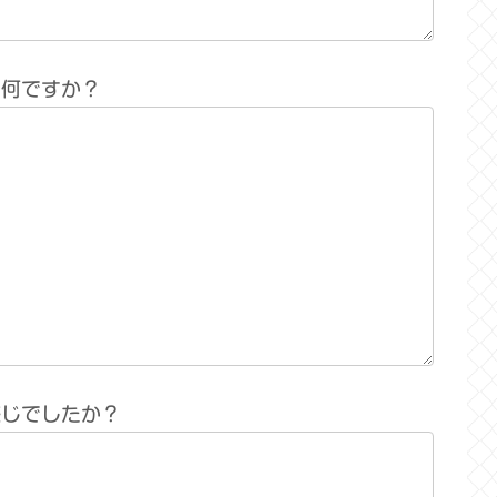
は何ですか？
感じでしたか？