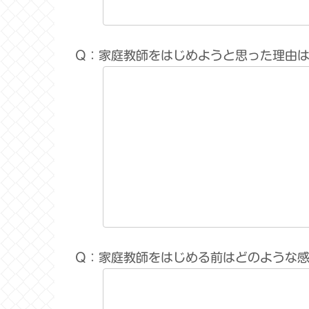
Q：家庭教師をはじめようと思った理由
Q：家庭教師をはじめる前はどのような