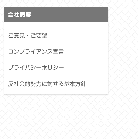
会社概要
ご意見・ご要望
コンプライアンス宣言
プライバシーポリシー
反社会的勢力に対する基本方針