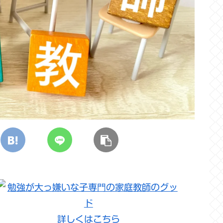
詳しくはこちら