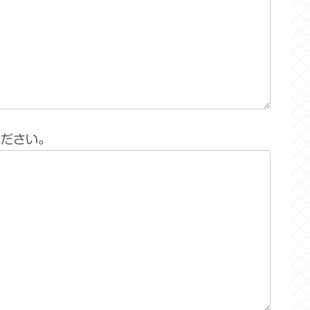
ください。