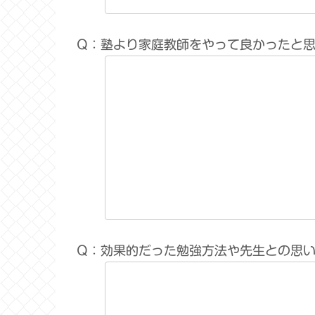
Q：塾より家庭教師をやって良かったと
Q：効果的だった勉強方法や先生との思