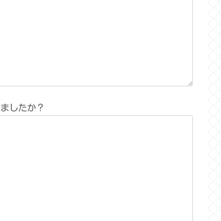
りましたか？