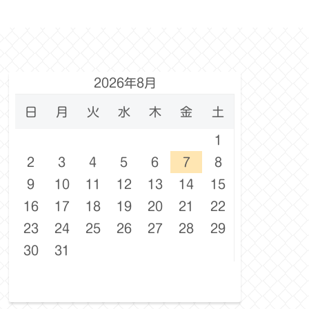
2026年8月
日
月
火
水
木
金
土
1
2
3
4
5
6
7
8
9
10
11
12
13
14
15
16
17
18
19
20
21
22
23
24
25
26
27
28
29
30
31