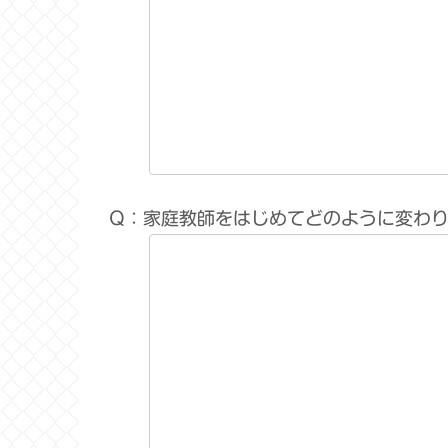
Q：家庭教師をはじめてどのように変わ