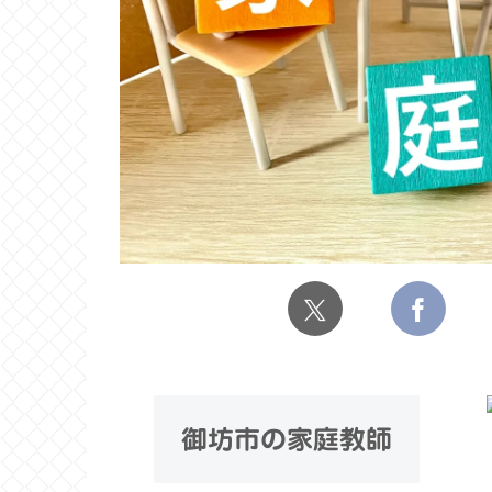
御坊市の家庭教師