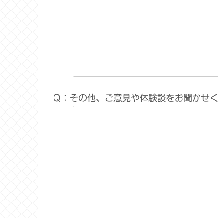
Q：その他、ご意見や体験談をお聞かせ