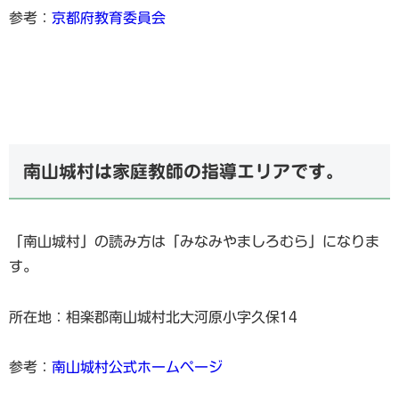
参考：
京都府教育委員会
南山城村は家庭教師の指導エリアです。
「南山城村」の読み方は「みなみやましろむら」になりま
す。
所在地：相楽郡南山城村北大河原小字久保14
参考：
南山城村公式ホームページ