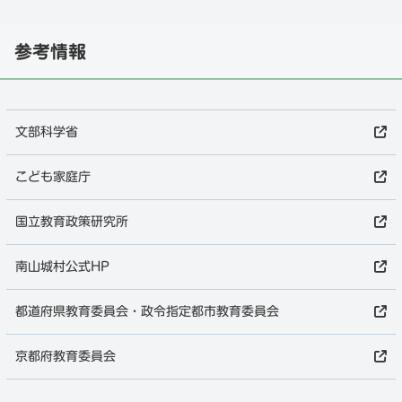
参考情報
文部科学省
こども家庭庁
国立教育政策研究所
南山城村公式HP
都道府県教育委員会・政令指定都市教育委員会
京都府教育委員会