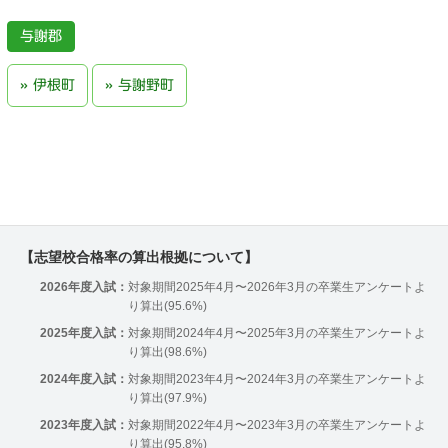
与謝郡
伊根町
与謝野町
【志望校合格率の算出根拠について】
2026年度入試：
対象期間2025年4月〜2026年3月の卒業生アンケートよ
り算出(95.6%)
2025年度入試：
対象期間2024年4月〜2025年3月の卒業生アンケートよ
り算出(98.6%)
2024年度入試：
対象期間2023年4月〜2024年3月の卒業生アンケートよ
り算出(97.9%)
2023年度入試：
対象期間2022年4月〜2023年3月の卒業生アンケートよ
り算出(95.8%)