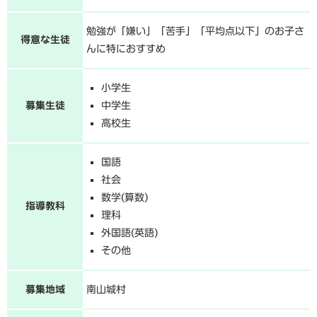
勉強が「嫌い」「苦手」「平均点以下」のお子さ
得意な生徒
んに特におすすめ
小学生
募集生徒
中学生
高校生
国語
社会
数学(算数)
指導教科
理科
外国語(英語)
その他
募集地域
南山城村