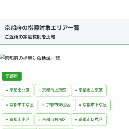
京都府の指導対象エリア一覧
ご近所の家庭教師を比較
京都市
京都市北区
京都市上京区
京都市左京区
京都市中京区
京都市東山区
京都市下京区
京都市南区
京都市右京区
京都市伏見区