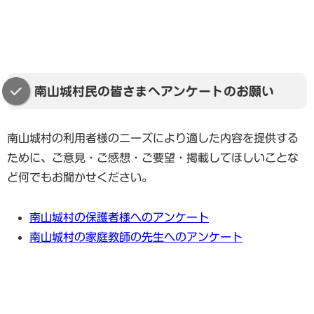
南山城村民の皆さまへアンケートのお願い
南山城村の利用者様のニーズにより適した内容を提供する
ために、ご意見・ご感想・ご要望・掲載してほしいことな
ど何でもお聞かせください。
南山城村の保護者様へのアンケート
南山城村の家庭教師の先生へのアンケート