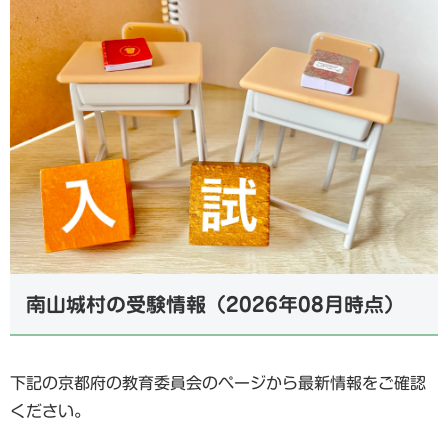
南山城村の受験情報（2026年08月時点）
下記の京都府の教育委員会のページから最新情報をご確認
ください。