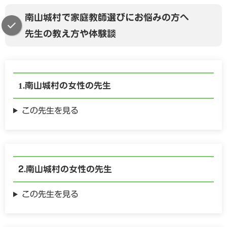
南山城村で家庭教師選びにお悩みの方へ
先生の教え方や体験談
南山城村の
女性の
先生
この先生を見る
南山城村の
女性の
先生
この先生を見る