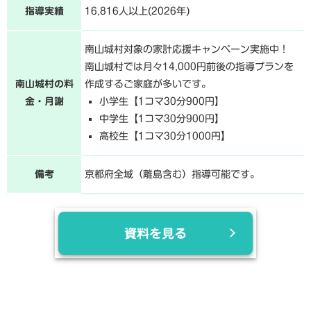
指導実績
16,816人以上(2026年)
南山城村対象の家計応援キャンペーン実施中！
南山城村では月々14,000円前後の指導プランを
南山城村の料
作成するご家庭が多いです。
金・月謝
小学生【1コマ30分900円】
中学生【1コマ30分900円】
高校生【1コマ30分1000円】
備考
京都府全域（離島含む）指導可能です。
資料を見る