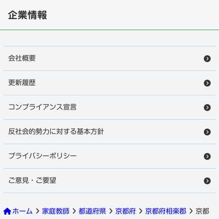
企業情報
会社概要
更新履歴
コンプライアンス宣言
反社会的勢力に対する基本方針
プライバシーポリシー
ご意見・ご要望
ホーム
家庭教師
都道府県
京都府
京都府相楽郡
京都