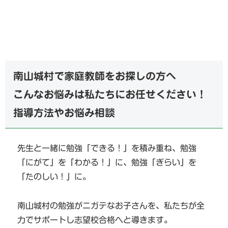
南山城村で家庭教師をお探しの方へ
こんなお悩みは私たちにお任せください！
指導方法やお悩み相談
先生と一緒に勉強「できる！」を積み重ね、勉強
「にがて」を「わかる！」に、勉強「ぎらい」を
「たのしい！」に。
南山城村の勉強がニガテなお子さんを、私たちが全
力でサポートし志望校合格へと導きます。