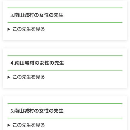
南山城村の
女性の
先生
この先生を見る
南山城村の
女性の
先生
この先生を見る
南山城村の
女性の
先生
この先生を見る