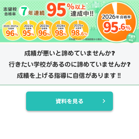
成績が悪いと諦めていませんか❓
行きたい学校があるのに諦めていませんか❓
成績を上げる指導に自信があります‼️
資料を見る