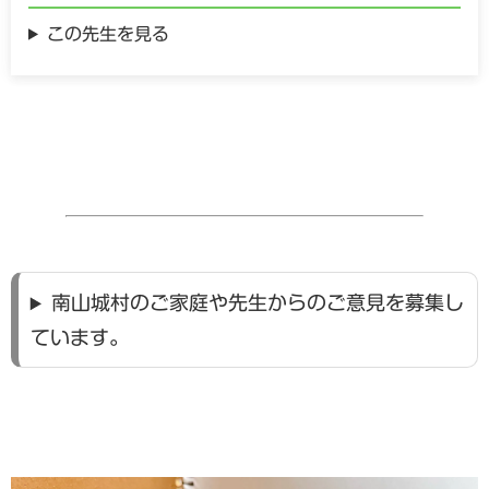
この先生を見る
南山城村のご家庭や先生からのご意見を募集し
ています。