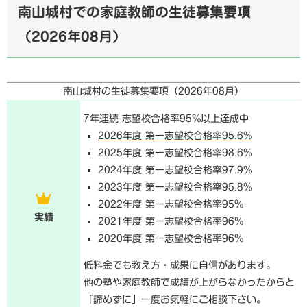
南山城村での家庭教師の生徒募集要項
（
2026年08月
）
南山城村の生徒募集要項（
2026年08月
）
7年連続 志望校合格率95%以上達成中
2026年度 第一志望校合格率95.6%
2025年度 第一志望校合格率98.6%
2024年度 第一志望校合格率97.9%
2023年度 第一志望校合格率95.8%
2022年度 第一志望校合格率95%
実績
2021年度 第一志望校合格率96%
2020年度 第一志望校合格率96%
低料金でも教え方・成果に自信があります。
他の塾や家庭教師で成績が上がらなかったからと
「諦めずに」一度お気軽にご相談下さい。