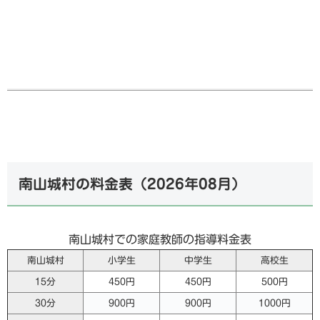
南山城村の料金表（
2026年08月
）
南山城村での家庭教師の指導料金表
南山城村
小学生
中学生
高校生
15分
450円
450円
500円
30分
900円
900円
1000円