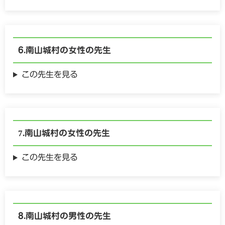
南山城村の
女性の
先生
この先生を見る
南山城村の
女性の
先生
この先生を見る
南山城村の
男性の
先生