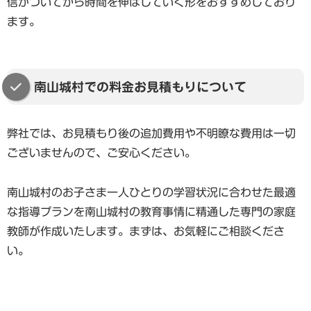
信がついてから時間を伸ばしていく形をおすすめしており
ます。
南山城村での料金お見積もりについて
弊社では、お見積もり後の追加費用や不明瞭な費用は一切
ございませんので、ご安心ください。
南山城村のお子さま一人ひとりの学習状況に合わせた最適
な指導プランを南山城村の教育事情に精通した専門の家庭
教師が作成いたします。まずは、お気軽にご相談くださ
い。