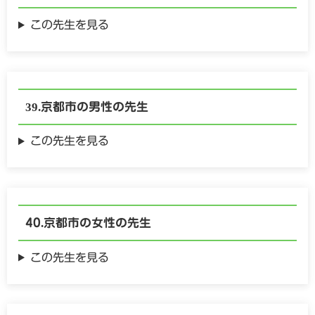
この先生を見る
京都市の
男性の
先生
この先生を見る
京都市の
女性の
先生
この先生を見る