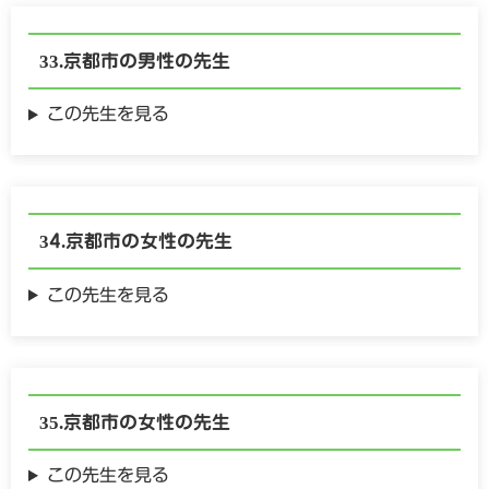
京都市の
男性の
先生
この先生を見る
京都市の
女性の
先生
この先生を見る
京都市の
女性の
先生
この先生を見る