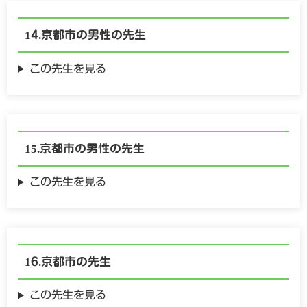
京都市の
男性の
先生
この先生を見る
京都市の
男性の
先生
この先生を見る
京都市の
先生
この先生を見る