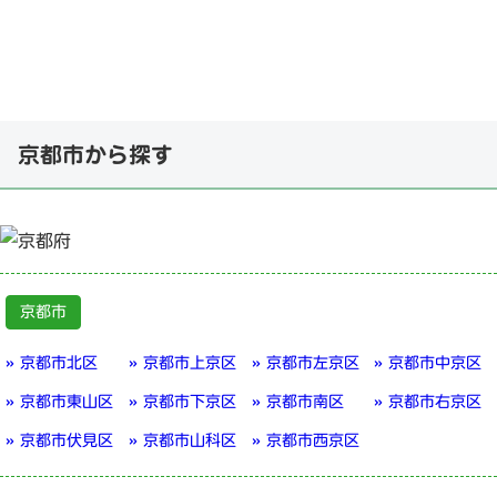
京都市から探す
京都市
京都市北区
京都市上京区
京都市左京区
京都市中京区
京都市東山区
京都市下京区
京都市南区
京都市右京区
京都市伏見区
京都市山科区
京都市西京区