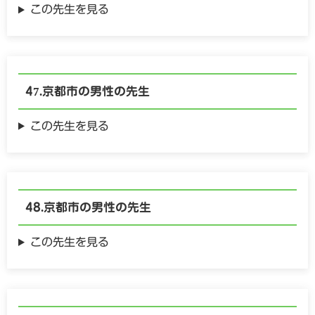
この先生を見る
京都市の
男性の
先生
この先生を見る
京都市の
男性の
先生
この先生を見る