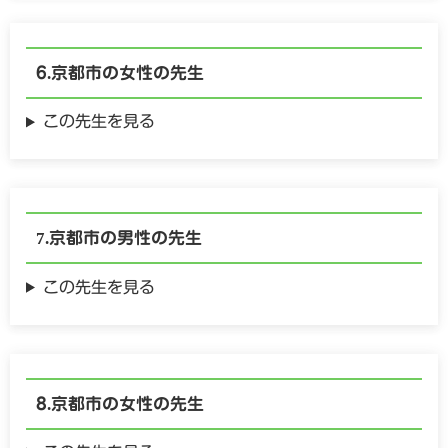
京都市の
女性の
先生
この先生を見る
京都市の
男性の
先生
この先生を見る
京都市の
女性の
先生