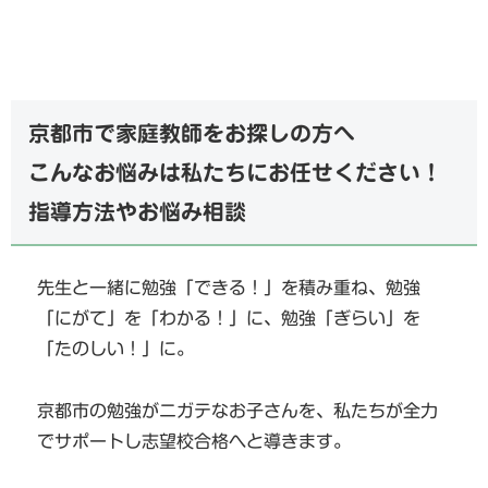
京都市で家庭教師をお探しの方へ
こんなお悩みは私たちにお任せください！
指導方法やお悩み相談
先生と一緒に勉強「できる！」を積み重ね、勉強
「にがて」を「わかる！」に、勉強「ぎらい」を
「たのしい！」に。
京都市の勉強がニガテなお子さんを、私たちが全力
でサポートし志望校合格へと導きます。