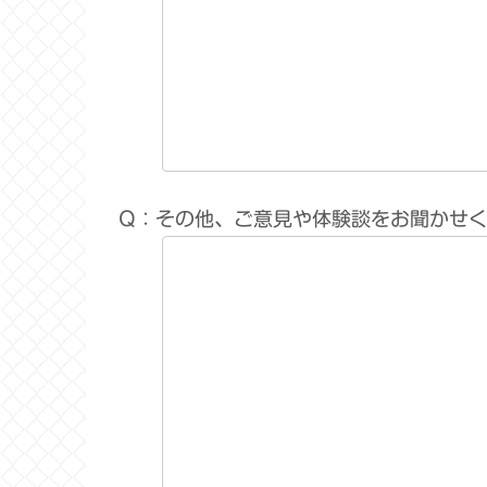
Q：その他、ご意見や体験談をお聞かせ