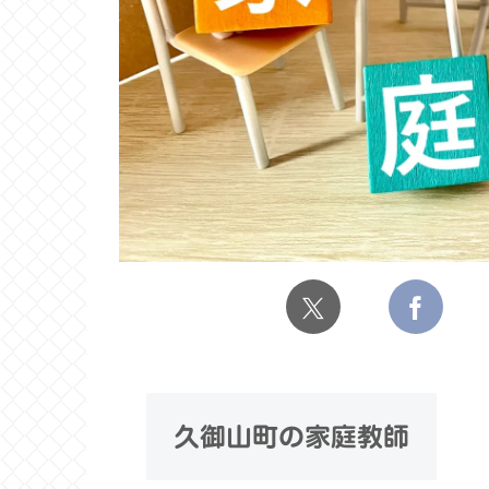
久御山町の家庭教師