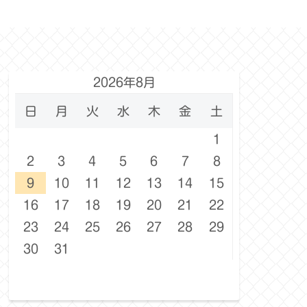
2026年8月
日
月
火
水
木
金
土
1
2
3
4
5
6
7
8
9
10
11
12
13
14
15
16
17
18
19
20
21
22
23
24
25
26
27
28
29
30
31