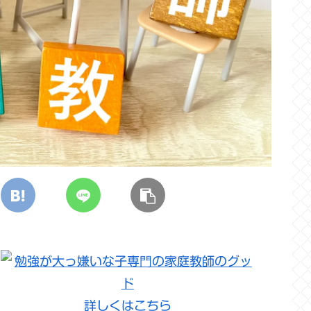
詳しくはこちら