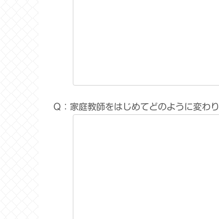
Q：家庭教師をはじめてどのように変わ