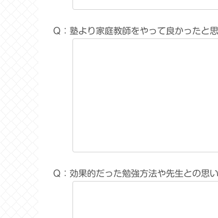
Q：塾より家庭教師をやって良かったと
Q：効果的だった勉強方法や先生との思