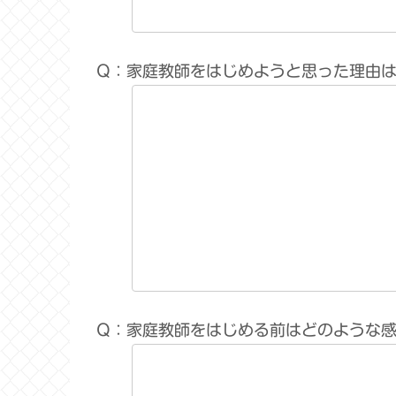
Q：家庭教師をはじめようと思った理由
Q：家庭教師をはじめる前はどのような