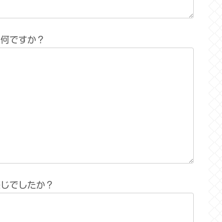
は何ですか？
感じでしたか？