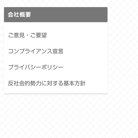
会社概要
ご意見・ご要望
コンプライアンス宣言
プライバシーポリシー
反社会的勢力に対する基本方針