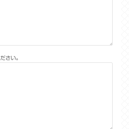
ください。