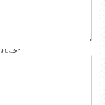
りましたか？