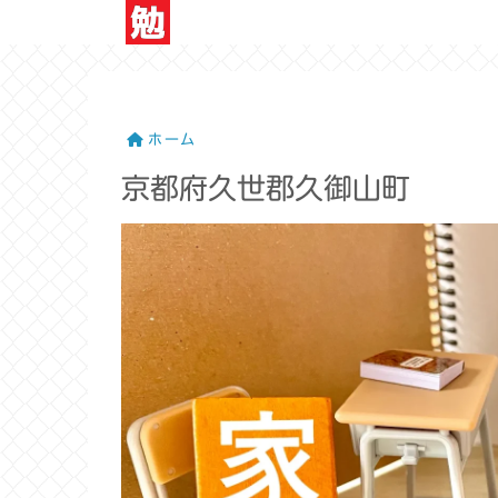
ホーム
京都府久世郡久御山町