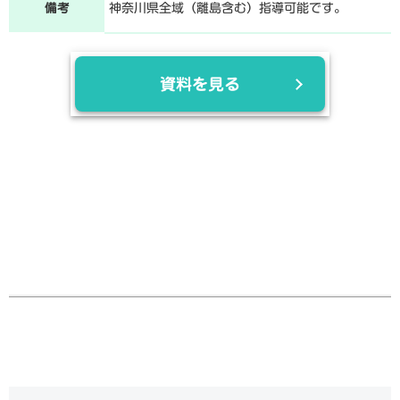
備考
神奈川県全域（離島含む）指導可能です。
資料を見る