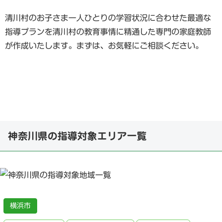
清川村のお子さま一人ひとりの学習状況に合わせた最適な
指導プランを清川村の教育事情に精通した専門の家庭教師
が作成いたします。まずは、お気軽にご相談ください。
神奈川県の指導対象エリア一覧
横浜市