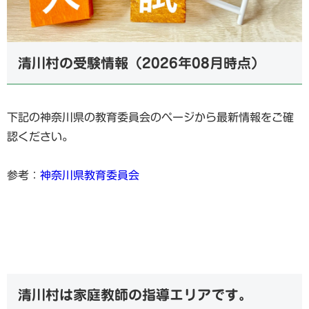
清川村の受験情報（2026年08月時点）
下記の神奈川県の教育委員会のページから最新情報をご確
認ください。
参考：
神奈川県教育委員会
清川村は家庭教師の指導エリアです。