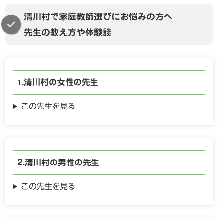
清川村で家庭教師選びにお悩みの方へ
先生の教え方や体験談
清川村の
女性の
先生
この先生を見る
清川村の
男性の
先生
この先生を見る