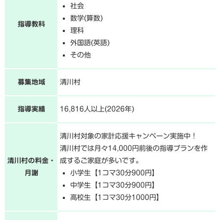
社会
数学(算数)
指導教科
理科
外国語(英語)
その他
募集地域
清川村
指導実績
16,816人以上(2026年)
清川村対象の家計応援キャンペーン実施中！
清川村では月々14,000円前後の指導プランを作
清川村の料金・
成するご家庭が多いです。
月謝
小学生【1コマ30分900円】
中学生【1コマ30分900円】
高校生【1コマ30分1000円】