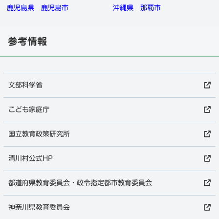
鹿児島県
鹿児島市
沖縄県
那覇市
参考情報
文部科学省
こども家庭庁
国立教育政策研究所
清川村公式HP
都道府県教育委員会・政令指定都市教育委員会
神奈川県教育委員会