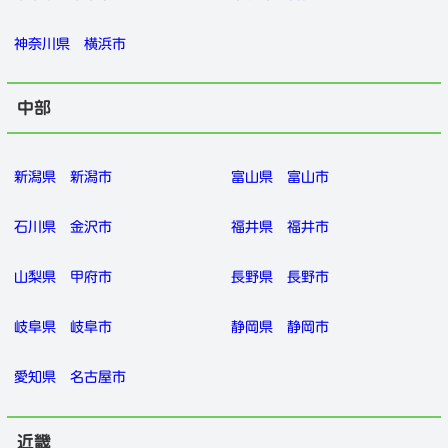
神奈川県
横浜市
中部
新潟県
新潟市
富山県
富山市
石川県
金沢市
福井県
福井市
山梨県
甲府市
長野県
長野市
岐阜県
岐阜市
静岡県
静岡市
愛知県
名古屋市
近畿