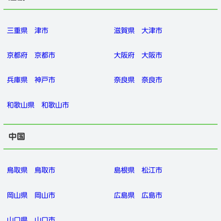
三重県
津市
滋賀県
大津市
京都府
京都市
大阪府
大阪市
兵庫県
神戸市
奈良県
奈良市
和歌山県
和歌山市
中国
鳥取県
鳥取市
島根県
松江市
岡山県
岡山市
広島県
広島市
山口県
山口市