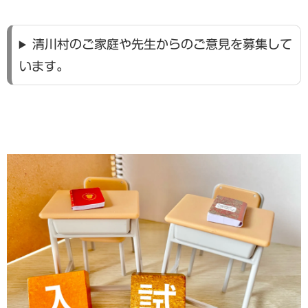
清川村のご家庭や先生からのご意見を募集して
います。