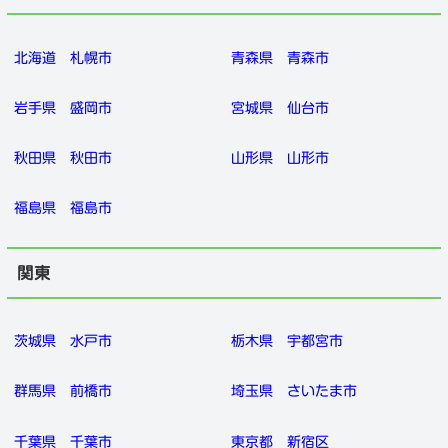
北海道
札幌市
青森県
青森市
岩手県
盛岡市
宮城県
仙台市
秋田県
秋田市
山形県
山形市
福島県
福島市
関東
茨城県
水戸市
栃木県
宇都宮市
群馬県
前橋市
埼玉県
さいたま市
千葉県
千葉市
東京都
新宿区