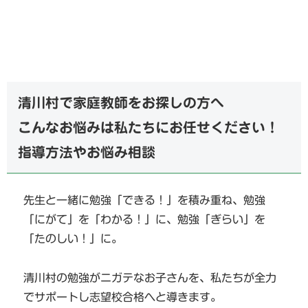
清川村で家庭教師をお探しの方へ
こんなお悩みは私たちにお任せください！
指導方法やお悩み相談
先生と一緒に勉強「できる！」を積み重ね、勉強
「にがて」を「わかる！」に、勉強「ぎらい」を
「たのしい！」に。
清川村の勉強がニガテなお子さんを、私たちが全力
でサポートし志望校合格へと導きます。