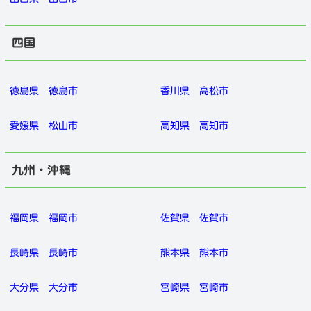
四国
徳島県
徳島市
香川県
高松市
愛媛県
松山市
高知県
高知市
九州・沖縄
福岡県
福岡市
佐賀県
佐賀市
長崎県
長崎市
熊本県
熊本市
大分県
大分市
宮崎県
宮崎市