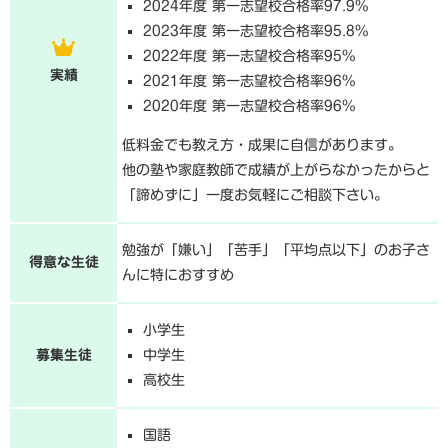
2024年度 第一志望校合格率97.9%
2023年度 第一志望校合格率95.8%
2022年度 第一志望校合格率95%
実績
2021年度 第一志望校合格率96%
2020年度 第一志望校合格率96%
低料金でも教え方・成果に自信があります。
他の塾や家庭教師で成績が上がらなかったからと
「諦めずに」一度お気軽にご相談下さい。
勉強が「嫌い」「苦手」「平均点以下」のお子さ
得意な生徒
んに特におすすめ
小学生
募集生徒
中学生
高校生
国語