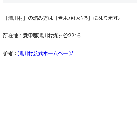
「清川村」の読み方は「きよかわむら」になります。
所在地：愛甲郡清川村煤ヶ谷2216
参考：
清川村公式ホームページ