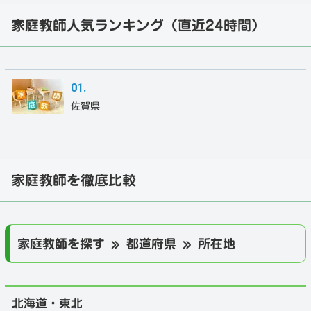
家庭教師人気ランキング（直近24時間）
佐賀県
家庭教師を徹底比較
家庭教師を探す » 都道府県 » 所在地
北海道・東北