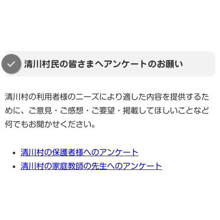
清川村民の皆さまへアンケートのお願い
清川村の利用者様のニーズにより適した内容を提供するた
めに、ご意見・ご感想・ご要望・掲載してほしいことなど
何でもお聞かせください。
清川村の保護者様へのアンケート
清川村の家庭教師の先生へのアンケート