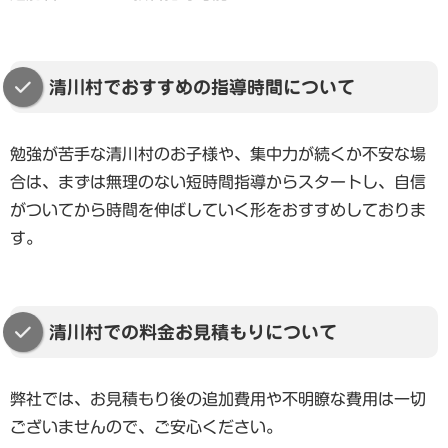
清川村でおすすめの指導時間について
勉強が苦手な清川村のお子様や、集中力が続くか不安な場
合は、まずは無理のない短時間指導からスタートし、自信
がついてから時間を伸ばしていく形をおすすめしておりま
す。
清川村での料金お見積もりについて
弊社では、お見積もり後の追加費用や不明瞭な費用は一切
ございませんので、ご安心ください。