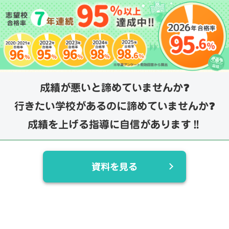
成績が悪いと諦めていませんか❓
行きたい学校があるのに諦めていませんか❓
成績を上げる指導に自信があります‼️
資料を見る