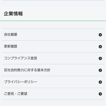
企業情報
会社概要
更新履歴
コンプライアンス宣言
反社会的勢力に対する基本方針
プライバシーポリシー
ご意見・ご要望