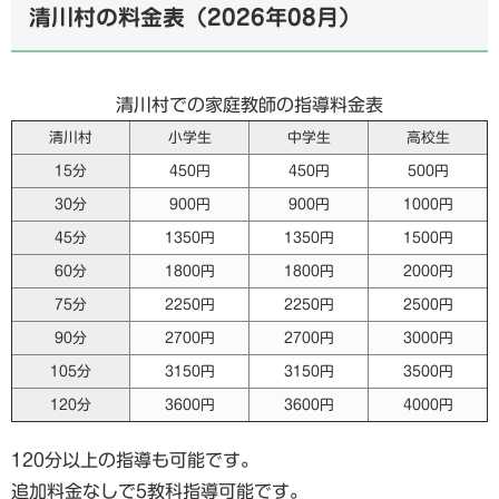
清川村の料金表（
2026年08月
）
清川村での家庭教師の指導料金表
清川村
小学生
中学生
高校生
15分
450円
450円
500円
30分
900円
900円
1000円
45分
1350円
1350円
1500円
60分
1800円
1800円
2000円
75分
2250円
2250円
2500円
90分
2700円
2700円
3000円
105分
3150円
3150円
3500円
120分
3600円
3600円
4000円
120分以上の指導も可能です。
追加料金なしで5教科指導可能です。