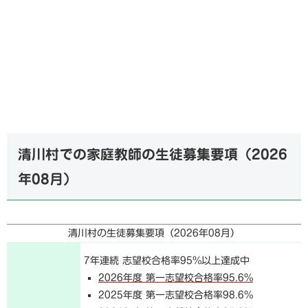
清川村での家庭教師の生徒募集要項（
2026
年08月
）
清川村の生徒募集要項（
2026年08月
）
7年連続 志望校合格率95%以上達成中
2026年度 第一志望校合格率95.6%
2025年度 第一志望校合格率98.6%