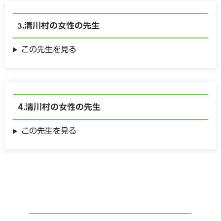
清川村の
女性の
先生
この先生を見る
清川村の
女性の
先生
この先生を見る