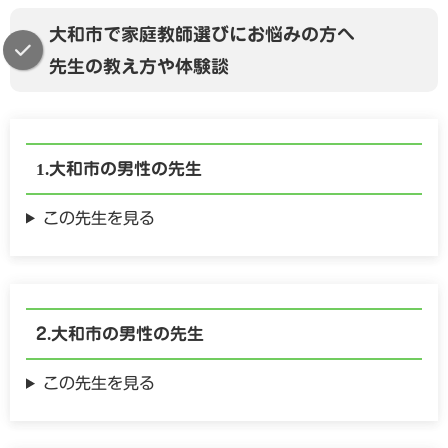
大和市で家庭教師選びにお悩みの方へ
先生の教え方や体験談
大和市の
男性の
先生
この先生を見る
大和市の
男性の
先生
この先生を見る