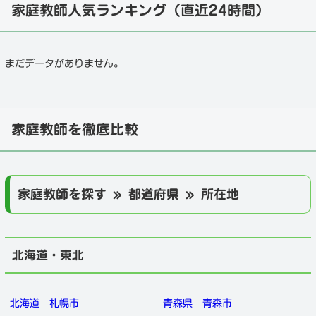
家庭教師人気ランキング（直近24時間）
まだデータがありません。
家庭教師を徹底比較
家庭教師を探す » 都道府県 » 所在地
北海道・東北
北海道
札幌市
青森県
青森市