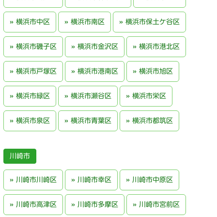
横浜市中区
横浜市南区
横浜市保土ケ谷区
横浜市磯子区
横浜市金沢区
横浜市港北区
横浜市戸塚区
横浜市港南区
横浜市旭区
横浜市緑区
横浜市瀬谷区
横浜市栄区
横浜市泉区
横浜市青葉区
横浜市都筑区
川崎市
川崎市川崎区
川崎市幸区
川崎市中原区
川崎市高津区
川崎市多摩区
川崎市宮前区