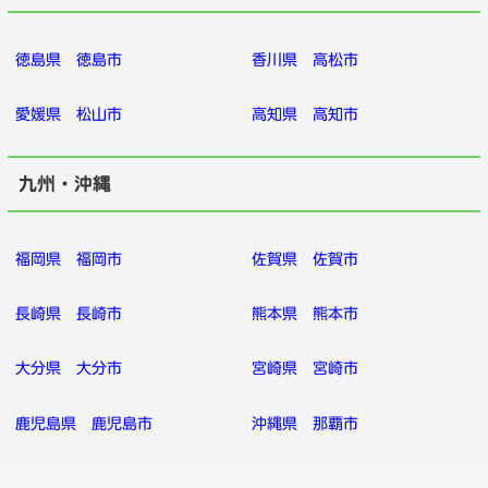
徳島県
徳島市
香川県
高松市
愛媛県
松山市
高知県
高知市
九州・沖縄
福岡県
福岡市
佐賀県
佐賀市
長崎県
長崎市
熊本県
熊本市
大分県
大分市
宮崎県
宮崎市
鹿児島県
鹿児島市
沖縄県
那覇市