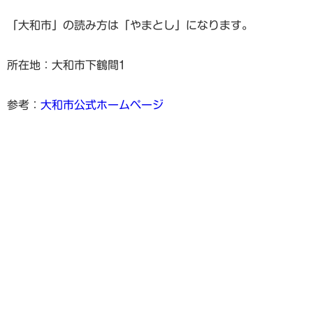
「大和市」の読み方は「やまとし」になります。
所在地：大和市下鶴間1
参考：
大和市公式ホームページ