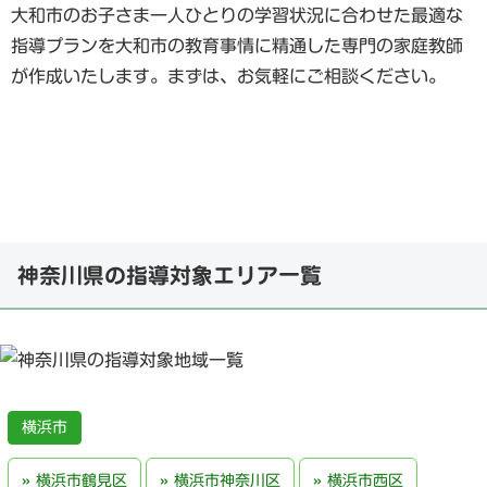
大和市のお子さま一人ひとりの学習状況に合わせた最適な
指導プランを大和市の教育事情に精通した専門の家庭教師
が作成いたします。まずは、お気軽にご相談ください。
神奈川県の指導対象エリア一覧
横浜市
横浜市鶴見区
横浜市神奈川区
横浜市西区