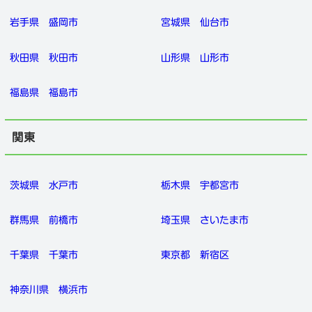
岩手県
盛岡市
宮城県
仙台市
秋田県
秋田市
山形県
山形市
福島県
福島市
関東
茨城県
水戸市
栃木県
宇都宮市
群馬県
前橋市
埼玉県
さいたま市
千葉県
千葉市
東京都
新宿区
神奈川県
横浜市