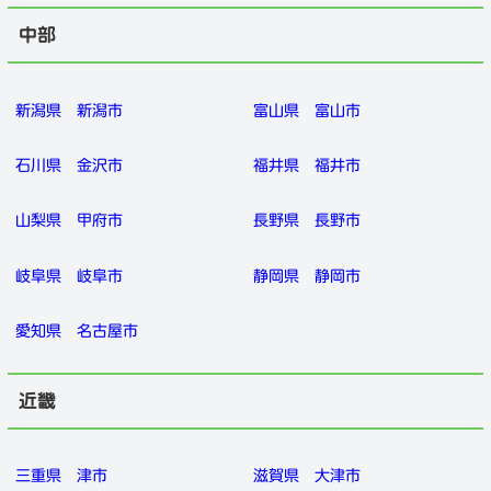
中部
新潟県
新潟市
富山県
富山市
石川県
金沢市
福井県
福井市
山梨県
甲府市
長野県
長野市
岐阜県
岐阜市
静岡県
静岡市
愛知県
名古屋市
近畿
三重県
津市
滋賀県
大津市