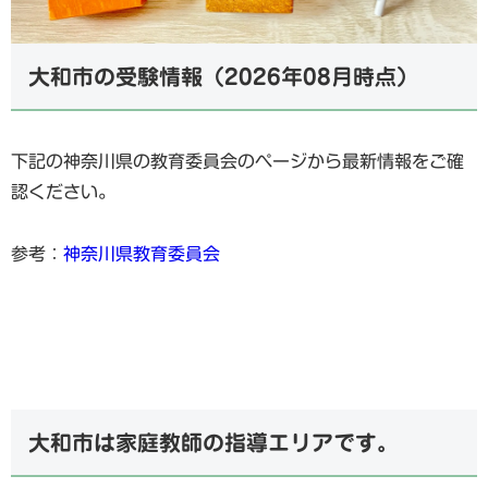
大和市の受験情報（2026年08月時点）
下記の神奈川県の教育委員会のページから最新情報をご確
認ください。
参考：
神奈川県教育委員会
大和市は家庭教師の指導エリアです。