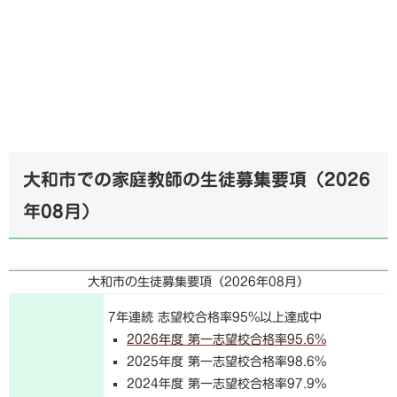
大和市での家庭教師の生徒募集要項（
2026
年08月
）
大和市の生徒募集要項（
2026年08月
）
7年連続 志望校合格率95%以上達成中
2026年度 第一志望校合格率95.6%
2025年度 第一志望校合格率98.6%
2024年度 第一志望校合格率97.9%