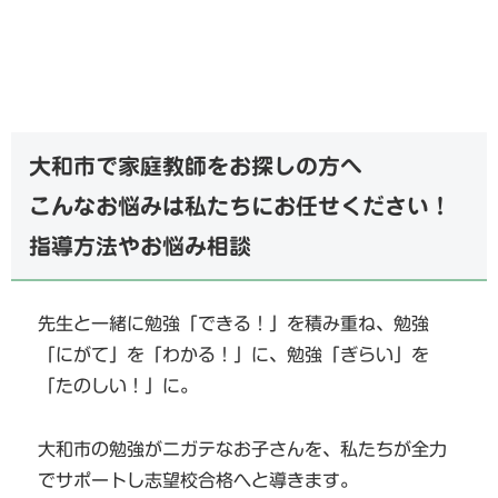
大和市で家庭教師をお探しの方へ
こんなお悩みは私たちにお任せください！
指導方法やお悩み相談
先生と一緒に勉強「できる！」を積み重ね、勉強
「にがて」を「わかる！」に、勉強「ぎらい」を
「たのしい！」に。
大和市の勉強がニガテなお子さんを、私たちが全力
でサポートし志望校合格へと導きます。