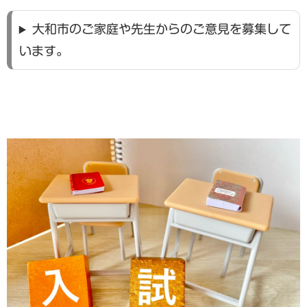
大和市のご家庭や先生からのご意見を募集して
います。