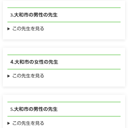
大和市の
男性の
先生
この先生を見る
大和市の
女性の
先生
この先生を見る
大和市の
男性の
先生
この先生を見る