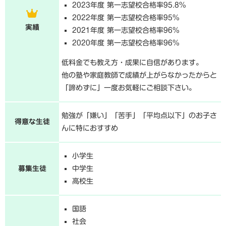
2023年度 第一志望校合格率95.8%
2022年度 第一志望校合格率95%
実績
2021年度 第一志望校合格率96%
2020年度 第一志望校合格率96%
低料金でも教え方・成果に自信があります。
他の塾や家庭教師で成績が上がらなかったからと
「諦めずに」一度お気軽にご相談下さい。
勉強が「嫌い」「苦手」「平均点以下」のお子さ
得意な生徒
んに特におすすめ
小学生
募集生徒
中学生
高校生
国語
社会