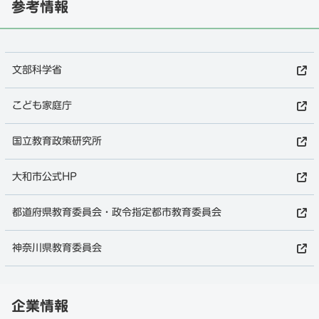
参考情報
文部科学省
こども家庭庁
国立教育政策研究所
大和市公式HP
都道府県教育委員会・政令指定都市教育委員会
神奈川県教育委員会
企業情報