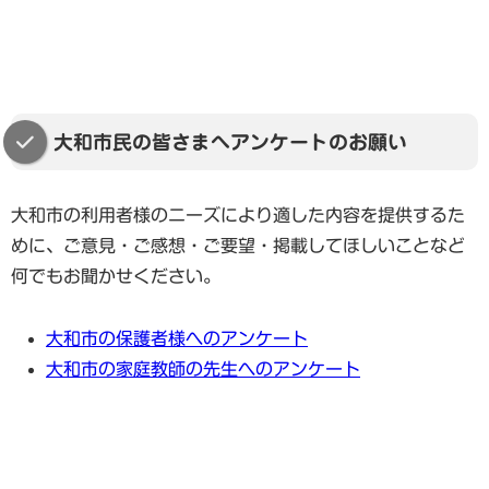
大和市民の皆さまへアンケートのお願い
大和市の利用者様のニーズにより適した内容を提供するた
めに、ご意見・ご感想・ご要望・掲載してほしいことなど
何でもお聞かせください。
大和市の保護者様へのアンケート
大和市の家庭教師の先生へのアンケート