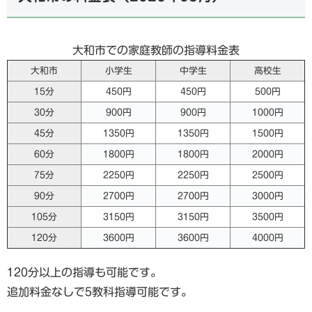
大和市での家庭教師の指導料金表
大和市
小学生
中学生
高校生
15分
450円
450円
500円
30分
900円
900円
1000円
45分
1350円
1350円
1500円
60分
1800円
1800円
2000円
75分
2250円
2250円
2500円
90分
2700円
2700円
3000円
105分
3150円
3150円
3500円
120分
3600円
3600円
4000円
120分以上の指導も可能です。
追加料金なしで5教科指導可能です。