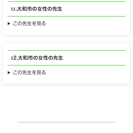
大和市の
女性の
先生
この先生を見る
大和市の
女性の
先生
この先生を見る