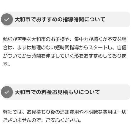
大和市でおすすめの指導時間について
勉強が苦手な大和市のお子様や、集中力が続くか不安な場
合は、まずは無理のない短時間指導からスタートし、自信
がついてから時間を伸ばしていく形をおすすめしておりま
す。
大和市での料金お見積もりについて
弊社では、お見積もり後の追加費用や不明瞭な費用は一切
ございませんので、ご安心ください。