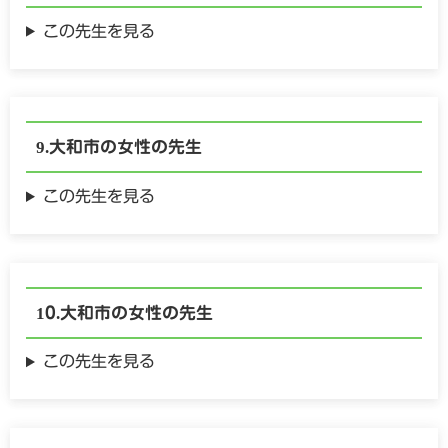
この先生を見る
大和市の
女性の
先生
この先生を見る
大和市の
女性の
先生
この先生を見る