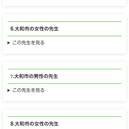
大和市の
女性の
先生
この先生を見る
大和市の
男性の
先生
この先生を見る
大和市の
女性の
先生