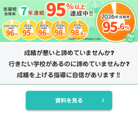
成績が悪いと諦めていませんか❓
行きたい学校があるのに諦めていませんか❓
成績を上げる指導に自信があります‼️
資料を見る