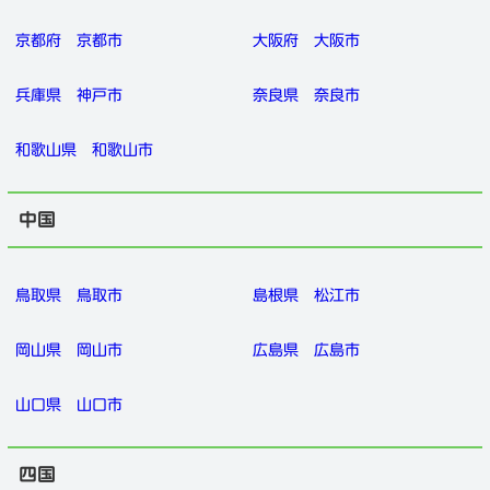
京都府
京都市
大阪府
大阪市
兵庫県
神戸市
奈良県
奈良市
和歌山県
和歌山市
中国
鳥取県
鳥取市
島根県
松江市
岡山県
岡山市
広島県
広島市
山口県
山口市
四国