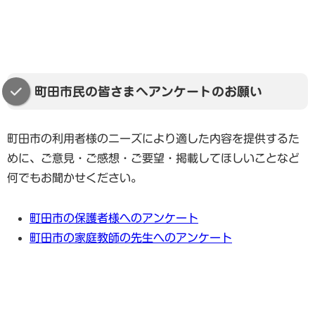
町田市民の皆さまへアンケートのお願い
町田市の利用者様のニーズにより適した内容を提供するた
めに、ご意見・ご感想・ご要望・掲載してほしいことなど
何でもお聞かせください。
町田市の保護者様へのアンケート
町田市の家庭教師の先生へのアンケート