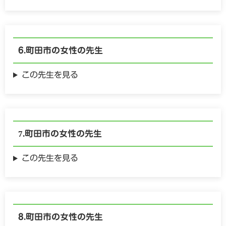
町田市の
女性の
先生
この先生を見る
町田市の
女性の
先生
この先生を見る
町田市の
女性の
先生