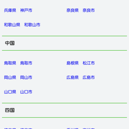
兵庫県
神戸市
奈良県
奈良市
和歌山県
和歌山市
中国
鳥取県
鳥取市
島根県
松江市
岡山県
岡山市
広島県
広島市
山口県
山口市
四国