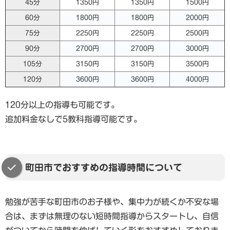
45分
1350円
1350円
1500円
60分
1800円
1800円
2000円
75分
2250円
2250円
2500円
90分
2700円
2700円
3000円
105分
3150円
3150円
3500円
120分
3600円
3600円
4000円
120分以上の指導も可能です。
追加料金なしで5教科指導可能です。
町田市でおすすめの指導時間について
勉強が苦手な町田市のお子様や、集中力が続くか不安な場
合は、まずは無理のない短時間指導からスタートし、自信