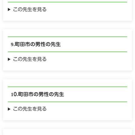
この先生を見る
町田市の
男性の
先生
この先生を見る
町田市の
男性の
先生
この先生を見る