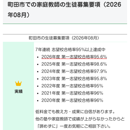
町田市での家庭教師の生徒募集要項（
2026
年08月
）
町田市の生徒募集要項（
2026年08月
）
7年連続 志望校合格率95%以上達成中
2026年度 第一志望校合格率95.6%
2025年度 第一志望校合格率98.6%
2024年度 第一志望校合格率97.9%
2023年度 第一志望校合格率95.8%
2022年度 第一志望校合格率95%
実績
2021年度 第一志望校合格率96%
2020年度 第一志望校合格率96%
低料金でも教え方・成果に自信があります。
他の塾や家庭教師で成績が上がらなかったからと
「諦めずに」一度お気軽にご相談下さい。