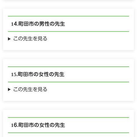
町田市の
男性の
先生
この先生を見る
町田市の
女性の
先生
この先生を見る
町田市の
女性の
先生