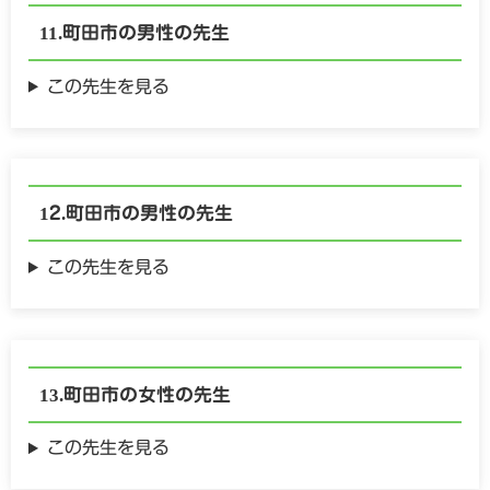
町田市の
男性の
先生
この先生を見る
町田市の
男性の
先生
この先生を見る
町田市の
女性の
先生
この先生を見る