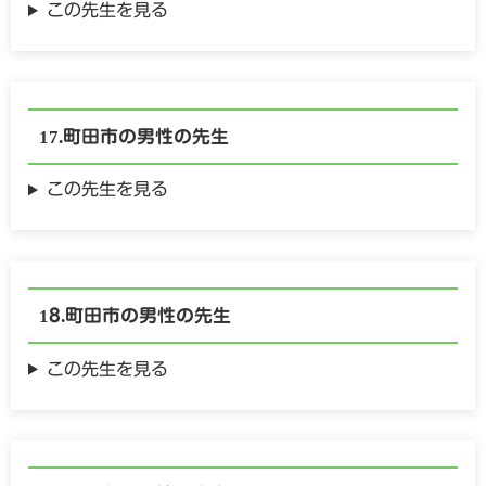
この先生を見る
町田市の
男性の
先生
この先生を見る
町田市の
男性の
先生
この先生を見る