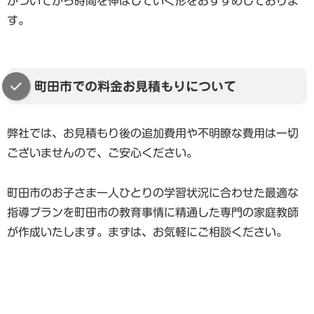
がついてから時間を伸ばしていく形をおすすめしておりま
す。
町田市での料金お見積もりについて
弊社では、お見積もり後の追加費用や不明瞭な費用は一切
ございませんので、ご安心ください。
町田市のお子さま一人ひとりの学習状況に合わせた最適な
指導プランを町田市の教育事情に精通した専門の家庭教師
が作成いたします。まずは、お気軽にご相談ください。