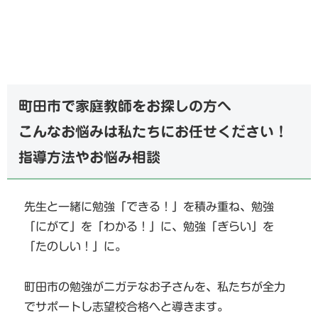
町田市で家庭教師をお探しの方へ
こんなお悩みは私たちにお任せください！
指導方法やお悩み相談
先生と一緒に勉強「できる！」を積み重ね、勉強
「にがて」を「わかる！」に、勉強「ぎらい」を
「たのしい！」に。
町田市の勉強がニガテなお子さんを、私たちが全力
でサポートし志望校合格へと導きます。