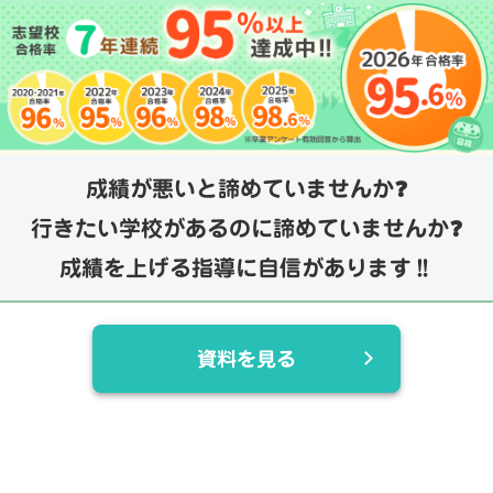
成績が悪いと諦めていませんか❓
行きたい学校があるのに諦めていませんか❓
成績を上げる指導に自信があります‼️
資料を見る