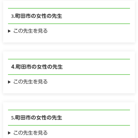
町田市の
女性の
先生
この先生を見る
町田市の
女性の
先生
この先生を見る
町田市の
女性の
先生
この先生を見る