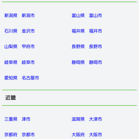
新潟県
新潟市
富山県
富山市
石川県
金沢市
福井県
福井市
山梨県
甲府市
長野県
長野市
岐阜県
岐阜市
静岡県
静岡市
愛知県
名古屋市
近畿
三重県
津市
滋賀県
大津市
京都府
京都市
大阪府
大阪市