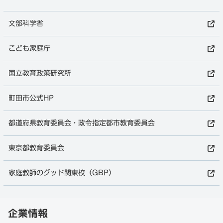
文部科学省
こども家庭庁
国立教育政策研究所
町田市公式HP
都道府県教育委員会・政令指定都市教育委員会
東京都教育委員会
家庭教師のグッド関東校（GBP）
町田市の家庭教師
徹底調査はこちら
企業情報