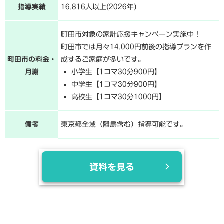
指導実績
16,816人以上(2026年)
町田市対象の家計応援キャンペーン実施中！
町田市では月々14,000円前後の指導プランを作
町田市の料金・
成するご家庭が多いです。
月謝
小学生【1コマ30分900円】
中学生【1コマ30分900円】
高校生【1コマ30分1000円】
備考
東京都全域（離島含む）指導可能です。
資料を見る