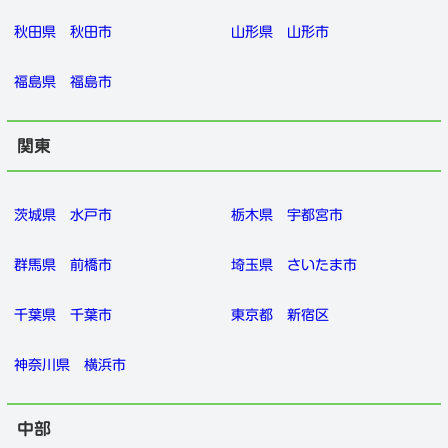
秋田県
秋田市
山形県
山形市
福島県
福島市
関東
茨城県
水戸市
栃木県
宇都宮市
群馬県
前橋市
埼玉県
さいたま市
千葉県
千葉市
東京都
新宿区
神奈川県
横浜市
中部