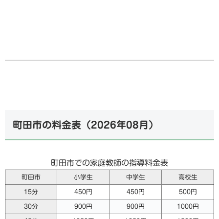
町田市の料金表（
2026年08月
）
町田市での家庭教師の指導料金表
町田市
小学生
中学生
高校生
15分
450円
450円
500円
30分
900円
900円
1000円