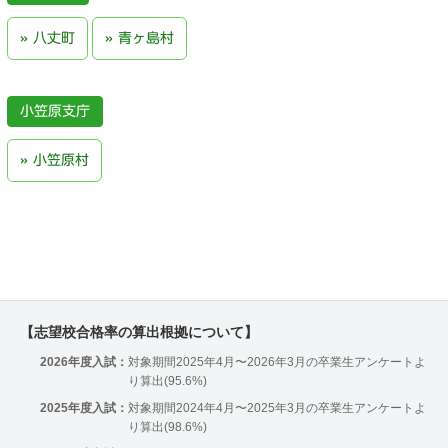
八丈町
青ヶ島村
小笠原支庁
小笠原村
【志望校合格率の算出根拠について】
2026年度入試：
対象期間2025年4月〜2026年3月の卒業生アンケートよ
り算出(95.6%)
2025年度入試：
対象期間2024年4月〜2025年3月の卒業生アンケートよ
り算出(98.6%)