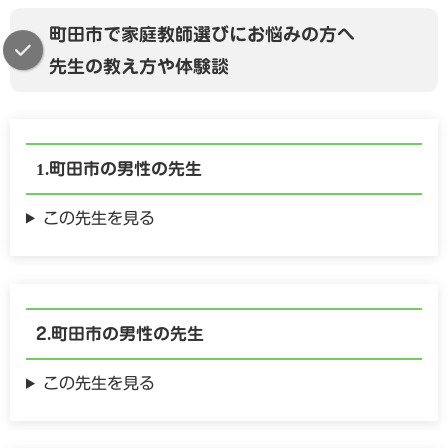
町田市で家庭教師選びにお悩みの方へ
先生の教え方や体験談
町田市の
男性の
先生
この先生を見る
町田市の
男性の
先生
この先生を見る