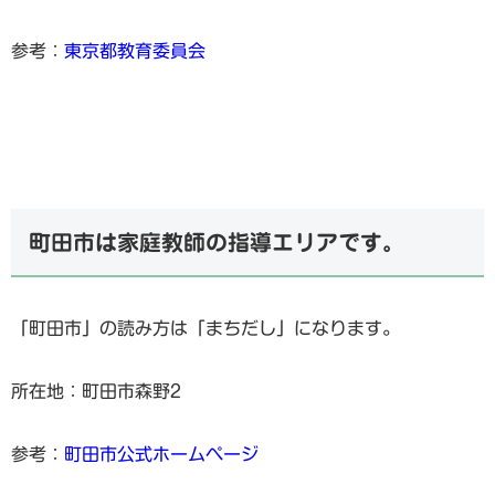
参考：
東京都教育委員会
町田市は家庭教師の指導エリアです。
「町田市」の読み方は「まちだし」になります。
所在地：町田市森野2
参考：
町田市公式ホームページ