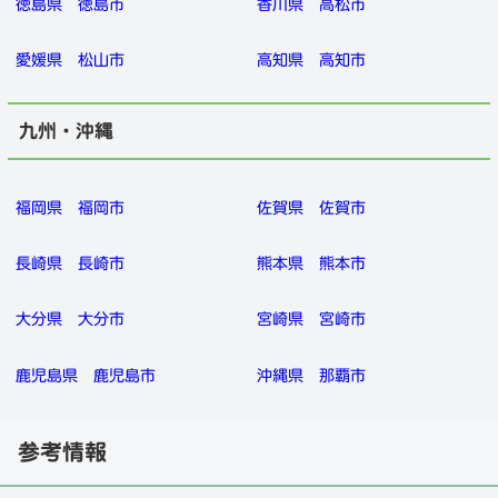
徳島県
徳島市
香川県
高松市
愛媛県
松山市
高知県
高知市
九州・沖縄
福岡県
福岡市
佐賀県
佐賀市
長崎県
長崎市
熊本県
熊本市
大分県
大分市
宮崎県
宮崎市
鹿児島県
鹿児島市
沖縄県
那覇市
参考情報