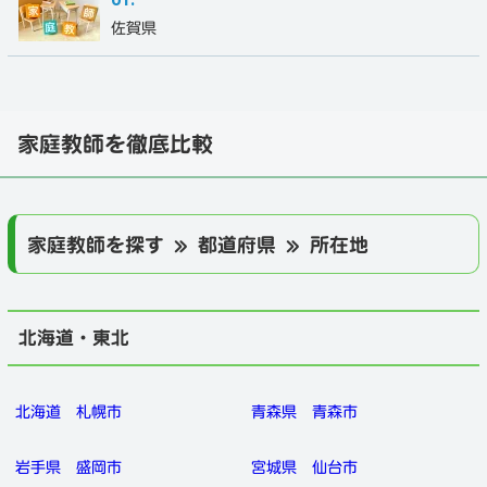
佐賀県
家庭教師を徹底比較
家庭教師を探す » 都道府県 » 所在地
北海道・東北
北海道
札幌市
青森県
青森市
岩手県
盛岡市
宮城県
仙台市