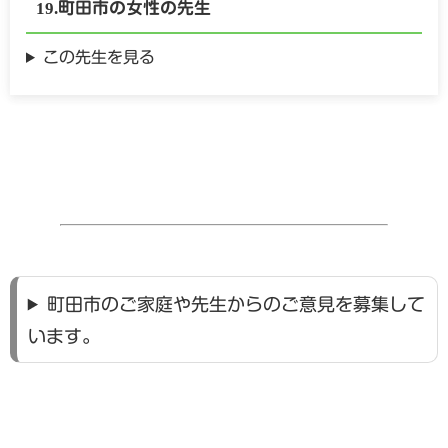
町田市の
女性の
先生
この先生を見る
町田市のご家庭や先生からのご意見を募集して
います。