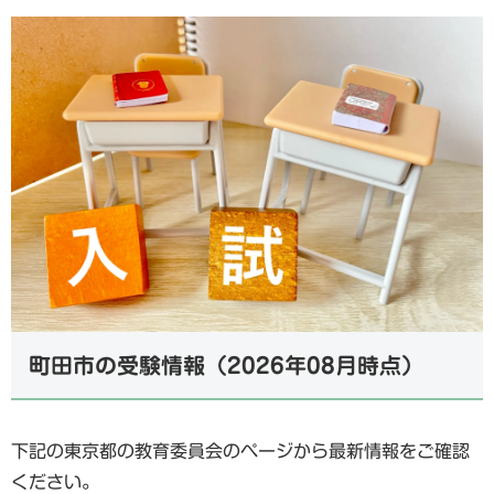
町田市の受験情報（2026年08月時点）
下記の東京都の教育委員会のページから最新情報をご確認
ください。