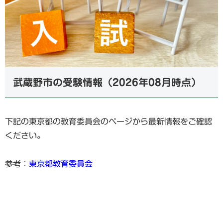
武蔵野市の受験情報（2026年08月時点）
下記の東京都の教育委員会のページから最新情報をご確認
ください。
参考：
東京都教育委員会