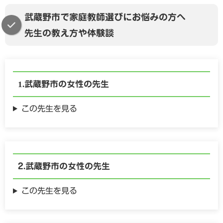
武蔵野市で家庭教師選びにお悩みの方へ
先生の教え方や体験談
武蔵野市の
女性の
先生
この先生を見る
武蔵野市の
女性の
先生
この先生を見る