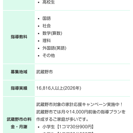
高校生
国語
社会
数学(算数)
指導教科
理科
外国語(英語)
その他
募集地域
武蔵野市
指導実績
16,816人以上(2026年)
武蔵野市対象の家計応援キャンペーン実施中！
武蔵野市では月々14,000円前後の指導プランを
武蔵野市の料
作成するご家庭が多いです。
金・月謝
小学生【1コマ30分900円】