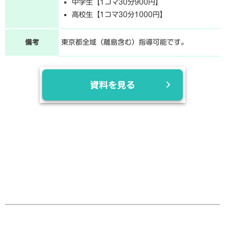
中学生【1コマ30分900円】
高校生【1コマ30分1000円】
備考
東京都全域（離島含む）指導可能です。
資料を見る