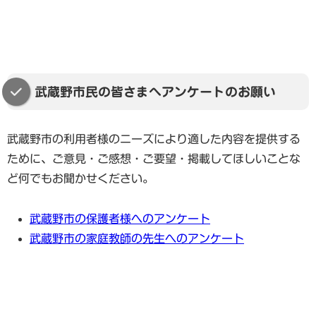
武蔵野市民の皆さまへアンケートのお願い
武蔵野市の利用者様のニーズにより適した内容を提供する
ために、ご意見・ご感想・ご要望・掲載してほしいことな
ど何でもお聞かせください。
武蔵野市の保護者様へのアンケート
武蔵野市の家庭教師の先生へのアンケート