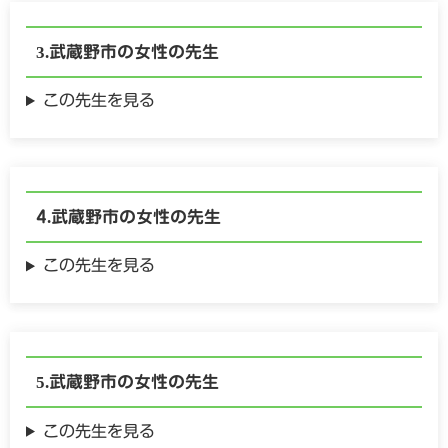
武蔵野市の
女性の
先生
この先生を見る
武蔵野市の
女性の
先生
この先生を見る
武蔵野市の
女性の
先生
この先生を見る