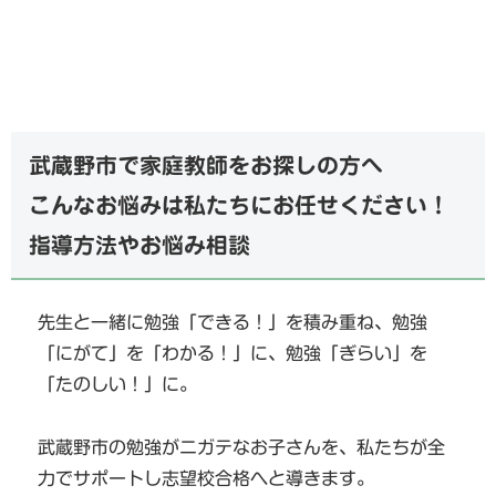
武蔵野市で家庭教師をお探しの方へ
こんなお悩みは私たちにお任せください！
指導方法やお悩み相談
先生と一緒に勉強「できる！」を積み重ね、勉強
「にがて」を「わかる！」に、勉強「ぎらい」を
「たのしい！」に。
武蔵野市の勉強がニガテなお子さんを、私たちが全
力でサポートし志望校合格へと導きます。