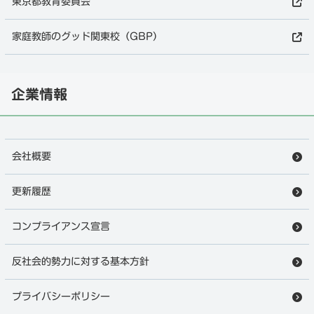
東京都教育委員会
家庭教師のグッド関東校（GBP）
企業情報
会社概要
更新履歴
コンプライアンス宣言
反社会的勢力に対する基本方針
プライバシーポリシー