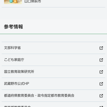
山口県萩市
参考情報
文部科学省
こども家庭庁
国立教育政策研究所
武蔵野市公式HP
都道府県教育委員会・政令指定都市教育委員会