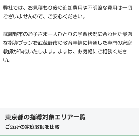
弊社では、お見積もり後の追加費用や不明瞭な費用は一切
ございませんので、ご安心ください。
武蔵野市のお子さま一人ひとりの学習状況に合わせた最適
な指導プランを武蔵野市の教育事情に精通した専門の家庭
教師が作成いたします。まずは、お気軽にご相談くださ
い。
東京都の指導対象エリア一覧
ご近所の家庭教師を比較