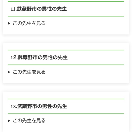
武蔵野市の
男性の
先生
この先生を見る
武蔵野市の
男性の
先生
この先生を見る
武蔵野市の
男性の
先生
この先生を見る