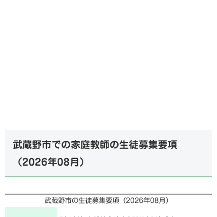
武蔵野市での家庭教師の生徒募集要項
（
2026年08月
）
武蔵野市の生徒募集要項（
2026年08月
）