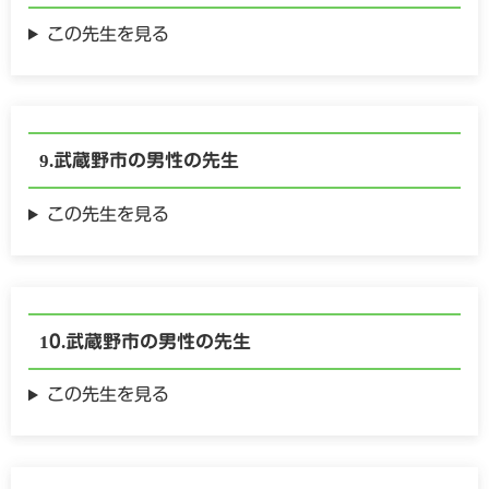
この先生を見る
武蔵野市の
男性の
先生
この先生を見る
武蔵野市の
男性の
先生
この先生を見る