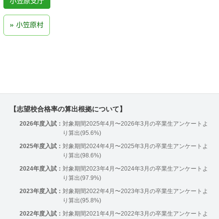
小笠原支庁
小笠原村
【志望校合格率の算出根拠について】
2026年度入試：
対象期間2025年4月〜2026年3月の卒業生アンケートよ
り算出(95.6%)
2025年度入試：
対象期間2024年4月〜2025年3月の卒業生アンケートよ
り算出(98.6%)
2024年度入試：
対象期間2023年4月〜2024年3月の卒業生アンケートよ
り算出(97.9%)
2023年度入試：
対象期間2022年4月〜2023年3月の卒業生アンケートよ
り算出(95.8%)
2022年度入試：
対象期間2021年4月〜2022年3月の卒業生アンケートよ