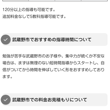
120分以上の指導も可能です。
追加料金なしで5教科指導可能です。
武蔵野市でおすすめの指導時間について
勉強が苦手な武蔵野市のお子様や、集中力が続くか不安な
場合は、まずは無理のない短時間指導からスタートし、自
信がついてから時間を伸ばしていく形をおすすめしており
ます。
武蔵野市での料金お見積もりについて