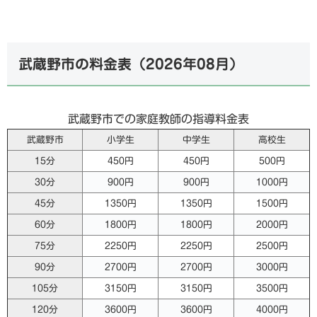
武蔵野市の料金表（
2026年08月
）
武蔵野市での家庭教師の指導料金表
武蔵野市
小学生
中学生
高校生
15分
450円
450円
500円
30分
900円
900円
1000円
45分
1350円
1350円
1500円
60分
1800円
1800円
2000円
75分
2250円
2250円
2500円
90分
2700円
2700円
3000円
105分
3150円
3150円
3500円
120分
3600円
3600円
4000円