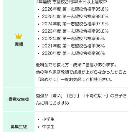
7年連続 志望校合格率95%以上達成中
2026年度 第一志望校合格率95.6%
2025年度 第一志望校合格率98.6%
2024年度 第一志望校合格率97.9%
2023年度 第一志望校合格率95.8%
2022年度 第一志望校合格率95%
実績
2021年度 第一志望校合格率96%
2020年度 第一志望校合格率96%
低料金でも教え方・成果に自信があります。
他の塾や家庭教師で成績が上がらなかったからと
「諦めずに」一度お気軽にご相談下さい。
勉強が「嫌い」「苦手」「平均点以下」のお子さ
得意な生徒
んに特におすすめ
小学生
募集生徒
中学生