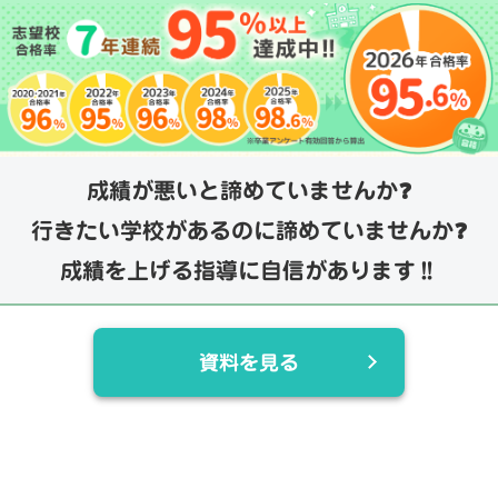
成績が悪いと諦めていませんか❓
行きたい学校があるのに諦めていませんか❓
成績を上げる指導に自信があります‼️
資料を見る