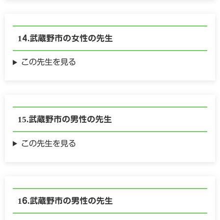
武蔵野市の
女性の
先生
この先生を見る
武蔵野市の
男性の
先生
この先生を見る
武蔵野市の
男性の
先生