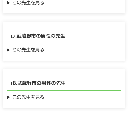
この先生を見る
武蔵野市の
男性の
先生
この先生を見る
武蔵野市の
男性の
先生
この先生を見る