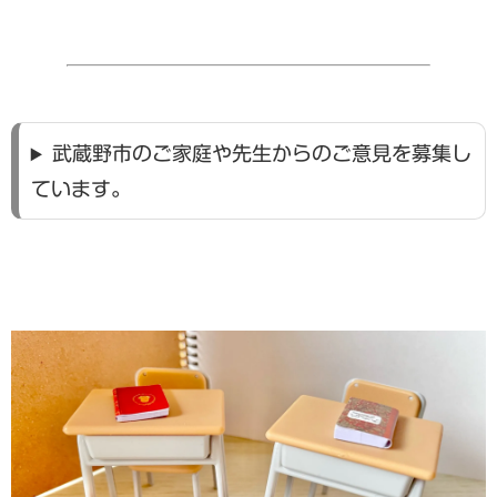
武蔵野市のご家庭や先生からのご意見を募集し
ています。