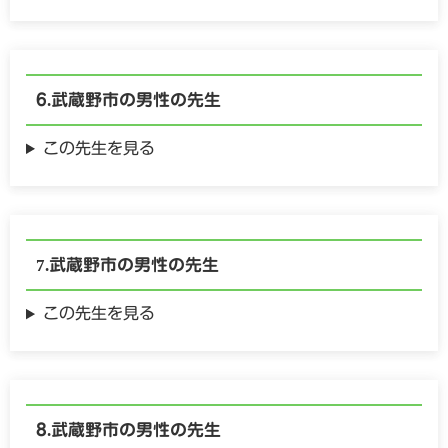
武蔵野市の
男性の
先生
この先生を見る
武蔵野市の
男性の
先生
この先生を見る
武蔵野市の
男性の
先生