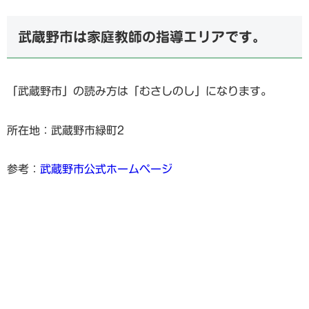
武蔵野市は家庭教師の指導エリアです。
「武蔵野市」の読み方は「むさしのし」になります。
所在地：武蔵野市緑町2
参考：
武蔵野市公式ホームページ