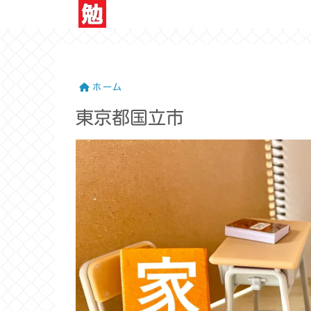
ホーム
東京都国立市