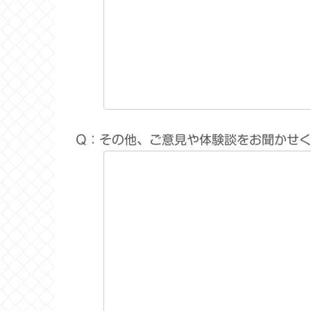
Q：その他、ご意見や体験談をお聞かせ