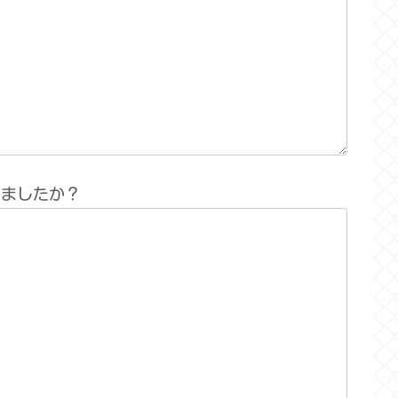
りましたか？