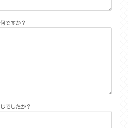
は何ですか？
感じでしたか？