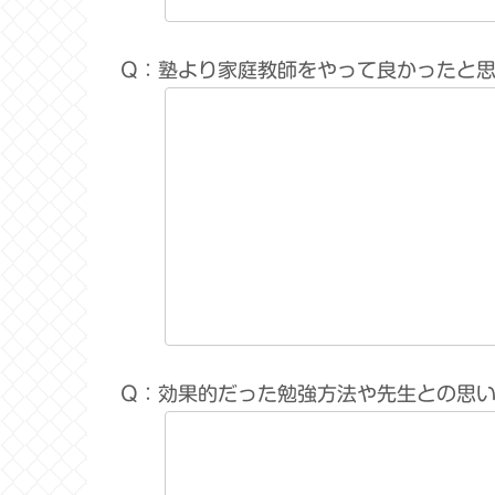
Q：塾より家庭教師をやって良かったと
Q：効果的だった勉強方法や先生との思