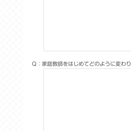
Q：家庭教師をはじめてどのように変わ