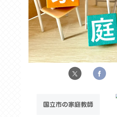
国立市の家庭教師