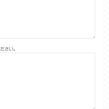
ください。