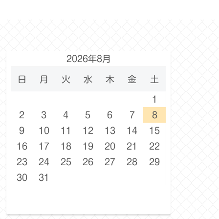
2026年8月
日
月
火
水
木
金
土
1
2
3
4
5
6
7
8
9
10
11
12
13
14
15
16
17
18
19
20
21
22
23
24
25
26
27
28
29
30
31