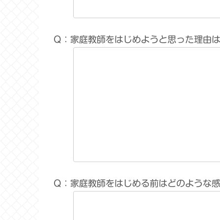
Q：家庭教師をはじめようと思った理由
Q：家庭教師をはじめる前はどのような