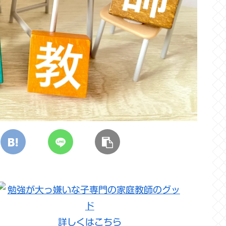
詳しくはこちら