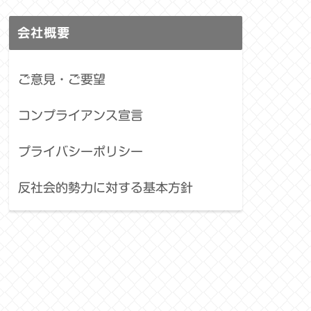
会社概要
ご意見・ご要望
コンプライアンス宣言
プライバシーポリシー
反社会的勢力に対する基本方針