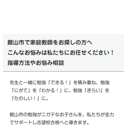
館山市で家庭教師をお探しの方へ
こんなお悩みは私たちにお任せください！
指導方法やお悩み相談
先生と一緒に勉強「できる！」を積み重ね、勉強
「にがて」を「わかる！」に、勉強「ぎらい」を
「たのしい！」に。
館山市の勉強がニガテなお子さんを、私たちが全力
でサポートし志望校合格へと導きます。