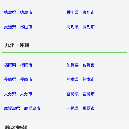
徳島県
徳島市
香川県
高松市
愛媛県
松山市
高知県
高知市
九州・沖縄
福岡県
福岡市
佐賀県
佐賀市
長崎県
長崎市
熊本県
熊本市
大分県
大分市
宮崎県
宮崎市
鹿児島県
鹿児島市
沖縄県
那覇市
参考情報