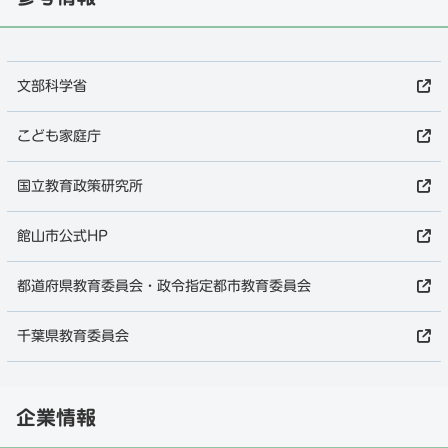
文部科学省
こども家庭庁
国立教育政策研究所
館山市公式HP
都道府県教育委員会・政令指定都市教育委員会
千葉県教育委員会
企業情報