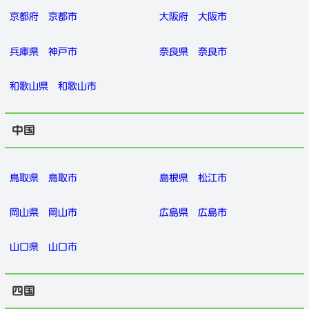
京都府
京都市
大阪府
大阪市
兵庫県
神戸市
奈良県
奈良市
和歌山県
和歌山市
中国
鳥取県
鳥取市
島根県
松江市
岡山県
岡山市
広島県
広島市
山口県
山口市
四国