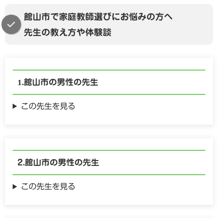
館山市で家庭教師選びにお悩みの方へ
先生の教え方や体験談
館山市の
男性の
先生
この先生を見る
館山市の
男性の
先生
この先生を見る