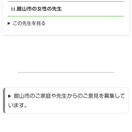
館山市の
女性の
先生
この先生を見る
館山市のご家庭や先生からのご意見を募集して
います。