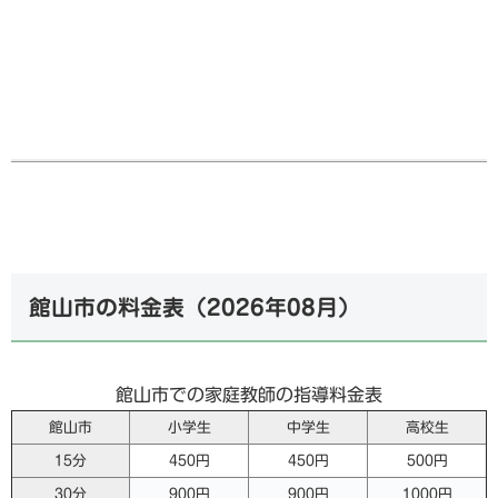
館山市の料金表（
2026年08月
）
館山市での家庭教師の指導料金表
館山市
小学生
中学生
高校生
15分
450円
450円
500円
30分
900円
900円
1000円