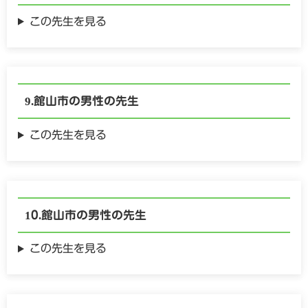
この先生を見る
館山市の
男性の
先生
この先生を見る
館山市の
男性の
先生
この先生を見る