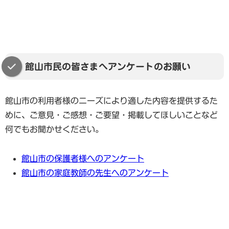
館山市民の皆さまへアンケートのお願い
館山市の利用者様のニーズにより適した内容を提供するた
めに、ご意見・ご感想・ご要望・掲載してほしいことなど
何でもお聞かせください。
館山市の保護者様へのアンケート
館山市の家庭教師の先生へのアンケート