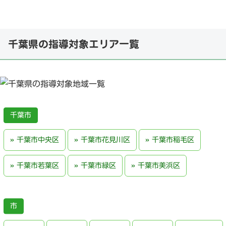
千葉県の指導対象エリア一覧
千葉市
千葉市中央区
千葉市花見川区
千葉市稲毛区
千葉市若葉区
千葉市緑区
千葉市美浜区