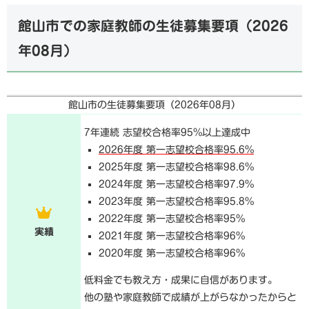
館山市での家庭教師の生徒募集要項（
2026
年08月
）
館山市の生徒募集要項（
2026年08月
）
7年連続 志望校合格率95%以上達成中
2026年度 第一志望校合格率95.6%
2025年度 第一志望校合格率98.6%
2024年度 第一志望校合格率97.9%
2023年度 第一志望校合格率95.8%
2022年度 第一志望校合格率95%
実績
2021年度 第一志望校合格率96%
2020年度 第一志望校合格率96%
低料金でも教え方・成果に自信があります。
他の塾や家庭教師で成績が上がらなかったからと