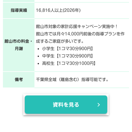
指導実績
16,816人以上(2026年)
館山市対象の家計応援キャンペーン実施中！
館山市では月々14,000円前後の指導プランを作
館山市の料金・
成するご家庭が多いです。
月謝
小学生【1コマ30分900円】
中学生【1コマ30分900円】
高校生【1コマ30分1000円】
備考
千葉県全域（離島含む）指導可能です。
資料を見る