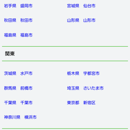
岩手県
盛岡市
宮城県
仙台市
秋田県
秋田市
山形県
山形市
福島県
福島市
関東
茨城県
水戸市
栃木県
宇都宮市
群馬県
前橋市
埼玉県
さいたま市
千葉県
千葉市
東京都
新宿区
神奈川県
横浜市