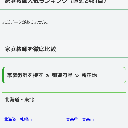
家庭教師人気ランキング（直近24時間）
まだデータがありません。
家庭教師を徹底比較
家庭教師を探す » 都道府県 » 所在地
北海道・東北
北海道
札幌市
青森県
青森市