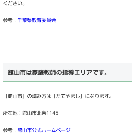
ください。
参考：
千葉県教育委員会
館山市は家庭教師の指導エリアです。
「館山市」の読み方は「たてやまし」になります。
所在地：館山市北条1145
参考：
館山市公式ホームページ