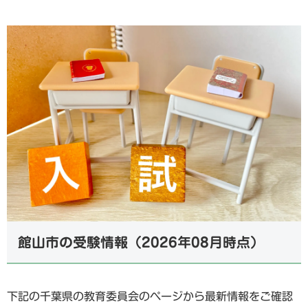
館山市の受験情報（2026年08月時点）
下記の千葉県の教育委員会のページから最新情報をご確認