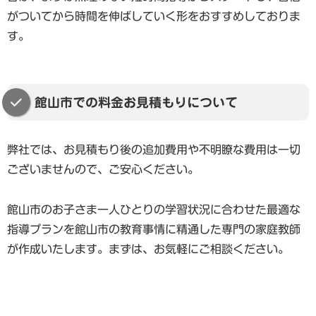
がついてから時間を伸ばしていく形をおすすめしておりま
す。
館山市での料金お見積もりについて
弊社では、お見積もり後の追加費用や不明瞭な費用は一切
ございませんので、ご安心ください。
館山市のお子さま一人ひとりの学習状況に合わせた最適な
指導プランを館山市の教育事情に精通した専門の家庭教師
が作成いたします。まずは、お気軽にご相談ください。