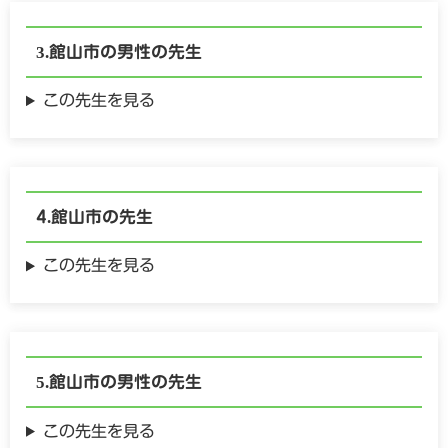
館山市の
男性の
先生
この先生を見る
館山市の
先生
この先生を見る
館山市の
男性の
先生
この先生を見る