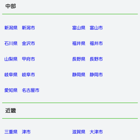
中部
新潟県
新潟市
富山県
富山市
石川県
金沢市
福井県
福井市
山梨県
甲府市
長野県
長野市
岐阜県
岐阜市
静岡県
静岡市
愛知県
名古屋市
近畿
三重県
津市
滋賀県
大津市