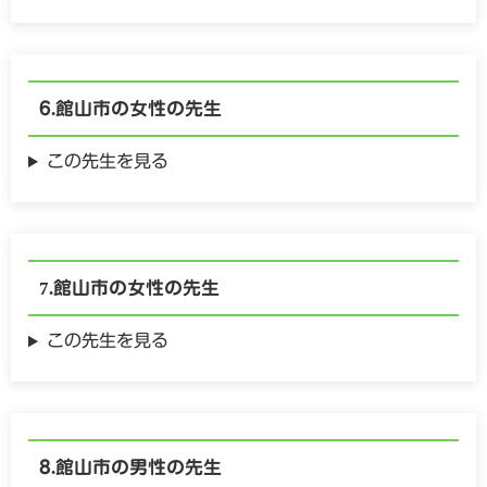
館山市の
女性の
先生
この先生を見る
館山市の
女性の
先生
この先生を見る
館山市の
男性の
先生