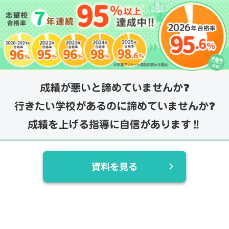
成績が悪いと諦めていませんか❓
行きたい学校があるのに諦めていませんか❓
成績を上げる指導に自信があります‼️
資料を見る