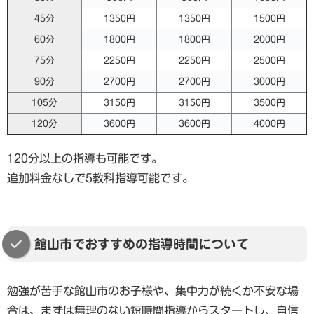
45分
1350円
1350円
1500円
60分
1800円
1800円
2000円
75分
2250円
2250円
2500円
90分
2700円
2700円
3000円
105分
3150円
3150円
3500円
120分
3600円
3600円
4000円
120分以上の指導も可能です。
追加料金なしで5教科指導可能です。
館山市でおすすめの指導時間について
勉強が苦手な館山市のお子様や、集中力が続くか不安な場
合は、まずは無理のない短時間指導からスタートし、自信