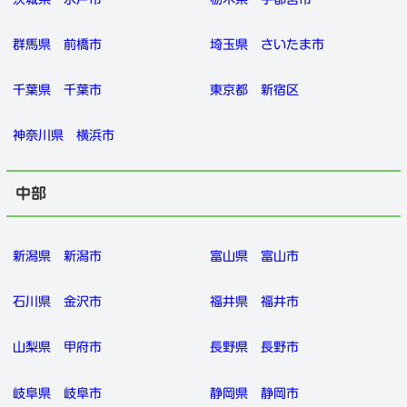
群馬県
前橋市
埼玉県
さいたま市
千葉県
千葉市
東京都
新宿区
神奈川県
横浜市
中部
新潟県
新潟市
富山県
富山市
石川県
金沢市
福井県
福井市
山梨県
甲府市
長野県
長野市
岐阜県
岐阜市
静岡県
静岡市