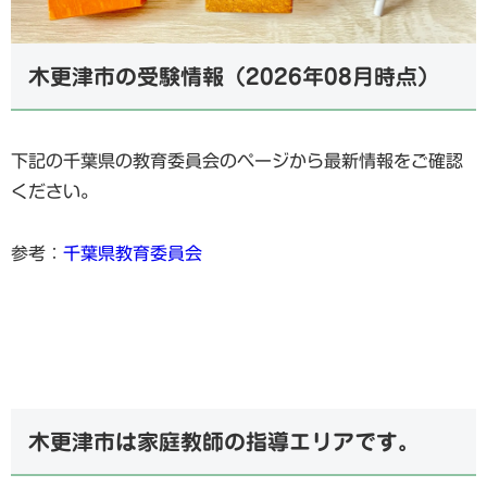
木更津市の受験情報（2026年08月時点）
下記の千葉県の教育委員会のページから最新情報をご確認
ください。
参考：
千葉県教育委員会
木更津市は家庭教師の指導エリアです。