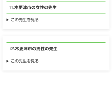
木更津市の
女性の
先生
この先生を見る
木更津市の
男性の
先生
この先生を見る