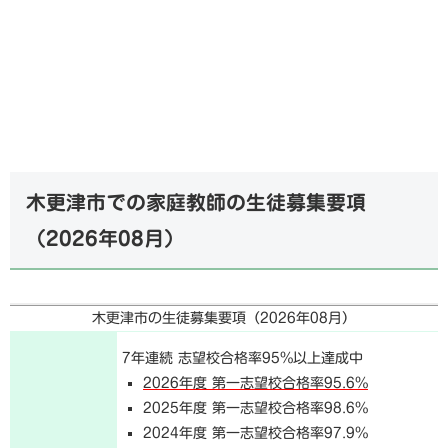
木更津市での家庭教師の生徒募集要項
（
2026年08月
）
木更津市の生徒募集要項（
2026年08月
）
7年連続 志望校合格率95%以上達成中
2026年度 第一志望校合格率95.6%
2025年度 第一志望校合格率98.6%
2024年度 第一志望校合格率97.9%