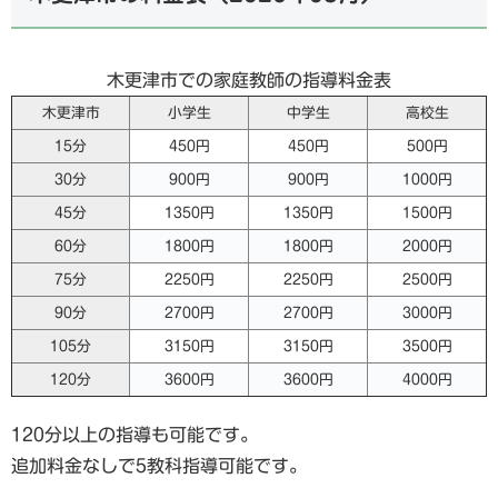
木更津市での家庭教師の指導料金表
木更津市
小学生
中学生
高校生
15分
450円
450円
500円
30分
900円
900円
1000円
45分
1350円
1350円
1500円
60分
1800円
1800円
2000円
75分
2250円
2250円
2500円
90分
2700円
2700円
3000円
105分
3150円
3150円
3500円
120分
3600円
3600円
4000円
120分以上の指導も可能です。
追加料金なしで5教科指導可能です。