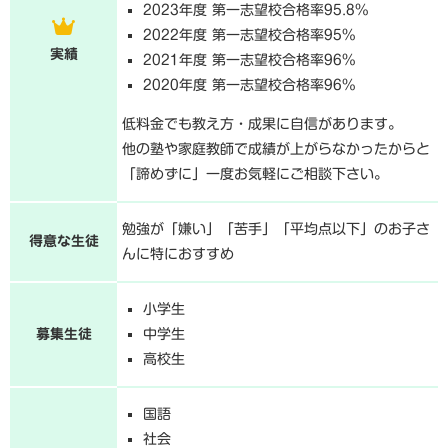
2023年度 第一志望校合格率95.8%
2022年度 第一志望校合格率95%
実績
2021年度 第一志望校合格率96%
2020年度 第一志望校合格率96%
低料金でも教え方・成果に自信があります。
他の塾や家庭教師で成績が上がらなかったからと
「諦めずに」一度お気軽にご相談下さい。
勉強が「嫌い」「苦手」「平均点以下」のお子さ
得意な生徒
んに特におすすめ
小学生
募集生徒
中学生
高校生
国語
社会