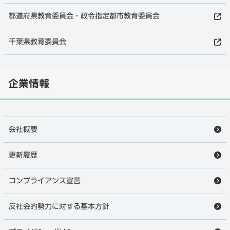
都道府県教育委員会・政令指定都市教育委員会
千葉県教育委員会
企業情報
会社概要
更新履歴
コンプライアンス宣言
反社会的勢力に対する基本方針