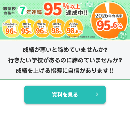
成績が悪いと諦めていませんか❓
行きたい学校があるのに諦めていませんか❓
成績を上げる指導に自信があります‼️
資料を見る