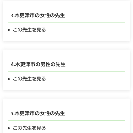
木更津市の
女性の
先生
この先生を見る
木更津市の
男性の
先生
この先生を見る
木更津市の
女性の
先生
この先生を見る