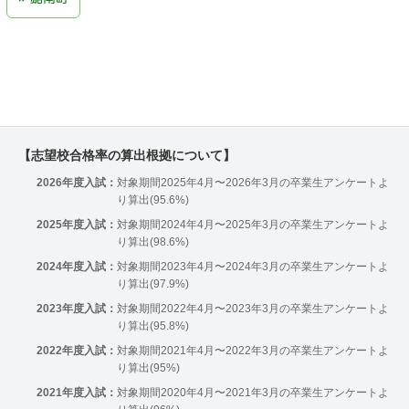
【志望校合格率の算出根拠について】
2026年度入試：
対象期間2025年4月〜2026年3月の卒業生アンケートよ
り算出(95.6%)
2025年度入試：
対象期間2024年4月〜2025年3月の卒業生アンケートよ
り算出(98.6%)
2024年度入試：
対象期間2023年4月〜2024年3月の卒業生アンケートよ
り算出(97.9%)
2023年度入試：
対象期間2022年4月〜2023年3月の卒業生アンケートよ
り算出(95.8%)
2022年度入試：
対象期間2021年4月〜2022年3月の卒業生アンケートよ
り算出(95%)
2021年度入試：
対象期間2020年4月〜2021年3月の卒業生アンケートよ