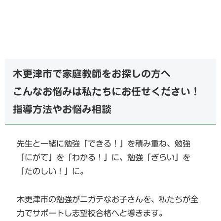
木更津市で家庭教師をお探しの方へ
こんなお悩みは私たちにお任せください！
指導方法やお悩み相談
先生と一緒に勉強「できる！」を積み重ね、勉強
「にがて」を「わかる！」に、勉強「ぎらい」を
「たのしい！」に。
木更津市の勉強がニガテなお子さんを、私たちが全
力でサポートし志望校合格へと導きます。