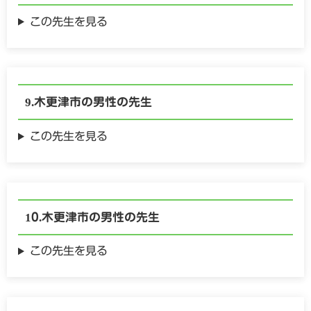
この先生を見る
木更津市の
男性の
先生
この先生を見る
木更津市の
男性の
先生
この先生を見る