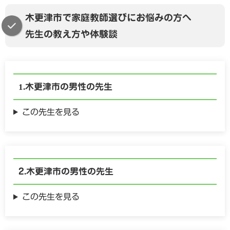
木更津市で家庭教師選びにお悩みの方へ
先生の教え方や体験談
木更津市の
男性の
先生
この先生を見る
木更津市の
男性の
先生
この先生を見る