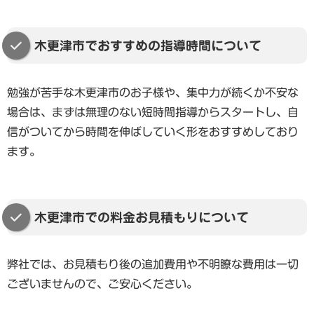
木更津市でおすすめの指導時間について
勉強が苦手な木更津市のお子様や、集中力が続くか不安な
場合は、まずは無理のない短時間指導からスタートし、自
信がついてから時間を伸ばしていく形をおすすめしており
ます。
木更津市での料金お見積もりについて
弊社では、お見積もり後の追加費用や不明瞭な費用は一切
ございませんので、ご安心ください。