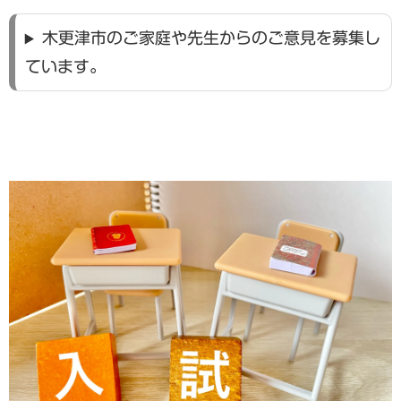
木更津市のご家庭や先生からのご意見を募集し
ています。