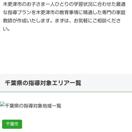
木更津市のお子さま一人ひとりの学習状況に合わせた最適
な指導プランを木更津市の教育事情に精通した専門の家庭
教師が作成いたします。まずは、お気軽にご相談くださ
い。
千葉県の指導対象エリア一覧
千葉市