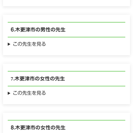
木更津市の
男性の
先生
この先生を見る
木更津市の
女性の
先生
この先生を見る
木更津市の
女性の
先生