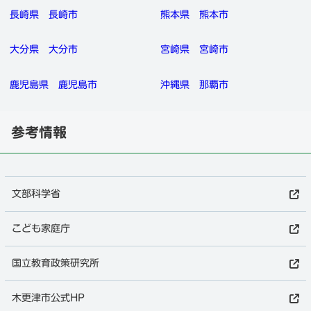
長崎県
長崎市
熊本県
熊本市
大分県
大分市
宮崎県
宮崎市
鹿児島県
鹿児島市
沖縄県
那覇市
参考情報
文部科学省
こども家庭庁
国立教育政策研究所
木更津市公式HP