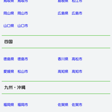
鳥取県
鳥取市
島根県
松江市
岡山県
岡山市
広島県
広島市
山口県
山口市
四国
徳島県
徳島市
香川県
高松市
愛媛県
松山市
高知県
高知市
九州・沖縄
福岡県
福岡市
佐賀県
佐賀市