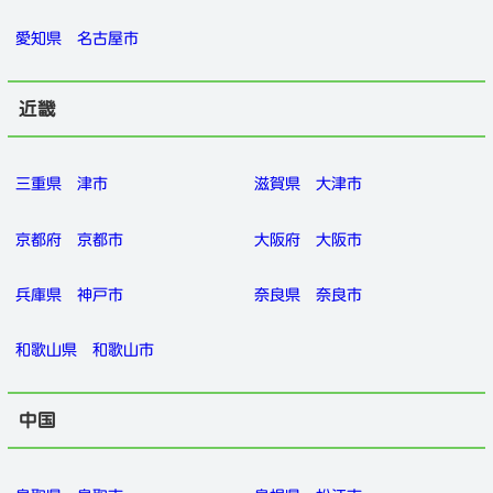
愛知県
名古屋市
近畿
三重県
津市
滋賀県
大津市
京都府
京都市
大阪府
大阪市
兵庫県
神戸市
奈良県
奈良市
和歌山県
和歌山市
中国