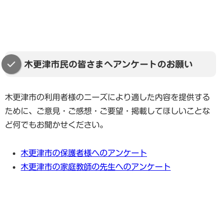
木更津市民の皆さまへアンケートのお願い
木更津市の利用者様のニーズにより適した内容を提供する
ために、ご意見・ご感想・ご要望・掲載してほしいことな
ど何でもお聞かせください。
木更津市の保護者様へのアンケート
木更津市の家庭教師の先生へのアンケート