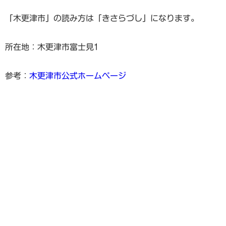
「木更津市」の読み方は「きさらづし」になります。
所在地：木更津市富士見1
参考：
木更津市公式ホームページ