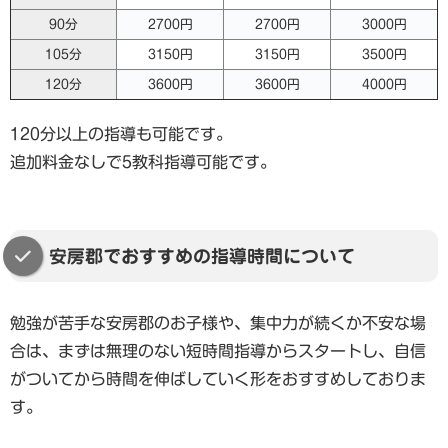
90分
2700円
2700円
3000円
105分
3150円
3150円
3500円
120分
3600円
3600円
4000円
120分以上の指導も可能です。
追加料金なしで5教科指導可能です。
安房郡でおすすめの指導時間について
勉強が苦手な安房郡のお子様や、集中力が続くか不安な場
合は、まずは無理のない短時間指導からスタートし、自信
がついてから時間を伸ばしていく形をおすすめしておりま
す。