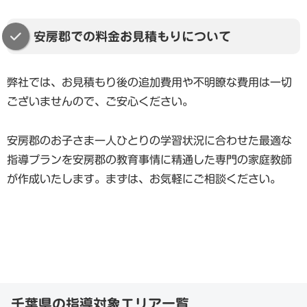
安房郡での料金お見積もりについて
弊社では、お見積もり後の追加費用や不明瞭な費用は一切
ございませんので、ご安心ください。
安房郡のお子さま一人ひとりの学習状況に合わせた最適な
指導プランを安房郡の教育事情に精通した専門の家庭教師
が作成いたします。まずは、お気軽にご相談ください。
千葉県の指導対象エリア一覧