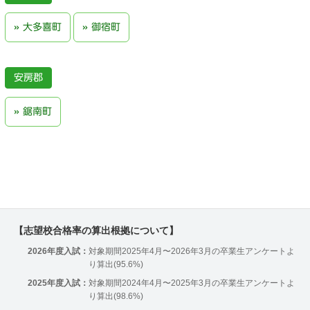
大多喜町
御宿町
安房郡
鋸南町
【志望校合格率の算出根拠について】
2026年度入試：
対象期間2025年4月〜2026年3月の卒業生アンケートよ
り算出(95.6%)
2025年度入試：
対象期間2024年4月〜2025年3月の卒業生アンケートよ
り算出(98.6%)