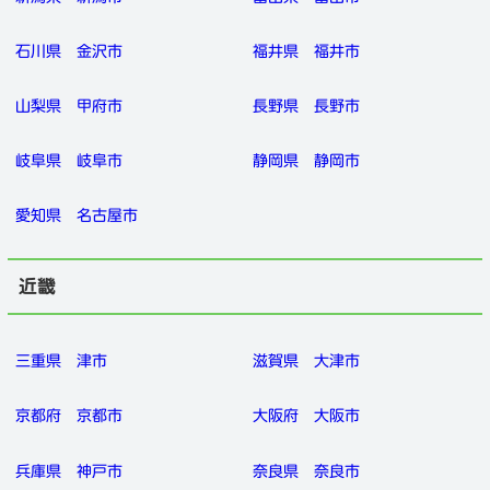
石川県
金沢市
福井県
福井市
山梨県
甲府市
長野県
長野市
岐阜県
岐阜市
静岡県
静岡市
愛知県
名古屋市
近畿
三重県
津市
滋賀県
大津市
京都府
京都市
大阪府
大阪市
兵庫県
神戸市
奈良県
奈良市