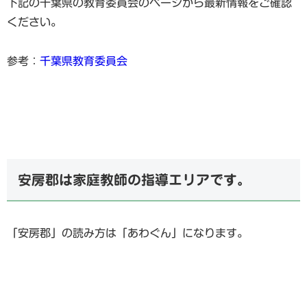
下記の千葉県の教育委員会のページから最新情報をご確認
ください。
参考：
千葉県教育委員会
安房郡は家庭教師の指導エリアです。
「安房郡」の読み方は「あわぐん」になります。