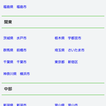
福島県
福島市
関東
茨城県
水戸市
栃木県
宇都宮市
群馬県
前橋市
埼玉県
さいたま市
千葉県
千葉市
東京都
新宿区
神奈川県
横浜市
中部
新潟県
新潟市
富山県
富山市