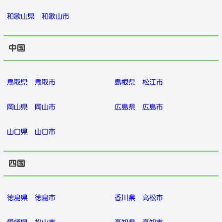
和歌山県
和歌山市
中国
鳥取県
鳥取市
島根県
松江市
岡山県
岡山市
広島県
広島市
山口県
山口市
四国
徳島県
徳島市
香川県
高松市