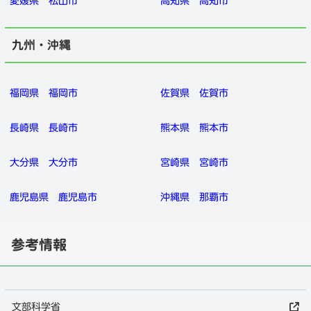
愛媛県
松山市
高知県
高知市
九州・沖縄
福岡県
福岡市
佐賀県
佐賀市
長崎県
長崎市
熊本県
熊本市
大分県
大分市
宮崎県
宮崎市
鹿児島県
鹿児島市
沖縄県
那覇市
参考情報
文部科学省