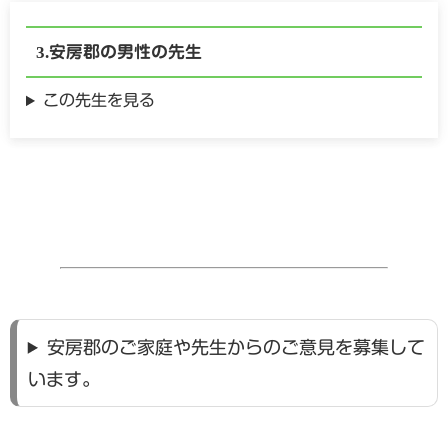
安房郡の
男性の
先生
この先生を見る
安房郡のご家庭や先生からのご意見を募集して
います。