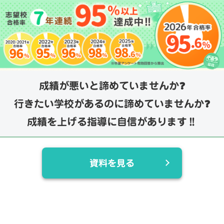
成績が悪いと諦めていませんか❓
行きたい学校があるのに諦めていませんか❓
成績を上げる指導に自信があります‼️
資料を見る