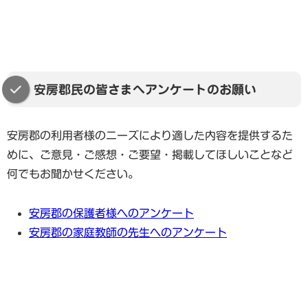
安房郡民の皆さまへアンケートのお願い
安房郡の利用者様のニーズにより適した内容を提供するた
めに、ご意見・ご感想・ご要望・掲載してほしいことなど
何でもお聞かせください。
安房郡の保護者様へのアンケート
安房郡の家庭教師の先生へのアンケート