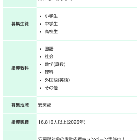
小学生
募集生徒
中学生
高校生
国語
社会
数学(算数)
指導教科
理科
外国語(英語)
その他
募集地域
安房郡
指導実績
16,816人以上(2026年)
安房郡対象の家計応援キャンペーン実施中！