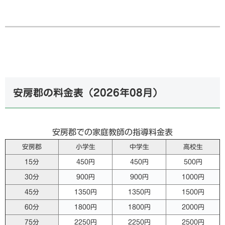
安房郡の料金表（
2026年08月
）
安房郡での家庭教師の指導料金表
安房郡
小学生
中学生
高校生
15分
450円
450円
500円
30分
900円
900円
1000円
45分
1350円
1350円
1500円
60分
1800円
1800円
2000円
75分
2250円
2250円
2500円