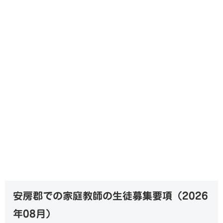
安房郡での家庭教師の生徒募集要項（
2026
年08月
）