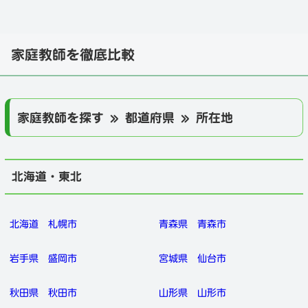
家庭教師を徹底比較
家庭教師を探す » 都道府県 » 所在地
北海道・東北
北海道
札幌市
青森県
青森市
岩手県
盛岡市
宮城県
仙台市
秋田県
秋田市
山形県
山形市