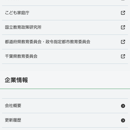
こども家庭庁
国立教育政策研究所
都道府県教育委員会・政令指定都市教育委員会
千葉県教育委員会
企業情報
会社概要
更新履歴