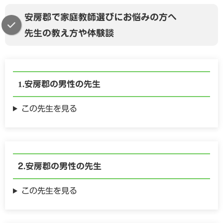
安房郡で家庭教師選びにお悩みの方へ
先生の教え方や体験談
安房郡の
男性の
先生
この先生を見る
安房郡の
男性の
先生
この先生を見る