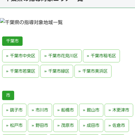
千葉市
千葉市中央区
千葉市花見川区
千葉市稲毛区
千葉市若葉区
千葉市緑区
千葉市美浜区
銚子市
市川市
船橋市
館山市
木更津市
松戸市
野田市
茂原市
成田市
佐倉市