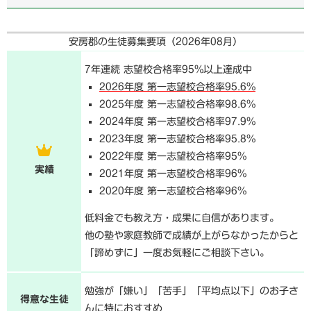
安房郡の生徒募集要項（
2026年08月
）
7年連続 志望校合格率95%以上達成中
2026年度 第一志望校合格率95.6%
2025年度 第一志望校合格率98.6%
2024年度 第一志望校合格率97.9%
2023年度 第一志望校合格率95.8%
2022年度 第一志望校合格率95%
実績
2021年度 第一志望校合格率96%
2020年度 第一志望校合格率96%
低料金でも教え方・成果に自信があります。
他の塾や家庭教師で成績が上がらなかったからと
「諦めずに」一度お気軽にご相談下さい。
勉強が「嫌い」「苦手」「平均点以下」のお子さ
得意な生徒
んに特におすすめ