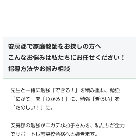
安房郡で家庭教師をお探しの方へ
こんなお悩みは私たちにお任せください！
指導方法やお悩み相談
先生と一緒に勉強「できる！」を積み重ね、勉強
「にがて」を「わかる！」に、勉強「ぎらい」を
「たのしい！」に。
安房郡の勉強がニガテなお子さんを、私たちが全力
でサポートし志望校合格へと導きます。