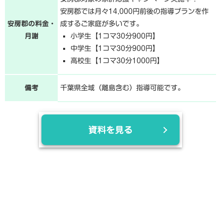
安房郡では月々14,000円前後の指導プランを作
安房郡の料金・
成するご家庭が多いです。
月謝
小学生【1コマ30分900円】
中学生【1コマ30分900円】
高校生【1コマ30分1000円】
備考
千葉県全域（離島含む）指導可能です。
資料を見る