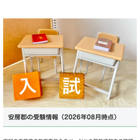
安房郡の受験情報（2026年08月時点）