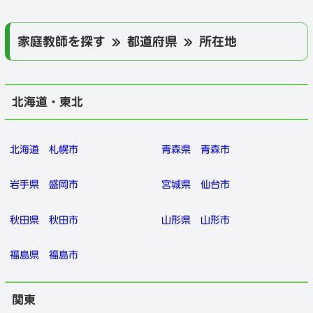
家庭教師を探す » 都道府県 » 所在地
北海道・東北
北海道
札幌市
青森県
青森市
岩手県
盛岡市
宮城県
仙台市
秋田県
秋田市
山形県
山形市
福島県
福島市
関東