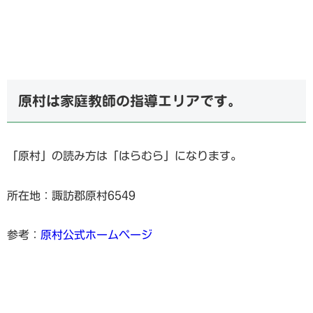
原村は家庭教師の指導エリアです。
「原村」の読み方は「はらむら」になります。
所在地：諏訪郡原村6549
参考：
原村公式ホームページ