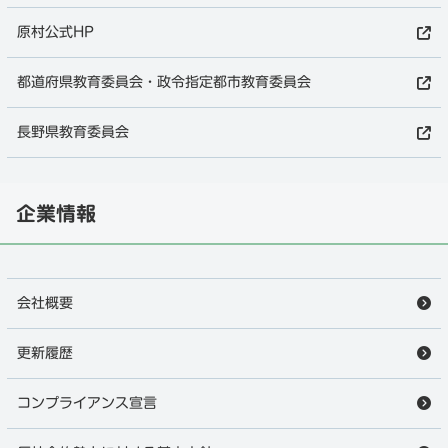
原村公式HP
都道府県教育委員会・政令指定都市教育委員会
長野県教育委員会
企業情報
会社概要
更新履歴
コンプライアンス宣言