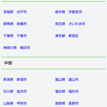
茨城県
水戸市
栃木県
宇都宮市
群馬県
前橋市
埼玉県
さいたま市
千葉県
千葉市
東京都
新宿区
神奈川県
横浜市
中部
新潟県
新潟市
富山県
富山市
石川県
金沢市
福井県
福井市
山梨県
甲府市
長野県
長野市