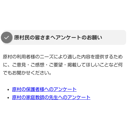
原村民の皆さまへアンケートのお願い
原村の利用者様のニーズにより適した内容を提供するため
に、ご意見・ご感想・ご要望・掲載してほしいことなど何
でもお聞かせください。
原村の保護者様へのアンケート
原村の家庭教師の先生へのアンケート