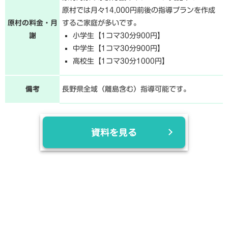
原村では月々14,000円前後の指導プランを作成
原村の料金・月
するご家庭が多いです。
謝
小学生【1コマ30分900円】
中学生【1コマ30分900円】
高校生【1コマ30分1000円】
備考
長野県全域（離島含む）指導可能です。
資料を見る