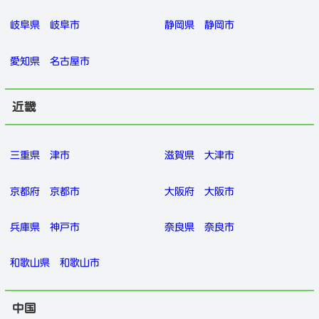
岐阜県
岐阜市
静岡県
静岡市
愛知県
名古屋市
近畿
三重県
津市
滋賀県
大津市
京都府
京都市
大阪府
大阪市
兵庫県
神戸市
奈良県
奈良市
和歌山県
和歌山市
中国