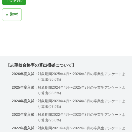
下水内郡
栄村
【志望校合格率の算出根拠について】
2026年度入試：
対象期間2025年4月〜2026年3月の卒業生アンケートよ
り算出(95.6%)
2025年度入試：
対象期間2024年4月〜2025年3月の卒業生アンケートよ
り算出(98.6%)
2024年度入試：
対象期間2023年4月〜2024年3月の卒業生アンケートよ
り算出(97.9%)
2023年度入試：
対象期間2022年4月〜2023年3月の卒業生アンケートよ
り算出(95.8%)
2022年度入試：
対象期間2021年4月〜2022年3月の卒業生アンケートよ