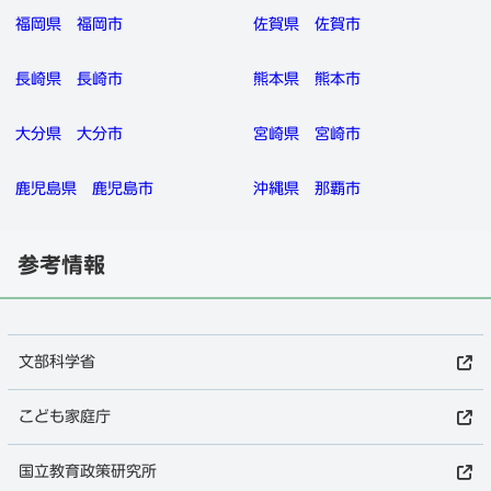
福岡県
福岡市
佐賀県
佐賀市
長崎県
長崎市
熊本県
熊本市
大分県
大分市
宮崎県
宮崎市
鹿児島県
鹿児島市
沖縄県
那覇市
参考情報
文部科学省
こども家庭庁
国立教育政策研究所