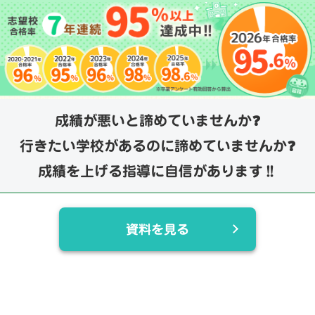
成績が悪いと諦めていませんか❓
行きたい学校があるのに諦めていませんか❓
成績を上げる指導に自信があります‼️
資料を見る