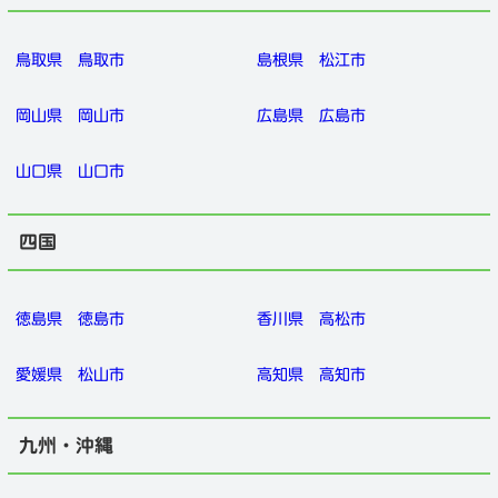
鳥取県
鳥取市
島根県
松江市
岡山県
岡山市
広島県
広島市
山口県
山口市
四国
徳島県
徳島市
香川県
高松市
愛媛県
松山市
高知県
高知市
九州・沖縄