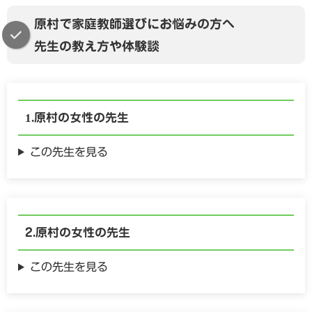
原村で家庭教師選びにお悩みの方へ
先生の教え方や体験談
原村の
女性の
先生
この先生を見る
原村の
女性の
先生
この先生を見る