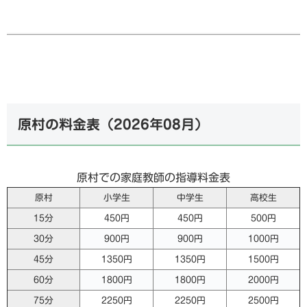
原村の料金表（
2026年08月
）
原村での家庭教師の指導料金表
原村
小学生
中学生
高校生
15分
450円
450円
500円
30分
900円
900円
1000円
45分
1350円
1350円
1500円
60分
1800円
1800円
2000円
75分
2250円
2250円
2500円