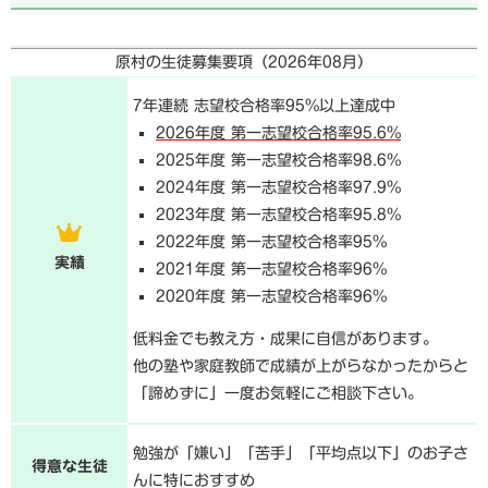
原村の生徒募集要項（
2026年08月
）
7年連続 志望校合格率95%以上達成中
2026年度 第一志望校合格率95.6%
2025年度 第一志望校合格率98.6%
2024年度 第一志望校合格率97.9%
2023年度 第一志望校合格率95.8%
2022年度 第一志望校合格率95%
実績
2021年度 第一志望校合格率96%
2020年度 第一志望校合格率96%
低料金でも教え方・成果に自信があります。
他の塾や家庭教師で成績が上がらなかったからと
「諦めずに」一度お気軽にご相談下さい。
勉強が「嫌い」「苦手」「平均点以下」のお子さ
得意な生徒
んに特におすすめ