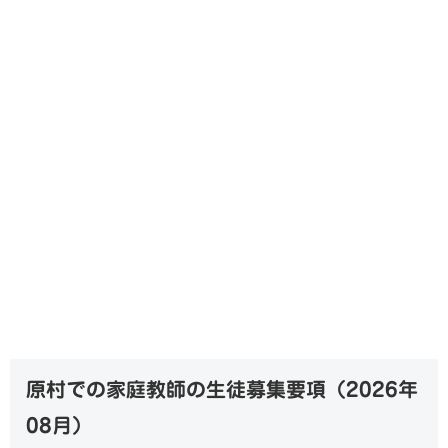
原村での家庭教師の生徒募集要項（
2026年
08月
）