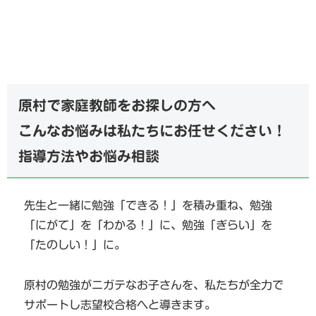
原村で家庭教師をお探しの方へ
こんなお悩みは私たちにお任せください！
指導方法やお悩み相談
先生と一緒に勉強「できる！」を積み重ね、勉強
「にがて」を「わかる！」に、勉強「ぎらい」を
「たのしい！」に。
原村の勉強がニガテなお子さんを、私たちが全力で
サポートし志望校合格へと導きます。