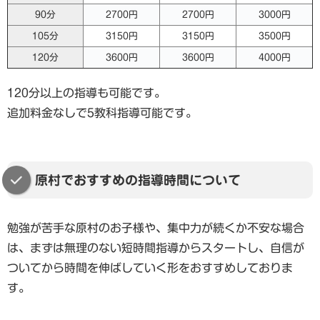
90分
2700円
2700円
3000円
105分
3150円
3150円
3500円
120分
3600円
3600円
4000円
120分以上の指導も可能です。
追加料金なしで5教科指導可能です。
原村でおすすめの指導時間について
勉強が苦手な原村のお子様や、集中力が続くか不安な場合
は、まずは無理のない短時間指導からスタートし、自信が
ついてから時間を伸ばしていく形をおすすめしておりま
す。