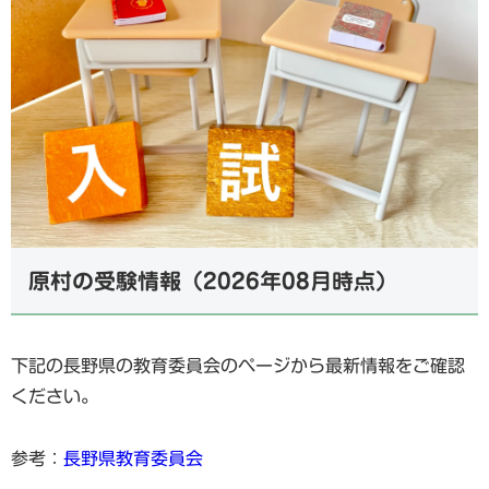
原村の受験情報（2026年08月時点）
下記の長野県の教育委員会のページから最新情報をご確認
ください。
参考：
長野県教育委員会