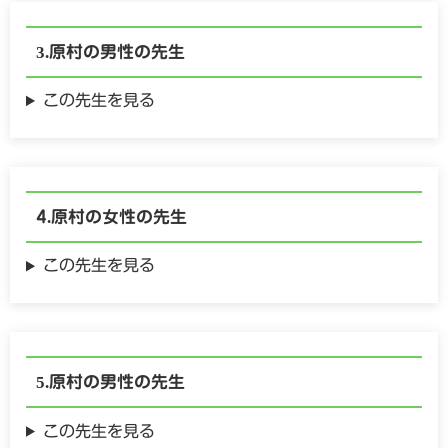
原村の
男性の
先生
この先生を見る
原村の
女性の
先生
この先生を見る
原村の
男性の
先生
この先生を見る