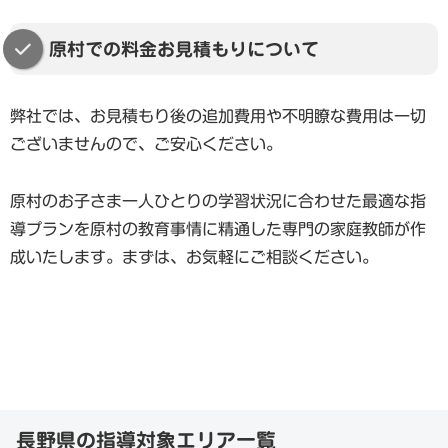
原村での料金お見積もりについて
弊社では、お見積もり後の追加費用や不明瞭な費用は一切
ございませんので、ご安心ください。
原村のお子さま一人ひとりの学習状況に合わせた最適な指
導プランを原村の教育事情に精通した専門の家庭教師が作
成いたします。まずは、お気軽にご相談ください。
長野県の指導対象エリア一覧