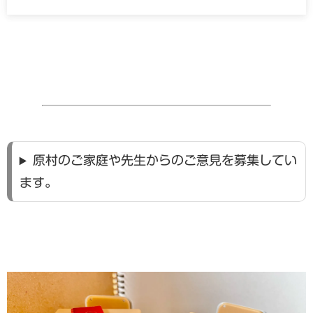
原村のご家庭や先生からのご意見を募集してい
ます。