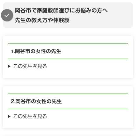
岡谷市で家庭教師選びにお悩みの方へ
先生の教え方や体験談
岡谷市の
女性の
先生
この先生を見る
岡谷市の
女性の
先生
この先生を見る