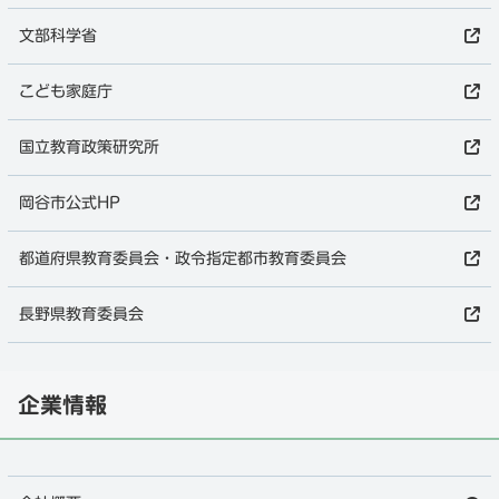
文部科学省
こども家庭庁
国立教育政策研究所
岡谷市公式HP
都道府県教育委員会・政令指定都市教育委員会
長野県教育委員会
企業情報