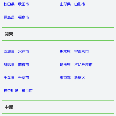
秋田県
秋田市
山形県
山形市
福島県
福島市
関東
茨城県
水戸市
栃木県
宇都宮市
群馬県
前橋市
埼玉県
さいたま市
千葉県
千葉市
東京都
新宿区
神奈川県
横浜市
中部