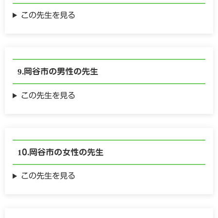
この先生を見る
岡谷市の
男性の
先生
この先生を見る
岡谷市の
女性の
先生
この先生を見る