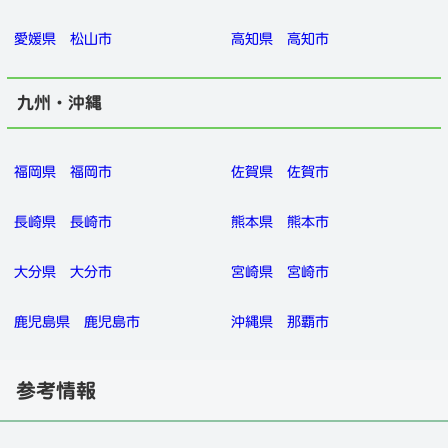
愛媛県
松山市
高知県
高知市
九州・沖縄
福岡県
福岡市
佐賀県
佐賀市
長崎県
長崎市
熊本県
熊本市
大分県
大分市
宮崎県
宮崎市
鹿児島県
鹿児島市
沖縄県
那覇市
参考情報