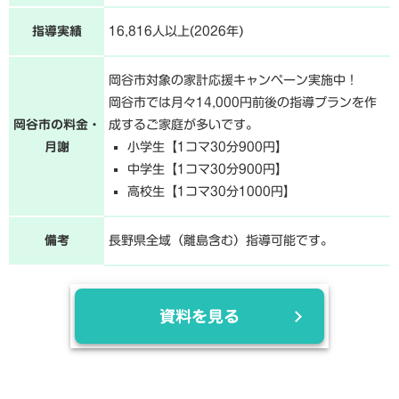
指導実績
16,816人以上(2026年)
岡谷市対象の家計応援キャンペーン実施中！
岡谷市では月々14,000円前後の指導プランを作
岡谷市の料金・
成するご家庭が多いです。
月謝
小学生【1コマ30分900円】
中学生【1コマ30分900円】
高校生【1コマ30分1000円】
備考
長野県全域（離島含む）指導可能です。
資料を見る