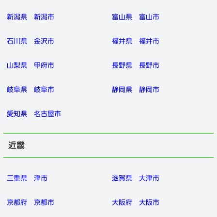
新潟県
新潟市
富山県
富山市
石川県
金沢市
福井県
福井市
山梨県
甲府市
長野県
長野市
岐阜県
岐阜市
静岡県
静岡市
愛知県
名古屋市
近畿
三重県
津市
滋賀県
大津市
京都府
京都市
大阪府
大阪市