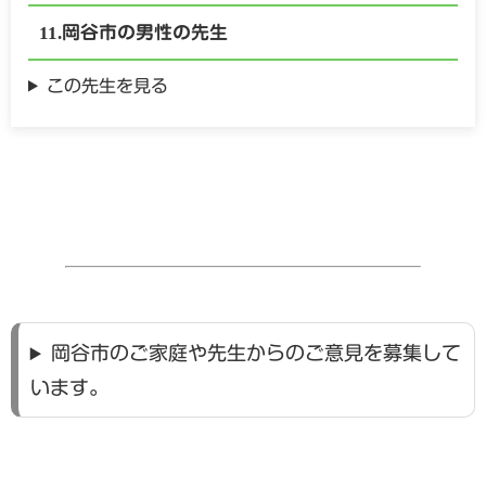
岡谷市の
男性の
先生
この先生を見る
岡谷市のご家庭や先生からのご意見を募集して
います。