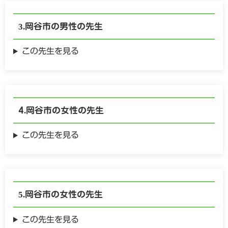
岡谷市の
男性の
先生
この先生を見る
岡谷市の
女性の
先生
この先生を見る
岡谷市の
女性の
先生
この先生を見る