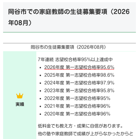
岡谷市での家庭教師の生徒募集要項（
2026
年08月
）
岡谷市の生徒募集要項（
2026年08月
）
7年連続 志望校合格率95%以上達成中
2026年度 第一志望校合格率95.6%
2025年度 第一志望校合格率98.6%
2024年度 第一志望校合格率97.9%
2023年度 第一志望校合格率95.8%
2022年度 第一志望校合格率95%
実績
2021年度 第一志望校合格率96%
2020年度 第一志望校合格率96%
低料金でも教え方・成果に自信があります。
他の塾や家庭教師で成績が上がらなかったからと