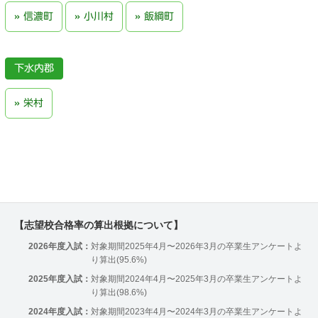
信濃町
小川村
飯綱町
下水内郡
栄村
【志望校合格率の算出根拠について】
2026年度入試：
対象期間2025年4月〜2026年3月の卒業生アンケートよ
り算出(95.6%)
2025年度入試：
対象期間2024年4月〜2025年3月の卒業生アンケートよ
り算出(98.6%)
2024年度入試：
対象期間2023年4月〜2024年3月の卒業生アンケートよ