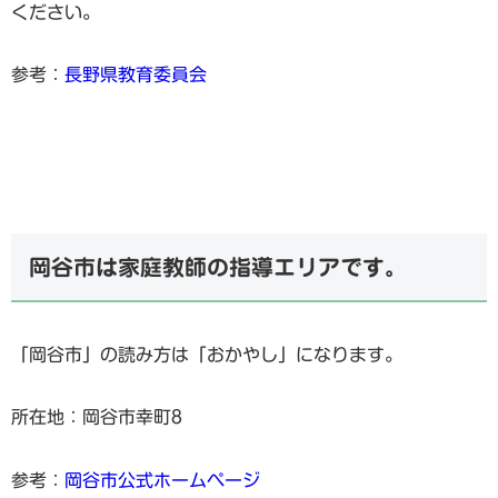
ください。
参考：
長野県教育委員会
岡谷市は家庭教師の指導エリアです。
「岡谷市」の読み方は「おかやし」になります。
所在地：岡谷市幸町8
参考：
岡谷市公式ホームページ