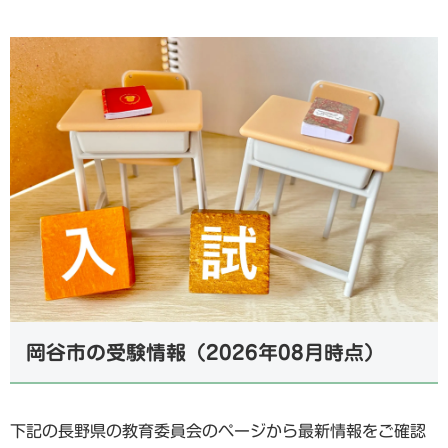
岡谷市の受験情報（2026年08月時点）
下記の長野県の教育委員会のページから最新情報をご確認