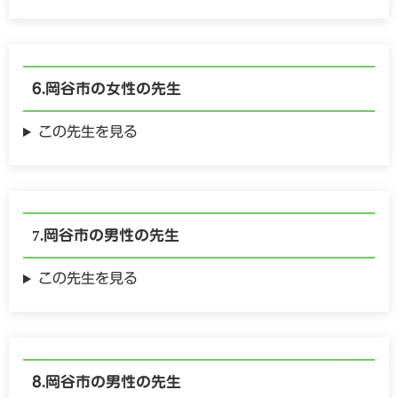
岡谷市の
女性の
先生
この先生を見る
岡谷市の
男性の
先生
この先生を見る
岡谷市の
男性の
先生