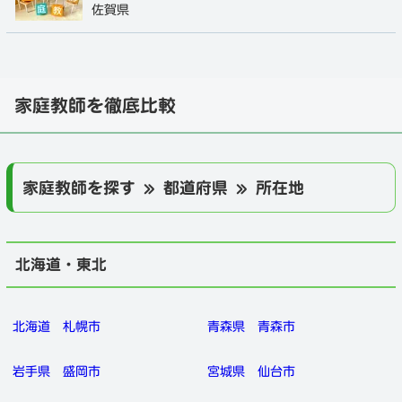
佐賀県
家庭教師を徹底比較
家庭教師を探す » 都道府県 » 所在地
北海道・東北
北海道
札幌市
青森県
青森市
岩手県
盛岡市
宮城県
仙台市