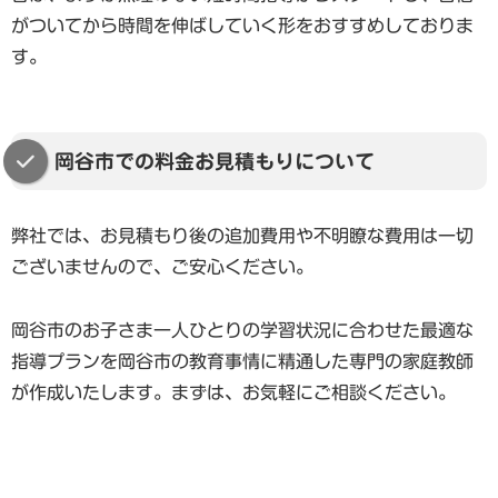
がついてから時間を伸ばしていく形をおすすめしておりま
す。
岡谷市での料金お見積もりについて
弊社では、お見積もり後の追加費用や不明瞭な費用は一切
ございませんので、ご安心ください。
岡谷市のお子さま一人ひとりの学習状況に合わせた最適な
指導プランを岡谷市の教育事情に精通した専門の家庭教師
が作成いたします。まずは、お気軽にご相談ください。