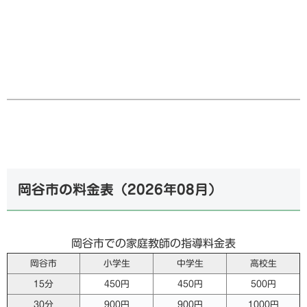
岡谷市の料金表（
2026年08月
）
岡谷市での家庭教師の指導料金表
岡谷市
小学生
中学生
高校生
15分
450円
450円
500円
30分
900円
900円
1000円