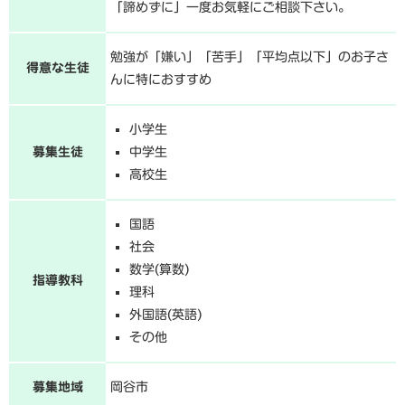
「諦めずに」一度お気軽にご相談下さい。
勉強が「嫌い」「苦手」「平均点以下」のお子さ
得意な生徒
んに特におすすめ
小学生
募集生徒
中学生
高校生
国語
社会
数学(算数)
指導教科
理科
外国語(英語)
その他
募集地域
岡谷市