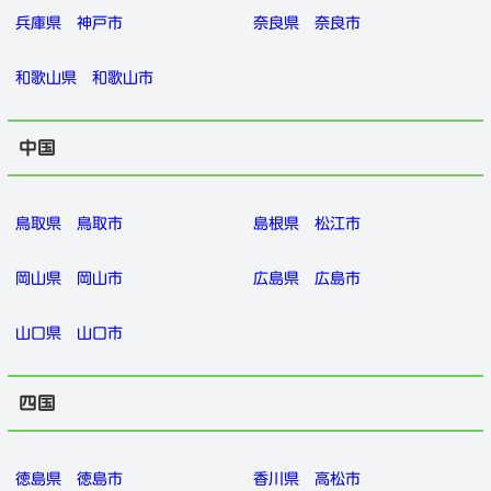
兵庫県
神戸市
奈良県
奈良市
和歌山県
和歌山市
中国
鳥取県
鳥取市
島根県
松江市
岡山県
岡山市
広島県
広島市
山口県
山口市
四国
徳島県
徳島市
香川県
高松市