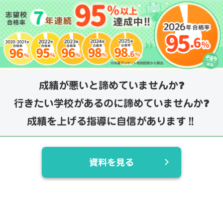
成績が悪いと諦めていませんか❓
行きたい学校があるのに諦めていませんか❓
成績を上げる指導に自信があります‼️
資料を見る