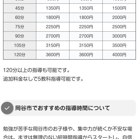
45分
1350円
1350円
1500円
60分
1800円
1800円
2000円
75分
2250円
2250円
2500円
90分
2700円
2700円
3000円
105分
3150円
3150円
3500円
120分
3600円
3600円
4000円
120分以上の指導も可能です。
追加料金なしで5教科指導可能です。
岡谷市でおすすめの指導時間について
勉強が苦手な岡谷市のお子様や、集中力が続くか不安な場
合は、まずは無理のない短時間指導からスタートし、自信