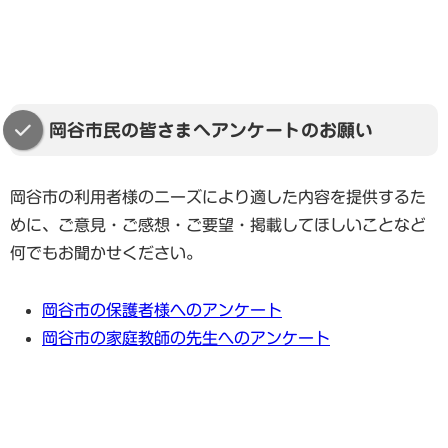
岡谷市民の皆さまへアンケートのお願い
岡谷市の利用者様のニーズにより適した内容を提供するた
めに、ご意見・ご感想・ご要望・掲載してほしいことなど
何でもお聞かせください。
岡谷市の保護者様へのアンケート
岡谷市の家庭教師の先生へのアンケート