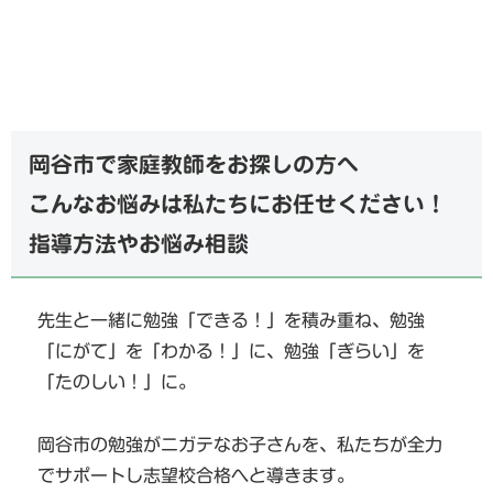
岡谷市で家庭教師をお探しの方へ
こんなお悩みは私たちにお任せください！
指導方法やお悩み相談
先生と一緒に勉強「できる！」を積み重ね、勉強
「にがて」を「わかる！」に、勉強「ぎらい」を
「たのしい！」に。
岡谷市の勉強がニガテなお子さんを、私たちが全力
でサポートし志望校合格へと導きます。