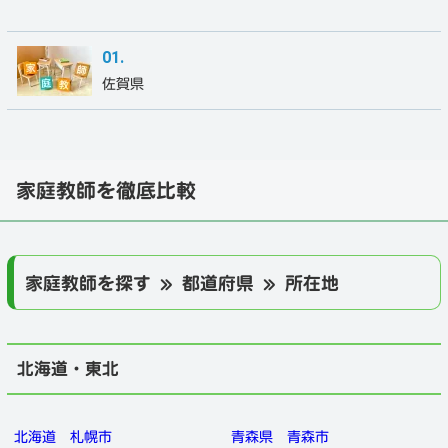
佐賀県
家庭教師を徹底比較
家庭教師を探す » 都道府県 » 所在地
北海道・東北
北海道
札幌市
青森県
青森市