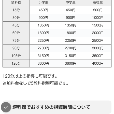
埴科郡
小学生
中学生
高校生
15分
450円
450円
500円
30分
900円
900円
1000円
45分
1350円
1350円
1500円
60分
1800円
1800円
2000円
75分
2250円
2250円
2500円
90分
2700円
2700円
3000円
105分
3150円
3150円
3500円
120分
3600円
3600円
4000円
120分以上の指導も可能です。
追加料金なしで5教科指導可能です。
埴科郡でおすすめの指導時間について