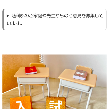
埴科郡のご家庭や先生からのご意見を募集して
います。