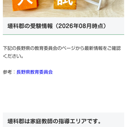
埴科郡の受験情報（2026年08月時点）
下記の長野県の教育委員会のページから最新情報をご確認
ください。
参考：
長野県教育委員会
埴科郡は家庭教師の指導エリアです。