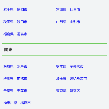
岩手県
盛岡市
宮城県
仙台市
秋田県
秋田市
山形県
山形市
福島県
福島市
関東
茨城県
水戸市
栃木県
宇都宮市
群馬県
前橋市
埼玉県
さいたま市
千葉県
千葉市
東京都
新宿区
神奈川県
横浜市