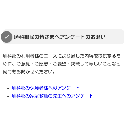
埴科郡民の皆さまへアンケートのお願い
埴科郡の利用者様のニーズにより適した内容を提供するた
めに、ご意見・ご感想・ご要望・掲載してほしいことなど
何でもお聞かせください。
埴科郡の保護者様へのアンケート
埴科郡の家庭教師の先生へのアンケート