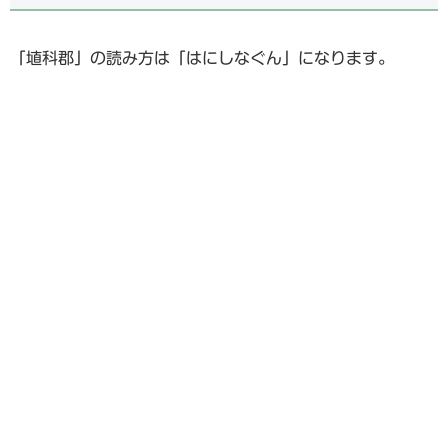
「埴科郡」の読み方は「はにしなぐん」になります。