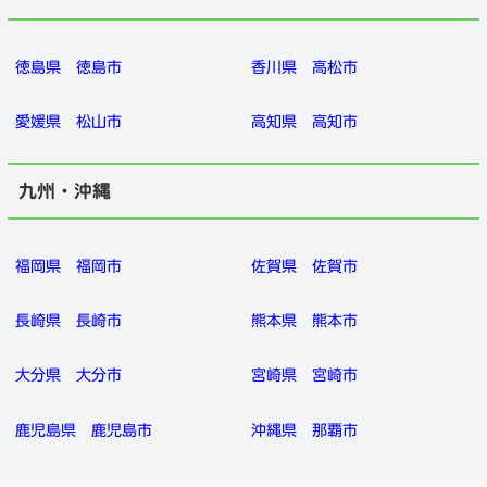
徳島県
徳島市
香川県
高松市
愛媛県
松山市
高知県
高知市
九州・沖縄
福岡県
福岡市
佐賀県
佐賀市
長崎県
長崎市
熊本県
熊本市
大分県
大分市
宮崎県
宮崎市
鹿児島県
鹿児島市
沖縄県
那覇市