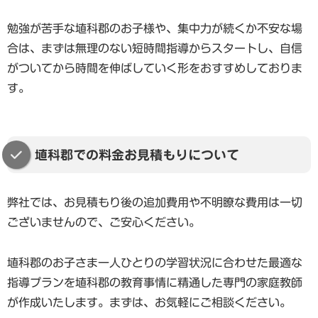
勉強が苦手な埴科郡のお子様や、集中力が続くか不安な場
合は、まずは無理のない短時間指導からスタートし、自信
がついてから時間を伸ばしていく形をおすすめしておりま
す。
埴科郡での料金お見積もりについて
弊社では、お見積もり後の追加費用や不明瞭な費用は一切
ございませんので、ご安心ください。
埴科郡のお子さま一人ひとりの学習状況に合わせた最適な
指導プランを埴科郡の教育事情に精通した専門の家庭教師
が作成いたします。まずは、お気軽にご相談ください。