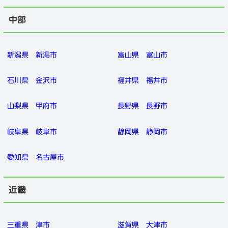
中部
新潟県
新潟市
富山県
富山市
石川県
金沢市
福井県
福井市
山梨県
甲府市
長野県
長野市
岐阜県
岐阜市
静岡県
静岡市
愛知県
名古屋市
近畿
三重県
津市
滋賀県
大津市