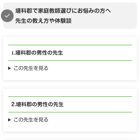
埴科郡で家庭教師選びにお悩みの方へ
先生の教え方や体験談
埴科郡の
男性の
先生
この先生を見る
埴科郡の
男性の
先生
この先生を見る