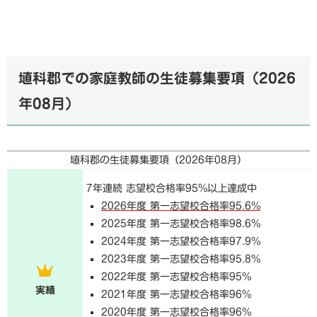
埴科郡での家庭教師の生徒募集要項（
2026
年08月
）
埴科郡の生徒募集要項（
2026年08月
）
7年連続 志望校合格率95%以上達成中
2026年度 第一志望校合格率95.6%
2025年度 第一志望校合格率98.6%
2024年度 第一志望校合格率97.9%
2023年度 第一志望校合格率95.8%
2022年度 第一志望校合格率95%
実績
2021年度 第一志望校合格率96%
2020年度 第一志望校合格率96%