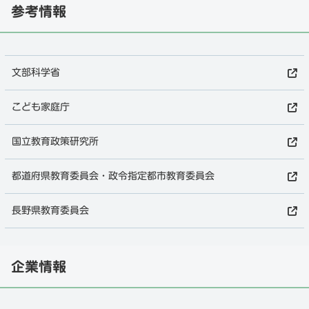
参考情報
文部科学省
こども家庭庁
国立教育政策研究所
都道府県教育委員会・政令指定都市教育委員会
長野県教育委員会
企業情報