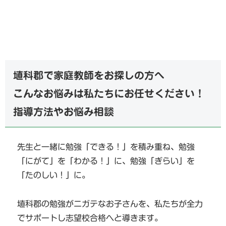
埴科郡で家庭教師をお探しの方へ
こんなお悩みは私たちにお任せください！
指導方法やお悩み相談
先生と一緒に勉強「できる！」を積み重ね、勉強
「にがて」を「わかる！」に、勉強「ぎらい」を
「たのしい！」に。
埴科郡の勉強がニガテなお子さんを、私たちが全力
でサポートし志望校合格へと導きます。