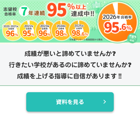
成績が悪いと諦めていませんか❓
行きたい学校があるのに諦めていませんか❓
成績を上げる指導に自信があります‼️
資料を見る