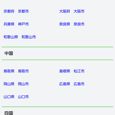
京都府
京都市
大阪府
大阪市
兵庫県
神戸市
奈良県
奈良市
和歌山県
和歌山市
中国
鳥取県
鳥取市
島根県
松江市
岡山県
岡山市
広島県
広島市
山口県
山口市
四国