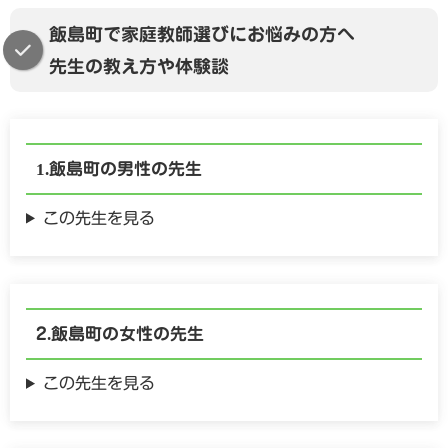
飯島町で家庭教師選びにお悩みの方へ
先生の教え方や体験談
飯島町の
男性の
先生
この先生を見る
飯島町の
女性の
先生
この先生を見る