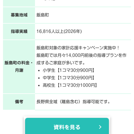
募集地域
飯島町
指導実績
16,816人以上(2026年)
飯島町対象の家計応援キャンペーン実施中！
飯島町では月々14,000円前後の指導プランを作
飯島町の料金・
成するご家庭が多いです。
月謝
小学生【1コマ30分900円】
中学生【1コマ30分900円】
高校生【1コマ30分1000円】
備考
長野県全域（離島含む）指導可能です。
資料を見る