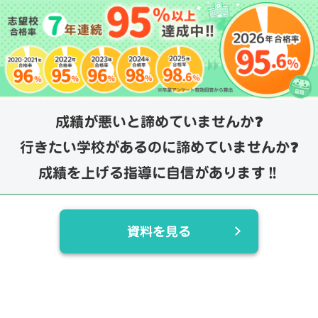
成績が悪いと諦めていませんか❓
行きたい学校があるのに諦めていませんか❓
成績を上げる指導に自信があります‼️
資料を見る