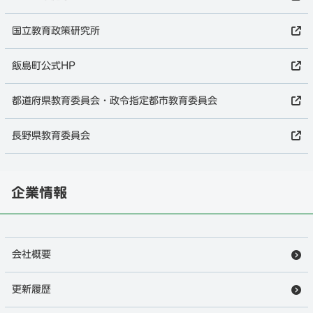
国立教育政策研究所
飯島町公式HP
都道府県教育委員会・政令指定都市教育委員会
長野県教育委員会
企業情報
会社概要
更新履歴