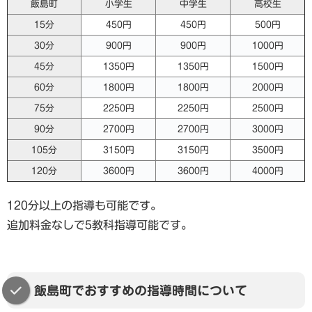
飯島町
小学生
中学生
高校生
15分
450円
450円
500円
30分
900円
900円
1000円
45分
1350円
1350円
1500円
60分
1800円
1800円
2000円
75分
2250円
2250円
2500円
90分
2700円
2700円
3000円
105分
3150円
3150円
3500円
120分
3600円
3600円
4000円
120分以上の指導も可能です。
追加料金なしで5教科指導可能です。
飯島町でおすすめの指導時間について