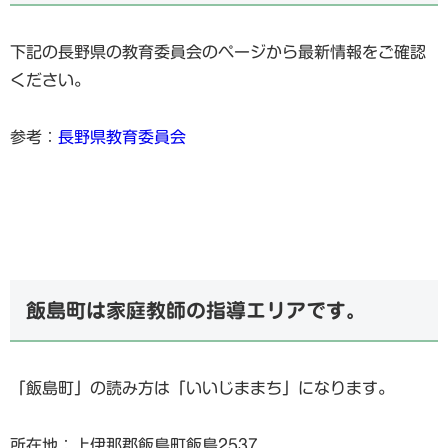
下記の長野県の教育委員会のページから最新情報をご確認
ください。
参考：
長野県教育委員会
飯島町は家庭教師の指導エリアです。
「飯島町」の読み方は「いいじままち」になります。
所在地：上伊那郡飯島町飯島2537