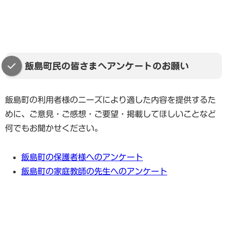
飯島町民の皆さまへアンケートのお願い
飯島町の利用者様のニーズにより適した内容を提供するた
めに、ご意見・ご感想・ご要望・掲載してほしいことなど
何でもお聞かせください。
飯島町の保護者様へのアンケート
飯島町の家庭教師の先生へのアンケート