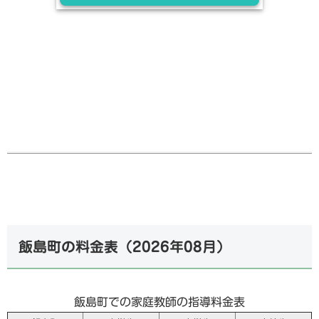
飯島町の料金表（
2026年08月
）
飯島町での家庭教師の指導料金表