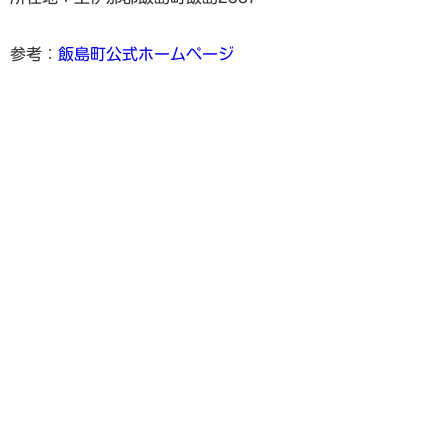
参考：
飯島町公式ホームページ