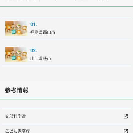
福島県郡山市
山口県萩市
参考情報
文部科学省
こども家庭庁