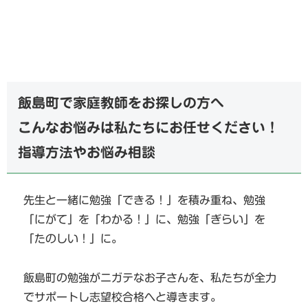
飯島町で家庭教師をお探しの方へ
こんなお悩みは私たちにお任せください！
指導方法やお悩み相談
先生と一緒に勉強「できる！」を積み重ね、勉強
「にがて」を「わかる！」に、勉強「ぎらい」を
「たのしい！」に。
飯島町の勉強がニガテなお子さんを、私たちが全力
でサポートし志望校合格へと導きます。