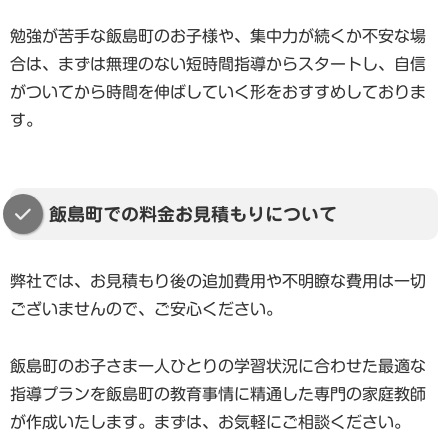
勉強が苦手な飯島町のお子様や、集中力が続くか不安な場
合は、まずは無理のない短時間指導からスタートし、自信
がついてから時間を伸ばしていく形をおすすめしておりま
す。
飯島町での料金お見積もりについて
弊社では、お見積もり後の追加費用や不明瞭な費用は一切
ございませんので、ご安心ください。
飯島町のお子さま一人ひとりの学習状況に合わせた最適な
指導プランを飯島町の教育事情に精通した専門の家庭教師
が作成いたします。まずは、お気軽にご相談ください。