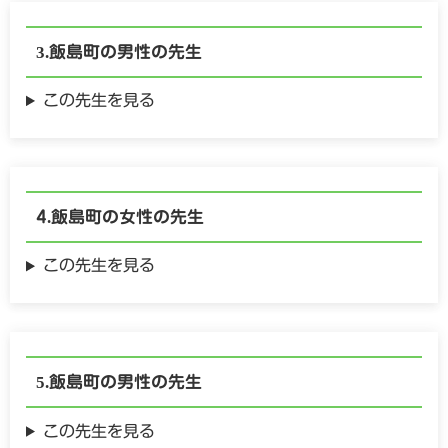
飯島町の
男性の
先生
この先生を見る
飯島町の
女性の
先生
この先生を見る
飯島町の
男性の
先生
この先生を見る