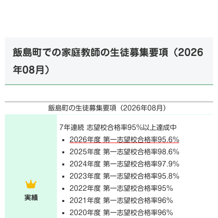
飯島町での家庭教師の生徒募集要項（
2026
年08月
）
飯島町の生徒募集要項（
2026年08月
）
7年連続 志望校合格率95%以上達成中
2026年度 第一志望校合格率95.6%
2025年度 第一志望校合格率98.6%
2024年度 第一志望校合格率97.9%
2023年度 第一志望校合格率95.8%
2022年度 第一志望校合格率95%
実績
2021年度 第一志望校合格率96%
2020年度 第一志望校合格率96%