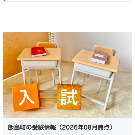
飯島町の受験情報（2026年08月時点）