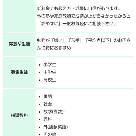
低料金でも教え方・成果に自信があります。
他の塾や家庭教師で成績が上がらなかったからと
「諦めずに」一度お気軽にご相談下さい。
勉強が「嫌い」「苦手」「平均点以下」のお子さ
得意な生徒
んに特におすすめ
小学生
募集生徒
中学生
高校生
国語
社会
数学(算数)
指導教科
理科
外国語(英語)
その他