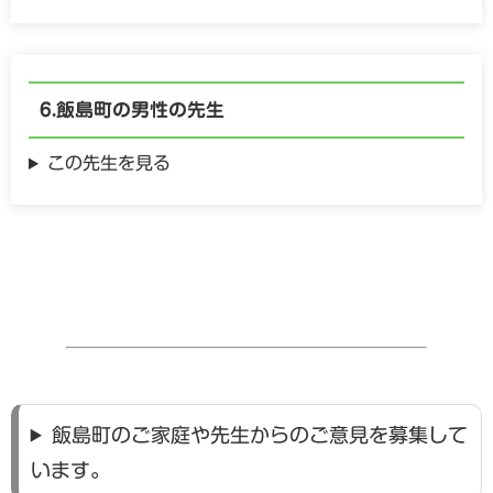
飯島町の
男性の
先生
この先生を見る
飯島町のご家庭や先生からのご意見を募集して
います。