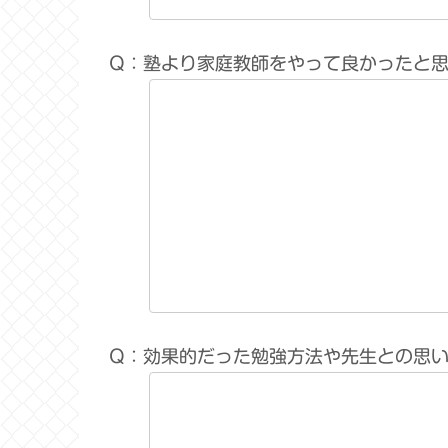
Q：塾より家庭教師をやって良かったと
Q：効果的だった勉強方法や先生との思