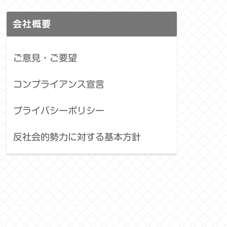
会社概要
ご意見・ご要望
コンプライアンス宣言
プライバシーポリシー
反社会的勢力に対する基本方針