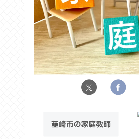
韮崎市の家庭教師