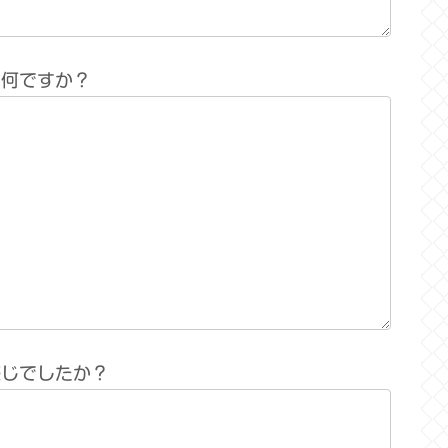
は何ですか？
感じでしたか？