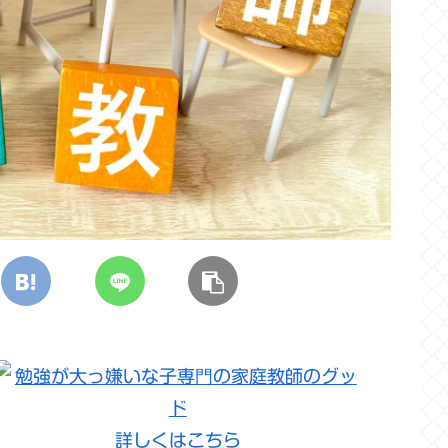
詳しくはこちら