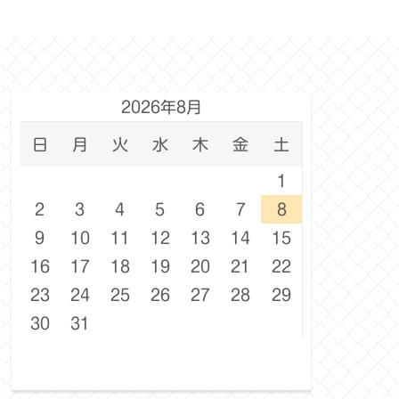
2026年8月
日
月
火
水
木
金
土
1
2
3
4
5
6
7
8
9
10
11
12
13
14
15
16
17
18
19
20
21
22
23
24
25
26
27
28
29
30
31