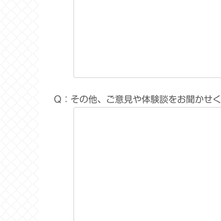
Q：その他、ご意見や体験談をお聞かせ