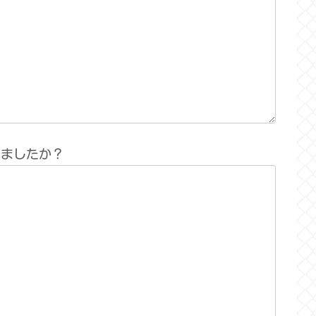
りましたか？