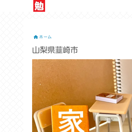
ホーム
山梨県韮崎市