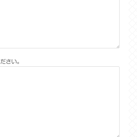
ください。