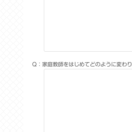
Q：家庭教師をはじめてどのように変わ