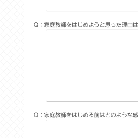
Q：家庭教師をはじめようと思った理由
Q：家庭教師をはじめる前はどのような