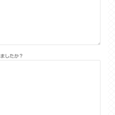
りましたか？