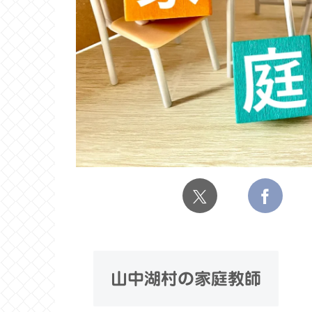
山中湖村の家庭教師