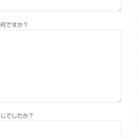
は何ですか？
感じでしたか？