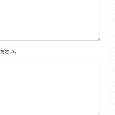
ください。