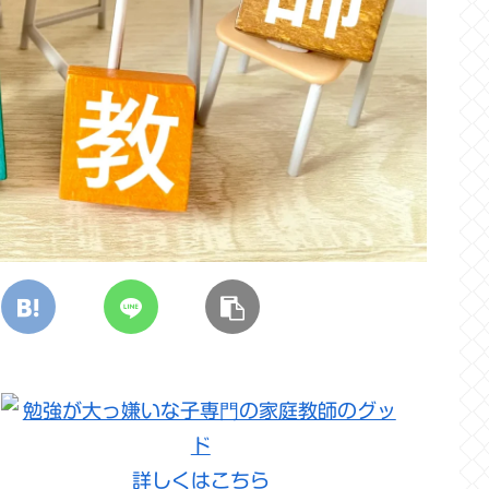
詳しくはこちら