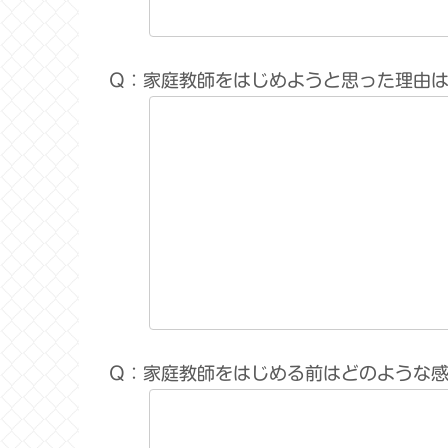
Q：家庭教師をはじめようと思った理由
Q：家庭教師をはじめる前はどのような