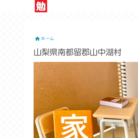
ホーム
山梨県南都留郡山中湖村