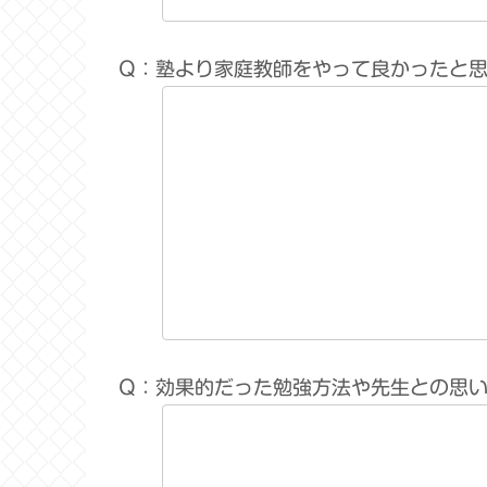
Q：塾より家庭教師をやって良かったと
Q：効果的だった勉強方法や先生との思