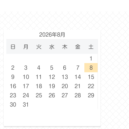
2026年8月
日
月
火
水
木
金
土
1
2
3
4
5
6
7
8
9
10
11
12
13
14
15
16
17
18
19
20
21
22
23
24
25
26
27
28
29
30
31