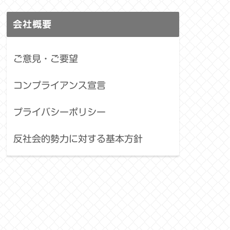
会社概要
ご意見・ご要望
コンプライアンス宣言
プライバシーポリシー
反社会的勢力に対する基本方針