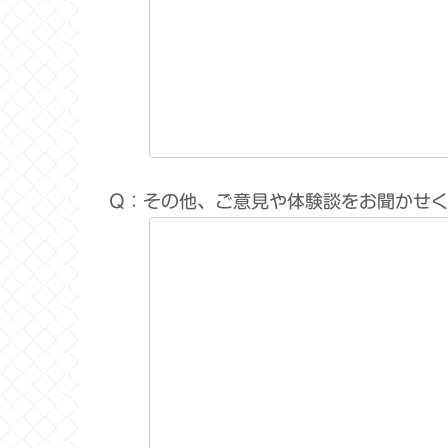
Q：その他、ご意見や体験談をお聞かせ