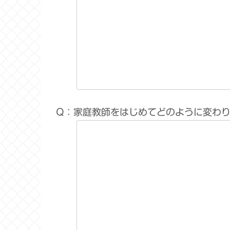
Q：家庭教師をはじめてどのように変わ