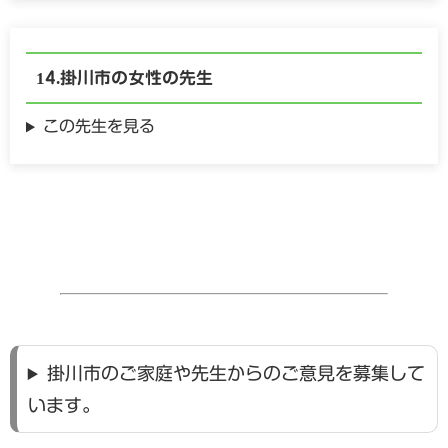
掛川市の
女性の
先生
この先生を見る
掛川市のご家庭や先生からのご意見を募集して
います。