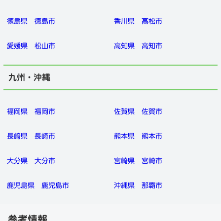
徳島県
徳島市
香川県
高松市
愛媛県
松山市
高知県
高知市
九州・沖縄
福岡県
福岡市
佐賀県
佐賀市
長崎県
長崎市
熊本県
熊本市
大分県
大分市
宮崎県
宮崎市
鹿児島県
鹿児島市
沖縄県
那覇市
参考情報