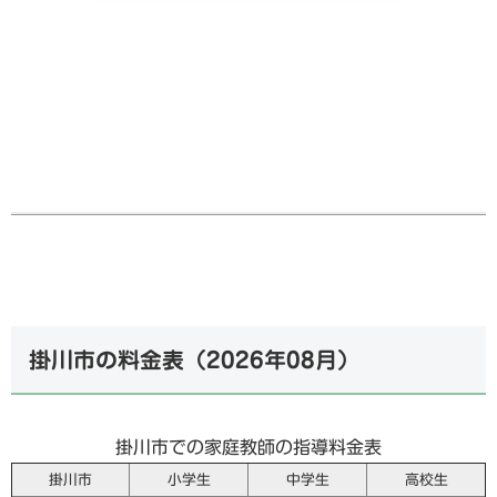
掛川市の料金表（
2026年08月
）
掛川市での家庭教師の指導料金表
掛川市
小学生
中学生
高校生