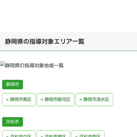
静岡県の指導対象エリア一覧
静岡市
静岡市葵区
静岡市駿河区
静岡市清水区
浜松市
浜松市中区
浜松市東区
浜松市西区