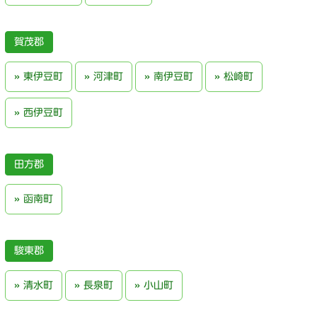
賀茂郡
東伊豆町
河津町
南伊豆町
松崎町
西伊豆町
田方郡
函南町
駿東郡
清水町
長泉町
小山町