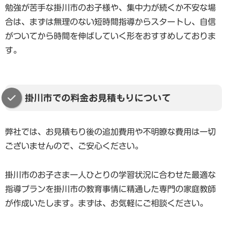
勉強が苦手な掛川市のお子様や、集中力が続くか不安な場
合は、まずは無理のない短時間指導からスタートし、自信
がついてから時間を伸ばしていく形をおすすめしておりま
す。
掛川市での料金お見積もりについて
弊社では、お見積もり後の追加費用や不明瞭な費用は一切
ございませんので、ご安心ください。
掛川市のお子さま一人ひとりの学習状況に合わせた最適な
指導プランを掛川市の教育事情に精通した専門の家庭教師
が作成いたします。まずは、お気軽にご相談ください。