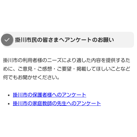
掛川市民の皆さまへアンケートのお願い
掛川市の利用者様のニーズにより適した内容を提供するた
めに、ご意見・ご感想・ご要望・掲載してほしいことなど
何でもお聞かせください。
掛川市の保護者様へのアンケート
掛川市の家庭教師の先生へのアンケート