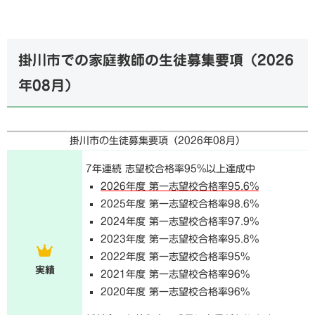
掛川市での家庭教師の生徒募集要項（
2026
年08月
）
掛川市の生徒募集要項（
2026年08月
）
7年連続 志望校合格率95%以上達成中
2026年度 第一志望校合格率95.6%
2025年度 第一志望校合格率98.6%
2024年度 第一志望校合格率97.9%
2023年度 第一志望校合格率95.8%
2022年度 第一志望校合格率95%
実績
2021年度 第一志望校合格率96%
2020年度 第一志望校合格率96%