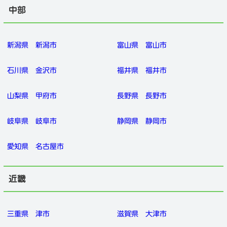
中部
新潟県
新潟市
富山県
富山市
石川県
金沢市
福井県
福井市
山梨県
甲府市
長野県
長野市
岐阜県
岐阜市
静岡県
静岡市
愛知県
名古屋市
近畿
三重県
津市
滋賀県
大津市