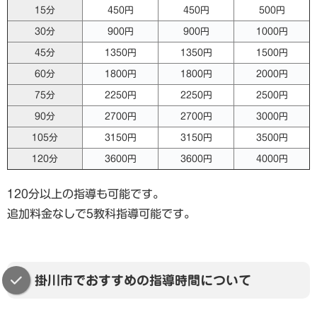
15分
450円
450円
500円
30分
900円
900円
1000円
45分
1350円
1350円
1500円
60分
1800円
1800円
2000円
75分
2250円
2250円
2500円
90分
2700円
2700円
3000円
105分
3150円
3150円
3500円
120分
3600円
3600円
4000円
120分以上の指導も可能です。
追加料金なしで5教科指導可能です。
掛川市でおすすめの指導時間について