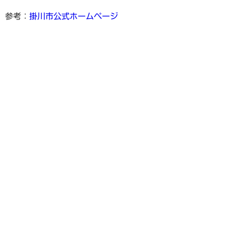
参考：
掛川市公式ホームページ