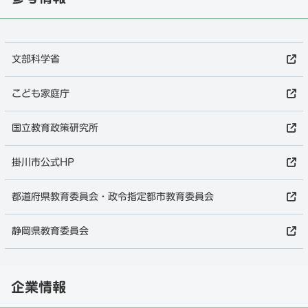
文部科学省
こども家庭庁
国立教育政策研究所
掛川市公式HP
都道府県教育委員会・政令指定都市教育委員会
静岡県教育委員会
企業情報