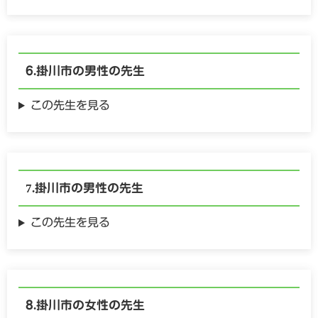
掛川市の
男性の
先生
この先生を見る
掛川市の
男性の
先生
この先生を見る
掛川市の
女性の
先生