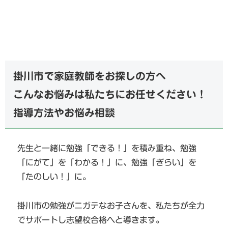
掛川市で家庭教師をお探しの方へ
こんなお悩みは私たちにお任せください！
指導方法やお悩み相談
先生と一緒に勉強「できる！」を積み重ね、勉強
「にがて」を「わかる！」に、勉強「ぎらい」を
「たのしい！」に。
掛川市の勉強がニガテなお子さんを、私たちが全力
でサポートし志望校合格へと導きます。