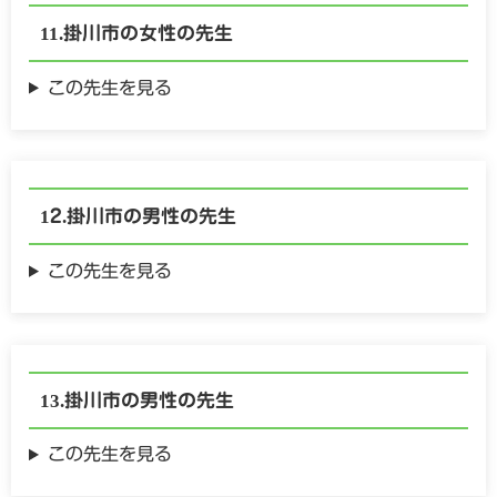
掛川市の
女性の
先生
この先生を見る
掛川市の
男性の
先生
この先生を見る
掛川市の
男性の
先生
この先生を見る