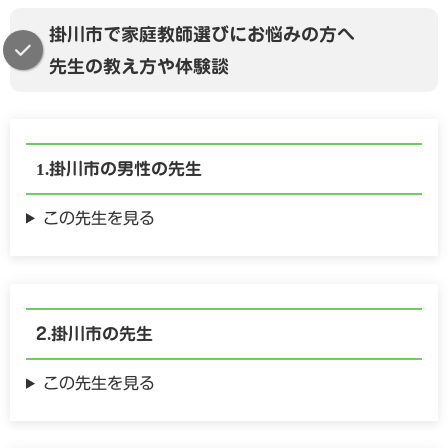
掛川市で家庭教師選びにお悩みの方へ
先生の教え方や体験談
掛川市の
男性の
先生
この先生を見る
掛川市の
先生
この先生を見る