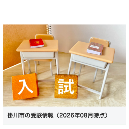
掛川市の受験情報（2026年08月時点）