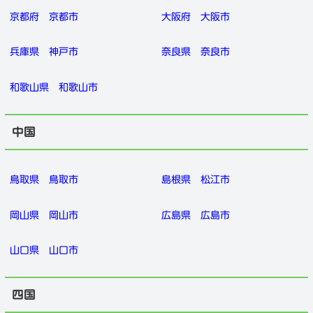
京都府
京都市
大阪府
大阪市
兵庫県
神戸市
奈良県
奈良市
和歌山県
和歌山市
中国
鳥取県
鳥取市
島根県
松江市
岡山県
岡山市
広島県
広島市
山口県
山口市
四国