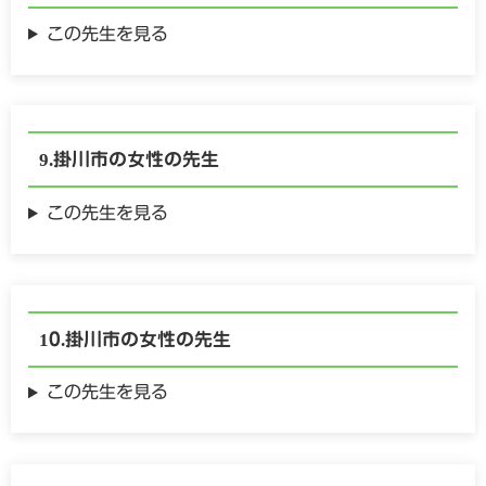
この先生を見る
掛川市の
女性の
先生
この先生を見る
掛川市の
女性の
先生
この先生を見る