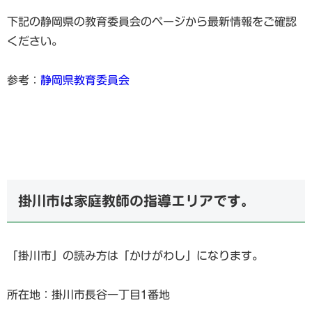
下記の静岡県の教育委員会のページから最新情報をご確認
ください。
参考：
静岡県教育委員会
掛川市は家庭教師の指導エリアです。
「掛川市」の読み方は「かけがわし」になります。
所在地：掛川市長谷一丁目1番地