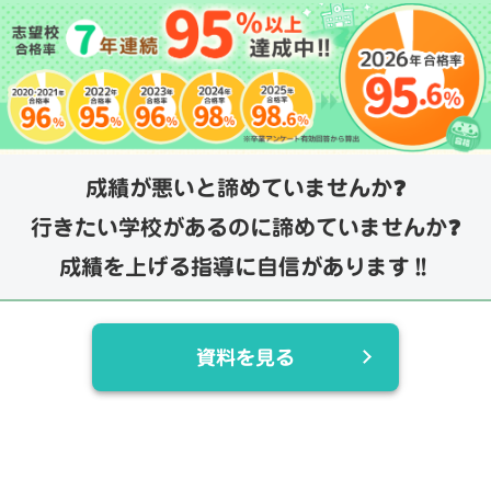
成績が悪いと諦めていませんか❓
行きたい学校があるのに諦めていませんか❓
成績を上げる指導に自信があります‼️
資料を見る