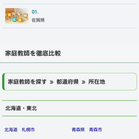
佐賀県
家庭教師を徹底比較
家庭教師を探す » 都道府県 » 所在地
北海道・東北
北海道
札幌市
青森県
青森市