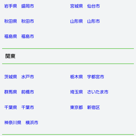
岩手県
盛岡市
宮城県
仙台市
秋田県
秋田市
山形県
山形市
福島県
福島市
関東
茨城県
水戸市
栃木県
宇都宮市
群馬県
前橋市
埼玉県
さいたま市
千葉県
千葉市
東京都
新宿区
神奈川県
横浜市