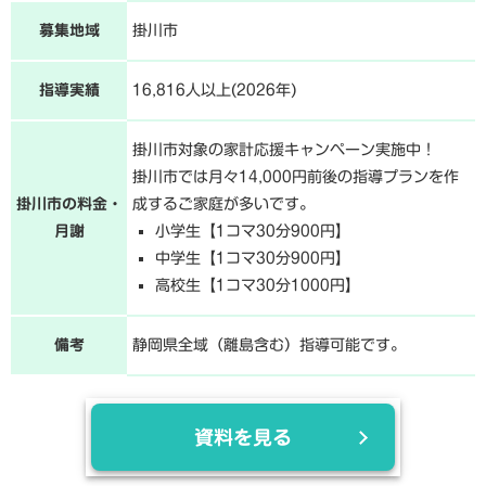
募集地域
掛川市
指導実績
16,816人以上(2026年)
掛川市対象の家計応援キャンペーン実施中！
掛川市では月々14,000円前後の指導プランを作
掛川市の料金・
成するご家庭が多いです。
月謝
小学生【1コマ30分900円】
中学生【1コマ30分900円】
高校生【1コマ30分1000円】
備考
静岡県全域（離島含む）指導可能です。
資料を見る