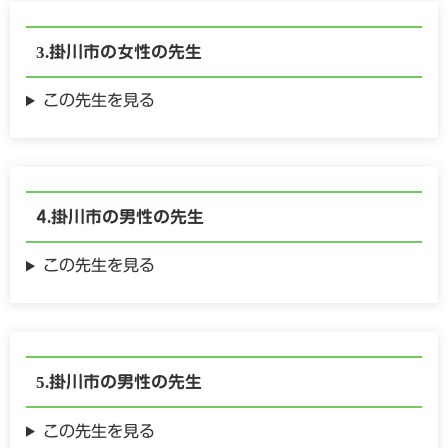
掛川市の
女性の
先生
この先生を見る
掛川市の
男性の
先生
この先生を見る
掛川市の
男性の
先生
この先生を見る