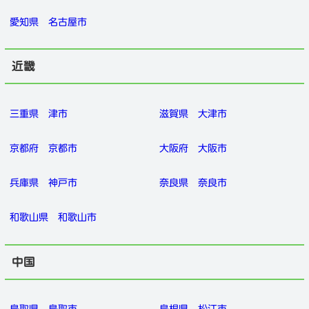
愛知県
名古屋市
近畿
三重県
津市
滋賀県
大津市
京都府
京都市
大阪府
大阪市
兵庫県
神戸市
奈良県
奈良市
和歌山県
和歌山市
中国