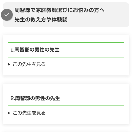
周智郡で家庭教師選びにお悩みの方へ
先生の教え方や体験談
周智郡の
男性の
先生
この先生を見る
周智郡の
男性の
先生
この先生を見る