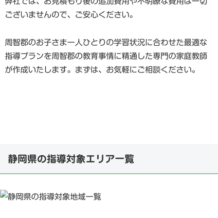
弊社では、お見積もり後の追加費用や不明瞭な費用は一切
ございませんので、ご安心ください。
周智郡のお子さま一人ひとりの学習状況に合わせた最適な
指導プランを周智郡の教育事情に精通した専門の家庭教師
が作成いたします。まずは、お気軽にご相談ください。
静岡県の指導対象エリア一覧