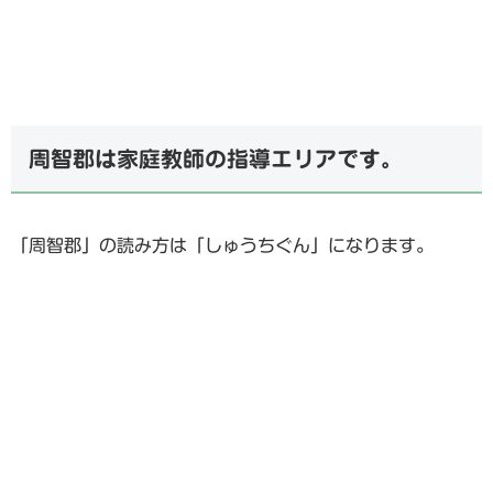
周智郡は家庭教師の指導エリアです。
「周智郡」の読み方は「しゅうちぐん」になります。