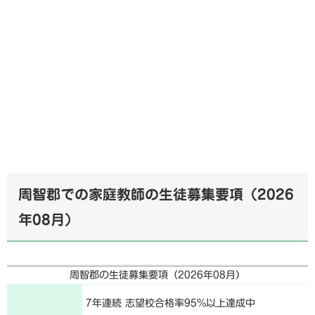
周智郡での家庭教師の生徒募集要項（
2026
年08月
）
周智郡の生徒募集要項（
2026年08月
）
7年連続 志望校合格率95%以上達成中