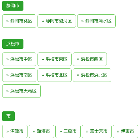
静岡市
静岡市葵区
静岡市駿河区
静岡市清水区
浜松市
浜松市中区
浜松市東区
浜松市西区
浜松市南区
浜松市北区
浜松市浜北区
浜松市天竜区
沼津市
熱海市
三島市
富士宮市
伊東市