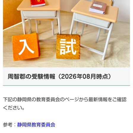
周智郡の受験情報（2026年08月時点）
下記の静岡県の教育委員会のページから最新情報をご確認
ください。
参考：
静岡県教育委員会