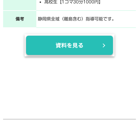
高校生【1コマ30分1000円】
備考
静岡県全域（離島含む）指導可能です。
資料を見る