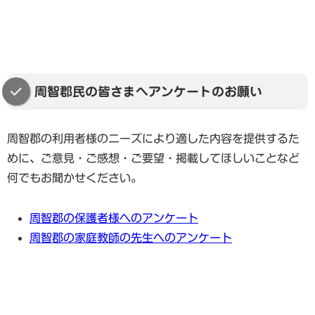
周智郡民の皆さまへアンケートのお願い
周智郡の利用者様のニーズにより適した内容を提供するた
めに、ご意見・ご感想・ご要望・掲載してほしいことなど
何でもお聞かせください。
周智郡の保護者様へのアンケート
周智郡の家庭教師の先生へのアンケート