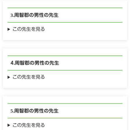
周智郡の
男性の
先生
この先生を見る
周智郡の
男性の
先生
この先生を見る
周智郡の
男性の
先生
この先生を見る