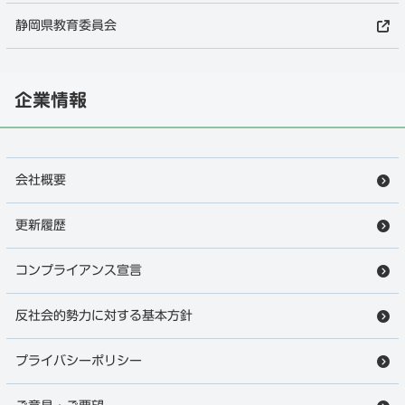
静岡県教育委員会
企業情報
会社概要
更新履歴
コンプライアンス宣言
反社会的勢力に対する基本方針
プライバシーポリシー