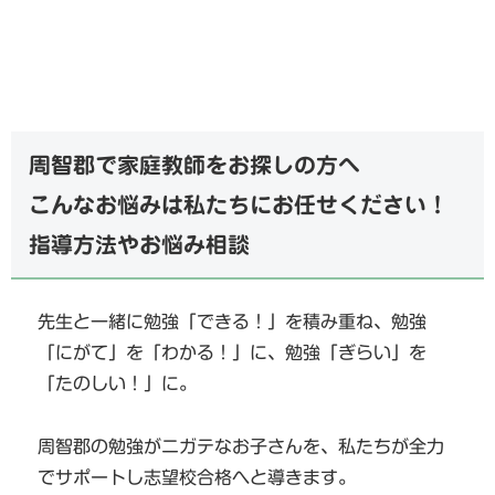
周智郡で家庭教師をお探しの方へ
こんなお悩みは私たちにお任せください！
指導方法やお悩み相談
先生と一緒に勉強「できる！」を積み重ね、勉強
「にがて」を「わかる！」に、勉強「ぎらい」を
「たのしい！」に。
周智郡の勉強がニガテなお子さんを、私たちが全力
でサポートし志望校合格へと導きます。