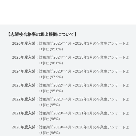
【志望校合格率の算出根拠について】
2026年度入試：
対象期間2025年4月〜2026年3月の卒業生アンケートよ
り算出(95.6%)
2025年度入試：
対象期間2024年4月〜2025年3月の卒業生アンケートよ
り算出(98.6%)
2024年度入試：
対象期間2023年4月〜2024年3月の卒業生アンケートよ
り算出(97.9%)
2023年度入試：
対象期間2022年4月〜2023年3月の卒業生アンケートよ
り算出(95.8%)
2022年度入試：
対象期間2021年4月〜2022年3月の卒業生アンケートよ
り算出(95%)
2021年度入試：
対象期間2020年4月〜2021年3月の卒業生アンケートよ
り算出(96%)
2020年度入試：
対象期間2019年4月〜2020年3月の卒業生アンケートよ
り算出(96%)