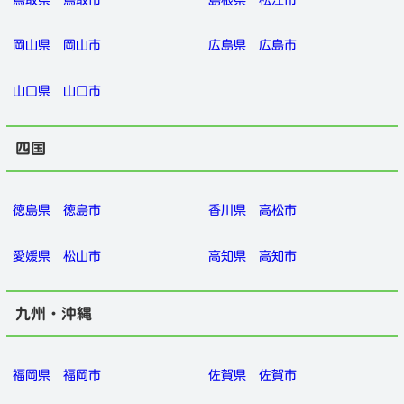
鳥取県
鳥取市
島根県
松江市
岡山県
岡山市
広島県
広島市
山口県
山口市
四国
徳島県
徳島市
香川県
高松市
愛媛県
松山市
高知県
高知市
九州・沖縄
福岡県
福岡市
佐賀県
佐賀市