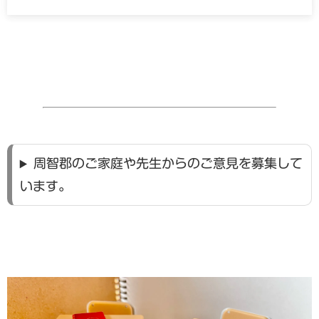
周智郡のご家庭や先生からのご意見を募集して
います。