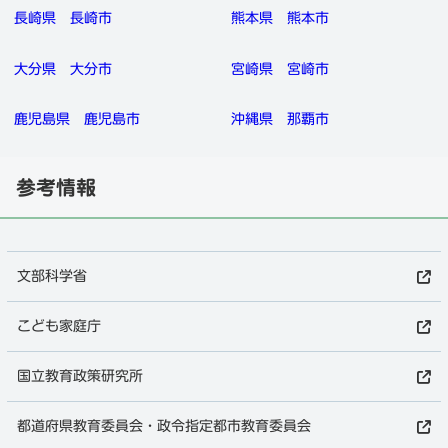
長崎県
長崎市
熊本県
熊本市
大分県
大分市
宮崎県
宮崎市
鹿児島県
鹿児島市
沖縄県
那覇市
参考情報
文部科学省
こども家庭庁
国立教育政策研究所
都道府県教育委員会・政令指定都市教育委員会