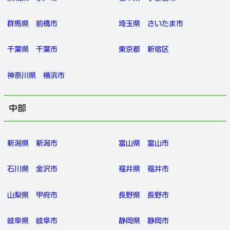
群馬県
前橋市
埼玉県
さいたま市
千葉県
千葉市
東京都
新宿区
神奈川県
横浜市
中部
新潟県
新潟市
富山県
富山市
石川県
金沢市
福井県
福井市
山梨県
甲府市
長野県
長野市
岐阜県
岐阜市
静岡県
静岡市