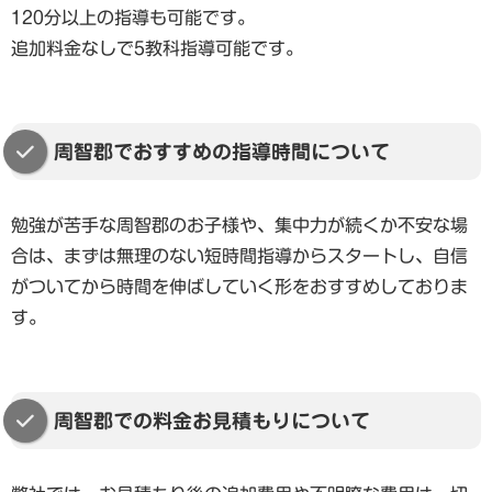
120分以上の指導も可能です。
追加料金なしで5教科指導可能です。
周智郡でおすすめの指導時間について
勉強が苦手な周智郡のお子様や、集中力が続くか不安な場
合は、まずは無理のない短時間指導からスタートし、自信
がついてから時間を伸ばしていく形をおすすめしておりま
す。
周智郡での料金お見積もりについて