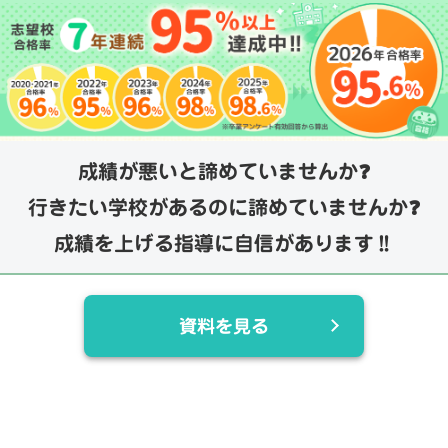
成績が悪いと諦めていませんか❓
行きたい学校があるのに諦めていませんか❓
成績を上げる指導に自信があります‼️
資料を見る