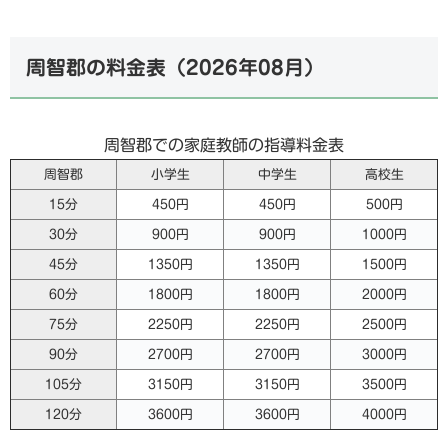
周智郡の料金表（
2026年08月
）
周智郡での家庭教師の指導料金表
周智郡
小学生
中学生
高校生
15分
450円
450円
500円
30分
900円
900円
1000円
45分
1350円
1350円
1500円
60分
1800円
1800円
2000円
75分
2250円
2250円
2500円
90分
2700円
2700円
3000円
105分
3150円
3150円
3500円
120分
3600円
3600円
4000円