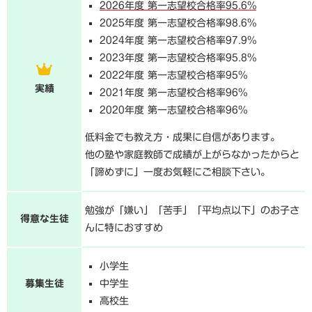
2026年度 第一志望校合格率95.6%
2025年度 第一志望校合格率98.6%
2024年度 第一志望校合格率97.9%
2023年度 第一志望校合格率95.8%
2022年度 第一志望校合格率95%
実績
2021年度 第一志望校合格率96%
2020年度 第一志望校合格率96%
低料金でも教え方・成果に自信があります。
他の塾や家庭教師で成績が上がらなかったからと
「諦めずに」一度お気軽にご相談下さい。
勉強が「嫌い」「苦手」「平均点以下」のお子さ
得意な生徒
んに特におすすめ
小学生
募集生徒
中学生
高校生