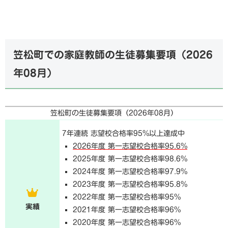
笠松町での家庭教師の生徒募集要項（
2026
年08月
）
笠松町の生徒募集要項（
2026年08月
）
7年連続 志望校合格率95%以上達成中
2026年度 第一志望校合格率95.6%
2025年度 第一志望校合格率98.6%
2024年度 第一志望校合格率97.9%
2023年度 第一志望校合格率95.8%
2022年度 第一志望校合格率95%
実績
2021年度 第一志望校合格率96%
2020年度 第一志望校合格率96%