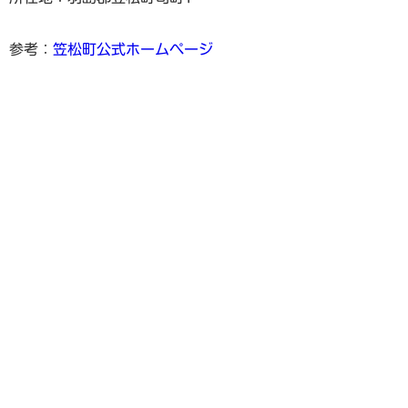
参考：
笠松町公式ホームページ