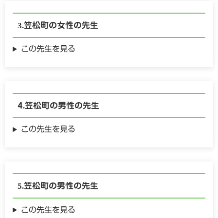
笠松町の
女性の
先生
この先生を見る
笠松町の
男性の
先生
この先生を見る
笠松町の
男性の
先生
この先生を見る