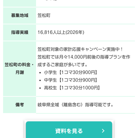
募集地域
笠松町
指導実績
16,816人以上(2026年)
笠松町対象の家計応援キャンペーン実施中！
笠松町では月々14,000円前後の指導プランを作
笠松町の料金・
成するご家庭が多いです。
月謝
小学生【1コマ30分900円】
中学生【1コマ30分900円】
高校生【1コマ30分1000円】
備考
岐阜県全域（離島含む）指導可能です。
資料を見る