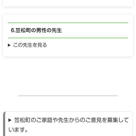
笠松町の
男性の
先生
この先生を見る
笠松町のご家庭や先生からのご意見を募集して
います。