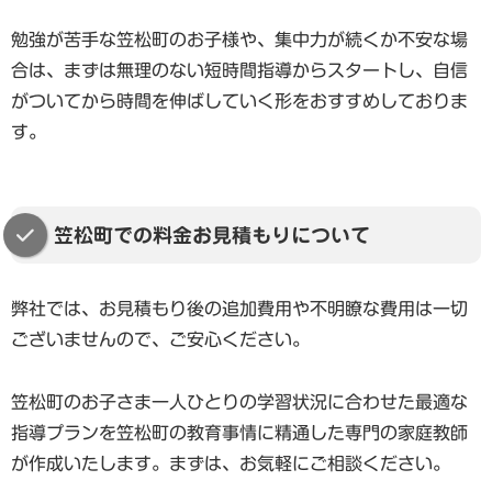
勉強が苦手な笠松町のお子様や、集中力が続くか不安な場
合は、まずは無理のない短時間指導からスタートし、自信
がついてから時間を伸ばしていく形をおすすめしておりま
す。
笠松町での料金お見積もりについて
弊社では、お見積もり後の追加費用や不明瞭な費用は一切
ございませんので、ご安心ください。
笠松町のお子さま一人ひとりの学習状況に合わせた最適な
指導プランを笠松町の教育事情に精通した専門の家庭教師
が作成いたします。まずは、お気軽にご相談ください。