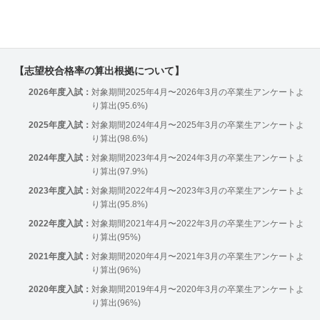
【志望校合格率の算出根拠について】
2026年度入試：
対象期間2025年4月〜2026年3月の卒業生アンケートよ
り算出(95.6%)
2025年度入試：
対象期間2024年4月〜2025年3月の卒業生アンケートよ
り算出(98.6%)
2024年度入試：
対象期間2023年4月〜2024年3月の卒業生アンケートよ
り算出(97.9%)
2023年度入試：
対象期間2022年4月〜2023年3月の卒業生アンケートよ
り算出(95.8%)
2022年度入試：
対象期間2021年4月〜2022年3月の卒業生アンケートよ
り算出(95%)
2021年度入試：
対象期間2020年4月〜2021年3月の卒業生アンケートよ
り算出(96%)
2020年度入試：
対象期間2019年4月〜2020年3月の卒業生アンケートよ
り算出(96%)