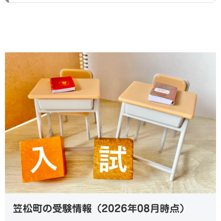
笠松町の受験情報（2026年08月時点）