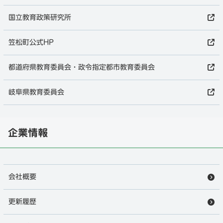
国立教育政策研究所
笠松町公式HP
都道府県教育委員会・政令指定都市教育委員会
岐阜県教育委員会
企業情報
会社概要
更新履歴