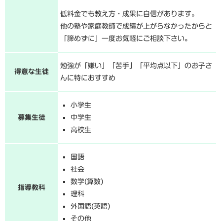
低料金でも教え方・成果に自信があります。
他の塾や家庭教師で成績が上がらなかったからと
「諦めずに」一度お気軽にご相談下さい。
勉強が「嫌い」「苦手」「平均点以下」のお子さ
得意な生徒
んに特におすすめ
小学生
募集生徒
中学生
高校生
国語
社会
数学(算数)
指導教科
理科
外国語(英語)
その他