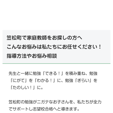
笠松町で家庭教師をお探しの方へ
こんなお悩みは私たちにお任せください！
指導方法やお悩み相談
先生と一緒に勉強「できる！」を積み重ね、勉強
「にがて」を「わかる！」に、勉強「ぎらい」を
「たのしい！」に。
笠松町の勉強がニガテなお子さんを、私たちが全力
でサポートし志望校合格へと導きます。