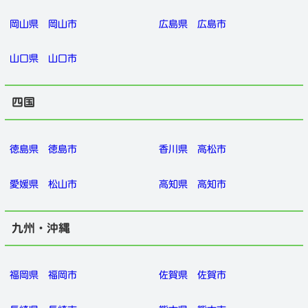
岡山県
岡山市
広島県
広島市
山口県
山口市
四国
徳島県
徳島市
香川県
高松市
愛媛県
松山市
高知県
高知市
九州・沖縄
福岡県
福岡市
佐賀県
佐賀市