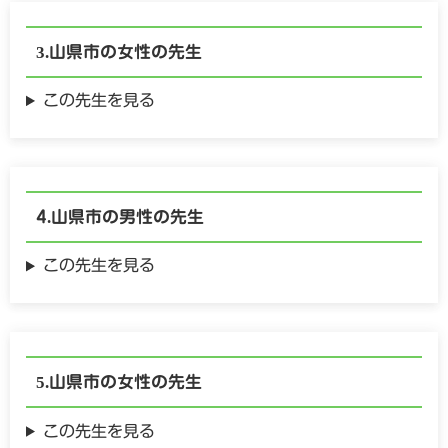
山県市の
女性の
先生
この先生を見る
山県市の
男性の
先生
この先生を見る
山県市の
女性の
先生
この先生を見る