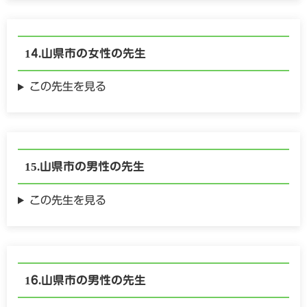
山県市の
女性の
先生
この先生を見る
山県市の
男性の
先生
この先生を見る
山県市の
男性の
先生