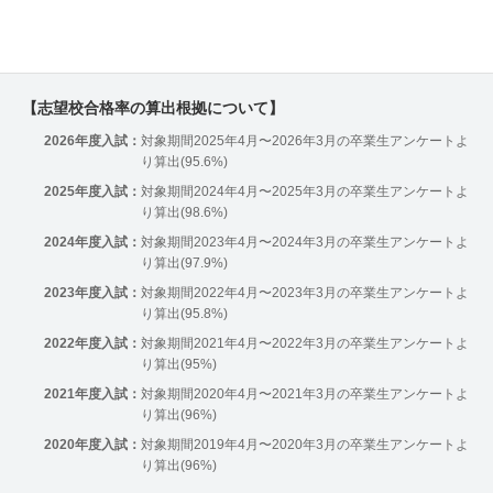
【志望校合格率の算出根拠について】
2026年度入試：
対象期間2025年4月〜2026年3月の卒業生アンケートよ
り算出(95.6%)
2025年度入試：
対象期間2024年4月〜2025年3月の卒業生アンケートよ
り算出(98.6%)
2024年度入試：
対象期間2023年4月〜2024年3月の卒業生アンケートよ
り算出(97.9%)
2023年度入試：
対象期間2022年4月〜2023年3月の卒業生アンケートよ
り算出(95.8%)
2022年度入試：
対象期間2021年4月〜2022年3月の卒業生アンケートよ
り算出(95%)
2021年度入試：
対象期間2020年4月〜2021年3月の卒業生アンケートよ
り算出(96%)
2020年度入試：
対象期間2019年4月〜2020年3月の卒業生アンケートよ
り算出(96%)