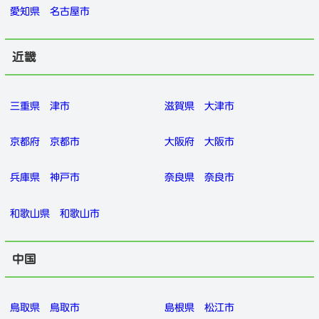
愛知県
名古屋市
近畿
三重県
津市
滋賀県
大津市
京都府
京都市
大阪府
大阪市
兵庫県
神戸市
奈良県
奈良市
和歌山県
和歌山市
中国
鳥取県
鳥取市
島根県
松江市