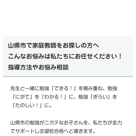
山県市で家庭教師をお探しの方へ
こんなお悩みは私たちにお任せください！
指導方法やお悩み相談
先生と一緒に勉強「できる！」を積み重ね、勉強
「にがて」を「わかる！」に、勉強「ぎらい」を
「たのしい！」に。
山県市の勉強がニガテなお子さんを、私たちが全力
でサポートし志望校合格へと導きます。