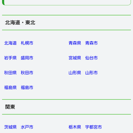
北海道・東北
北海道
札幌市
青森県
青森市
岩手県
盛岡市
宮城県
仙台市
秋田県
秋田市
山形県
山形市
福島県
福島市
関東
茨城県
水戸市
栃木県
宇都宮市