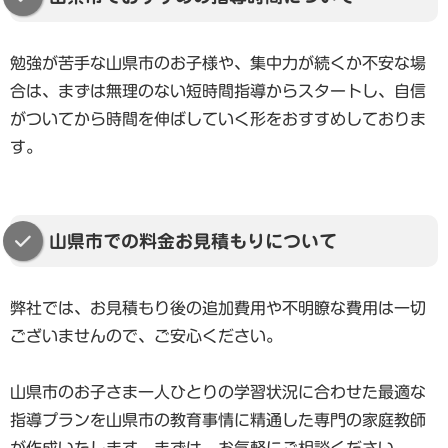
勉強が苦手な山県市のお子様や、集中力が続くか不安な場
合は、まずは無理のない短時間指導からスタートし、自信
がついてから時間を伸ばしていく形をおすすめしておりま
す。
山県市での料金お見積もりについて
弊社では、お見積もり後の追加費用や不明瞭な費用は一切
ございませんので、ご安心ください。
山県市のお子さま一人ひとりの学習状況に合わせた最適な
指導プランを山県市の教育事情に精通した専門の家庭教師