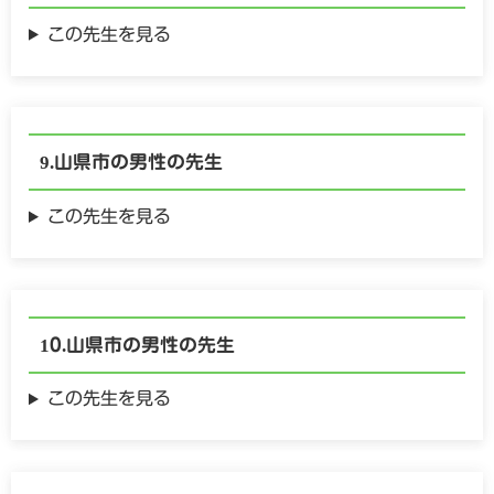
この先生を見る
山県市の
男性の
先生
この先生を見る
山県市の
男性の
先生
この先生を見る