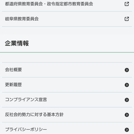
都道府県教育委員会・政令指定都市教育委員会
岐阜県教育委員会
企業情報
会社概要
更新履歴
コンプライアンス宣言
山県市の家庭教師
反社会的勢力に対する基本方針
徹底調査はこちら
プライバシーポリシー