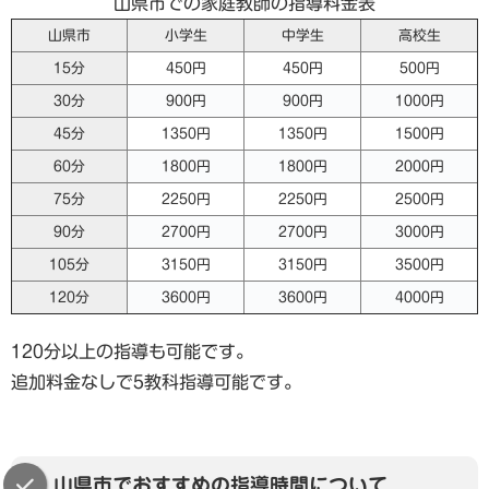
山県市での家庭教師の指導料金表
山県市
小学生
中学生
高校生
15分
450円
450円
500円
30分
900円
900円
1000円
45分
1350円
1350円
1500円
60分
1800円
1800円
2000円
75分
2250円
2250円
2500円
90分
2700円
2700円
3000円
105分
3150円
3150円
3500円
120分
3600円
3600円
4000円
120分以上の指導も可能です。
追加料金なしで5教科指導可能です。
山県市でおすすめの指導時間について