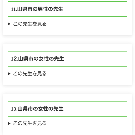
山県市の
男性の
先生
この先生を見る
山県市の
女性の
先生
この先生を見る
山県市の
女性の
先生
この先生を見る