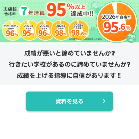
成績が悪いと諦めていませんか❓
行きたい学校があるのに諦めていませんか❓
成績を上げる指導に自信があります‼️
資料を見る