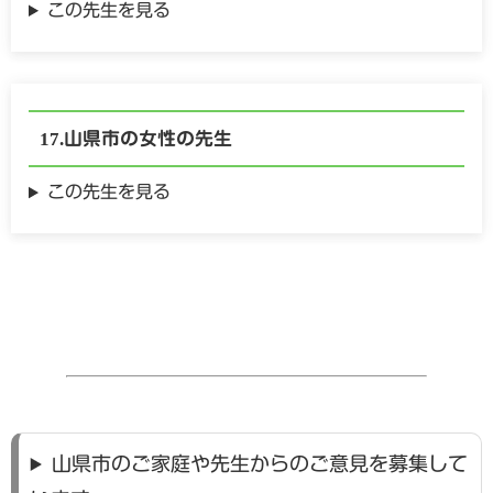
この先生を見る
山県市の
女性の
先生
この先生を見る
山県市のご家庭や先生からのご意見を募集して