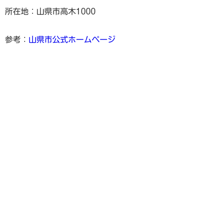
所在地：山県市高木1000
参考：
山県市公式ホームページ