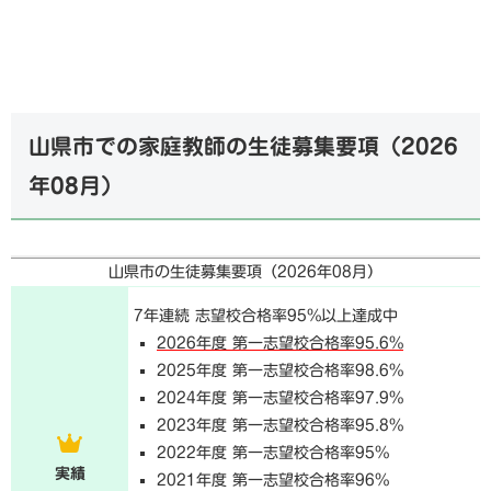
山県市での家庭教師の生徒募集要項（
2026
年08月
）
山県市の生徒募集要項（
2026年08月
）
7年連続 志望校合格率95%以上達成中
2026年度 第一志望校合格率95.6%
2025年度 第一志望校合格率98.6%
2024年度 第一志望校合格率97.9%
2023年度 第一志望校合格率95.8%
2022年度 第一志望校合格率95%
実績
2021年度 第一志望校合格率96%