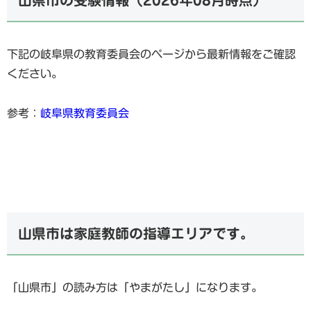
山県市の受験情報（2026年08月時点）
下記の岐阜県の教育委員会のページから最新情報をご確認
ください。
参考：
岐阜県教育委員会
山県市は家庭教師の指導エリアです。
「山県市」の読み方は「やまがたし」になります。