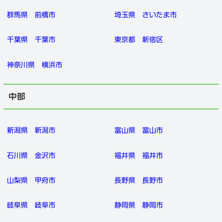
群馬県
前橋市
埼玉県
さいたま市
千葉県
千葉市
東京都
新宿区
神奈川県
横浜市
中部
新潟県
新潟市
富山県
富山市
石川県
金沢市
福井県
福井市
山梨県
甲府市
長野県
長野市
岐阜県
岐阜市
静岡県
静岡市