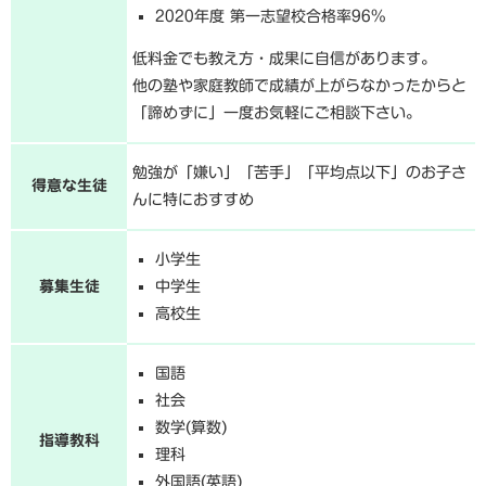
2020年度 第一志望校合格率96%
低料金でも教え方・成果に自信があります。
他の塾や家庭教師で成績が上がらなかったからと
「諦めずに」一度お気軽にご相談下さい。
勉強が「嫌い」「苦手」「平均点以下」のお子さ
得意な生徒
んに特におすすめ
小学生
募集生徒
中学生
高校生
国語
社会
数学(算数)
指導教科
理科
外国語(英語)