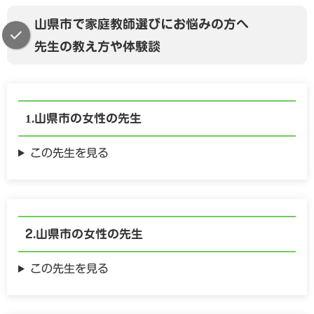
山県市で家庭教師選びにお悩みの方へ
先生の教え方や体験談
山県市の
女性の
先生
この先生を見る
山県市の
女性の
先生
この先生を見る