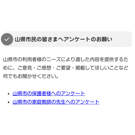
山県市民の皆さまへアンケートのお願い
山県市の利用者様のニーズにより適した内容を提供するた
めに、ご意見・ご感想・ご要望・掲載してほしいことなど
何でもお聞かせください。
山県市の保護者様へのアンケート
山県市の家庭教師の先生へのアンケート