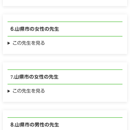
山県市の
女性の
先生
この先生を見る
山県市の
女性の
先生
この先生を見る
山県市の
男性の
先生