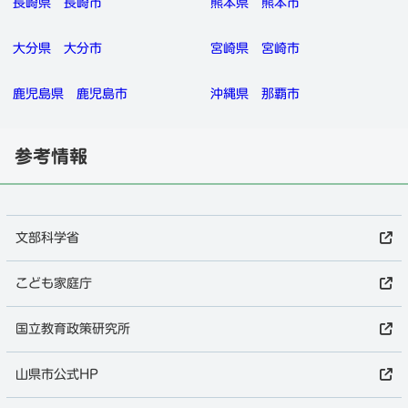
長崎県
長崎市
熊本県
熊本市
大分県
大分市
宮崎県
宮崎市
鹿児島県
鹿児島市
沖縄県
那覇市
参考情報
文部科学省
こども家庭庁
国立教育政策研究所
山県市公式HP