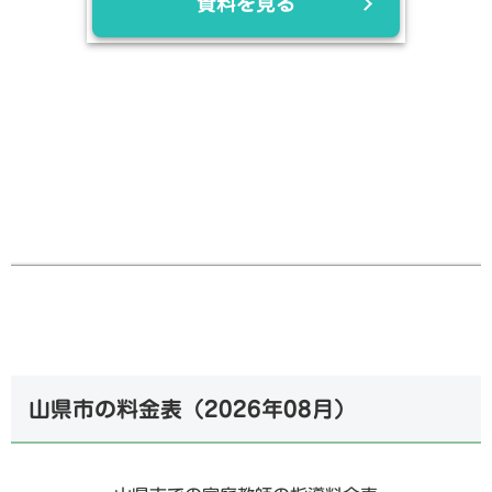
資料を見る
山県市の料金表（
2026年08月
）