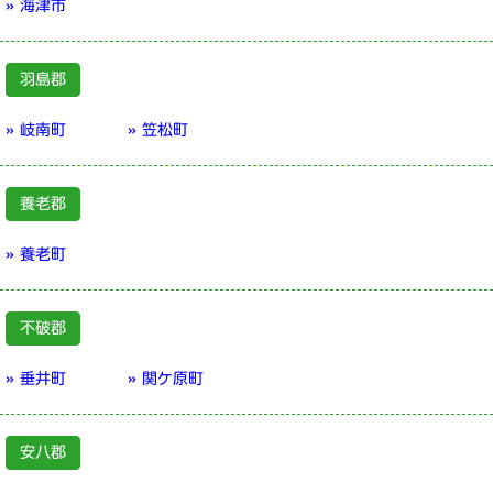
海津市
羽島郡
岐南町
笠松町
養老郡
養老町
不破郡
垂井町
関ケ原町
安八郡