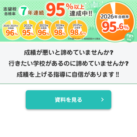
成績が悪いと諦めていませんか❓
行きたい学校があるのに諦めていませんか❓
成績を上げる指導に自信があります‼️
資料を見る