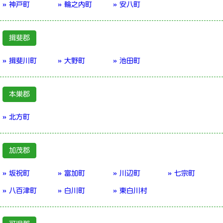
神戸町
輪之内町
安八町
揖斐郡
揖斐川町
大野町
池田町
本巣郡
北方町
加茂郡
坂祝町
富加町
川辺町
七宗町
八百津町
白川町
東白川村