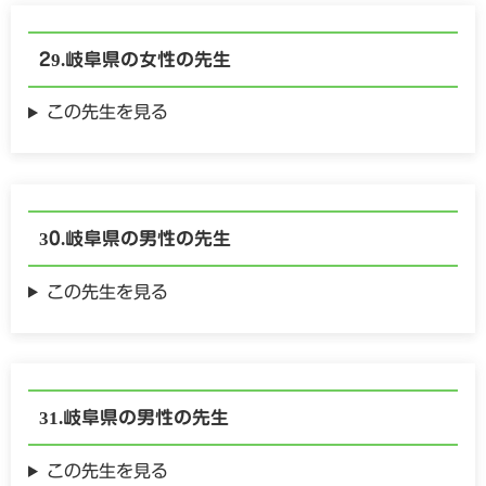
岐阜県の
女性の
先生
この先生を見る
岐阜県の
男性の
先生
この先生を見る
岐阜県の
男性の
先生
この先生を見る