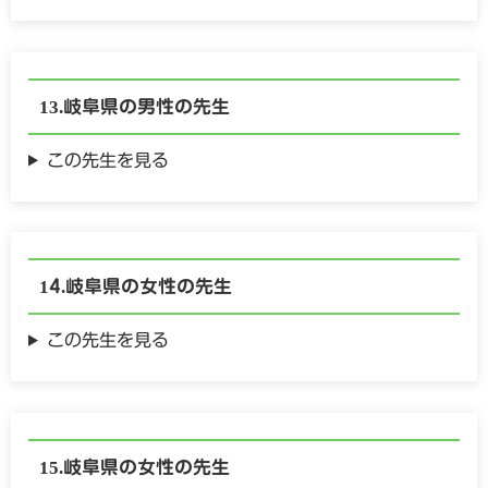
岐阜県の
男性の
先生
この先生を見る
岐阜県の
女性の
先生
この先生を見る
岐阜県の
女性の
先生