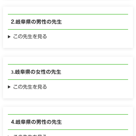
岐阜県の
男性の
先生
この先生を見る
岐阜県の
女性の
先生
この先生を見る
岐阜県の
男性の
先生