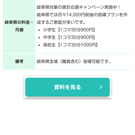
岐阜県対象の家計応援キャンペーン実施中！
岐阜県では月々14,000円前後の指導プランを作
岐阜県の料金・
成するご家庭が多いです。
月謝
小学生【1コマ30分900円】
中学生【1コマ30分900円】
高校生【1コマ30分1000円】
備考
岐阜県全域（離島含む）指導可能です。
資料を見る