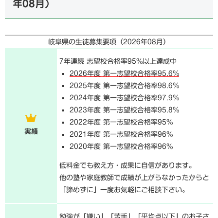
年08月
）
岐阜県の生徒募集要項（
2026年08月
）
7年連続 志望校合格率95%以上達成中
2026年度 第一志望校合格率95.6%
2025年度 第一志望校合格率98.6%
2024年度 第一志望校合格率97.9%
2023年度 第一志望校合格率95.8%
2022年度 第一志望校合格率95%
実績
2021年度 第一志望校合格率96%
2020年度 第一志望校合格率96%
低料金でも教え方・成果に自信があります。
他の塾や家庭教師で成績が上がらなかったからと
「諦めずに」一度お気軽にご相談下さい。
勉強が「嫌い」「苦手」「平均点以下」のお子さ