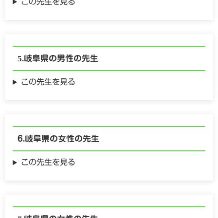
この先生を見る
岐阜県の
男性の
先生
この先生を見る
岐阜県の
女性の
先生
この先生を見る