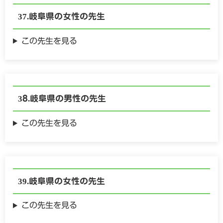
岐阜県の
女性の
先生
この先生を見る
岐阜県の
男性の
先生
この先生を見る
岐阜県の
女性の
先生
この先生を見る