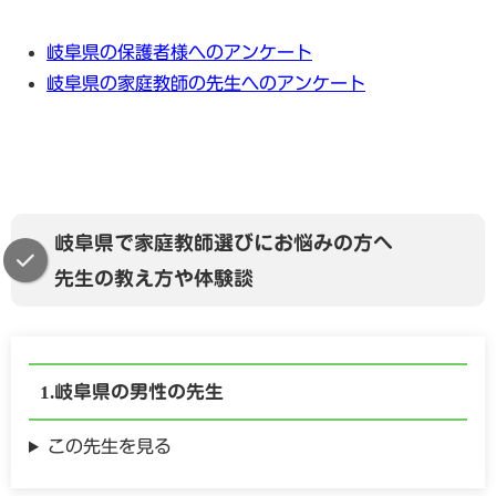
岐阜県の保護者様へのアンケート
岐阜県の家庭教師の先生へのアンケート
岐阜県で家庭教師選びにお悩みの方へ
先生の教え方や体験談
岐阜県の
男性の
先生
この先生を見る