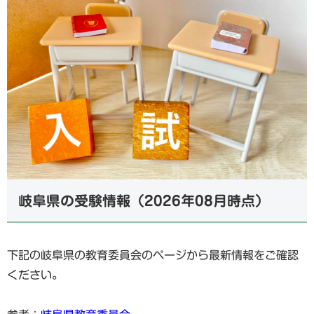
岐阜県の受験情報（2026年08月時点）
下記の岐阜県の教育委員会のページから最新情報をご確認
ください。