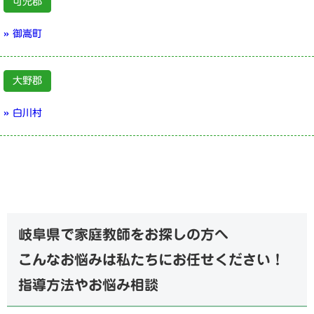
可児郡
御嵩町
大野郡
白川村
岐阜県で家庭教師をお探しの方へ
こんなお悩みは私たちにお任せください！
指導方法やお悩み相談