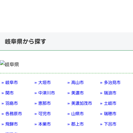
岐阜県から探す
岐阜市
大垣市
高山市
多治見市
関市
中津川市
美濃市
瑞浪市
羽島市
恵那市
美濃加茂市
土岐市
各務原市
可児市
山県市
瑞穂市
飛騨市
本巣市
郡上市
下呂市