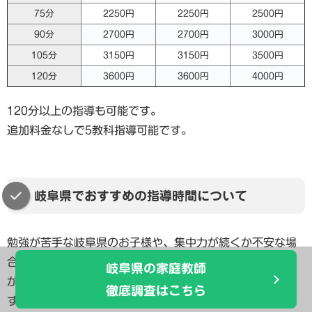
75分
2250円
2250円
2500円
90分
2700円
2700円
3000円
105分
3150円
3150円
3500円
120分
3600円
3600円
4000円
120分以上の指導も可能です。
追加料金なしで5教科指導可能です。
岐阜県でおすすめの指導時間について
勉強が苦手な岐阜県のお子様や、集中力が続くか不安な場
合は、まずは無理のない短時間指導からスタートし、自信
岐阜県の家庭教師
がついてから時間を伸ばしていく形をおすすめしておりま
徹底調査はこちら
す。