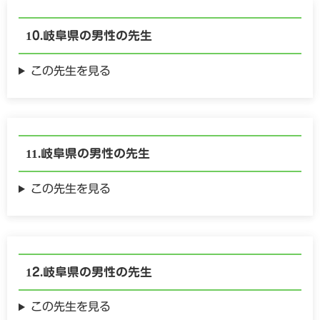
岐阜県の
男性の
先生
この先生を見る
岐阜県の
男性の
先生
この先生を見る
岐阜県の
男性の
先生
この先生を見る