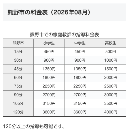
熊野市の料金表（
2026年08月
）
熊野市での家庭教師の指導料金表
熊野市
小学生
中学生
高校生
15分
450円
450円
500円
30分
900円
900円
1000円
45分
1350円
1350円
1500円
60分
1800円
1800円
2000円
75分
2250円
2250円
2500円
90分
2700円
2700円
3000円
105分
3150円
3150円
3500円
120分
3600円
3600円
4000円
120分以上の指導も可能です。