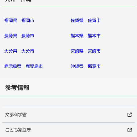
福岡県
福岡市
佐賀県
佐賀市
長崎県
長崎市
熊本県
熊本市
大分県
大分市
宮崎県
宮崎市
鹿児島県
鹿児島市
沖縄県
那覇市
参考情報
文部科学省
こども家庭庁