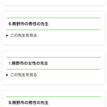
熊野市の
男性の
先生
この先生を見る
熊野市の
女性の
先生
この先生を見る
熊野市の
男性の
先生