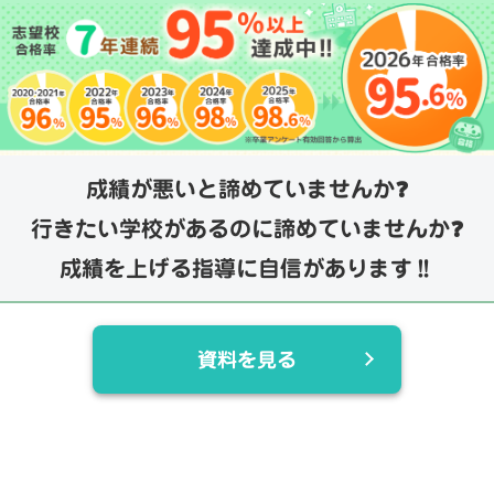
成績が悪いと諦めていませんか❓
行きたい学校があるのに諦めていませんか❓
成績を上げる指導に自信があります‼️
資料を見る