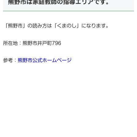
熊野市は家庭教師の指導エリアです。
「熊野市」の読み方は「くまのし」になります。
所在地：熊野市井戸町796
参考：
熊野市公式ホームページ