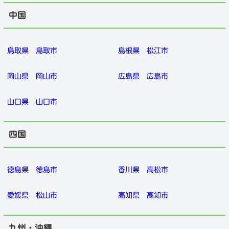
中国
鳥取県
鳥取市
島根県
松江市
岡山県
岡山市
広島県
広島市
山口県
山口市
四国
徳島県
徳島市
香川県
高松市
愛媛県
松山市
高知県
高知市
九州・沖縄