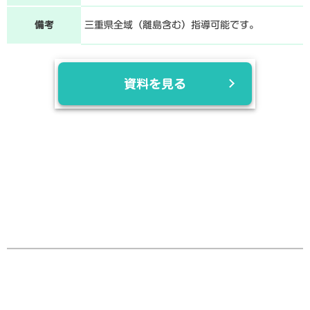
備考
三重県全域（離島含む）指導可能です。
資料を見る