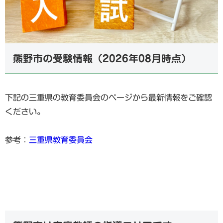
熊野市の受験情報（2026年08月時点）
下記の三重県の教育委員会のページから最新情報をご確認
ください。
参考：
三重県教育委員会