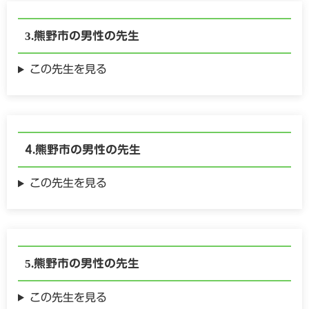
熊野市の
男性の
先生
この先生を見る
熊野市の
男性の
先生
この先生を見る
熊野市の
男性の
先生
この先生を見る