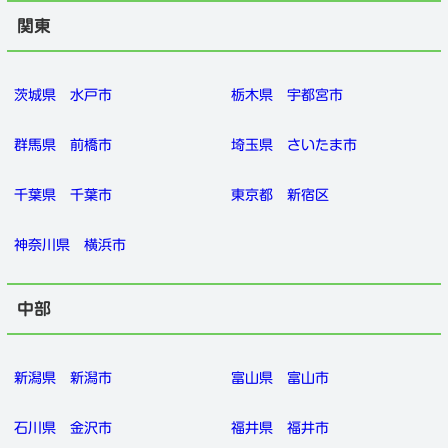
関東
茨城県
水戸市
栃木県
宇都宮市
群馬県
前橋市
埼玉県
さいたま市
千葉県
千葉市
東京都
新宿区
神奈川県
横浜市
中部
新潟県
新潟市
富山県
富山市
石川県
金沢市
福井県
福井市