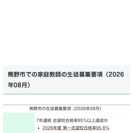
熊野市での家庭教師の生徒募集要項（
2026
年08月
）
熊野市の生徒募集要項（
2026年08月
）
7年連続 志望校合格率95%以上達成中
2026年度 第一志望校合格率95.6%