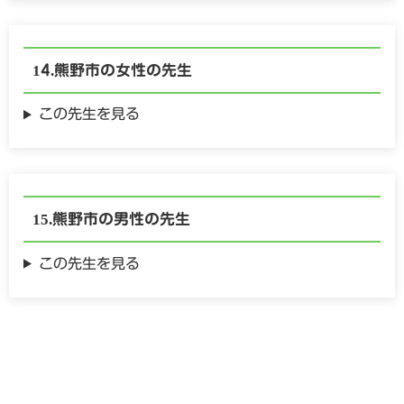
熊野市の
女性の
先生
この先生を見る
熊野市の
男性の
先生
この先生を見る