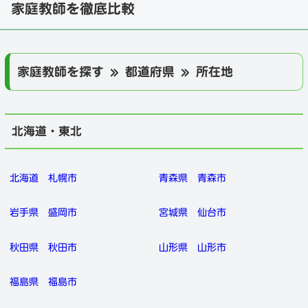
家庭教師を徹底比較
家庭教師を探す » 都道府県 » 所在地
北海道・東北
北海道
札幌市
青森県
青森市
岩手県
盛岡市
宮城県
仙台市
秋田県
秋田市
山形県
山形市
福島県
福島市