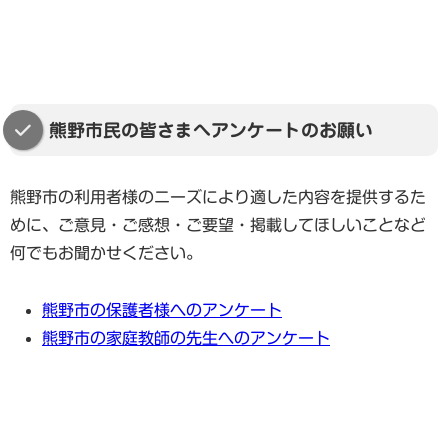
熊野市民の皆さまへアンケートのお願い
熊野市の利用者様のニーズにより適した内容を提供するた
めに、ご意見・ご感想・ご要望・掲載してほしいことなど
何でもお聞かせください。
熊野市の保護者様へのアンケート
熊野市の家庭教師の先生へのアンケート