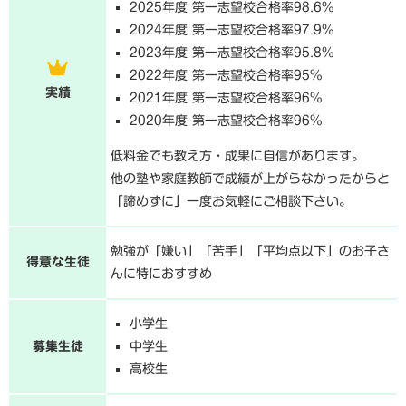
2025年度 第一志望校合格率98.6%
2024年度 第一志望校合格率97.9%
2023年度 第一志望校合格率95.8%
2022年度 第一志望校合格率95%
実績
2021年度 第一志望校合格率96%
2020年度 第一志望校合格率96%
低料金でも教え方・成果に自信があります。
他の塾や家庭教師で成績が上がらなかったからと
「諦めずに」一度お気軽にご相談下さい。
勉強が「嫌い」「苦手」「平均点以下」のお子さ
得意な生徒
んに特におすすめ
小学生
募集生徒
中学生
高校生