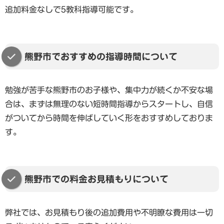
追加料金なしで5教科指導可能です。
熊野市でおすすめの指導時間について
勉強が苦手な熊野市のお子様や、集中力が続くか不安な場
合は、まずは無理のない短時間指導からスタートし、自信
がついてから時間を伸ばしていく形をおすすめしておりま
す。
熊野市での料金お見積もりについて
弊社では、お見積もり後の追加費用や不明瞭な費用は一切