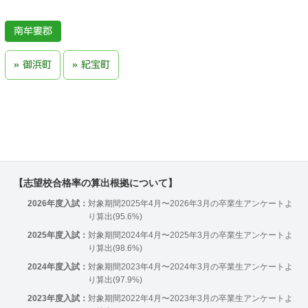
南牟婁郡
御浜町
紀宝町
【志望校合格率の算出根拠について】
2026年度入試：
対象期間2025年4月〜2026年3月の卒業生アンケートよ
り算出(95.6%)
2025年度入試：
対象期間2024年4月〜2025年3月の卒業生アンケートよ
り算出(98.6%)
2024年度入試：
対象期間2023年4月〜2024年3月の卒業生アンケートよ
り算出(97.9%)
2023年度入試：
対象期間2022年4月〜2023年3月の卒業生アンケートよ