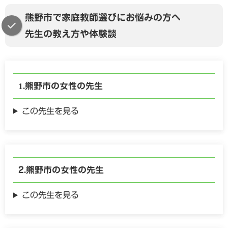
熊野市で家庭教師選びにお悩みの方へ
先生の教え方や体験談
熊野市の
女性の
先生
この先生を見る
熊野市の
女性の
先生
この先生を見る