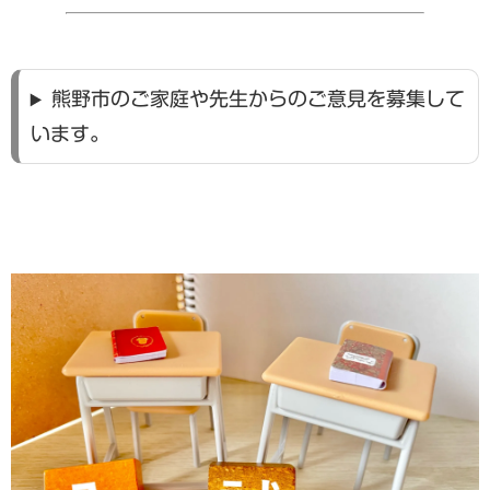
熊野市のご家庭や先生からのご意見を募集して
います。