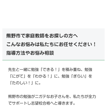
熊野市で家庭教師をお探しの方へ
こんなお悩みは私たちにお任せください！
指導方法やお悩み相談
先生と一緒に勉強「できる！」を積み重ね、勉強
「にがて」を「わかる！」に、勉強「ぎらい」を
「たのしい！」に。
熊野市の勉強がニガテなお子さんを、私たちが全力
でサポートし志望校合格へと導きます。