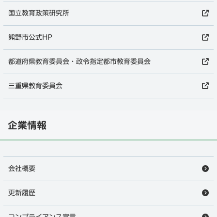
国立教育政策研究所
熊野市公式HP
都道府県教育委員会・政令指定都市教育委員会
三重県教育委員会
企業情報
会社概要
更新履歴
コンプライアンス宣言