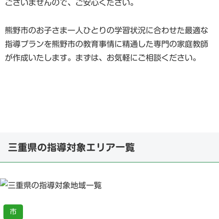
ございませんので、ご安心ください。
熊野市のお子さま一人ひとりの学習状況に合わせた最適な
指導プランを熊野市の教育事情に精通した専門の家庭教師
が作成いたします。まずは、お気軽にご相談ください。
三重県の指導対象エリア一覧