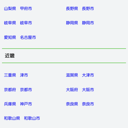
山梨県
甲府市
長野県
長野市
岐阜県
岐阜市
静岡県
静岡市
愛知県
名古屋市
近畿
三重県
津市
滋賀県
大津市
京都府
京都市
大阪府
大阪市
兵庫県
神戸市
奈良県
奈良市
和歌山県
和歌山市