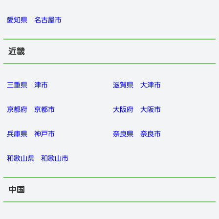
愛知県
名古屋市
近畿
三重県
津市
滋賀県
大津市
京都府
京都市
大阪府
大阪市
兵庫県
神戸市
奈良県
奈良市
和歌山県
和歌山市
中国