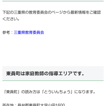
下記の三重県の教育委員会のページから最新情報をご確認
ください。
参考：
三重県教育委員会
東員町は家庭教師の指導エリアです。
「東員町」の読み方は「とういんちょう」になります。
所在地：員弁郡東員町大字山田1600