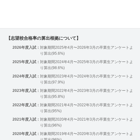
【志望校合格率の算出根拠について】
2026年度入試：
対象期間2025年4月〜2026年3月の卒業生アンケートよ
り算出(95.6%)
2025年度入試：
対象期間2024年4月〜2025年3月の卒業生アンケートよ
り算出(98.6%)
2024年度入試：
対象期間2023年4月〜2024年3月の卒業生アンケートよ
り算出(97.9%)
2023年度入試：
対象期間2022年4月〜2023年3月の卒業生アンケートよ
り算出(95.8%)
2022年度入試：
対象期間2021年4月〜2022年3月の卒業生アンケートよ
り算出(95%)
2021年度入試：
対象期間2020年4月〜2021年3月の卒業生アンケートよ
り算出(96%)
2020年度入試：
対象期間2019年4月〜2020年3月の卒業生アンケートよ
り算出(96%)