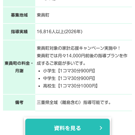
募集地域
東員町
指導実績
16,816人以上(2026年)
東員町対象の家計応援キャンペーン実施中！
東員町では月々14,000円前後の指導プランを作
東員町の料金・
成するご家庭が多いです。
月謝
小学生【1コマ30分900円】
中学生【1コマ30分900円】
高校生【1コマ30分1000円】
備考
三重県全域（離島含む）指導可能です。
資料を見る