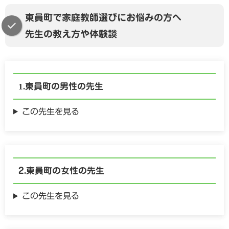
東員町で家庭教師選びにお悩みの方へ
先生の教え方や体験談
東員町の
男性の
先生
この先生を見る
東員町の
女性の
先生
この先生を見る