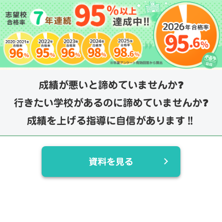
成績が悪いと諦めていませんか❓
行きたい学校があるのに諦めていませんか❓
成績を上げる指導に自信があります‼️
資料を見る