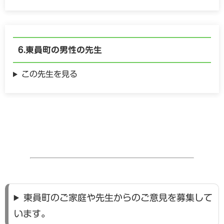
東員町の
男性の
先生
この先生を見る
東員町のご家庭や先生からのご意見を募集して
います。