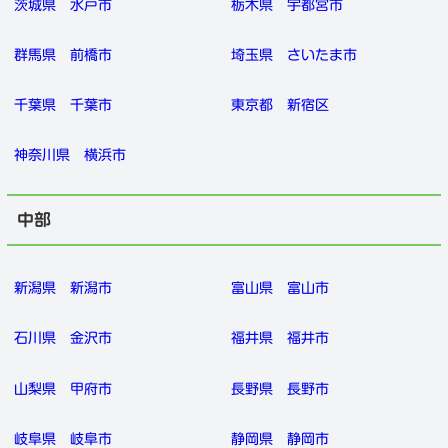
茨城県
水戸市
栃木県
宇都宮市
群馬県
前橋市
埼玉県
さいたま市
千葉県
千葉市
東京都
新宿区
神奈川県
横浜市
中部
新潟県
新潟市
富山県
富山市
石川県
金沢市
福井県
福井市
山梨県
甲府市
長野県
長野市
岐阜県
岐阜市
静岡県
静岡市