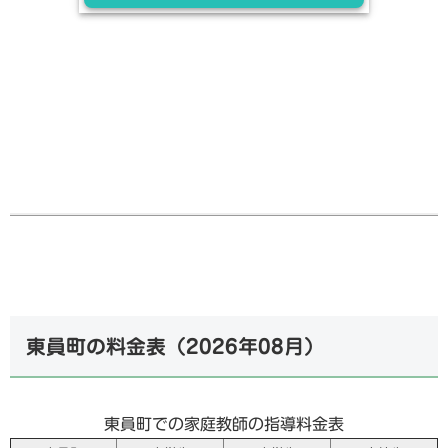
東員町の料金表（
2026年08月
）
東員町での家庭教師の指導料金表