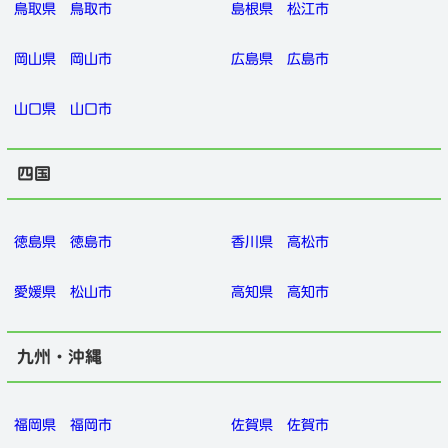
鳥取県
鳥取市
島根県
松江市
岡山県
岡山市
広島県
広島市
山口県
山口市
四国
徳島県
徳島市
香川県
高松市
愛媛県
松山市
高知県
高知市
九州・沖縄
福岡県
福岡市
佐賀県
佐賀市