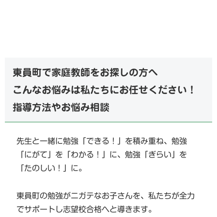
東員町で家庭教師をお探しの方へ
こんなお悩みは私たちにお任せください！
指導方法やお悩み相談
先生と一緒に勉強「できる！」を積み重ね、勉強
「にがて」を「わかる！」に、勉強「ぎらい」を
「たのしい！」に。
東員町の勉強がニガテなお子さんを、私たちが全力
でサポートし志望校合格へと導きます。