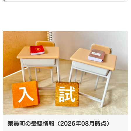
東員町の受験情報（2026年08月時点）