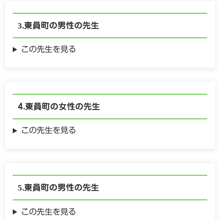
東員町の
男性の
先生
この先生を見る
東員町の
女性の
先生
この先生を見る
東員町の
男性の
先生
この先生を見る