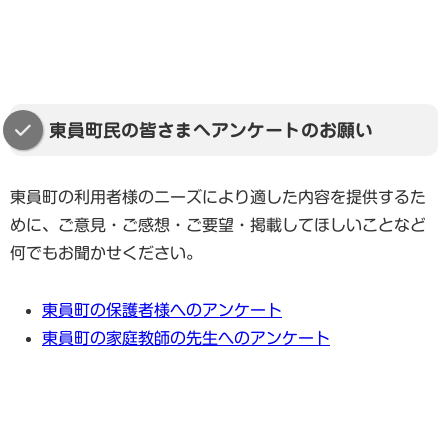
東員町民の皆さまへアンケートのお願い
東員町の利用者様のニーズにより適した内容を提供するた
めに、ご意見・ご感想・ご要望・掲載してほしいことなど
何でもお聞かせください。
東員町の保護者様へのアンケート
東員町の家庭教師の先生へのアンケート