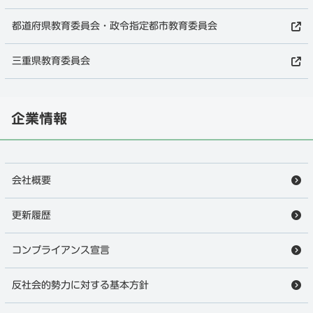
都道府県教育委員会・政令指定都市教育委員会
三重県教育委員会
企業情報
会社概要
更新履歴
コンプライアンス宣言
反社会的勢力に対する基本方針