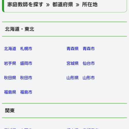
家庭教師を探す » 都道府県 » 所在地
北海道・東北
北海道
札幌市
青森県
青森市
岩手県
盛岡市
宮城県
仙台市
秋田県
秋田市
山形県
山形市
福島県
福島市
関東