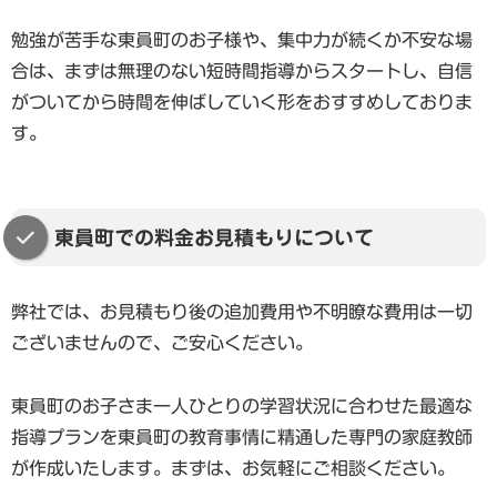
勉強が苦手な東員町のお子様や、集中力が続くか不安な場
合は、まずは無理のない短時間指導からスタートし、自信
がついてから時間を伸ばしていく形をおすすめしておりま
す。
東員町での料金お見積もりについて
弊社では、お見積もり後の追加費用や不明瞭な費用は一切
ございませんので、ご安心ください。
東員町のお子さま一人ひとりの学習状況に合わせた最適な
指導プランを東員町の教育事情に精通した専門の家庭教師
が作成いたします。まずは、お気軽にご相談ください。