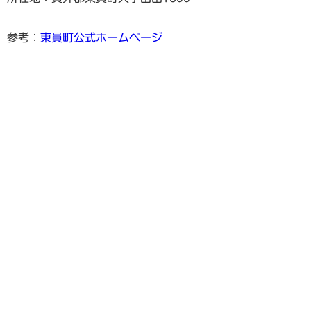
参考：
東員町公式ホームページ