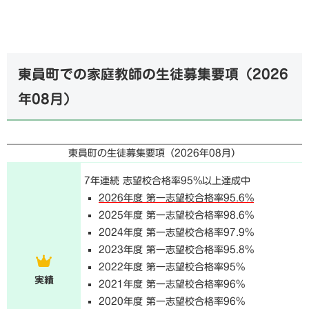
東員町での家庭教師の生徒募集要項（
2026
年08月
）
東員町の生徒募集要項（
2026年08月
）
7年連続 志望校合格率95%以上達成中
2026年度 第一志望校合格率95.6%
2025年度 第一志望校合格率98.6%
2024年度 第一志望校合格率97.9%
2023年度 第一志望校合格率95.8%
2022年度 第一志望校合格率95%
実績
2021年度 第一志望校合格率96%
2020年度 第一志望校合格率96%