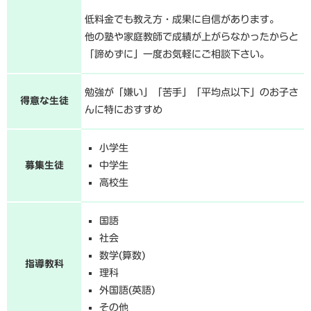
低料金でも教え方・成果に自信があります。
他の塾や家庭教師で成績が上がらなかったからと
「諦めずに」一度お気軽にご相談下さい。
勉強が「嫌い」「苦手」「平均点以下」のお子さ
得意な生徒
んに特におすすめ
小学生
募集生徒
中学生
高校生
国語
社会
数学(算数)
指導教科
理科
外国語(英語)
その他