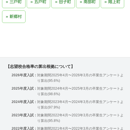
三戸町
五戸町
田子町
南部町
階上町
新郷村
【志望校合格率の算出根拠について】
2026年度入試：
対象期間2025年4月〜2026年3月の卒業生アンケートよ
り算出(95.6%)
2025年度入試：
対象期間2024年4月〜2025年3月の卒業生アンケートよ
り算出(98.6%)
2024年度入試：
対象期間2023年4月〜2024年3月の卒業生アンケートよ
り算出(97.9%)
2023年度入試：
対象期間2022年4月〜2023年3月の卒業生アンケートよ
り算出(95.8%)
2022年度入試：
対象期間2021年4月〜2022年3月の卒業生アンケートよ