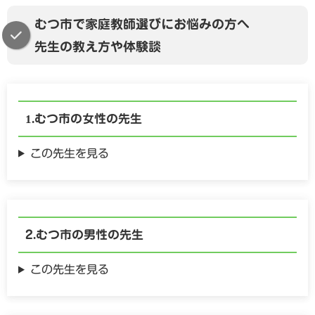
むつ市で家庭教師選びにお悩みの方へ
先生の教え方や体験談
むつ市の
女性の
先生
この先生を見る
むつ市の
男性の
先生
この先生を見る