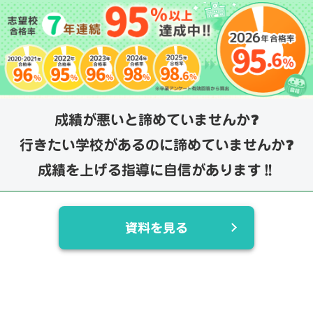
成績が悪いと諦めていませんか❓
行きたい学校があるのに諦めていませんか❓
成績を上げる指導に自信があります‼️
資料を見る