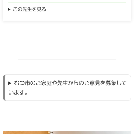
この先生を見る
むつ市のご家庭や先生からのご意見を募集して
います。