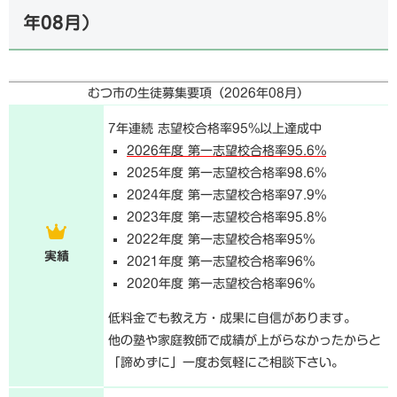
年08月
）
むつ市の生徒募集要項（
2026年08月
）
7年連続 志望校合格率95%以上達成中
2026年度 第一志望校合格率95.6%
2025年度 第一志望校合格率98.6%
2024年度 第一志望校合格率97.9%
2023年度 第一志望校合格率95.8%
2022年度 第一志望校合格率95%
実績
2021年度 第一志望校合格率96%
2020年度 第一志望校合格率96%
低料金でも教え方・成果に自信があります。
他の塾や家庭教師で成績が上がらなかったからと
「諦めずに」一度お気軽にご相談下さい。