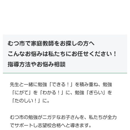
むつ市で家庭教師をお探しの方へ
こんなお悩みは私たちにお任せください！
指導方法やお悩み相談
先生と一緒に勉強「できる！」を積み重ね、勉強
「にがて」を「わかる！」に、勉強「ぎらい」を
「たのしい！」に。
むつ市の勉強がニガテなお子さんを、私たちが全力
でサポートし志望校合格へと導きます。