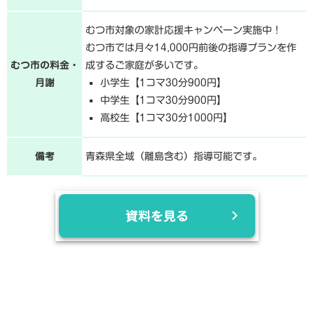
むつ市対象の家計応援キャンペーン実施中！
むつ市では月々14,000円前後の指導プランを作
むつ市の料金・
成するご家庭が多いです。
月謝
小学生【1コマ30分900円】
中学生【1コマ30分900円】
高校生【1コマ30分1000円】
備考
青森県全域（離島含む）指導可能です。
資料を見る