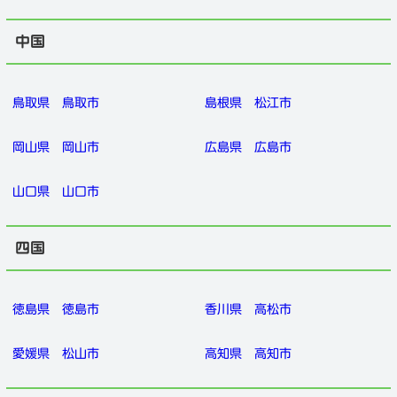
中国
鳥取県
鳥取市
島根県
松江市
岡山県
岡山市
広島県
広島市
山口県
山口市
四国
徳島県
徳島市
香川県
高松市
愛媛県
松山市
高知県
高知市