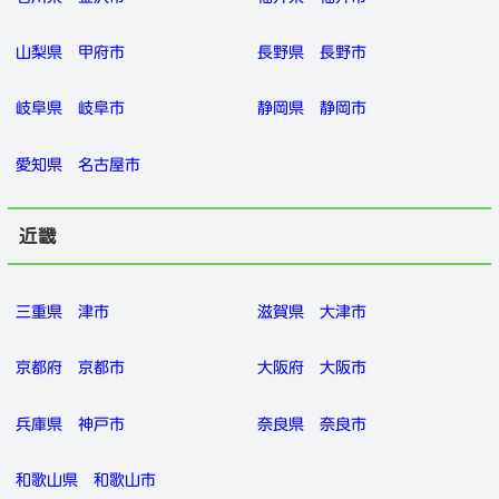
山梨県
甲府市
長野県
長野市
岐阜県
岐阜市
静岡県
静岡市
愛知県
名古屋市
近畿
三重県
津市
滋賀県
大津市
京都府
京都市
大阪府
大阪市
兵庫県
神戸市
奈良県
奈良市
和歌山県
和歌山市