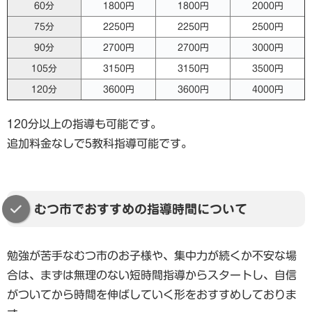
60分
1800円
1800円
2000円
75分
2250円
2250円
2500円
90分
2700円
2700円
3000円
105分
3150円
3150円
3500円
120分
3600円
3600円
4000円
120分以上の指導も可能です。
追加料金なしで5教科指導可能です。
むつ市でおすすめの指導時間について
勉強が苦手なむつ市のお子様や、集中力が続くか不安な場
合は、まずは無理のない短時間指導からスタートし、自信
がついてから時間を伸ばしていく形をおすすめしておりま