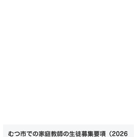
むつ市での家庭教師の生徒募集要項（
2026