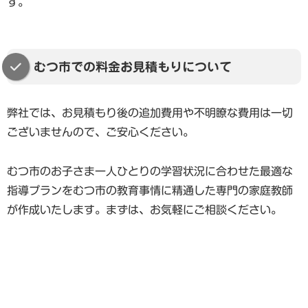
す。
むつ市での料金お見積もりについて
弊社では、お見積もり後の追加費用や不明瞭な費用は一切
ございませんので、ご安心ください。
むつ市のお子さま一人ひとりの学習状況に合わせた最適な
指導プランをむつ市の教育事情に精通した専門の家庭教師
が作成いたします。まずは、お気軽にご相談ください。