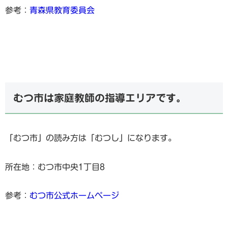
参考：
青森県教育委員会
むつ市は家庭教師の指導エリアです。
「むつ市」の読み方は「むつし」になります。
所在地：むつ市中央1丁目8
参考：
むつ市公式ホームページ