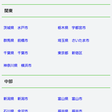
関東
茨城県
水戸市
栃木県
宇都宮市
群馬県
前橋市
埼玉県
さいたま市
千葉県
千葉市
東京都
新宿区
神奈川県
横浜市
中部
新潟県
新潟市
富山県
富山市
石川県
金沢市
福井県
福井市