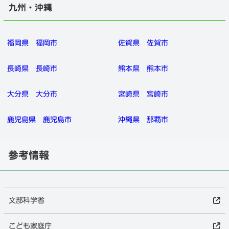
九州・沖縄
福岡県
福岡市
佐賀県
佐賀市
長崎県
長崎市
熊本県
熊本市
大分県
大分市
宮崎県
宮崎市
鹿児島県
鹿児島市
沖縄県
那覇市
参考情報
文部科学省
こども家庭庁