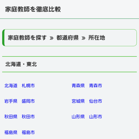
家庭教師を徹底比較
家庭教師を探す » 都道府県 » 所在地
北海道・東北
北海道
札幌市
青森県
青森市
岩手県
盛岡市
宮城県
仙台市
秋田県
秋田市
山形県
山形市
福島県
福島市