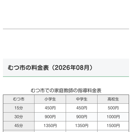
むつ市の料金表（
2026年08月
）
むつ市での家庭教師の指導料金表
むつ市
小学生
中学生
高校生
15分
450円
450円
500円
30分
900円
900円
1000円
45分
1350円
1350円
1500円