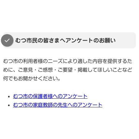
むつ市民の皆さまへアンケートのお願い
むつ市の利用者様のニーズにより適した内容を提供するた
めに、ご意見・ご感想・ご要望・掲載してほしいことなど
何でもお聞かせください。
むつ市の保護者様へのアンケート
むつ市の家庭教師の先生へのアンケート