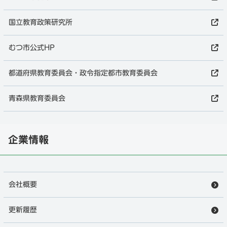
国立教育政策研究所
むつ市公式HP
都道府県教育委員会・政令指定都市教育委員会
青森県教育委員会
企業情報
会社概要
更新履歴