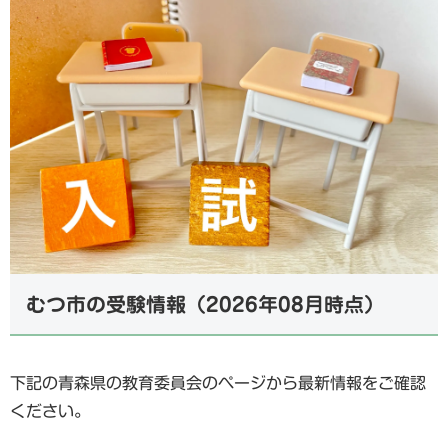
むつ市の受験情報（2026年08月時点）
下記の青森県の教育委員会のページから最新情報をご確認
ください。