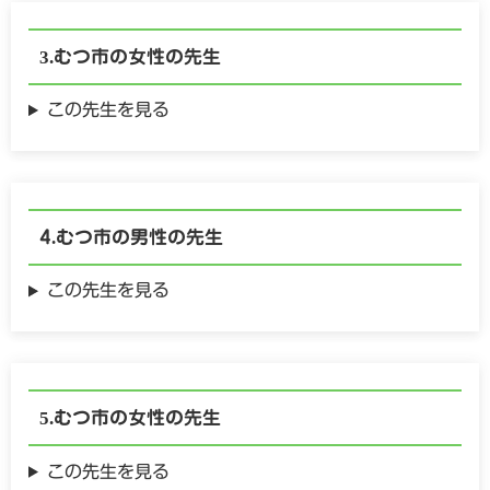
むつ市の
女性の
先生
この先生を見る
むつ市の
男性の
先生
この先生を見る
むつ市の
女性の
先生
この先生を見る