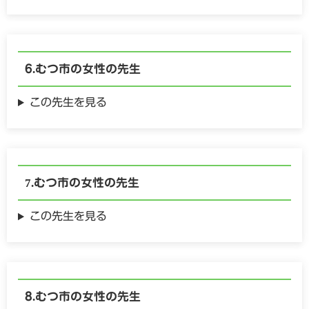
むつ市の
女性の
先生
この先生を見る
むつ市の
女性の
先生
この先生を見る
むつ市の
女性の
先生