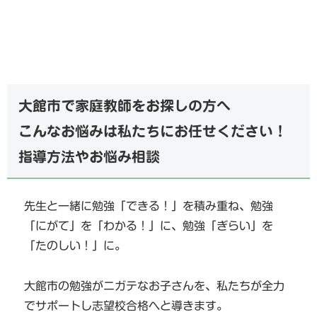
大館市で家庭教師をお探しの方へ
こんなお悩みは私たちにお任せください！
指導方法やお悩み相談
先生と一緒に勉強「できる！」を積み重ね、勉強
「にがて」を「わかる！」に、勉強「ぎらい」を
「たのしい！」に。
大館市の勉強がニガテなお子さんを、私たちが全力
でサポートし志望校合格へと導きます。