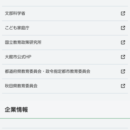
文部科学省
こども家庭庁
国立教育政策研究所
大館市公式HP
都道府県教育委員会・政令指定都市教育委員会
秋田県教育委員会
企業情報