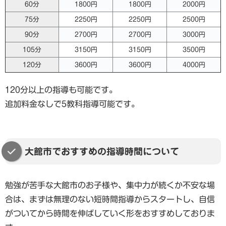
60分
1800円
1800円
2000円
75分
2250円
2250円
2500円
90分
2700円
2700円
3000円
105分
3150円
3150円
3500円
120分
3600円
3600円
4000円
120分以上の指導も可能です。
追加料金なしで5教科指導可能です。
大館市でおすすめの指導時間について
勉強が苦手な大館市のお子様や、集中力が続くか不安な場
合は、まずは無理のない短時間指導からスタートし、自信
がついてから時間を伸ばしていく形をおすすめしておりま