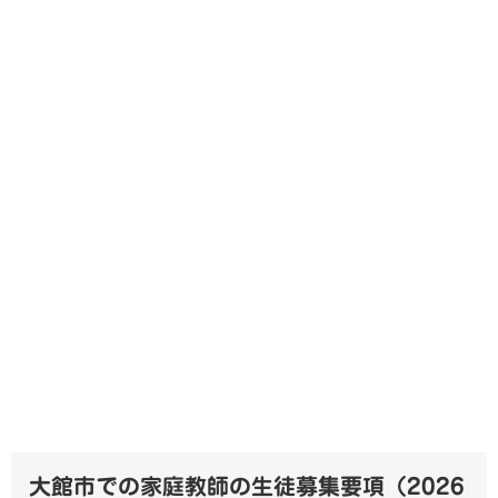
大館市での家庭教師の生徒募集要項（
2026