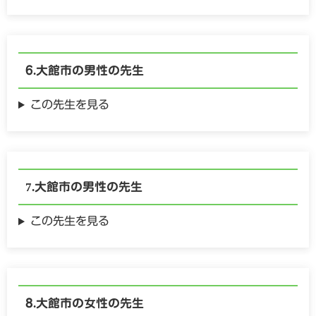
大館市の
男性の
先生
この先生を見る
大館市の
男性の
先生
この先生を見る
大館市の
女性の
先生