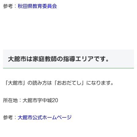
参考：
秋田県教育委員会
大館市は家庭教師の指導エリアです。
「大館市」の読み方は「おおだてし」になります。
所在地：大館市字中城20
参考：
大館市公式ホームページ