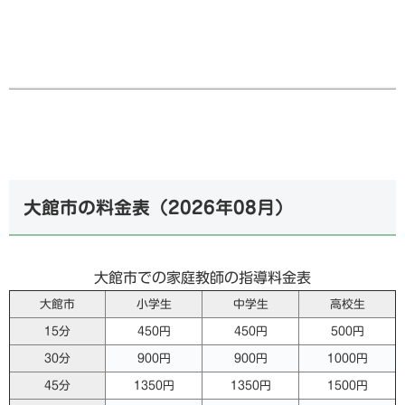
大館市の料金表（
2026年08月
）
大館市での家庭教師の指導料金表
大館市
小学生
中学生
高校生
15分
450円
450円
500円
30分
900円
900円
1000円
45分
1350円
1350円
1500円