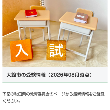
大館市の受験情報（2026年08月時点）
下記の秋田県の教育委員会のページから最新情報をご確認
ください。