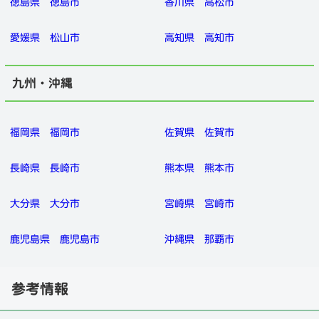
徳島県
徳島市
香川県
高松市
愛媛県
松山市
高知県
高知市
九州・沖縄
福岡県
福岡市
佐賀県
佐賀市
長崎県
長崎市
熊本県
熊本市
大分県
大分市
宮崎県
宮崎市
鹿児島県
鹿児島市
沖縄県
那覇市
参考情報