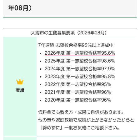
年08月
）
大館市の生徒募集要項（
2026年08月
）
7年連続 志望校合格率95%以上達成中
2026年度 第一志望校合格率95.6%
2025年度 第一志望校合格率98.6%
2024年度 第一志望校合格率97.9%
2023年度 第一志望校合格率95.8%
2022年度 第一志望校合格率95%
実績
2021年度 第一志望校合格率96%
2020年度 第一志望校合格率96%
低料金でも教え方・成果に自信があります。
他の塾や家庭教師で成績が上がらなかったからと
「諦めずに」一度お気軽にご相談下さい。