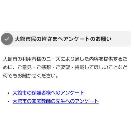
大館市民の皆さまへアンケートのお願い
大館市の利用者様のニーズにより適した内容を提供するた
めに、ご意見・ご感想・ご要望・掲載してほしいことなど
何でもお聞かせください。
大館市の保護者様へのアンケート
大館市の家庭教師の先生へのアンケート