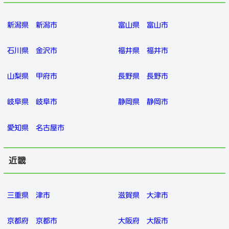
新潟県
新潟市
富山県
富山市
石川県
金沢市
福井県
福井市
山梨県
甲府市
長野県
長野市
岐阜県
岐阜市
静岡県
静岡市
愛知県
名古屋市
近畿
三重県
津市
滋賀県
大津市
京都府
京都市
大阪府
大阪市