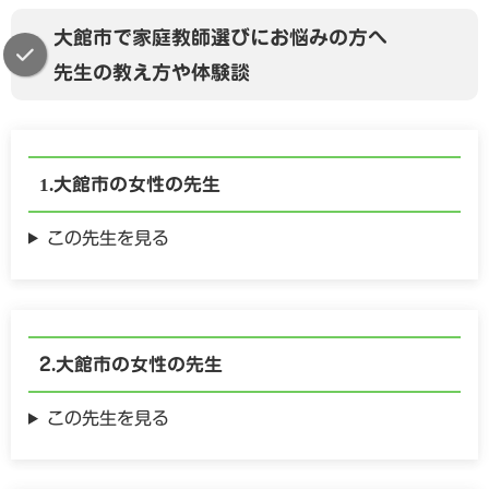
大館市で家庭教師選びにお悩みの方へ
先生の教え方や体験談
大館市の
女性の
先生
この先生を見る
大館市の
女性の
先生
この先生を見る