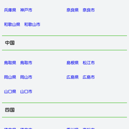
兵庫県
神戸市
奈良県
奈良市
和歌山県
和歌山市
中国
鳥取県
鳥取市
島根県
松江市
岡山県
岡山市
広島県
広島市
山口県
山口市
四国