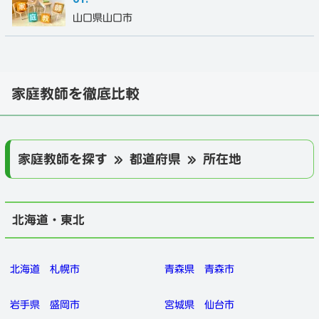
山口県山口市
家庭教師を徹底比較
家庭教師を探す » 都道府県 » 所在地
北海道・東北
北海道
札幌市
青森県
青森市
岩手県
盛岡市
宮城県
仙台市