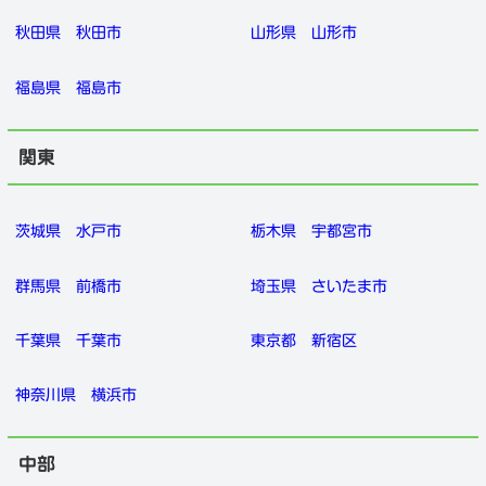
秋田県
秋田市
山形県
山形市
福島県
福島市
関東
茨城県
水戸市
栃木県
宇都宮市
群馬県
前橋市
埼玉県
さいたま市
千葉県
千葉市
東京都
新宿区
神奈川県
横浜市
中部