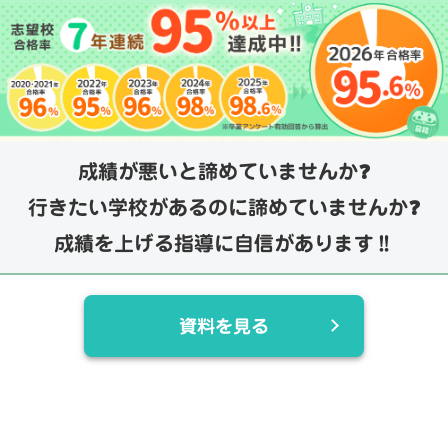
成績が悪いと諦めていませんか❓
行きたい学校があるのに諦めていませんか❓
成績を上げる指導に自信があります‼️
資料を見る