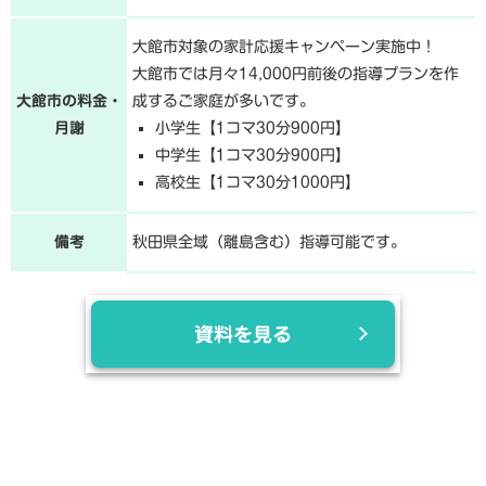
大館市対象の家計応援キャンペーン実施中！
大館市では月々14,000円前後の指導プランを作
大館市の料金・
成するご家庭が多いです。
月謝
小学生【1コマ30分900円】
中学生【1コマ30分900円】
高校生【1コマ30分1000円】
備考
秋田県全域（離島含む）指導可能です。
資料を見る