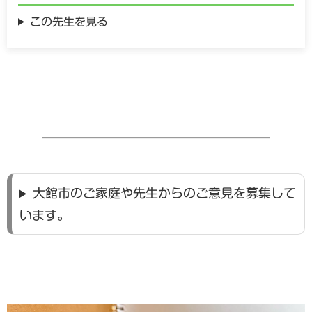
この先生を見る
大館市のご家庭や先生からのご意見を募集して
います。