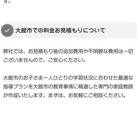
す。
大館市での料金お見積もりについて
弊社では、お見積もり後の追加費用や不明瞭な費用は一切
ございませんので、ご安心ください。
大館市のお子さま一人ひとりの学習状況に合わせた最適な
指導プランを大館市の教育事情に精通した専門の家庭教師
が作成いたします。まずは、お気軽にご相談ください。