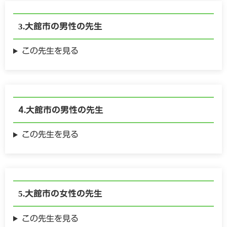
大館市の
男性の
先生
この先生を見る
大館市の
男性の
先生
この先生を見る
大館市の
女性の
先生
この先生を見る