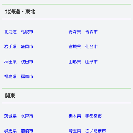
北海道・東北
北海道
札幌市
青森県
青森市
岩手県
盛岡市
宮城県
仙台市
秋田県
秋田市
山形県
山形市
福島県
福島市
関東
茨城県
水戸市
栃木県
宇都宮市
群馬県
前橋市
埼玉県
さいたま市