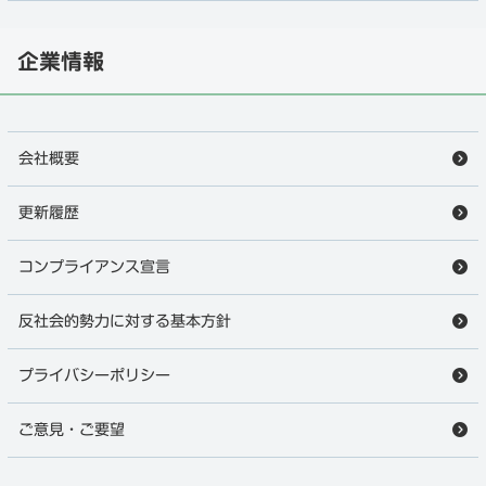
企業情報
会社概要
更新履歴
コンプライアンス宣言
反社会的勢力に対する基本方針
プライバシーポリシー
ご意見・ご要望