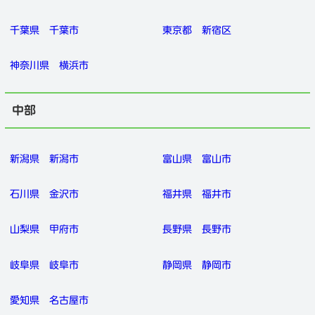
千葉県
千葉市
東京都
新宿区
神奈川県
横浜市
中部
新潟県
新潟市
富山県
富山市
石川県
金沢市
福井県
福井市
山梨県
甲府市
長野県
長野市
岐阜県
岐阜市
静岡県
静岡市
愛知県
名古屋市