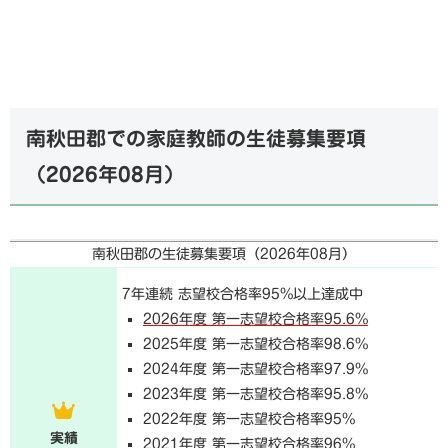
南秋田郡での家庭教師の生徒募集要項
（
2026年08月
）
南秋田郡の生徒募集要項（
2026年08月
）
7年連続 志望校合格率95%以上達成中
2026年度 第一志望校合格率95.6%
2025年度 第一志望校合格率98.6%
2024年度 第一志望校合格率97.9%
2023年度 第一志望校合格率95.8%
2022年度 第一志望校合格率95%
実績
2021年度 第一志望校合格率96%