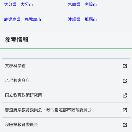
大分県
大分市
宮崎県
宮崎市
鹿児島県
鹿児島市
沖縄県
那覇市
参考情報
文部科学省
こども家庭庁
国立教育政策研究所
都道府県教育委員会・政令指定都市教育委員会
秋田県教育委員会