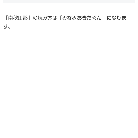
「南秋田郡」の読み方は「みなみあきたぐん」になりま
す。