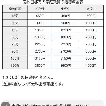
南秋田郡での家庭教師の指導料金表
南秋田郡
小学生
中学生
高校生
15分
450円
450円
500円
30分
900円
900円
1000円
45分
1350円
1350円
1500円
60分
1800円
1800円
2000円
75分
2250円
2250円
2500円
90分
2700円
2700円
3000円
105分
3150円
3150円
3500円
120分
3600円
3600円
4000円
120分以上の指導も可能です。
追加料金なしで5教科指導可能です。