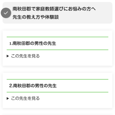
南秋田郡で家庭教師選びにお悩みの方へ
先生の教え方や体験談
南秋田郡の
男性の
先生
この先生を見る
南秋田郡の
男性の
先生
この先生を見る