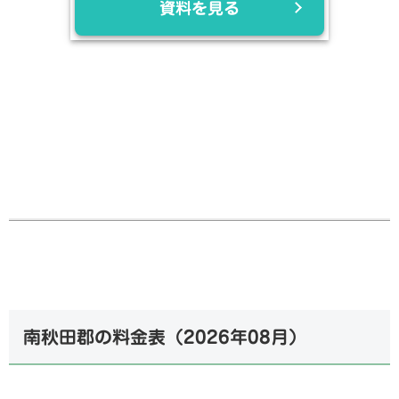
資料を見る
南秋田郡の料金表（
2026年08月
）