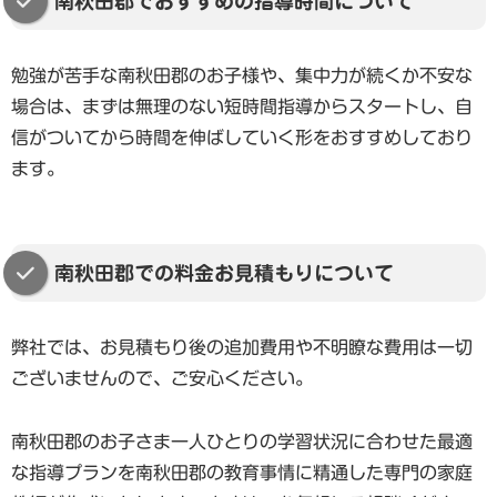
南秋田郡でおすすめの指導時間について
勉強が苦手な南秋田郡のお子様や、集中力が続くか不安な
場合は、まずは無理のない短時間指導からスタートし、自
信がついてから時間を伸ばしていく形をおすすめしており
ます。
南秋田郡での料金お見積もりについて
弊社では、お見積もり後の追加費用や不明瞭な費用は一切
ございませんので、ご安心ください。
南秋田郡のお子さま一人ひとりの学習状況に合わせた最適
な指導プランを南秋田郡の教育事情に精通した専門の家庭