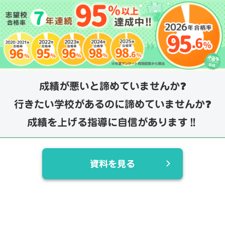
成績が悪いと諦めていませんか❓
行きたい学校があるのに諦めていませんか❓
成績を上げる指導に自信があります‼️
資料を見る