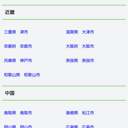
近畿
三重県
津市
滋賀県
大津市
京都府
京都市
大阪府
大阪市
兵庫県
神戸市
奈良県
奈良市
和歌山県
和歌山市
中国
鳥取県
鳥取市
島根県
松江市
岡山県
岡山市
広島県
広島市