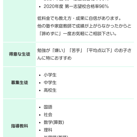
2020年度 第一志望校合格率96%
低料金でも教え方・成果に自信があります。
他の塾や家庭教師で成績が上がらなかったからと
「諦めずに」一度お気軽にご相談下さい。
勉強が「嫌い」「苦手」「平均点以下」のお子さ
得意な生徒
んに特におすすめ
小学生
募集生徒
中学生
高校生
国語
社会
数学(算数)
指導教科
理科