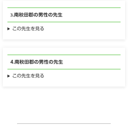
南秋田郡の
男性の
先生
この先生を見る
南秋田郡の
男性の
先生
この先生を見る