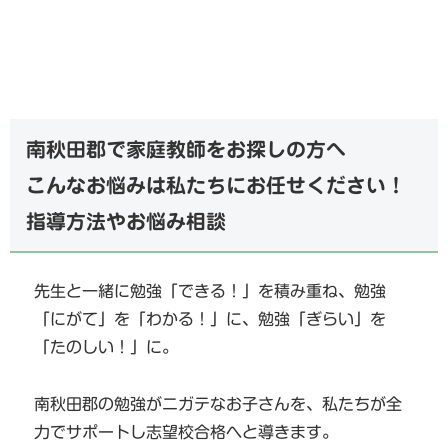
南秋田郡で家庭教師をお探しの方へ
こんなお悩みは私たちにお任せください！
指導方法やお悩み相談
先生と一緒に勉強「できる！」を積み重ね、勉強
「にがて」を「わかる！」に、勉強「ぎらい」を
「たのしい！」に。
南秋田郡の勉強がニガテなお子さんを、私たちが全
力でサポートし志望校合格へと導きます。