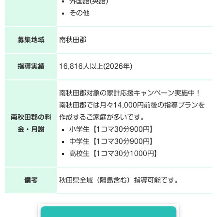
外国語(英語)
その他
募集地域
南秋田郡
指導実績
16,816人以上(2026年)
南秋田郡対象の家計応援キャンペーン実施中！
南秋田郡では月々14,000円前後の指導プランを
南秋田郡の料
作成するご家庭が多いです。
金・月謝
小学生【1コマ30分900円】
中学生【1コマ30分900円】
高校生【1コマ30分1000円】
備考
秋田県全域（離島含む）指導可能です。