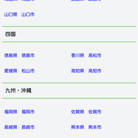
山口県
山口市
四国
徳島県
徳島市
香川県
高松市
愛媛県
松山市
高知県
高知市
九州・沖縄
福岡県
福岡市
佐賀県
佐賀市
長崎県
長崎市
熊本県
熊本市