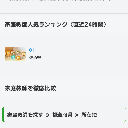
家庭教師人気ランキング（直近24時間）
佐賀県
家庭教師を徹底比較
家庭教師を探す » 都道府県 » 所在地