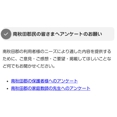
南秋田郡民の皆さまへアンケートのお願い
南秋田郡の利用者様のニーズにより適した内容を提供する
ために、ご意見・ご感想・ご要望・掲載してほしいことな
ど何でもお聞かせください。
南秋田郡の保護者様へのアンケート
南秋田郡の家庭教師の先生へのアンケート