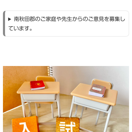
南秋田郡のご家庭や先生からのご意見を募集し
ています。