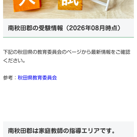
南秋田郡の受験情報（2026年08月時点）
下記の秋田県の教育委員会のページから最新情報をご確認
ください。
参考：
秋田県教育委員会
南秋田郡は家庭教師の指導エリアです。