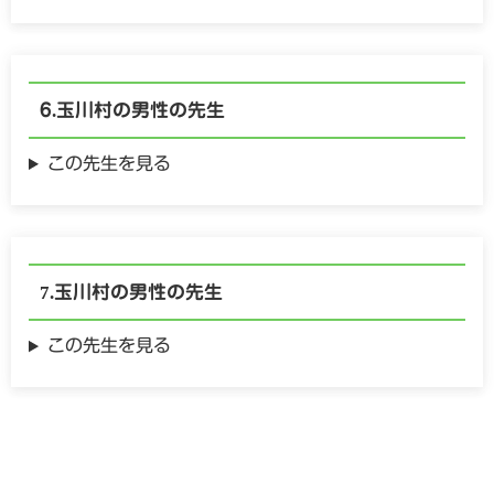
玉川村の
男性の
先生
この先生を見る
玉川村の
男性の
先生
この先生を見る