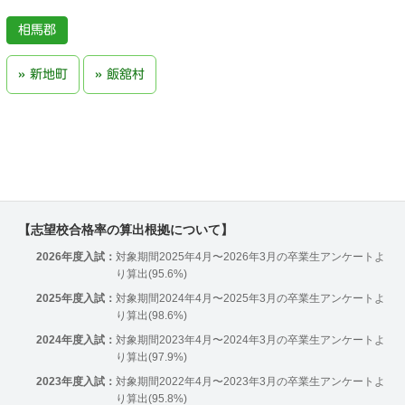
相馬郡
新地町
飯舘村
【志望校合格率の算出根拠について】
2026年度入試：
対象期間2025年4月〜2026年3月の卒業生アンケートよ
り算出(95.6%)
2025年度入試：
対象期間2024年4月〜2025年3月の卒業生アンケートよ
り算出(98.6%)
2024年度入試：
対象期間2023年4月〜2024年3月の卒業生アンケートよ
り算出(97.9%)
2023年度入試：
対象期間2022年4月〜2023年3月の卒業生アンケートよ
り算出(95.8%)