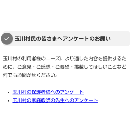
玉川村民の皆さまへアンケートのお願い
玉川村の利用者様のニーズにより適した内容を提供するた
めに、ご意見・ご感想・ご要望・掲載してほしいことなど
何でもお聞かせください。
玉川村の保護者様へのアンケート
玉川村の家庭教師の先生へのアンケート