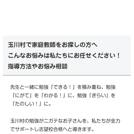
玉川村で家庭教師をお探しの方へ
こんなお悩みは私たちにお任せください！
指導方法やお悩み相談
先生と一緒に勉強「できる！」を積み重ね、勉強
「にがて」を「わかる！」に、勉強「ぎらい」を
「たのしい！」に。
玉川村の勉強がニガテなお子さんを、私たちが全力
でサポートし志望校合格へと導きます。