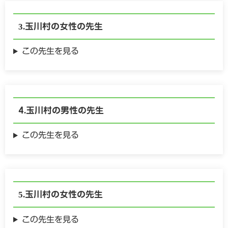
玉川村の
女性の
先生
この先生を見る
玉川村の
男性の
先生
この先生を見る
玉川村の
女性の
先生
この先生を見る