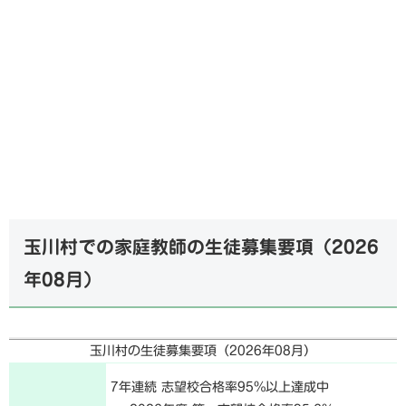
玉川村での家庭教師の生徒募集要項（
2026
年08月
）
玉川村の生徒募集要項（
2026年08月
）
7年連続 志望校合格率95%以上達成中