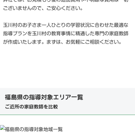
ございませんので、ご安心ください。
玉川村のお子さま一人ひとりの学習状況に合わせた最適な
指導プランを玉川村の教育事情に精通した専門の家庭教師
が作成いたします。まずは、お気軽にご相談ください。
福島県の指導対象エリア一覧
ご近所の家庭教師を比較