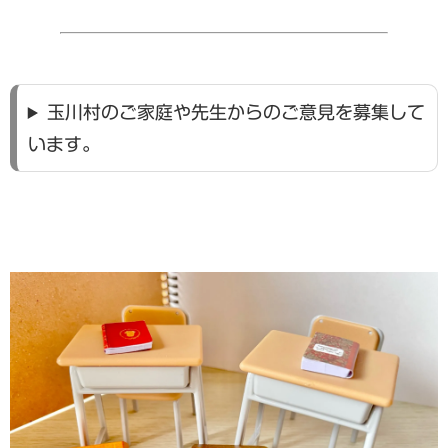
玉川村のご家庭や先生からのご意見を募集して
います。