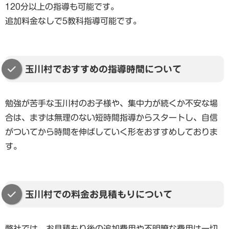
120分以上の指導も可能です。
追加料金なしで5教科指導可能です。
玉川村でおすすめの指導時間について
勉強が苦手な玉川村のお子様や、集中力が続くか不安な場
合は、まずは無理のない短時間指導からスタートし、自信
がついてから時間を伸ばしていく形をおすすめしておりま
す。
玉川村での料金お見積もりについて
弊社では、お見積もり後の追加費用や不明瞭な費用は一切