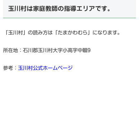
玉川村は家庭教師の指導エリアです。
「玉川村」の読み方は「たまかわむら」になります。
所在地：石川郡玉川村大字小高字中畷9
参考：
玉川村公式ホームページ