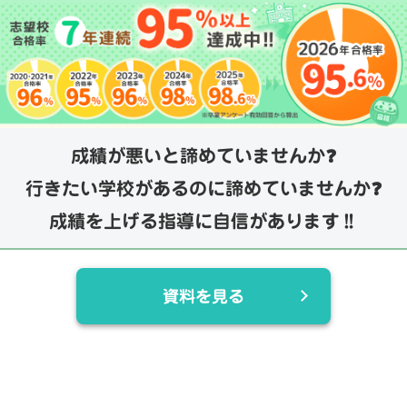
成績が悪いと諦めていませんか❓
行きたい学校があるのに諦めていませんか❓
成績を上げる指導に自信があります‼️
資料を見る