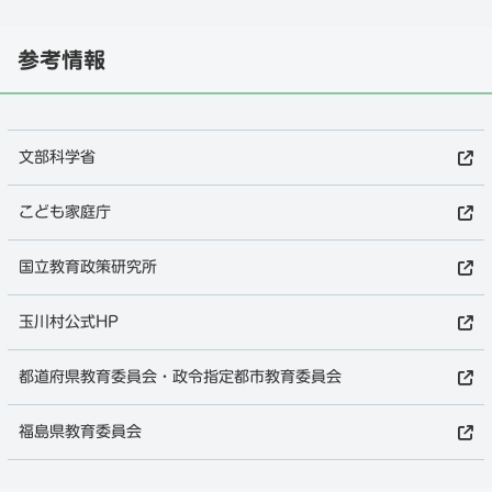
参考情報
文部科学省
こども家庭庁
国立教育政策研究所
玉川村公式HP
都道府県教育委員会・政令指定都市教育委員会
福島県教育委員会