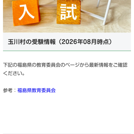
玉川村の受験情報（2026年08月時点）
下記の福島県の教育委員会のページから最新情報をご確認
ください。
参考：
福島県教育委員会