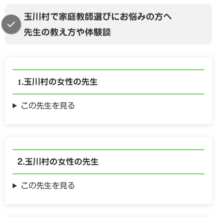
玉川村で家庭教師選びにお悩みの方へ
先生の教え方や体験談
玉川村の
女性の
先生
この先生を見る
玉川村の
女性の
先生
この先生を見る