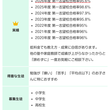
2026年度 第一志望校合格率95.6%
2025年度 第一志望校合格率98.6%
2024年度 第一志望校合格率97.9%
2023年度 第一志望校合格率95.8%
2022年度 第一志望校合格率95%
実績
2021年度 第一志望校合格率96%
2020年度 第一志望校合格率96%
低料金でも教え方・成果に自信があります。
他の塾や家庭教師で成績が上がらなかったからと
「諦めずに」一度お気軽にご相談下さい。
勉強が「嫌い」「苦手」「平均点以下」のお子さ
得意な生徒
んに特におすすめ
小学生
募集生徒
中学生
高校生