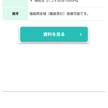
高校生【1コマ30分1000円】
備考
福島県全域（離島含む）指導可能です。
資料を見る