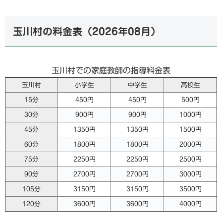
玉川村の料金表（
2026年08月
）
玉川村での家庭教師の指導料金表
玉川村
小学生
中学生
高校生
15分
450円
450円
500円
30分
900円
900円
1000円
45分
1350円
1350円
1500円
60分
1800円
1800円
2000円
75分
2250円
2250円
2500円
90分
2700円
2700円
3000円
105分
3150円
3150円
3500円
120分
3600円
3600円
4000円