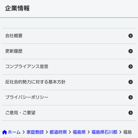
企業情報
会社概要
更新履歴
コンプライアンス宣言
反社会的勢力に対する基本方針
プライバシーポリシー
ご意見・ご要望
ホーム
家庭教師
都道府県
福島県
福島県石川郡
福島