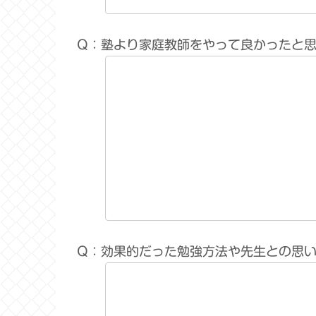
Q：塾より家庭教師をやって良かったと
Q：効果的だった勉強方法や先生との思