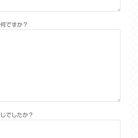
は何ですか？
感じでしたか？