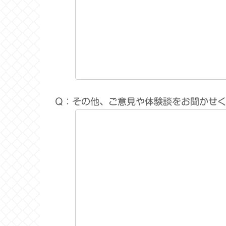
Q：その他、ご意見や体験談をお聞かせ