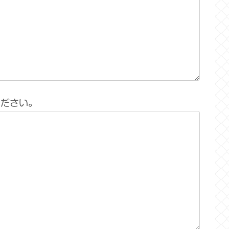
ください。