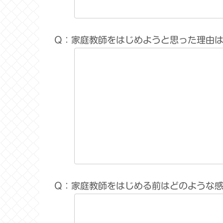
Q：家庭教師をはじめようと思った理由
Q：家庭教師をはじめる前はどのような