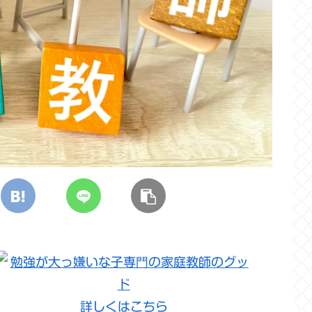
詳しくはこちら