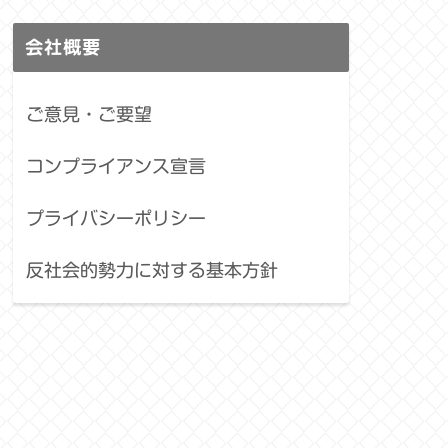
会社概要
ご意見・ご要望
コンプライアンス宣言
プライバシーポリシー
反社会的勢力に対する基本方針