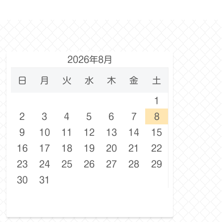
2026年8月
日
月
火
水
木
金
土
1
2
3
4
5
6
7
8
9
10
11
12
13
14
15
16
17
18
19
20
21
22
23
24
25
26
27
28
29
30
31