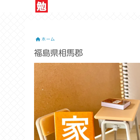
ホーム
福島県相馬郡