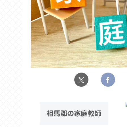
相馬郡の家庭教師