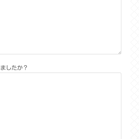
りましたか？