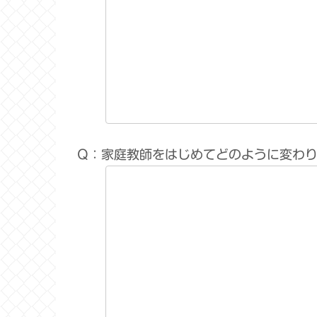
Q：家庭教師をはじめてどのように変わ