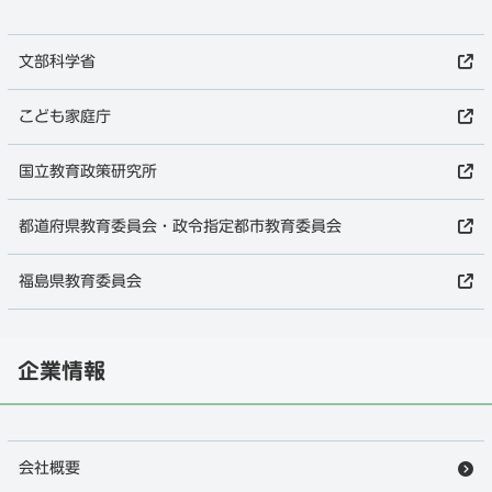
文部科学省
こども家庭庁
国立教育政策研究所
都道府県教育委員会・政令指定都市教育委員会
福島県教育委員会
企業情報
会社概要