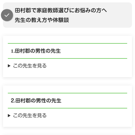
田村郡で家庭教師選びにお悩みの方へ
先生の教え方や体験談
田村郡の
男性の
先生
この先生を見る
田村郡の
男性の
先生
この先生を見る