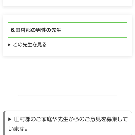
田村郡の
男性の
先生
この先生を見る
田村郡のご家庭や先生からのご意見を募集して
います。