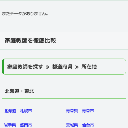
まだデータがありません。
家庭教師を徹底比較
家庭教師を探す » 都道府県 » 所在地
北海道・東北
北海道
札幌市
青森県
青森市
岩手県
盛岡市
宮城県
仙台市