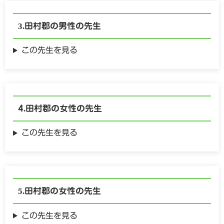
田村郡の
男性の
先生
この先生を見る
田村郡の
女性の
先生
この先生を見る
田村郡の
女性の
先生
この先生を見る