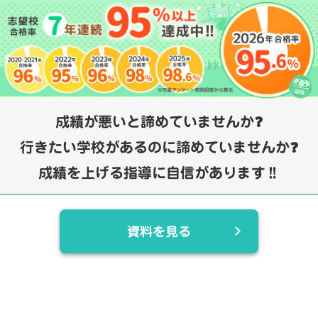
成績が悪いと諦めていませんか❓
行きたい学校があるのに諦めていませんか❓
成績を上げる指導に自信があります‼️
資料を見る