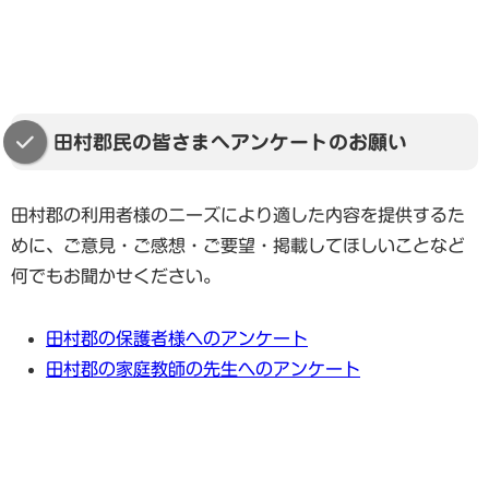
田村郡民の皆さまへアンケートのお願い
田村郡の利用者様のニーズにより適した内容を提供するた
めに、ご意見・ご感想・ご要望・掲載してほしいことなど
何でもお聞かせください。
田村郡の保護者様へのアンケート
田村郡の家庭教師の先生へのアンケート