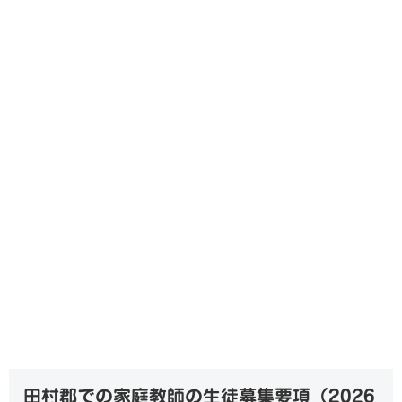
田村郡での家庭教師の生徒募集要項（
2026