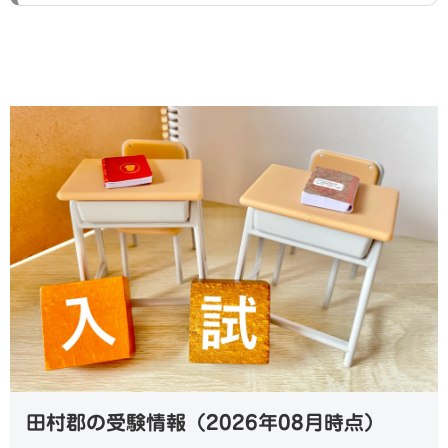
田村郡の受験情報（2026年08月時点）