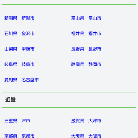
新潟県
新潟市
富山県
富山市
石川県
金沢市
福井県
福井市
山梨県
甲府市
長野県
長野市
岐阜県
岐阜市
静岡県
静岡市
愛知県
名古屋市
近畿
三重県
津市
滋賀県
大津市
京都府
京都市
大阪府
大阪市