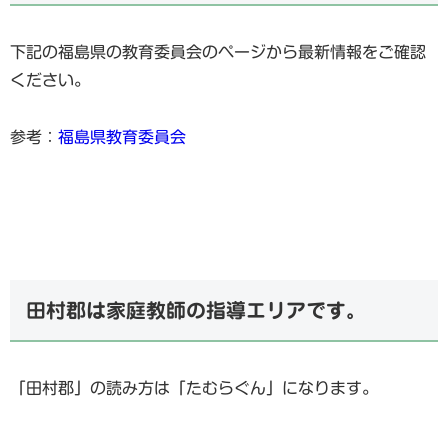
下記の福島県の教育委員会のページから最新情報をご確認
ください。
参考：
福島県教育委員会
田村郡は家庭教師の指導エリアです。
「田村郡」の読み方は「たむらぐん」になります。