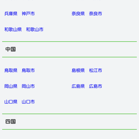
兵庫県
神戸市
奈良県
奈良市
和歌山県
和歌山市
中国
鳥取県
鳥取市
島根県
松江市
岡山県
岡山市
広島県
広島市
山口県
山口市
四国