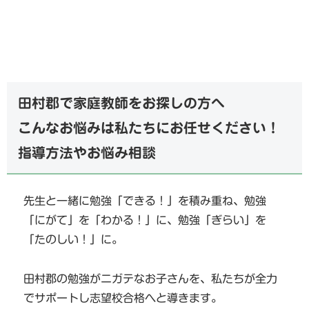
田村郡で家庭教師をお探しの方へ
こんなお悩みは私たちにお任せください！
指導方法やお悩み相談
先生と一緒に勉強「できる！」を積み重ね、勉強
「にがて」を「わかる！」に、勉強「ぎらい」を
「たのしい！」に。
田村郡の勉強がニガテなお子さんを、私たちが全力
でサポートし志望校合格へと導きます。