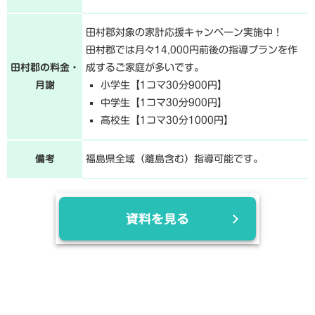
田村郡対象の家計応援キャンペーン実施中！
田村郡では月々14,000円前後の指導プランを作
田村郡の料金・
成するご家庭が多いです。
月謝
小学生【1コマ30分900円】
中学生【1コマ30分900円】
高校生【1コマ30分1000円】
備考
福島県全域（離島含む）指導可能です。
資料を見る