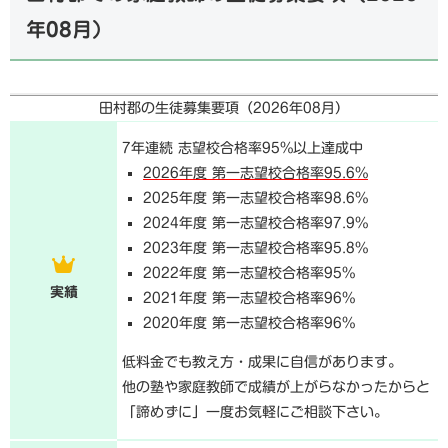
年08月
）
田村郡の生徒募集要項（
2026年08月
）
7年連続 志望校合格率95%以上達成中
2026年度 第一志望校合格率95.6%
2025年度 第一志望校合格率98.6%
2024年度 第一志望校合格率97.9%
2023年度 第一志望校合格率95.8%
2022年度 第一志望校合格率95%
実績
2021年度 第一志望校合格率96%
2020年度 第一志望校合格率96%
低料金でも教え方・成果に自信があります。
他の塾や家庭教師で成績が上がらなかったからと
「諦めずに」一度お気軽にご相談下さい。