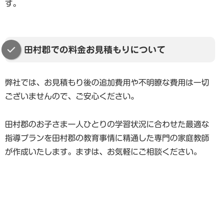
す。
田村郡での料金お見積もりについて
弊社では、お見積もり後の追加費用や不明瞭な費用は一切
ございませんので、ご安心ください。
田村郡のお子さま一人ひとりの学習状況に合わせた最適な
指導プランを田村郡の教育事情に精通した専門の家庭教師
が作成いたします。まずは、お気軽にご相談ください。