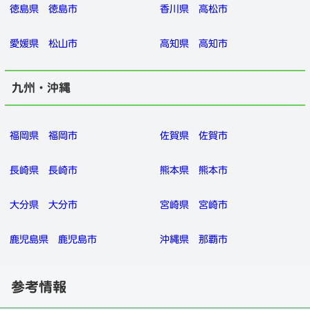
徳島県
徳島市
香川県
高松市
愛媛県
松山市
高知県
高知市
九州・沖縄
福岡県
福岡市
佐賀県
佐賀市
長崎県
長崎市
熊本県
熊本市
大分県
大分市
宮崎県
宮崎市
鹿児島県
鹿児島市
沖縄県
那覇市
参考情報