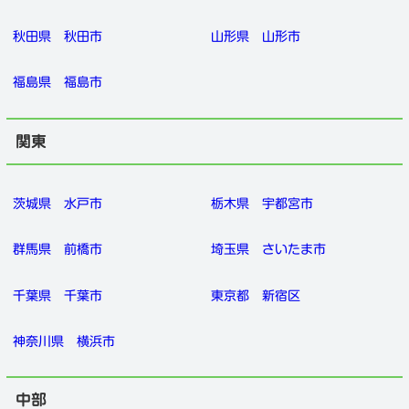
秋田県
秋田市
山形県
山形市
福島県
福島市
関東
茨城県
水戸市
栃木県
宇都宮市
群馬県
前橋市
埼玉県
さいたま市
千葉県
千葉市
東京都
新宿区
神奈川県
横浜市
中部