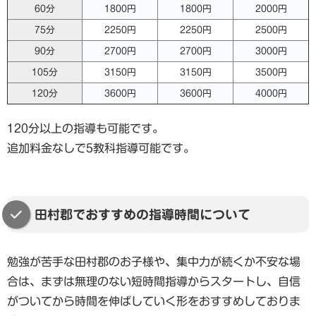
60分
1800円
1800円
2000円
75分
2250円
2250円
2500円
90分
2700円
2700円
3000円
105分
3150円
3150円
3500円
120分
3600円
3600円
4000円
120分以上の指導も可能です。
追加料金なしで5教科指導可能です。
田村郡でおすすめの指導時間について
勉強が苦手な田村郡のお子様や、集中力が続くか不安な場
合は、まずは無理のない短時間指導からスタートし、自信
がついてから時間を伸ばしていく形をおすすめしておりま