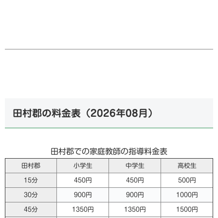
田村郡の料金表（
2026年08月
）
田村郡での家庭教師の指導料金表
田村郡
小学生
中学生
高校生
15分
450円
450円
500円
30分
900円
900円
1000円
45分
1350円
1350円
1500円