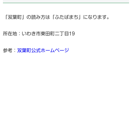
「双葉町」の読み方は「ふたばまち」になります。
所在地：いわき市東田町二丁目19
参考：
双葉町公式ホームページ