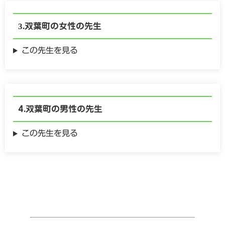
双葉町の
女性の
先生
この先生を見る
双葉町の
男性の
先生
この先生を見る