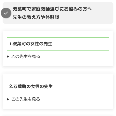
双葉町で家庭教師選びにお悩みの方へ
先生の教え方や体験談
双葉町の
女性の
先生
この先生を見る
双葉町の
女性の
先生
この先生を見る