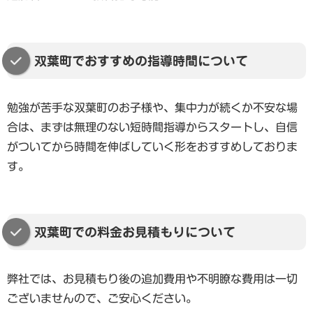
双葉町でおすすめの指導時間について
勉強が苦手な双葉町のお子様や、集中力が続くか不安な場
合は、まずは無理のない短時間指導からスタートし、自信
がついてから時間を伸ばしていく形をおすすめしておりま
す。
双葉町での料金お見積もりについて
弊社では、お見積もり後の追加費用や不明瞭な費用は一切
ございませんので、ご安心ください。