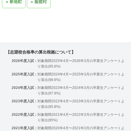
新地町
飯舘村
【志望校合格率の算出根拠について】
2026年度入試：
対象期間2025年4月〜2026年3月の卒業生アンケートよ
り算出(95.6%)
2025年度入試：
対象期間2024年4月〜2025年3月の卒業生アンケートよ
り算出(98.6%)
2024年度入試：
対象期間2023年4月〜2024年3月の卒業生アンケートよ
り算出(97.9%)
2023年度入試：
対象期間2022年4月〜2023年3月の卒業生アンケートよ
り算出(95.8%)
2022年度入試：
対象期間2021年4月〜2022年3月の卒業生アンケートよ
り算出(95%)
2021年度入試：
対象期間2020年4月〜2021年3月の卒業生アンケートよ