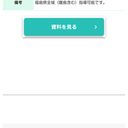
備考
福島県全域（離島含む）指導可能です。
資料を見る