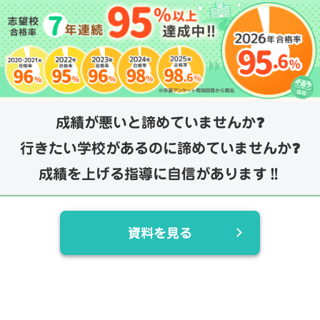
成績が悪いと諦めていませんか❓
行きたい学校があるのに諦めていませんか❓
成績を上げる指導に自信があります‼️
資料を見る