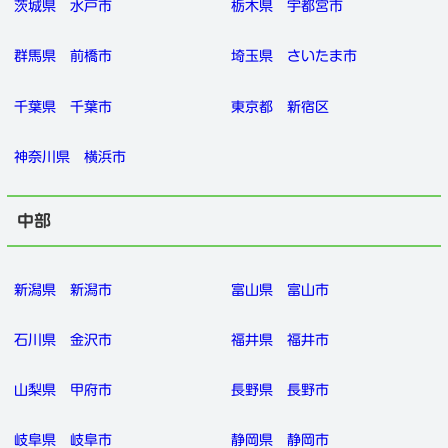
茨城県
水戸市
栃木県
宇都宮市
群馬県
前橋市
埼玉県
さいたま市
千葉県
千葉市
東京都
新宿区
神奈川県
横浜市
中部
新潟県
新潟市
富山県
富山市
石川県
金沢市
福井県
福井市
山梨県
甲府市
長野県
長野市
岐阜県
岐阜市
静岡県
静岡市