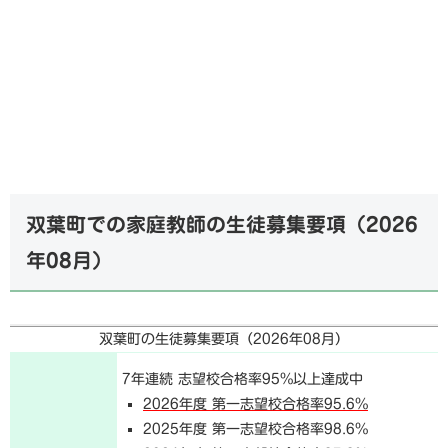
双葉町での家庭教師の生徒募集要項（
2026
年08月
）
双葉町の生徒募集要項（
2026年08月
）
7年連続 志望校合格率95%以上達成中
2026年度 第一志望校合格率95.6%
2025年度 第一志望校合格率98.6%