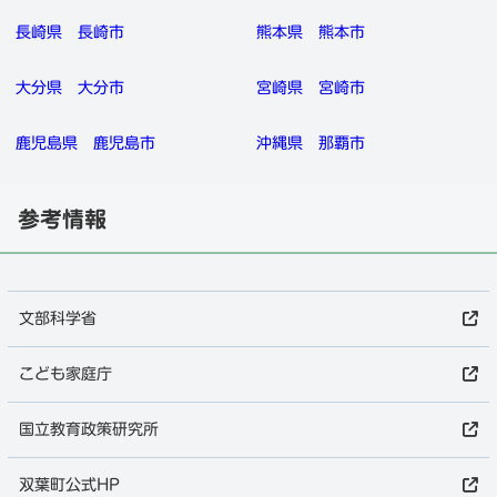
長崎県
長崎市
熊本県
熊本市
大分県
大分市
宮崎県
宮崎市
鹿児島県
鹿児島市
沖縄県
那覇市
参考情報
文部科学省
こども家庭庁
国立教育政策研究所
双葉町公式HP