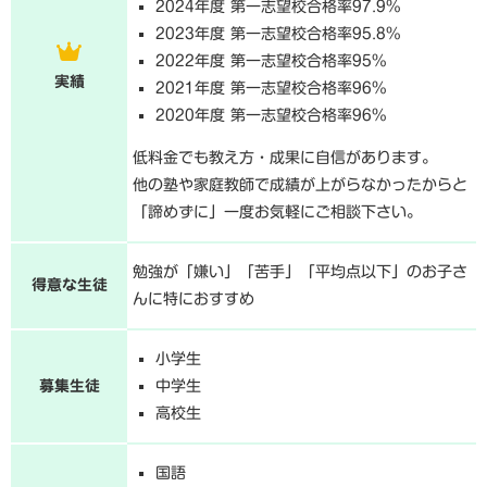
2024年度 第一志望校合格率97.9%
2023年度 第一志望校合格率95.8%
2022年度 第一志望校合格率95%
実績
2021年度 第一志望校合格率96%
2020年度 第一志望校合格率96%
低料金でも教え方・成果に自信があります。
他の塾や家庭教師で成績が上がらなかったからと
「諦めずに」一度お気軽にご相談下さい。
勉強が「嫌い」「苦手」「平均点以下」のお子さ
得意な生徒
んに特におすすめ
小学生
募集生徒
中学生
高校生
国語