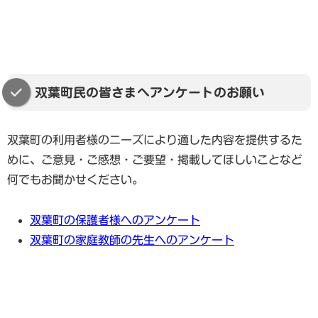
双葉町民の皆さまへアンケートのお願い
双葉町の利用者様のニーズにより適した内容を提供するた
めに、ご意見・ご感想・ご要望・掲載してほしいことなど
何でもお聞かせください。
双葉町の保護者様へのアンケート
双葉町の家庭教師の先生へのアンケート