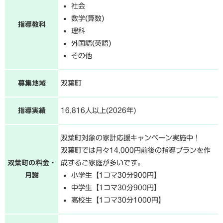
社会
数学(算数)
指導教科
理科
外国語(英語)
その他
募集地域
双葉町
指導実績
16,816人以上(2026年)
双葉町対象の家計応援キャンペーン実施中！
双葉町では月々14,000円前後の指導プランを作
双葉町の料金・
成するご家庭が多いです。
月謝
小学生【1コマ30分900円】
中学生【1コマ30分900円】
高校生【1コマ30分1000円】