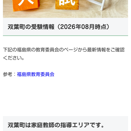
双葉町の受験情報（2026年08月時点）
下記の福島県の教育委員会のページから最新情報をご確認
ください。
参考：
福島県教育委員会
双葉町は家庭教師の指導エリアです。