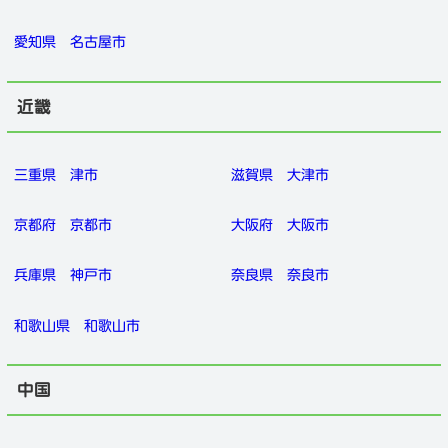
愛知県
名古屋市
近畿
三重県
津市
滋賀県
大津市
京都府
京都市
大阪府
大阪市
兵庫県
神戸市
奈良県
奈良市
和歌山県
和歌山市
中国