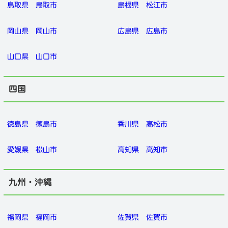
鳥取県
鳥取市
島根県
松江市
岡山県
岡山市
広島県
広島市
山口県
山口市
四国
徳島県
徳島市
香川県
高松市
愛媛県
松山市
高知県
高知市
九州・沖縄
福岡県
福岡市
佐賀県
佐賀市