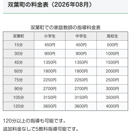
双葉町の料金表（
2026年08月
）
双葉町での家庭教師の指導料金表
双葉町
小学生
中学生
高校生
15分
450円
450円
500円
30分
900円
900円
1000円
45分
1350円
1350円
1500円
60分
1800円
1800円
2000円
75分
2250円
2250円
2500円
90分
2700円
2700円
3000円
105分
3150円
3150円
3500円
120分
3600円
3600円
4000円
120分以上の指導も可能です。
追加料金なしで5教科指導可能です。