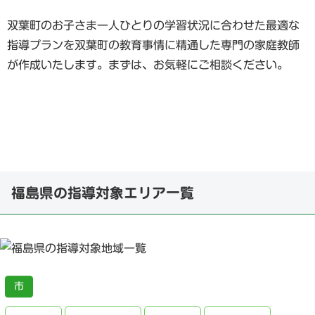
双葉町のお子さま一人ひとりの学習状況に合わせた最適な
指導プランを双葉町の教育事情に精通した専門の家庭教師
が作成いたします。まずは、お気軽にご相談ください。
福島県の指導対象エリア一覧