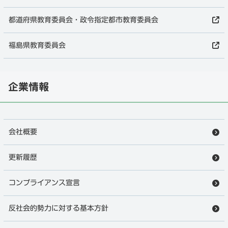
都道府県教育委員会・政令指定都市教育委員会
福島県教育委員会
企業情報
会社概要
更新履歴
コンプライアンス宣言
反社会的勢力に対する基本方針