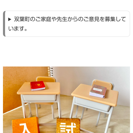
双葉町のご家庭や先生からのご意見を募集して
います。