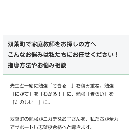
双葉町で家庭教師をお探しの方へ
こんなお悩みは私たちにお任せください！
指導方法やお悩み相談
先生と一緒に勉強「できる！」を積み重ね、勉強
「にがて」を「わかる！」に、勉強「ぎらい」を
「たのしい！」に。
双葉町の勉強がニガテなお子さんを、私たちが全力
でサポートし志望校合格へと導きます。