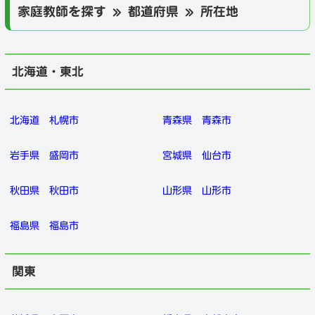
家庭教師を探す » 都道府県 » 所在地
北海道・東北
北海道
札幌市
青森県
青森市
岩手県
盛岡市
宮城県
仙台市
秋田県
秋田市
山形県
山形市
福島県
福島市
関東