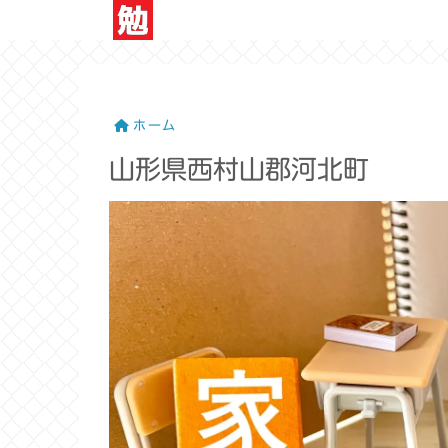
ホーム
山形県西村山郡河北町