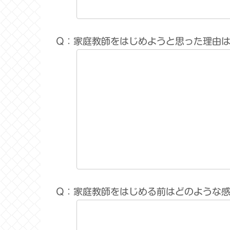
Q：家庭教師をはじめようと思った理由
Q：家庭教師をはじめる前はどのような