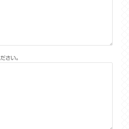
ください。