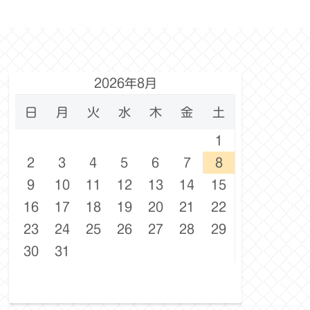
2026年8月
日
月
火
水
木
金
土
1
2
3
4
5
6
7
8
9
10
11
12
13
14
15
16
17
18
19
20
21
22
23
24
25
26
27
28
29
30
31