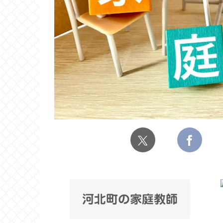
河北町の家庭教師