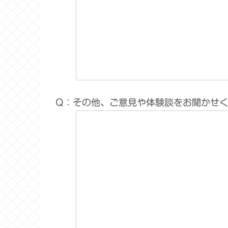
Q：その他、ご意見や体験談をお聞かせ