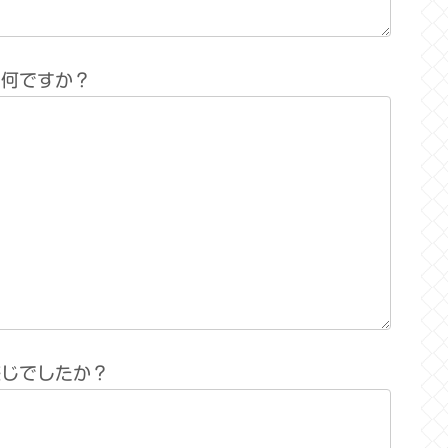
は何ですか？
感じでしたか？