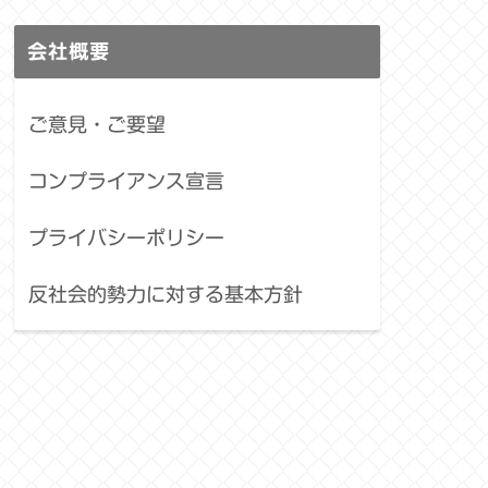
会社概要
ご意見・ご要望
コンプライアンス宣言
プライバシーポリシー
反社会的勢力に対する基本方針