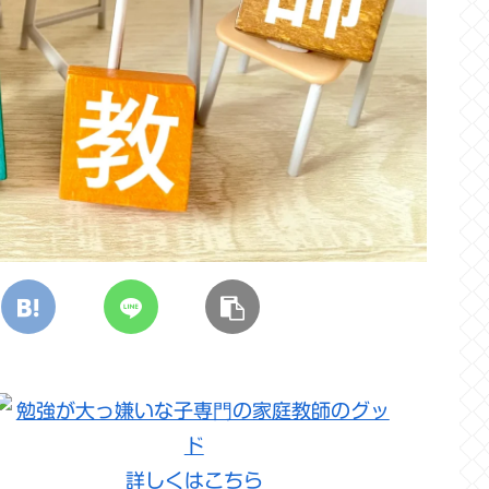
詳しくはこちら