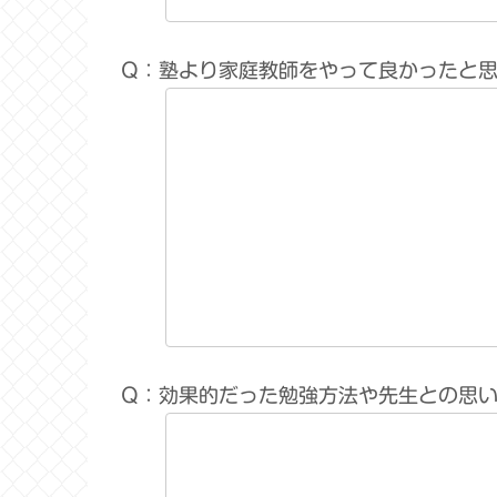
Q：塾より家庭教師をやって良かったと
Q：効果的だった勉強方法や先生との思