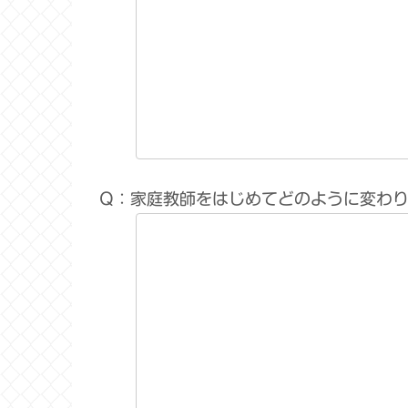
Q：家庭教師をはじめてどのように変わ