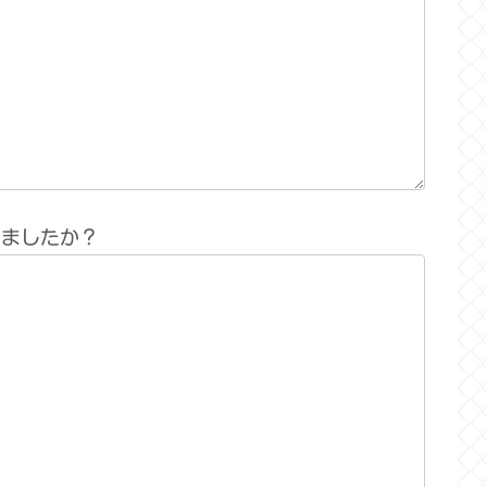
りましたか？