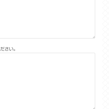
ください。