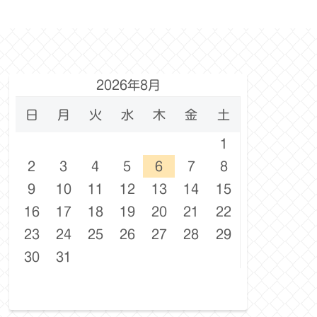
2026年8月
日
月
火
水
木
金
土
1
2
3
4
5
6
7
8
9
10
11
12
13
14
15
16
17
18
19
20
21
22
23
24
25
26
27
28
29
30
31