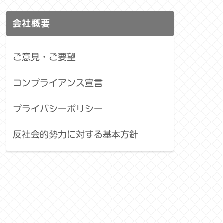
会社概要
ご意見・ご要望
コンプライアンス宣言
プライバシーポリシー
反社会的勢力に対する基本方針