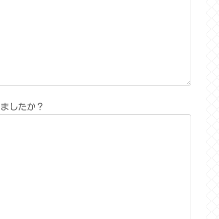
りましたか？