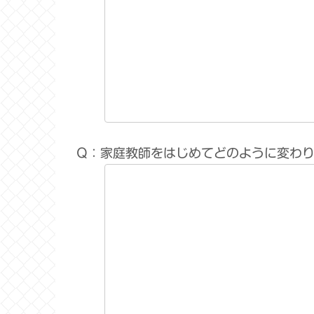
Q：家庭教師をはじめてどのように変わ