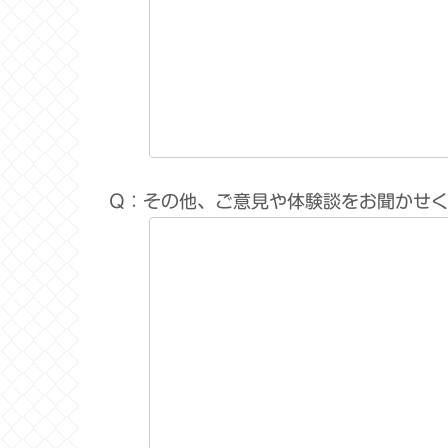
Q：その他、ご意見や体験談をお聞かせ