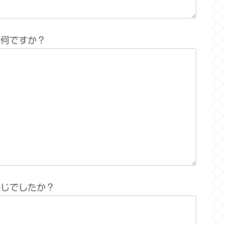
は何ですか？
感じでしたか？