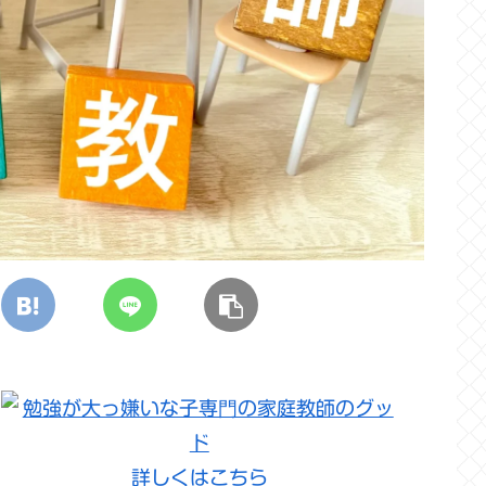
詳しくはこちら