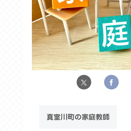
真室川町の家庭教師