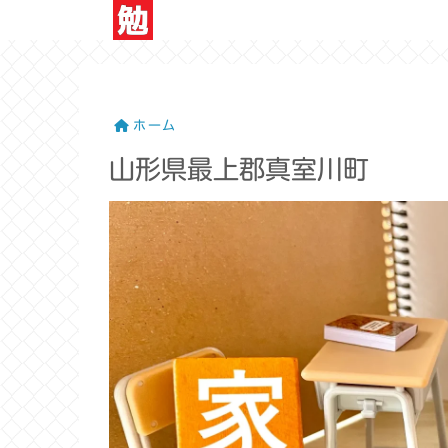
ホーム
山形県最上郡真室川町