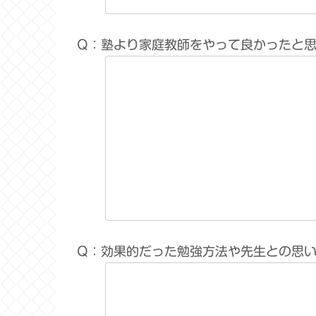
Q：塾より家庭教師をやって良かったと
Q：効果的だった勉強方法や先生との思