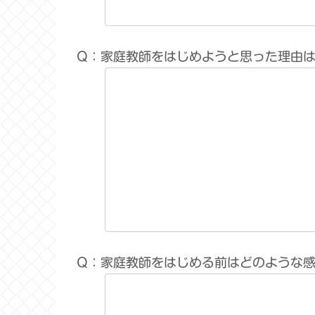
Q：家庭教師をはじめようと思った理由
Q：家庭教師をはじめる前はどのような