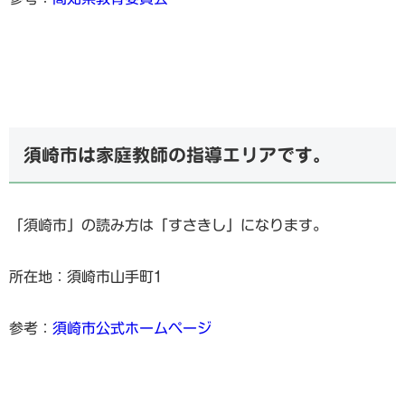
須崎市は家庭教師の指導エリアです。
「須崎市」の読み方は「すさきし」になります。
所在地：須崎市山手町1
参考：
須崎市公式ホームページ