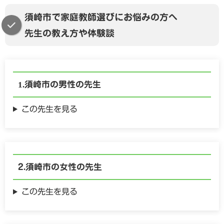
須崎市で家庭教師選びにお悩みの方へ
先生の教え方や体験談
須崎市の
男性の
先生
この先生を見る
須崎市の
女性の
先生
この先生を見る