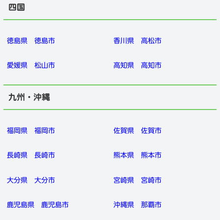
四国
徳島県
徳島市
香川県
高松市
愛媛県
松山市
高知県
高知市
九州・沖縄
福岡県
福岡市
佐賀県
佐賀市
長崎県
長崎市
熊本県
熊本市
大分県
大分市
宮崎県
宮崎市
鹿児島県
鹿児島市
沖縄県
那覇市