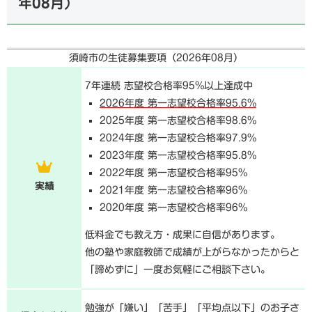
年08月
）
須崎市の生徒募集要項（
2026年08月
）
7年連続 志望校合格率95%以上達成中
2026年度 第一志望校合格率95.6%
2025年度 第一志望校合格率98.6%
2024年度 第一志望校合格率97.9%
2023年度 第一志望校合格率95.8%
2022年度 第一志望校合格率95%
実績
2021年度 第一志望校合格率96%
2020年度 第一志望校合格率96%
低料金でも教え方・成果に自信があります。
他の塾や家庭教師で成績が上がらなかったからと
「諦めずに」一度お気軽にご相談下さい。
勉強が「嫌い」「苦手」「平均点以下」のお子さ