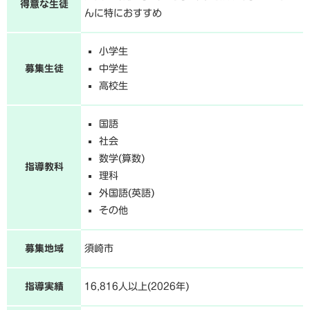
得意な生徒
んに特におすすめ
小学生
募集生徒
中学生
高校生
国語
社会
数学(算数)
指導教科
理科
外国語(英語)
その他
募集地域
須崎市
指導実績
16,816人以上(2026年)