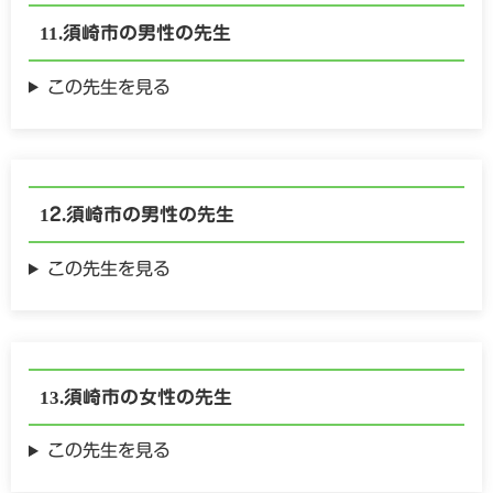
須崎市の
男性の
先生
この先生を見る
須崎市の
男性の
先生
この先生を見る
須崎市の
女性の
先生
この先生を見る