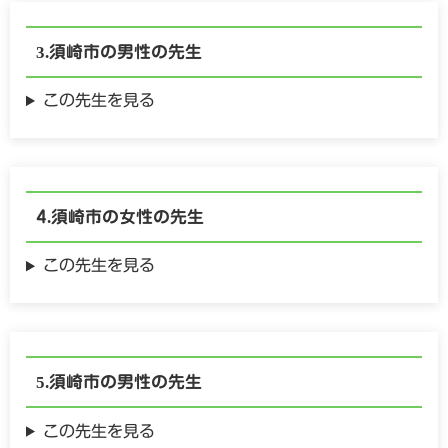
須崎市の
男性の
先生
この先生を見る
須崎市の
女性の
先生
この先生を見る
須崎市の
男性の
先生
この先生を見る