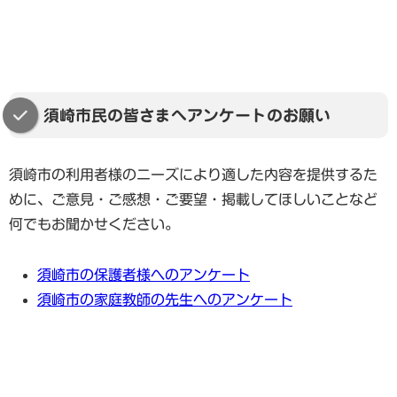
須崎市民の皆さまへアンケートのお願い
須崎市の利用者様のニーズにより適した内容を提供するた
めに、ご意見・ご感想・ご要望・掲載してほしいことなど
何でもお聞かせください。
須崎市の保護者様へのアンケート
須崎市の家庭教師の先生へのアンケート