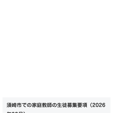
須崎市での家庭教師の生徒募集要項（
2026