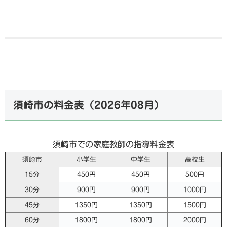
須崎市の料金表（
2026年08月
）
須崎市での家庭教師の指導料金表
須崎市
小学生
中学生
高校生
15分
450円
450円
500円
30分
900円
900円
1000円
45分
1350円
1350円
1500円
60分
1800円
1800円
2000円