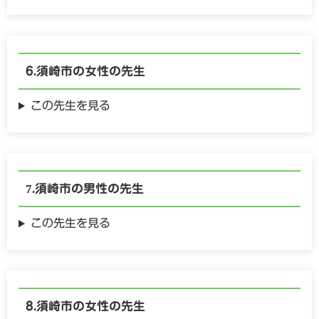
須崎市の
女性の
先生
この先生を見る
須崎市の
男性の
先生
この先生を見る
須崎市の
女性の
先生