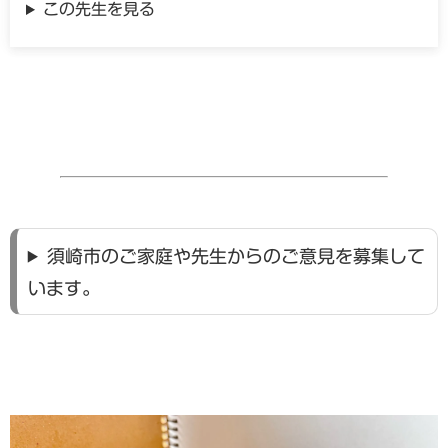
この先生を見る
須崎市のご家庭や先生からのご意見を募集して
います。