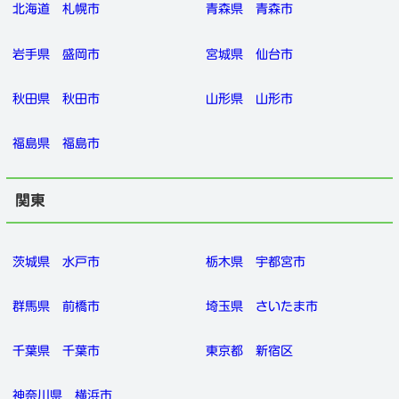
北海道
札幌市
青森県
青森市
岩手県
盛岡市
宮城県
仙台市
秋田県
秋田市
山形県
山形市
福島県
福島市
関東
茨城県
水戸市
栃木県
宇都宮市
群馬県
前橋市
埼玉県
さいたま市
千葉県
千葉市
東京都
新宿区
神奈川県
横浜市