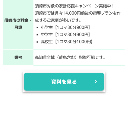
須崎市対象の家計応援キャンペーン実施中！
須崎市では月々14,000円前後の指導プランを作
須崎市の料金・
成するご家庭が多いです。
月謝
小学生【1コマ30分900円】
中学生【1コマ30分900円】
高校生【1コマ30分1000円】
備考
高知県全域（離島含む）指導可能です。
資料を見る