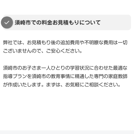
須崎市での料金お見積もりについて
弊社では、お見積もり後の追加費用や不明瞭な費用は一切
ございませんので、ご安心ください。
須崎市のお子さま一人ひとりの学習状況に合わせた最適な
指導プランを須崎市の教育事情に精通した専門の家庭教師
が作成いたします。まずは、お気軽にご相談ください。