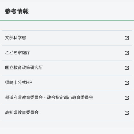
参考情報
文部科学省
こども家庭庁
国立教育政策研究所
須崎市公式HP
都道府県教育委員会・政令指定都市教育委員会
高知県教育委員会