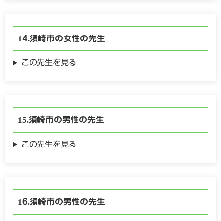
須崎市の
女性の
先生
この先生を見る
須崎市の
男性の
先生
この先生を見る
須崎市の
男性の
先生