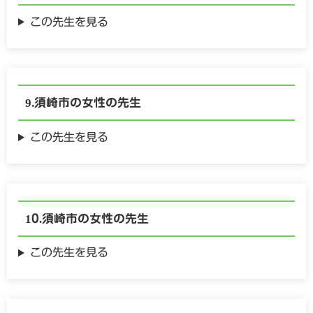
この先生を見る
須崎市の
女性の
先生
この先生を見る
須崎市の
女性の
先生
この先生を見る