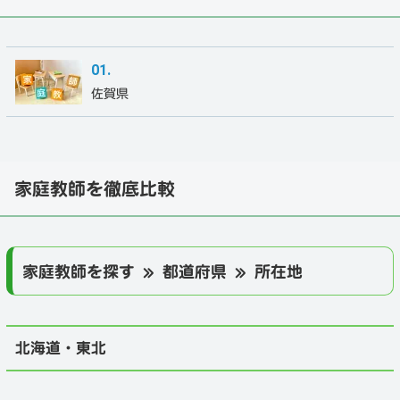
佐賀県
家庭教師を徹底比較
家庭教師を探す » 都道府県 » 所在地
北海道・東北