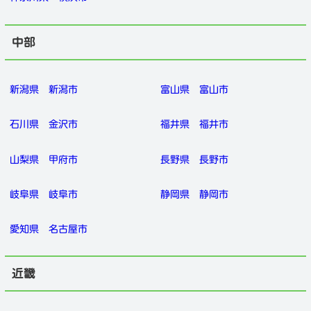
中部
新潟県
新潟市
富山県
富山市
石川県
金沢市
福井県
福井市
山梨県
甲府市
長野県
長野市
岐阜県
岐阜市
静岡県
静岡市
愛知県
名古屋市
近畿