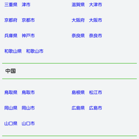
三重県
津市
滋賀県
大津市
京都府
京都市
大阪府
大阪市
兵庫県
神戸市
奈良県
奈良市
和歌山県
和歌山市
中国
鳥取県
鳥取市
島根県
松江市
岡山県
岡山市
広島県
広島市
山口県
山口市