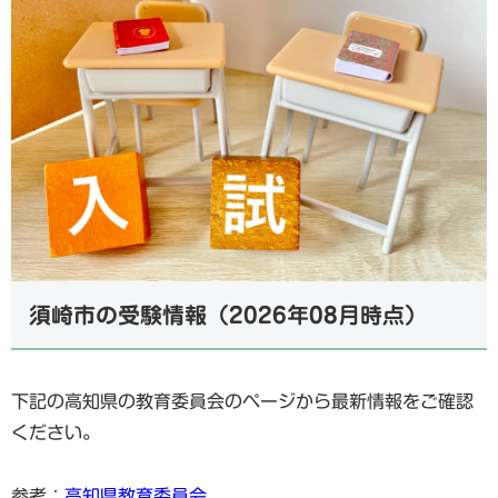
須崎市の受験情報（2026年08月時点）
下記の高知県の教育委員会のページから最新情報をご確認
ください。
参考：
高知県教育委員会