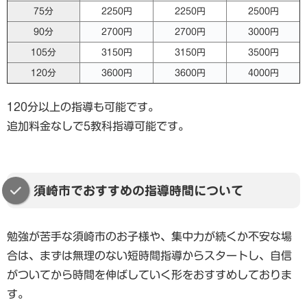
75分
2250円
2250円
2500円
90分
2700円
2700円
3000円
105分
3150円
3150円
3500円
120分
3600円
3600円
4000円
120分以上の指導も可能です。
追加料金なしで5教科指導可能です。
須崎市でおすすめの指導時間について
勉強が苦手な須崎市のお子様や、集中力が続くか不安な場
合は、まずは無理のない短時間指導からスタートし、自信
がついてから時間を伸ばしていく形をおすすめしておりま
す。