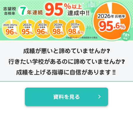
成績が悪いと諦めていませんか❓
行きたい学校があるのに諦めていませんか❓
成績を上げる指導に自信があります‼️
資料を見る