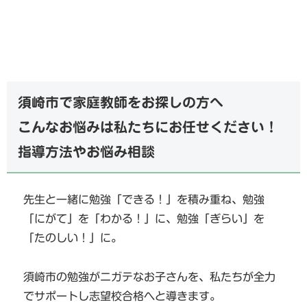
須崎市で家庭教師をお探しの方へ
こんなお悩みは私たちにお任せください！
指導方法やお悩み相談
先生と一緒に勉強「できる！」を積み重ね、勉強
「にがて」を「わかる！」に、勉強「ぎらい」を
「たのしい！」に。
須崎市の勉強がニガテなお子さんを、私たちが全力
でサポートし志望校合格へと導きます。