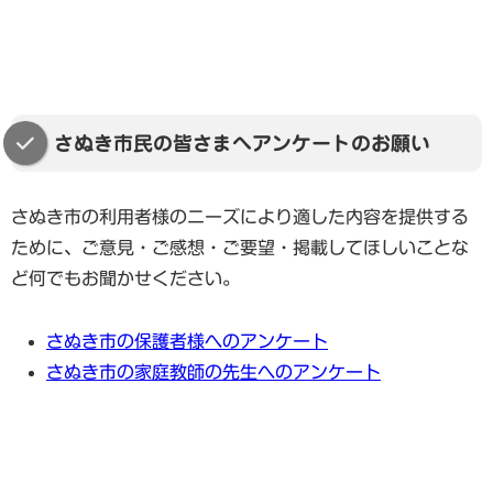
さぬき市民の皆さまへアンケートのお願い
さぬき市の利用者様のニーズにより適した内容を提供する
ために、ご意見・ご感想・ご要望・掲載してほしいことな
ど何でもお聞かせください。
さぬき市の保護者様へのアンケート
さぬき市の家庭教師の先生へのアンケート