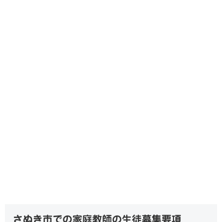
さぬき市での家庭教師の生徒募集要項