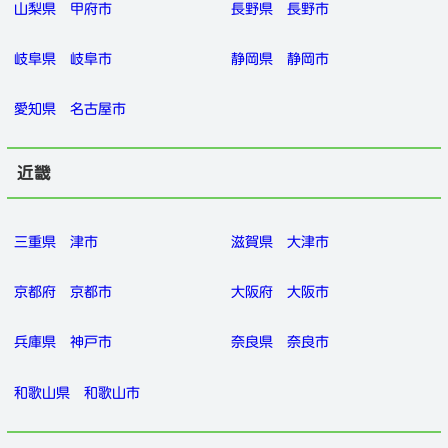
山梨県
甲府市
長野県
長野市
岐阜県
岐阜市
静岡県
静岡市
愛知県
名古屋市
近畿
三重県
津市
滋賀県
大津市
京都府
京都市
大阪府
大阪市
兵庫県
神戸市
奈良県
奈良市
和歌山県
和歌山市