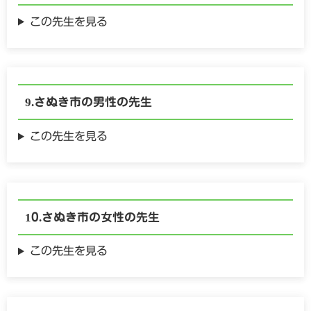
この先生を見る
さぬき市の
男性の
先生
この先生を見る
さぬき市の
女性の
先生
この先生を見る