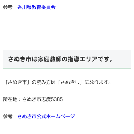
参考：
香川県教育委員会
さぬき市は家庭教師の指導エリアです。
「さぬき市」の読み方は「さぬきし」になります。
所在地：さぬき市志度5385
参考：
さぬき市公式ホームページ