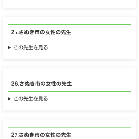
さぬき市の
女性の
先生
この先生を見る
さぬき市の
女性の
先生
この先生を見る
さぬき市の
女性の
先生