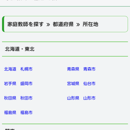
家庭教師を探す » 都道府県 » 所在地
北海道・東北
北海道
札幌市
青森県
青森市
岩手県
盛岡市
宮城県
仙台市
秋田県
秋田市
山形県
山形市
福島県
福島市