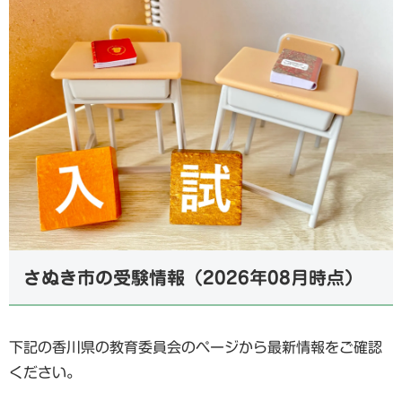
さぬき市の受験情報（2026年08月時点）
下記の香川県の教育委員会のページから最新情報をご確認
ください。