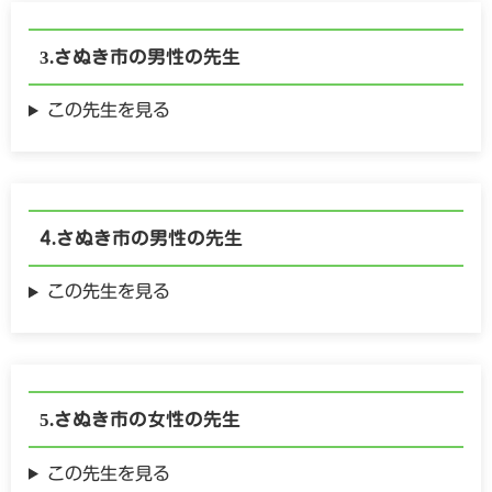
さぬき市の
男性の
先生
この先生を見る
さぬき市の
男性の
先生
この先生を見る
さぬき市の
女性の
先生
この先生を見る