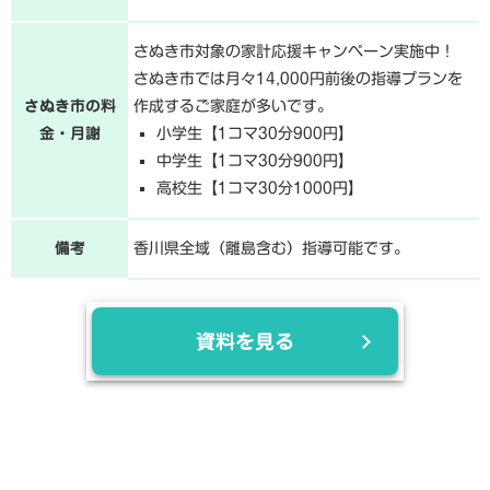
さぬき市対象の家計応援キャンペーン実施中！
さぬき市では月々14,000円前後の指導プランを
さぬき市の料
作成するご家庭が多いです。
金・月謝
小学生【1コマ30分900円】
中学生【1コマ30分900円】
高校生【1コマ30分1000円】
備考
香川県全域（離島含む）指導可能です。
資料を見る