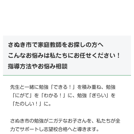
さぬき市で家庭教師をお探しの方へ
こんなお悩みは私たちにお任せください！
指導方法やお悩み相談
先生と一緒に勉強「できる！」を積み重ね、勉強
「にがて」を「わかる！」に、勉強「ぎらい」を
「たのしい！」に。
さぬき市の勉強がニガテなお子さんを、私たちが全
力でサポートし志望校合格へと導きます。