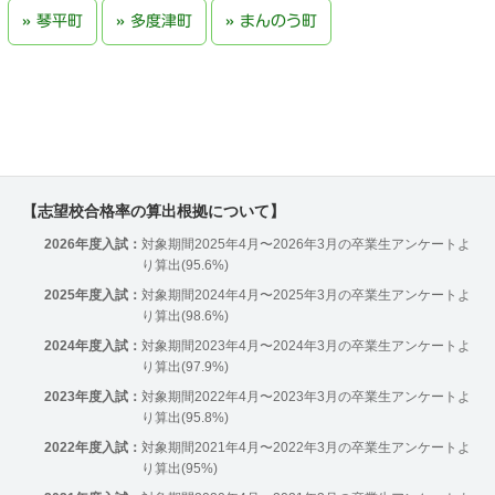
琴平町
多度津町
まんのう町
【志望校合格率の算出根拠について】
2026年度入試：
対象期間2025年4月〜2026年3月の卒業生アンケートよ
り算出(95.6%)
2025年度入試：
対象期間2024年4月〜2025年3月の卒業生アンケートよ
り算出(98.6%)
2024年度入試：
対象期間2023年4月〜2024年3月の卒業生アンケートよ
り算出(97.9%)
2023年度入試：
対象期間2022年4月〜2023年3月の卒業生アンケートよ
り算出(95.8%)
2022年度入試：
対象期間2021年4月〜2022年3月の卒業生アンケートよ
り算出(95%)