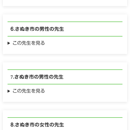
さぬき市の
男性の
先生
この先生を見る
さぬき市の
男性の
先生
この先生を見る
さぬき市の
女性の
先生