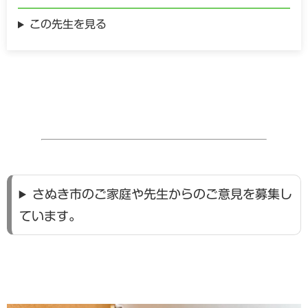
この先生を見る
さぬき市のご家庭や先生からのご意見を募集し
ています。