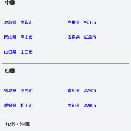
中国
鳥取県
鳥取市
島根県
松江市
岡山県
岡山市
広島県
広島市
山口県
山口市
四国
徳島県
徳島市
香川県
高松市
愛媛県
松山市
高知県
高知市
さぬき市の家庭教師
徹底調査はこちら
九州・沖縄