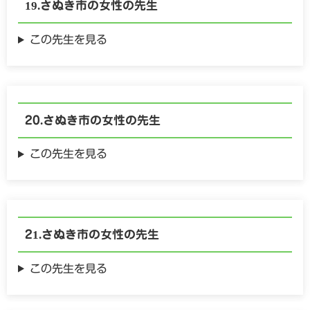
さぬき市の
女性の
先生
この先生を見る
さぬき市の
女性の
先生
この先生を見る
さぬき市の
女性の
先生
この先生を見る