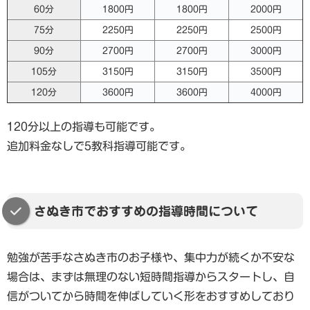
60分
1800円
1800円
2000円
75分
2250円
2250円
2500円
90分
2700円
2700円
3000円
105分
3150円
3150円
3500円
120分
3600円
3600円
4000円
120分以上の指導も可能です。
追加料金なしで5教科指導可能です。
さぬき市でおすすめの指導時間について
勉強が苦手なさぬき市のお子様や、集中力が続くか不安な
場合は、まずは無理のない短時間指導からスタートし、自
信がついてから時間を伸ばしていく形をおすすめしており