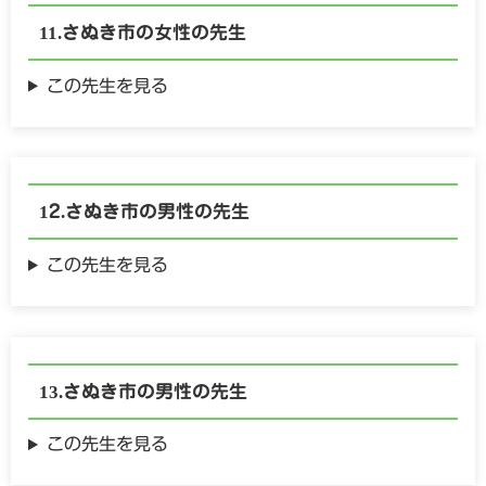
さぬき市の
女性の
先生
この先生を見る
さぬき市の
男性の
先生
この先生を見る
さぬき市の
男性の
先生
この先生を見る