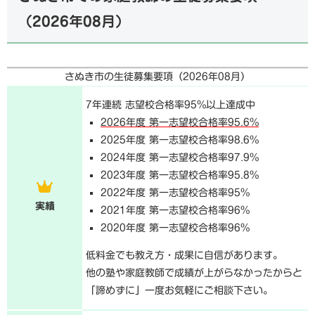
（
2026年08月
）
さぬき市の生徒募集要項（
2026年08月
）
7年連続 志望校合格率95%以上達成中
2026年度 第一志望校合格率95.6%
2025年度 第一志望校合格率98.6%
2024年度 第一志望校合格率97.9%
2023年度 第一志望校合格率95.8%
2022年度 第一志望校合格率95%
実績
2021年度 第一志望校合格率96%
2020年度 第一志望校合格率96%
低料金でも教え方・成果に自信があります。
他の塾や家庭教師で成績が上がらなかったからと
「諦めずに」一度お気軽にご相談下さい。