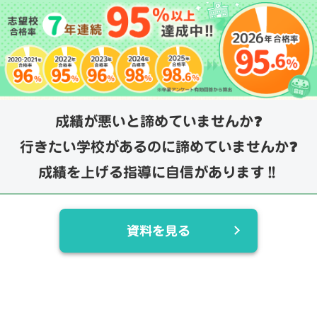
成績が悪いと諦めていませんか❓
行きたい学校があるのに諦めていませんか❓
成績を上げる指導に自信があります‼️
資料を見る