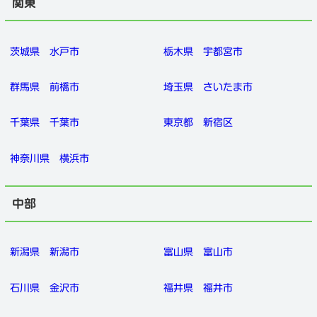
関東
茨城県
水戸市
栃木県
宇都宮市
群馬県
前橋市
埼玉県
さいたま市
千葉県
千葉市
東京都
新宿区
神奈川県
横浜市
中部
新潟県
新潟市
富山県
富山市
石川県
金沢市
福井県
福井市