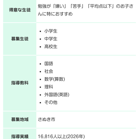
勉強が「嫌い」「苦手」「平均点以下」のお子さ
得意な生徒
んに特におすすめ
小学生
募集生徒
中学生
高校生
国語
社会
数学(算数)
指導教科
理科
外国語(英語)
その他
募集地域
さぬき市
指導実績
16,816人以上(2026年)