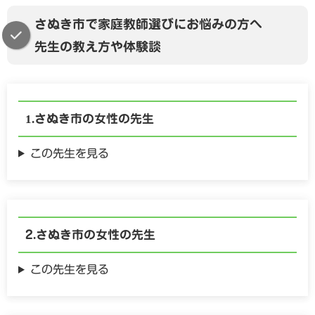
さぬき市で家庭教師選びにお悩みの方へ
先生の教え方や体験談
さぬき市の
女性の
先生
この先生を見る
さぬき市の
女性の
先生
この先生を見る