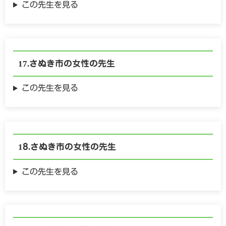
この先生を見る
さぬき市の
女性の
先生
この先生を見る
さぬき市の
女性の
先生
この先生を見る