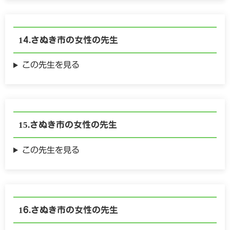
さぬき市の
女性の
先生
この先生を見る
さぬき市の
女性の
先生
この先生を見る
さぬき市の
女性の
先生