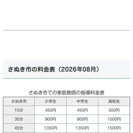
さぬき市の料金表（
2026年08月
）
さぬき市での家庭教師の指導料金表
さぬき市
小学生
中学生
高校生
15分
450円
450円
500円
30分
900円
900円
1000円
45分
1350円
1350円
1500円