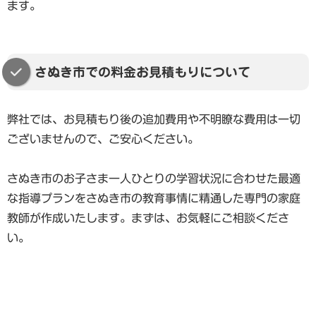
ます。
さぬき市での料金お見積もりについて
弊社では、お見積もり後の追加費用や不明瞭な費用は一切
ございませんので、ご安心ください。
さぬき市のお子さま一人ひとりの学習状況に合わせた最適
な指導プランをさぬき市の教育事情に精通した専門の家庭
教師が作成いたします。まずは、お気軽にご相談くださ
い。